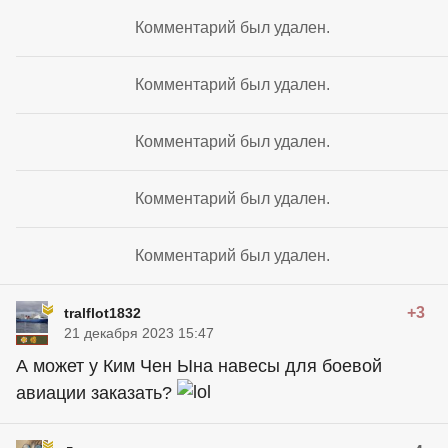
Комментарий был удален.
Комментарий был удален.
Комментарий был удален.
Комментарий был удален.
Комментарий был удален.
+3
tralflot1832
21 декабря 2023 15:47
А может у Ким Чен Ына навесы для боевой
авиации заказать?