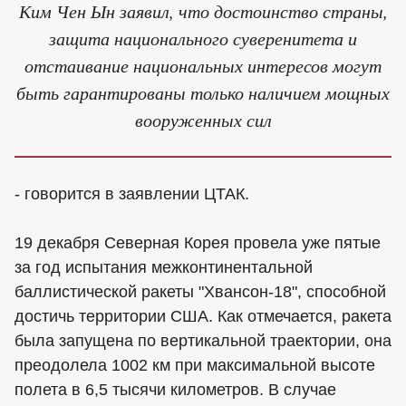
Ким Чен Ын заявил, что достоинство страны,
защита национального суверенитета и
отстаивание национальных интересов могут
быть гарантированы только наличием мощных
вооруженных сил
- говорится в заявлении ЦТАК.
19 декабря Северная Корея провела уже пятые
за год испытания межконтинентальной
баллистической ракеты "Хвансон-18", способной
достичь территории США. Как отмечается, ракета
была запущена по вертикальной траектории, она
преодолела 1002 км при максимальной высоте
полета в 6,5 тысячи километров. В случае