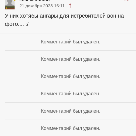
21 декабря 2023 16:11
У них хотябы ангары для истребителей вон на
фото.... :/
Комментарий был удален.
Комментарий был удален.
Комментарий был удален.
Комментарий был удален.
Комментарий был удален.
Комментарий был удален.