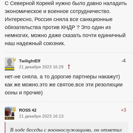
С Северной Кореей нужно было давно наладить
экономическое и военное сотрудничество.
Интересно, Россия сняла все санкционные
обязательства против КНДР ? Это один из
немногих, можно даже сказать почти единичный
наш надежный союзник.
-4
TwilightElf
21 декабря 2023 16:29
нет-не сняла. а то дорогие партнеры накажут)
как же можно.это же святое.все эти резолюции
ооны и прочие)
+3
ROSS 42
21 декабря 2023 16:13
В ходе беседы с военнослужащими, он отметил