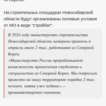
На строительных площадках Новосибирской
области будут организованы полевые условия
от МО в виде "стройбат".
В 2024 году министерство строительства
Новосибирской области намерено привлечь в
отрасль около 2 тыс. работников из Северной
Кореи.
«Министерство России прорабатывает
возможность привлечения студентов и
специалистов из Северной Кореи. Мы попросили
привезти на нашу территорию порядка 2 тыс.
человек, заявка уже подана»,—
прокомментировал чиновник.