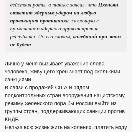
действия роты, а также заявил, что
Пхеньян
ответит ядерным ударом на любую
провокацию противника
, связанную с
применением ядерного оружия против
республики. По его словам,
колебаний при этом
не будет
.
Лично у меня вызывает уважение слова
человека, живущего хрен знает под сколькими
санкциями.
В связи с продажей США и рядом
подконтрольных стран вооружения нацистскому
режиму Зеленского пора бы России выйти из
группы стран, поддерживающих санкции против
КНДР.
Нельзя всю жизнь жить на коленях, платить мзду