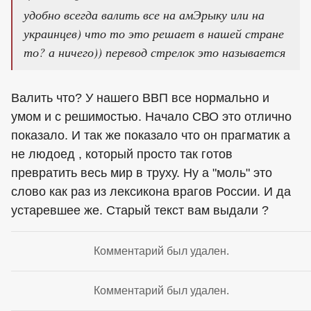
удобно всегда валить все на амЭрыку или на
украинцев) что то это решает в нашей стране
то? а ничего)) перевод стрелок это называется
Валить что? У нашего ВВП все нормально и
умом и с решимостью. Начало СВО это отлично
показало. И так же показало что он прагматик а
не людоед , который просто так готов
превратить весь мир в труху. Ну а "моль" это
слово как раз из лексикона врагов России. И да
устаревшее же. Старый текст вам выдали ?
Комментарий был удален.
Комментарий был удален.