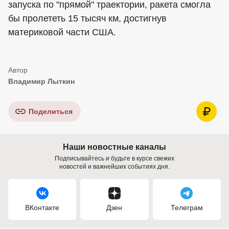
запуска по "прямой" траектории, ракета смогла
бы пролететь 15 тысяч км, достигнув
материковой части США.
Владимир Лыткин
Поделиться
Наши новостные каналы
Подписывайтесь и будьте в курсе свежих
новостей и важнейших событиях дня.
ВКонтакте
Дзен
Телеграм