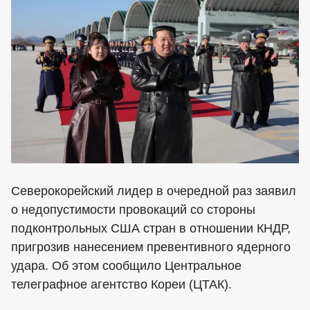
Северокорейский лидер в очередной раз заявил
о недопустимости провокаций со стороны
подконтрольных США стран в отношении КНДР,
пригрозив нанесением превентивного ядерного
удара. Об этом сообщило Центральное
телеграфное агентство Кореи (ЦТАК).