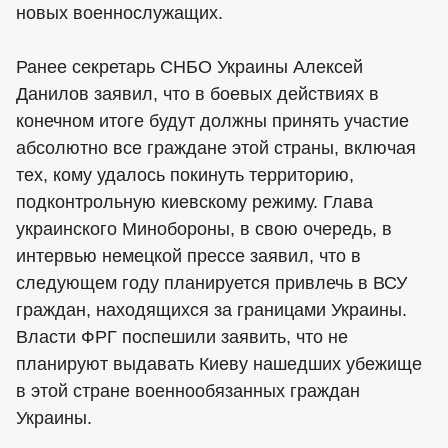
новых военнослужащих.
Ранее секретарь СНБО Украины Алексей
Данилов заявил, что в боевых действиях в
конечном итоге будут должны принять участие
абсолютно все граждане этой страны, включая
тех, кому удалось покинуть территорию,
подконтрольную киевскому режиму. Глава
украинского Минобороны, в свою очередь, в
интервью немецкой прессе заявил, что в
следующем году планируется привлечь в ВСУ
граждан, находящихся за границами Украины.
Власти ФРГ поспешили заявить, что не
планируют выдавать Киеву нашедших убежище
в этой стране военнообязанных граждан
Украины.