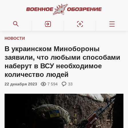
НОВОСТИ
В украинском Минобороны
заявили, что любыми способами
наберут в ВСУ необходимое
количество людей
22 декабря 2023
7 594
33