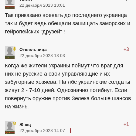
22 декабря 2023 13:01
Так приказано воевать до последнего украинца
так и будет ведь обещали зашищать заморских и
гейропейских "друзей" !
+3
Отшельница
22 декабря 2023 13:03
Когда же жители Украины поймут что враг для
них не русские а свои управляющие и их
забугорные хозяева. На лбс украинские солдаты
живут 2 - 7-10 дней. Однозначно погибнут. Если
повернуть оружие против Зелека больше шансов
на жизнь.
+1
Жнец
22 декабря 2023 14:07