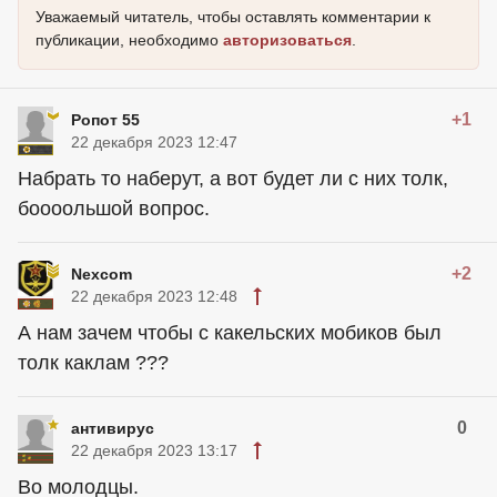
Уважаемый читатель, чтобы оставлять комментарии к
публикации, необходимо
авторизоваться
.
+1
Ропот 55
22 декабря 2023 12:47
Набрать то наберут, а вот будет ли с них толк,
боооольшой вопрос.
+2
Nexcom
22 декабря 2023 12:48
А нам зачем чтобы с какельских мобиков был
толк каклам ???
0
антивирус
22 декабря 2023 13:17
Во молодцы.