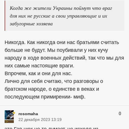
Когда же жители Украины поймут что враг
для них не русские а свои управляющие и их
забугорные хозяева
Никогда. Как никогда они нас братьями считать
больше не будут. Мы поубивали у них кучу
народу в ходе военных действий, так что мы для
них самые настоящие враги.
Впрочем, как и они для нас.
Лично для себя считаю, что разговоры о
братском народе, о единстве в веках и
последующем примирении- миф.
0
rosomaha
22 декабря 2023 13:19