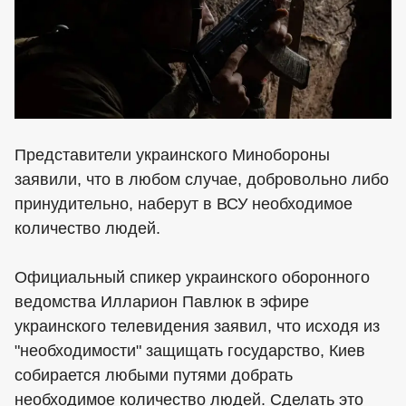
Представители украинского Минобороны
заявили, что в любом случае, добровольно либо
принудительно, наберут в ВСУ необходимое
количество людей.
Официальный спикер украинского оборонного
ведомства Илларион Павлюк в эфире
украинского телевидения заявил, что исходя из
"необходимости" защищать государство, Киев
собирается любыми путями добрать
необходимое количество людей. Сделать это