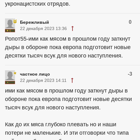
укронацистских отрядов.
0
Бережливый
22 декабря 2023 13:36
Ропот55-ими как мясом в прошлом году заткнут
дыры в обороне пока европа подготовит новые
десятки тысяч всук для нового наступления.
-3
частное лицо
22 декабря 2023 14:11
ими как мясом в прошлом году заткнут дыры в
обороне пока европа подготовит новые десятки
тысяч всук для нового наступления.
Как до их мяса глубоко плевать но и наши
потери не маленькие. И эти отговорки что типа