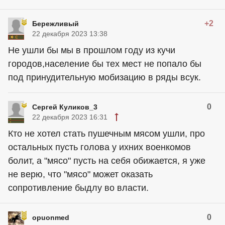
+2
Бережливый
22 декабря 2023 13:38
Не ушли бы мы в прошлом году из кучи
городов,население бы тех мест не попало бы
под принудительную мобизацию в ряды всук.
0
Сергей Куликов_3
22 декабря 2023 16:31
Кто не хотел стать пушечным мясом ушли, про
остальных пусть голова у ихних военкомов
болит, а "мясо" пусть на себя обижается, я уже
не верю, что "мясо" может оказать
сопротивление быдлу во власти.
0
opuonmed