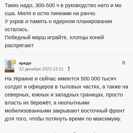
Таких надо, 300-500 ч в руководство нато и мо
сша. Миля и остю пинками на ранчо.
У ухров и память о ядерном планировании
осталась.
Победный марш играйте, хлопцы коней
распрягают
0
кредо
22 декабря 2023 13:21
На Украине и сейчас имеются 500 000 тысяч
солдат и офицеров в тыловых частях, а также на
северных, южных и западных границах, просто
власть их бережёт, а неопытными
мобилизованными закрывают восточный фронт
для того, чтобы потянуть время по максимуму.