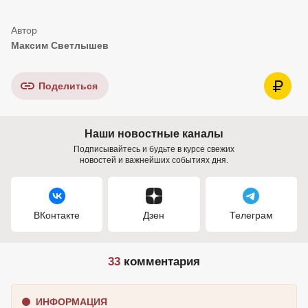
Максим Светлышев
Поделиться
Наши новостные каналы
Подписывайтесь и будьте в курсе свежих
новостей и важнейших событиях дня.
ВКонтакте
Дзен
Телеграм
33
комментария
ИНФОРМАЦИЯ