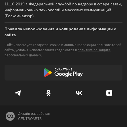
11.10.2019 г. Федеральной службой по надзору в сфере связи,
информационных технологий и массовых коммуникаций
(Роскомнадзор)
Правила использования и копирования информации с
сайта
Сайт использует IP адреса, cookie и данные геолокации пользователей
сайта, условия использования содержатся в
политике по защите
персональных данных
.
Дизайн разработан
CENTROARTS