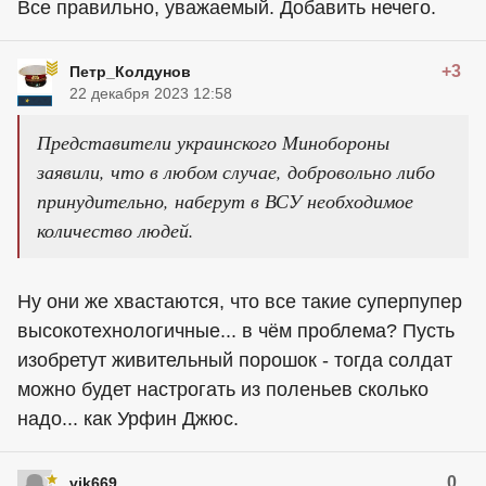
Все правильно, уважаемый. Добавить нечего.
+3
Петр_Колдунов
22 декабря 2023 12:58
Представители украинского Минобороны
заявили, что в любом случае, добровольно либо
принудительно, наберут в ВСУ необходимое
количество людей.
Ну они же хвастаются, что все такие суперпупер
высокотехнологичные... в чём проблема? Пусть
изобретут живительный порошок - тогда солдат
можно будет настрогать из поленьев сколько
надо... как Урфин Джюс.
0
vik669