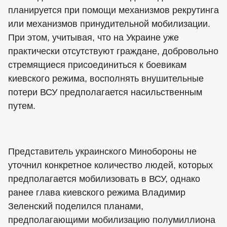
планируется при помощи механизмов рекрутинга
или механизмов принудительной мобилизации.
При этом, учитывая, что на Украине уже
практически отсутствуют граждане, добровольно
стремящиеся присоединиться к боевикам
киевского режима, восполнять внушительные
потери ВСУ предполагается насильственным
путем.
Представитель украинского Минобороны не
уточнил конкретное количество людей, которых
предполагается мобилизовать в ВСУ, однако
ранее глава киевского режима Владимир
Зеленский поделился планами,
предполагающими мобилизацию полумиллиона