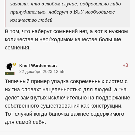
заявили, что в любом случае, добровольно либо
принудительно, наберут в ВСУ необходимое
количество людей
В том, что наберут сомнений нет, а вот в нужном
количестве и необходимом качестве большие
сомнения.
+3
Knell Wardenheart
22 декабря 2023 12:55
Типичный пример упадка современных систем с
их "на словах" нацеленностью для людей, а "на
деле" замкнутых исключительно на поддержание
собственного существования как конструкции.
Тот случай когда баночка важнее содержимого
для самой себя.