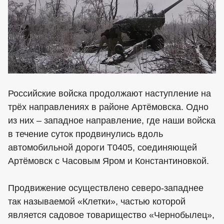
Российские войска продолжают наступление на
трёх направлениях в районе Артёмовска. Одно
из них – западное направление, где наши войска
в течение суток продвинулись вдоль
автомобильной дороги T0405, соединяющей
Артёмовск с Часовым Яром и Константиновкой.
Продвижение осуществлено северо-западнее
так называемой «Клетки», частью которой
является садовое товарищество «Чернобылец»,