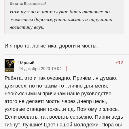
Цитата: Бережливый
Нам нужно в этом случае бить активнее по
железным дорогам,уничтожить и нарушать
логистику всук.
И я про то, логистика, дороги и мосты.
+12
Чёрный
24 декабря 2023 19:04
Ребята, это и так очевидно. Причём , я думаю,
для всех, но по каким то , лично для меня,
необъяснимым причинам наше руководство
этого не делает: мосты через Днепр целы,
узловые станции тоже...и т.д. Поэтому и злюсь.
Если воевать, так воевать серьёзно. Парни ведь
гибнут. Лучшие! Цвет нашей молодёжи. Пора бы