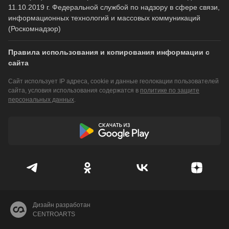
11.10.2019 г. Федеральной службой по надзору в сфере связи,
информационных технологий и массовых коммуникаций
(Роскомнадзор)
Правила использования и копирования информации с
сайта
Сайт использует IP адреса, cookie и данные геолокации пользователей
сайта, условия использования содержатся в
политике по защите
персональных данных
.
Дизайн разработан
CENTROARTS