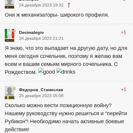
24 декабря 2023 19:32
Они ж механизаторы- широкого профиля.
+1
Decimalegio
24 декабря 2023 21:21
Я знаю, что это выпадает на другую дату, но для
меня сегодня сочельник, поэтому я желаю вам
всем и вашим семьям мирного сочельника. С
Рождеством.
+1
Федоров_Станислав
25 декабря 2023 05:08
Сколько можно вести позиционную войну?
Нашему руководству нужно решиться и "перейти
Рубикон"! Необходимо начать активные боевые
действия!