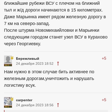
ближайшие рубежи ВСУ с плечом на ближний
тыл и ж/д дороги начинаются в 15 километрах.
Даже Марьинка имеет рядом железную дорогу в
7 км на северо-запад.
После штурма Новомихаийловки и Марьинки
следующим городом станет узел ВСУ в Курахово
через Георгиевку.
+5
Бережливый
24 декабря 2023 18:52
Нам нужно в этом случае бить активнее по
железным дорогам,уничтожить и нарушать
логистику всук.
+5
carpenter
24 декабря 2023 18:56