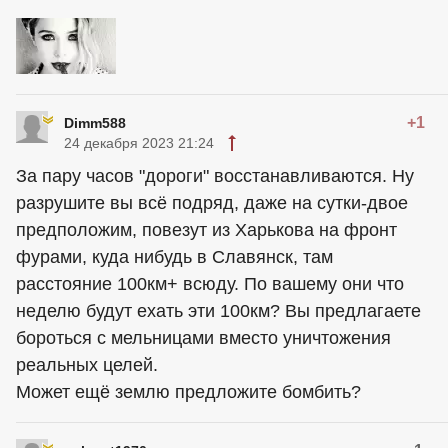
+1
Dimm588
24 декабря 2023 21:24
За пару часов "дороги" восстанавливаются. Ну
разрушите вы всё подряд, даже на сутки-двое
предположим, повезут из Харькова на фронт
фурами, куда нибудь в Славянск, там
расстояние 100км+ всюду. По вашему они что
неделю будут ехать эти 100км? Вы предлагаете
бороться с мельницами вместо уничтожения
реальных целей.
Может ещё землю предложите бомбить?