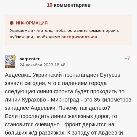
19
комментариев
ИНФОРМАЦИЯ
Уважаемый читатель, чтобы оставлять комментарии к
публикации, необходимо
авторизоваться
.
+7
carpenter
24 декабря 2023 18:48
Авдеевка. Украинский пропагандист Бутусов
заявил сегодня, что с падением города
следующая линия фронта будет проходить по
линии Курахово - Мирноград - это 35 километров
западнее Авдеевки. Почему так далеко?
Если проследить линии железных дорог, то
становится очевидно - фронт держится на
больших ж/д развязках. К западу от Авдеевки