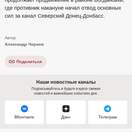
где противник накануне начал отвод основных
сил за канал Северский Донец-Донбасс.
Александр Чернов
Поделиться
Наши новостные каналы
Подписывайтесь и будьте в курсе свежих
новостей и важнейших событиях дня.
ВКонтакте
Дзен
Телеграм