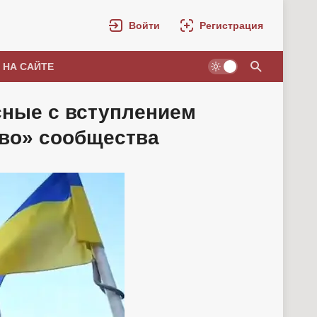
Войти
Регистрация
 НА САЙТЕ
сные с вступлением
во» сообщества