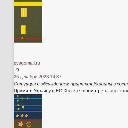
pyagomail.ru
+9
26 декабря 2023 14:37
Ситуация с обсуждением принятия Украины в сост
Примите Украину в ЕС! Хочется посмотреть, что стане