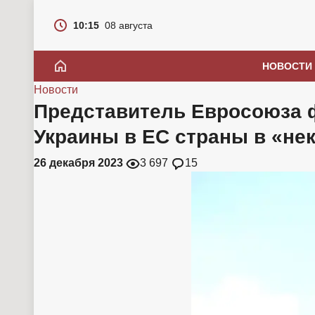
10:15
08 августа
НОВОСТИ
Новости
Представитель Евросоюза 
Украины в ЕС страны в «н
26 декабря 2023
3 697
15