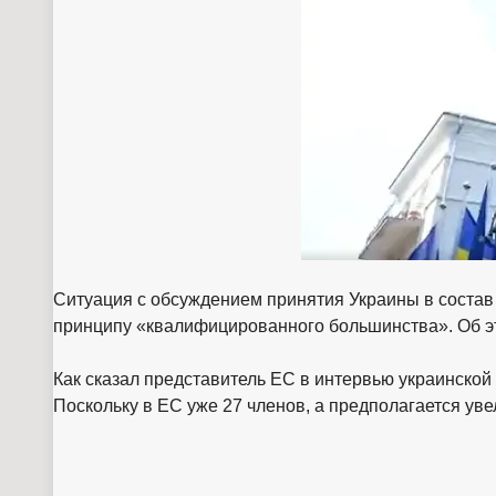
Ситуация с обсуждением принятия Украины в состав 
принципу «квалифицированного большинства». Об эт
Как сказал представитель ЕС в интервью украинской
Поскольку в ЕС уже 27 членов, а предполагается уве