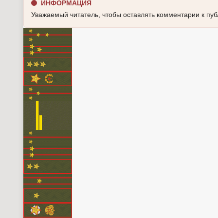
ИНФОРМАЦИЯ
Уважаемый читатель, чтобы оставлять комментарии к пу