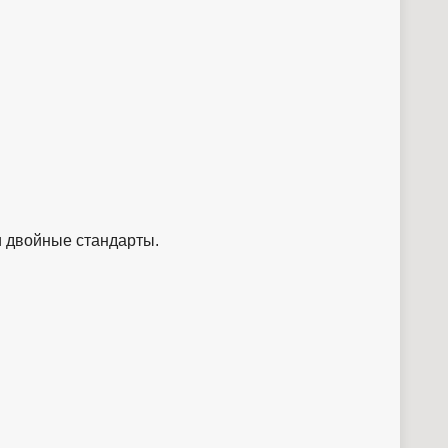
и двойные стандарты.