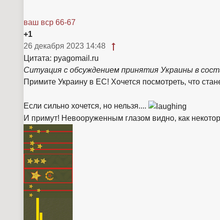
ваш вср 66-67
+1
26 декабря 2023 14:48
Цитата: pyagomail.ru
Ситуация с обсуждением принятия Украины в сост
Примите Украину в ЕС! Хочется посмотреть, что стане
Если сильно хочется, но нельзя....
И примут! Невооруженным глазом видно, как некоторы