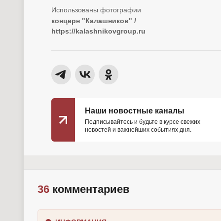
концерн "Калашников" /
https://kalashnikovgroup.ru
Наши новостные каналы
Подписывайтесь и будьте в курсе свежих
новостей и важнейших событиях дня.
36
комментариев