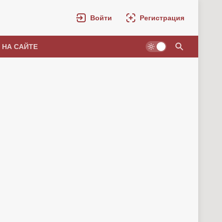
Войти
Регистрация
 НА САЙТЕ