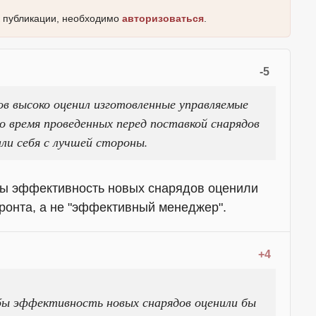
к публикации, необходимо
авторизоваться
.
-5
в высоко оценил изготовленные управляемые
о время проведенных перед поставкой снарядов
ли себя с лучшей стороны.
бы эффективность новых снарядов оценили
ронта, а не "эффективный менеджер".
+4
 бы эффективность новых снарядов оценили бы