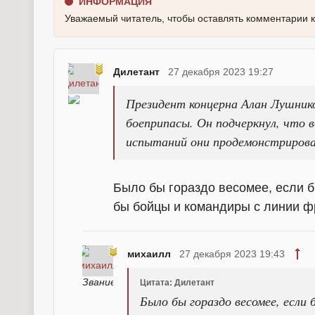
ИНФОРМАЦИЯ
Уважаемый читатель, чтобы оставлять комментарии 
Дилетант
27 декабря 2023 19:27
Президент концерна Алан Лушнико
боеприпасы. Он подчеркнул, что в
испытаний они продемонстрирова
Было бы гораздо весомее, если 
бы бойцы и командиры с линии ф
михаилл
27 декабря 2023 19:43
Цитата: Дилетант
Было бы гораздо весомее, если