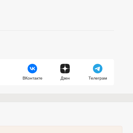
ВКонтакте
Дзен
Телеграм