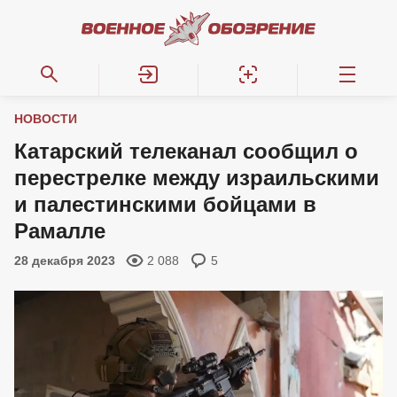
НОВОСТИ
Катарский телеканал сообщил о
перестрелке между израильскими
и палестинскими бойцами в
Рамалле
28 декабря 2023
2 088
5