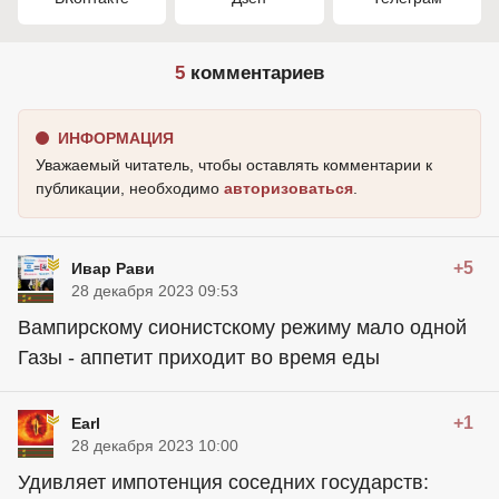
5
комментариев
ИНФОРМАЦИЯ
Уважаемый читатель, чтобы оставлять комментарии к
публикации, необходимо
авторизоваться
.
+5
Ивар Рави
28 декабря 2023 09:53
Вампирскому сионистскому режиму мало одной
Газы - аппетит приходит во время еды
+1
Earl
28 декабря 2023 10:00
Удивляет импотенция соседних государств: