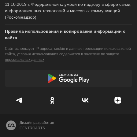
11.10.2019 г. Федеральной службой по надзору в сфере связи,
информационных технологий и массовых коммуникаций
(Роскомнадзор)
Правила использования и копирования информации с
сайта
Сайт использует IP адреса, cookie и данные геолокации пользователей
сайта, условия использования содержатся в
политике по защите
персональных данных
.
Дизайн разработан
CENTROARTS