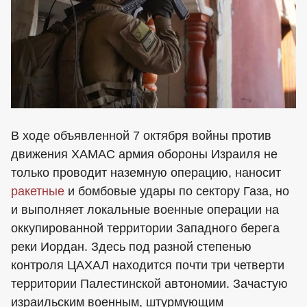
В ходе объявленной 7 октября войны против
движения ХАМАС армия обороны Израиля не
только проводит наземную операцию, наносит
ракетные
и бомбовые удары по сектору Газа, но
и выполняет локальные военные операции на
оккупированной территории Западного берега
реки Иордан. Здесь под разной степенью
контроля ЦАХАЛ находится почти три четверти
территории Палестинской автономии. Зачастую
израильским военным, штурмующим