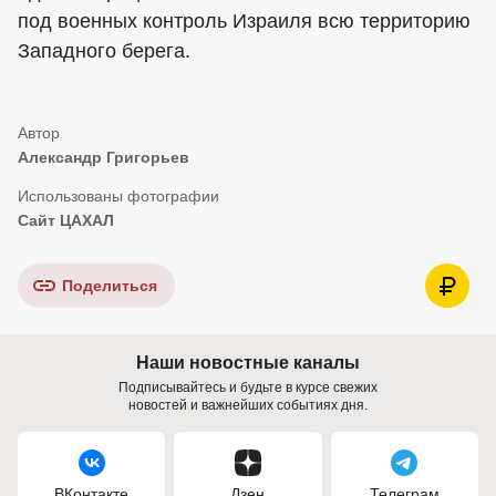
под военных контроль Израиля всю территорию
Западного берега.
Александр Григорьев
Сайт ЦАХАЛ
Поделиться
Наши новостные каналы
Подписывайтесь и будьте в курсе свежих
новостей и важнейших событиях дня.
ВКонтакте
Дзен
Телеграм