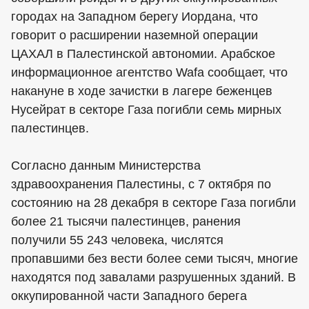
городах на Западном берегу Иордана, что
говорит о расширении наземной операции
ЦАХАЛ в Палестинской автономии. Арабское
информационное агентство Wafa сообщает, что
накануне в ходе зачистки в лагере беженцев
Нусейрат в секторе Газа погибли семь мирных
палестинцев.
Согласно данным Министерства
здравоохранения Палестины, с 7 октября по
состоянию на 28 декабря в секторе Газа погибли
более 21 тысячи палестинцев, ранения
получили 55 243 человека, числятся
пропавшими без вести более семи тысяч, многие
находятся под завалами разрушенных зданий. В
оккупированной части Западного берега