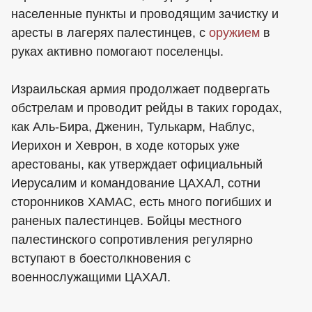
населенные пункты и проводящим зачистку и
аресты в лагерях палестинцев, с
оружием
в
руках активно помогают поселенцы.
Израильская армия продолжает подвергать
обстрелам и проводит рейды в таких городах,
как Аль-Бира, Дженин, Тулькарм, Наблус,
Иерихон и Хеврон, в ходе которых уже
арестованы, как утверждает официальный
Иерусалим и командование ЦАХАЛ, сотни
сторонников ХАМАС, есть много погибших и
раненых палестинцев. Бойцы местного
палестинского сопротивления регулярно
вступают в боестолкновения с
военнослужащими ЦАХАЛ.