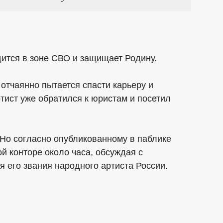
ится в зоне СВО и защищает Родину.
 отчаянно пытается спасти карьеру и
тист уже обратился к юристам и посетил
 Но согласно опубликованному в паблике
 конторе около часа, обсуждая с
 его звания народного артиста России.