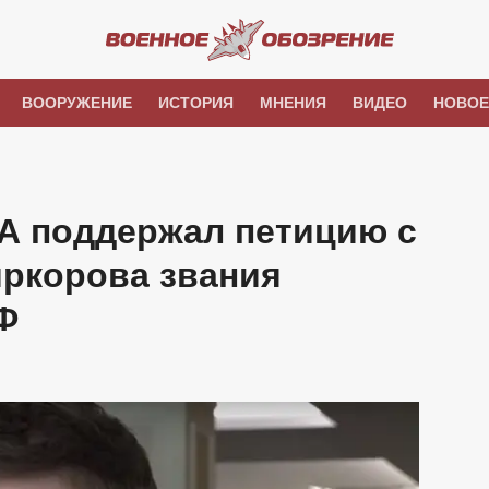
ВООРУЖЕНИЕ
ИСТОРИЯ
МНЕНИЯ
ВИДЕО
НОВОЕ
А поддержал петицию с
ркорова звания
Ф