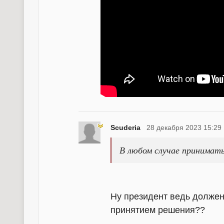
Scuderia
28 декабря 2023 15:29
В любом случае принимать
Ну президент ведь должен
принятием решения??