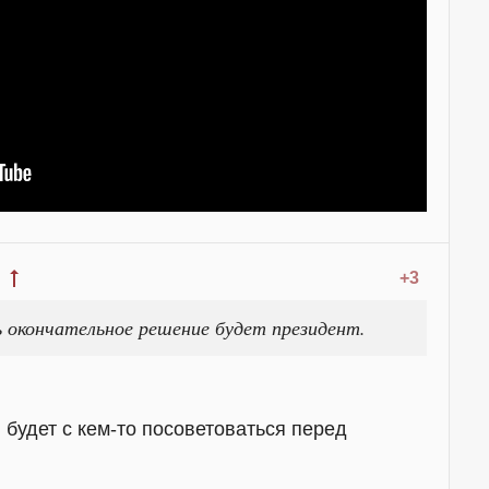
+3
 окончательное решение будет президент.
 будет с кем-то посоветоваться перед