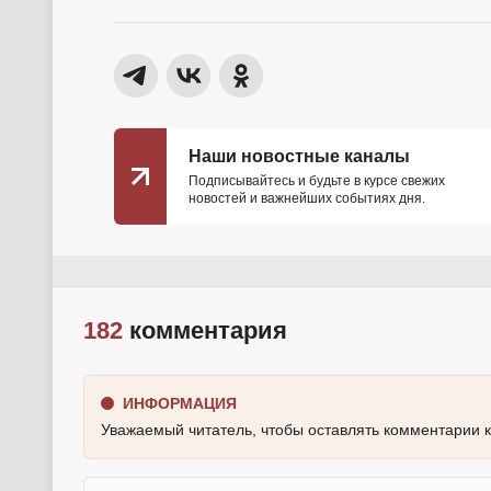
Наши новостные каналы
Подписывайтесь и будьте в курсе свежих
новостей и важнейших событиях дня.
182
комментария
ИНФОРМАЦИЯ
Уважаемый читатель, чтобы оставлять комментарии 