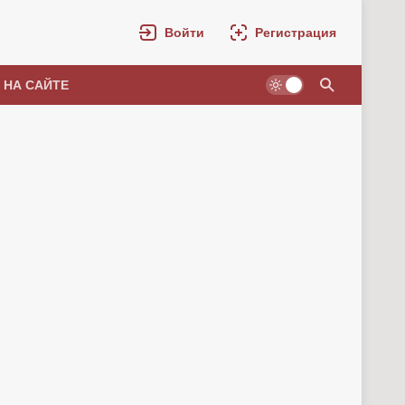
Войти
Регистрация
 НА САЙТЕ