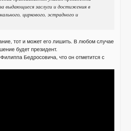
за выдающиеся заслуги и достижения в
ального, циркового, эстрадного и
ание, тот и может его лишить. В любом случае
шение будет президент.
 Филиппа Бедросовича, что он отметится с