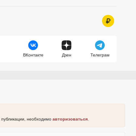
ВКонтакте
Дзен
Телеграм
к публикации, необходимо
авторизоваться
.