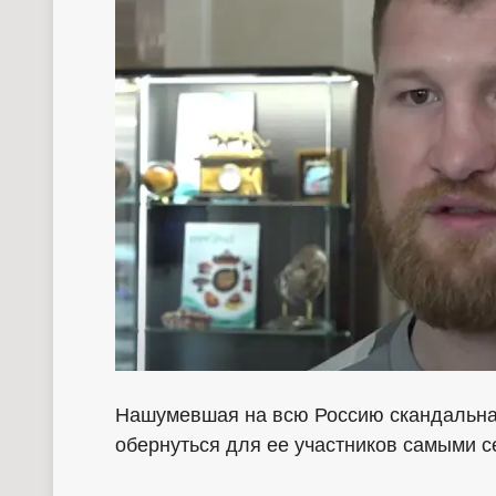
Нашумевшая на всю Россию скандальна
обернуться для ее участников самыми 