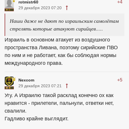
+4
rotmistr60
29 декабря 2023 07:20
Наши даже не дают по израильским самолётам
стрелять которые атакуют сирийцев.....
Израиль в основном атакует из воздушного
пространства Ливана, поэтому сирийские ПВО
по ним и не работает, как бы соблюдая нормы
международного права.
+5
Nexcom
29 декабря 2023 07:21
Угу. А Израилю такой расклад конечно ох как
нравится - прилетели, пальнули, ответки нет,
свалили.
Гадливо крайне выглядит.