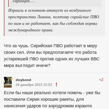
сирийцев.....
Израиль в основном атакует из воздушного
пространства Ливана, поэтому сирийские ПВО
по ним и не работает, как бы соблюдая нормы
международного права.
Что за чушь. Сирийская ПВО работает в меру
своих сил. Или вы предполагаете что работа
устаревшей ПВО против одних их лучших ВВС
мира выглядит иначе?
+2
zloybond
29 декабря 2023 10:52
Если бы наши реально хотели помочь - уже бы
поставили Сирии хорошие ракеты, для
нанесения ударов по аэродромам израиля.