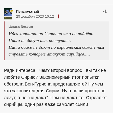
-1
Пупырчатый
29 декабря 2023 10:12
Цитата: Nexcom
Идея хорошая, но Сирия на это не пойдёт.
Наши не дадут так поступить.
Наши даже не дают по израильским самолётам
стрелять которые атакуют сирийцев.....
Ради интереса - чем? Второй вопрос - вы так не
любите Сирию? Закономерный итог попытки
обстрела Бен-Гуриона представляете? Ну чем
это закончится для Сирии. Ну а наши просто не
лезут, а не "не дают". Чем не дают-то. Стреляют
сирийцы, один раз даже самолет сбили