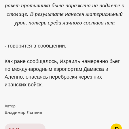
ракет противника была поражена на подлете к
столице. В результате нанесен материальный
урон, потерь среди личного состава нет
- говорится в сообщении.
Как ране сообщалось, Израиль намеренно бьет
по международным аэропортам Дамаска и
Алеппо, опасаясь переброски через них
иранских войск.
Владимир Лыткин