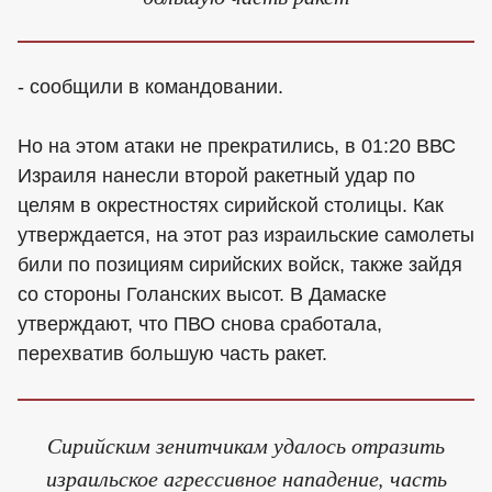
- сообщили в командовании.
Но на этом атаки не прекратились, в 01:20 ВВС
Израиля нанесли второй ракетный удар по
целям в окрестностях сирийской столицы. Как
утверждается, на этот раз израильские самолеты
били по позициям сирийских войск, также зайдя
со стороны Голанских высот. В Дамаске
утверждают, что ПВО снова сработала,
перехватив большую часть ракет.
Сирийским зенитчикам удалось отразить
израильское агрессивное нападение, часть