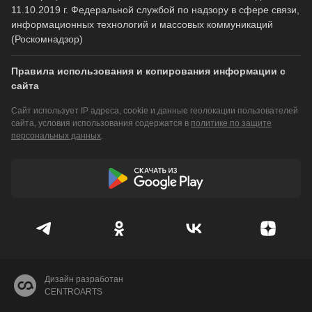
11.10.2019 г. Федеральной службой по надзору в сфере связи,
информационных технологий и массовых коммуникаций
(Роскомнадзор)
Правила использования и копирования информации с
сайта
Сайт использует IP адреса, cookie и данные геолокации пользователей
сайта, условия использования содержатся в
политике по защите
персональных данных
.
Дизайн разработан
CENTROARTS