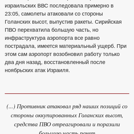
израильских ВВС последовала примерно в
23:05, самолеты атаковали со стороны
Голанских высот, выпустив ракеты. Сирийская
ПВО перехватила большую часть, но
инфраструктура аэропорта все равно
пострадала, имеется материальный ущерб. При
этом сам аэропорт возобновил работу только
два дня назад, восстановленный после
ноябрьских атак Израиля.
(...) Противник атаковал ряд наших позиций со
стороны оккупированных Голанских высот,
средства ПВО отреагировали и поразили
большую часть ракет