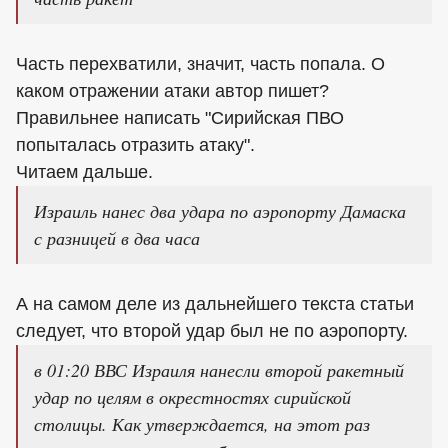
Часть перехватили, значит, часть попала. О
каком отражении атаки автор пишет?
Правильнее написать "Сирийская ПВО
попыталась отразить атаку".
Читаем дальше.
Израиль нанес два удара по аэропорту Дамаска
с разницей в два часа
А на самом деле из дальнейшего текста статьи
следует, что второй удар был не по аэропорту.
в 01:20 ВВС Израиля нанесли второй ракетный
удар по целям в окрестностях сирийской
столицы. Как утверждается, на этот раз