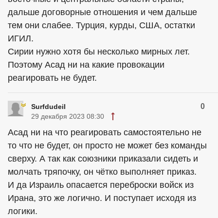
дальше договорные отношения и чем дальше
тем они слабее. Турция, курды, США, остатки
ИГИЛ.
Сирии нужно хотя бы несколько мирных лет.
Поэтому Асад ни на какие провокации
реагировать не будет.
0
Surfdudeil
29 декабря 2023 08:30
Асад ни на что реагировать самостоятельно не
то что не будет, он просто не может без команды
сверху. А так как союзники приказали сидеть и
молчать тряпочку, он чётко выполняет приказ.
И да Израиль опасается переброски войск из
Ирана, это же логично. И поступает исходя из
логики.