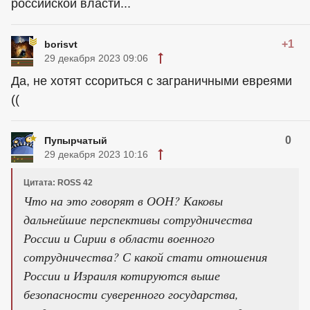
российской власти...
+1
borisvt
29 декабря 2023 09:06
Да, не хотят ссориться с заграничными евреями
((
0
Пупырчатый
29 декабря 2023 10:16
Цитата: ROSS 42
Что на это говорят в ООН? Каковы
дальнейшие перспективы сотрудничества
России и Сирии в области военного
сотрудничества? С какой стати отношения
России и Израиля котируются выше
безопасности суверенного государства,