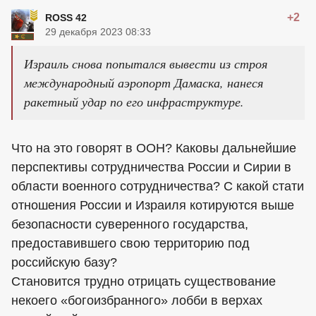
+2
ROSS 42
29 декабря 2023 08:33
Израиль снова попытался вывести из строя
международный аэропорт Дамаска, нанеся
ракетный удар по его инфраструктуре.
Что на это говорят в ООН? Каковы дальнейшие
перспективы сотрудничества России и Сирии в
области военного сотрудничества? С какой стати
отношения России и Израиля котируются выше
безопасности суверенного государства,
предоставившего свою территорию под
российскую базу?
Становится трудно отрицать существование
некоего «богоизбранного» лобби в верхах