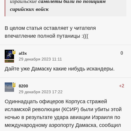
израильские
самолеты били по позициям
сирийских войск
В целом статья оставляет у читателя
впечатление полной путаницы :(((
0
al3x
29 декабря 2023 11:11
Дайте уже Дамаску какие нибудь искандеры.
+2
8200
29 декабря 2023 17:22
Одиннадцать офицеров Корпуса стражей
исламской революции (КСИР) были убиты этой
ночью в результате удара авиации Израиля по
международному аэропорту Дамаска, сообщил