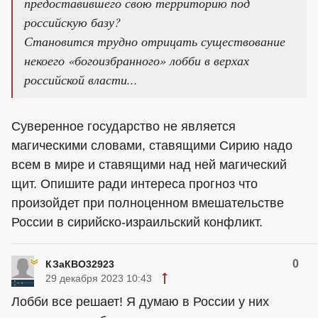
предоставившего свою территорию под
российскую базу?
Становится трудно отрицать существование
некоего «богоизбранного» лобби в верхах
российской власти...
Суверенное государство не является
магическими словами, ставящими Сирию надо
всем в мире и ставящими над ней магический
щит. Опишите ради интереса прогноз что
произойдет при полноценном вмешательстве
России в сирийско-израильский конфликт.
0
КЗаКВО32923
29 декабря 2023 10:43
Лобби все решает! Я думаю в России у них