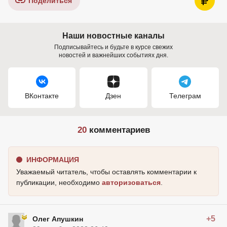
Поделиться
Наши новостные каналы
Подписывайтесь и будьте в курсе свежих
новостей и важнейших событиях дня.
ВКонтакте
Дзен
Телеграм
20
комментариев
ИНФОРМАЦИЯ
Уважаемый читатель, чтобы оставлять комментарии к
публикации, необходимо
авторизоваться
.
+5
Олег Апушкин