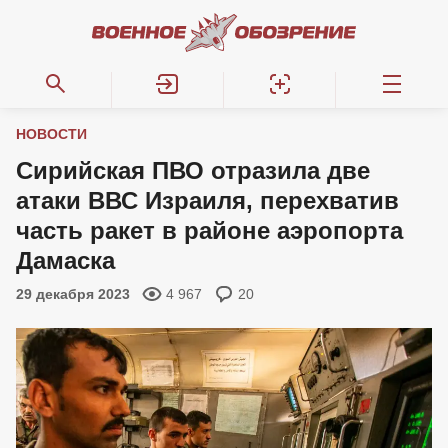
НОВОСТИ
Сирийская ПВО отразила две
атаки ВВС Израиля, перехватив
часть ракет в районе аэропорта
Дамаска
29 декабря 2023
4 967
20