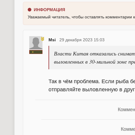
ИНФОРМАЦИЯ
Уважаемый читатель, чтобы оставлять комментарии 
Msi
29 декабря 2023 15:03
Власти Китая отказались снимат
выловленных в 30-мильной зоне п
Так в чём проблема. Если рыба б
отправляйте выловленную в други
Коммен
Комме