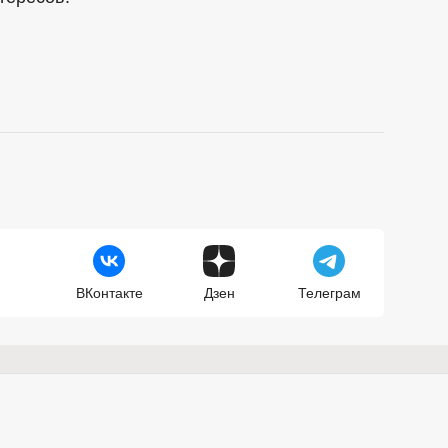
ВКонтакте
Дзен
Телеграм