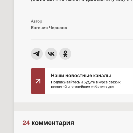
Евгения Чернова
Наши новостные каналы
Подписывайтесь и будьте в курсе свежих
новостей и важнейших событиях дня.
24
комментария