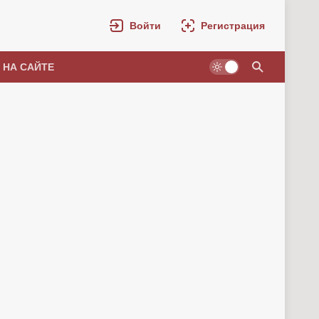
Войти
Регистрация
 НА САЙТЕ