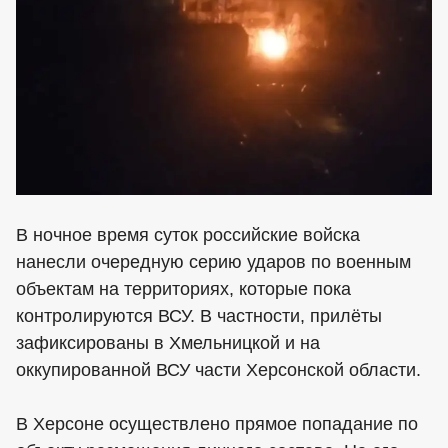
В ночное время суток российские войска
нанесли очередную серию ударов по военным
объектам на территориях, которые пока
контролируются ВСУ. В частности, прилёты
зафиксированы в Хмельницкой и на
оккупированной ВСУ части Херсонской области.
В Херсоне осуществлено прямое попадание по