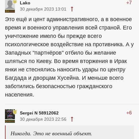
+7
Lako
30 декабря 2023 13:01
Это ещё и цент административного, а в военное
время и военного управления всей страной. Его
уничтожение имело бы прежде всего
психологическое воздействие на противника. А у
Западных "партнёров" отбило бы желание
шляться по Киеву. Во время вторжения в Ирак
янки не стеснялись наносить удары по центру
Багдада и дворцам Хусейна. И меньше всего
заботились безопасностью гражданского
населения.
+6
Sergei N 58912062
30 декабря 2023 22:56
Никогда. Это не военный объект.