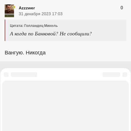
0
Azzzwer
31 декабря 2023 17:03
Цитата: Голландец Михель
А когда по Банковой? Не сообщили?
Вангую. Никогда