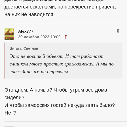
достается осколками, но перекрестие прицела
на них не наводится.
0
Alex777
30 декабря 2023 10:09
Цитата: Светлан
Это не военный объект. И там работает
слишком много простых гражданских. А мы по
гражданским не стреляем.
Это днем. А ночью? Чтобы утром все дома
сидели?
И чтобы заморских гостей некуда звать было?
Нет?