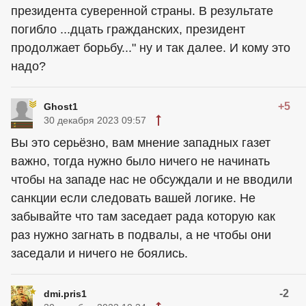
президента суверенной страны. В результате
погибло ...дцать гражданских, президент
продолжает борьбу..." ну и так далее. И кому это
надо?
+5
Ghost1
30 декабря 2023 09:57
Вы это серьёзно, вам мнение западных газет
важно, тогда нужно было ничего не начинать
чтобы на западе нас не обсуждали и не вводили
санкции если следовать вашей логике. Не
забывайте что там заседает рада которую как
раз нужно загнать в подвалы, а не чтобы они
заседали и ничего не боялись.
-2
dmi.pris1