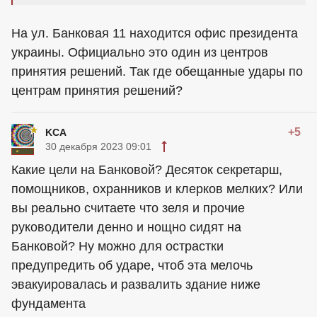
На ул. Банковая 11 находится офис президента
украины. Официально это один из центров
принятия решений. Так где обещанные удары по
центрам принятия решений?
+5
KCA
30 декабря 2023 09:01
Какие цели на Банковой? Десяток секретарш,
помощников, охранников и клерков мелких? Или
вы реально считаете что зеля и прочие
руководители денно и нощно сидят на
Банковой? Ну можно для острастки
предупредить об ударе, чтоб эта мелочь
эвакуировалась и развалить здание ниже
фундамента