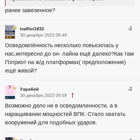
ранее завезенное?
-2
tralflot1832
30 декабря 2023 08:49
Осведомлённость несколько повысилась у
нас,интересно до он- лайна ещё далеко?Как там
Пэтриот на ж/д платформах( предположение)
ещё живой?
-2
Уарабей
30 декабря 2023 09:59
Возможно дело не в осведомленности, а в
наращивании мощностей ВПК. Стало хватать
вооружений для подобных ударов.