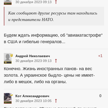
30 декабря 2023 09:13
Как сообщают другие ресурсы там находились
и представители НАТО.
Будем ждать информацию, об "авиакатастрофе"
в США и гибелью генералов...
+1
Андрей Николаевич
30 декабря 2023 09:13
Конечно. Жизнь иностранных панов- на вес
золота. А украинское быдло- цены не имеет-
либо в мешок, либо на органы.
0
Кот Александрович
30 декабря 2023 10:05