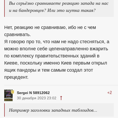
Вы серьёзно сравниваете реакцию запада на нас
и на бандеровцев? Или это шутка такая?
Нет, реакцию не сравниваю, ибо не с чем
сравнивать.
Я говорю про то, что нам не надо стесняться, а
можно вполне себе целенаправленно вжарить
по комплексу правительственных зданий в
Киеве, поскольку именно Киев первым открыл
ящик пандоры и тем самым создал этот
прецедент.
+2
Sergei N 58912062
30 декабря 2023 23:02
Например заголовки западных таблоидов...