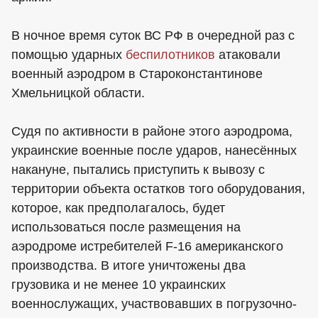
В ночное время суток ВС РФ в очередной раз с
помощью ударных
беспилотников
атаковали
военный аэродром в Староконстантинове
Хмельницкой области.
Судя по активности в районе этого аэродрома,
украинские военные после ударов, нанесённых
накануне, пытались приступить к вывозу с
территории объекта остатков того оборудования,
которое, как предполагалось, будет
использоваться после размещения на
аэродроме истребителей F-16 американского
производства. В итоге уничтожены два
грузовика и не менее 10 украинских
военнослужащих, участвовавших в погрузочно-