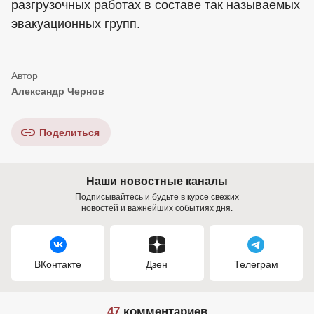
разгрузочных работах в составе так называемых
эвакуационных групп.
Александр Чернов
Поделиться
Наши новостные каналы
Подписывайтесь и будьте в курсе свежих
новостей и важнейших событиях дня.
ВКонтакте
Дзен
Телеграм
47
комментариев