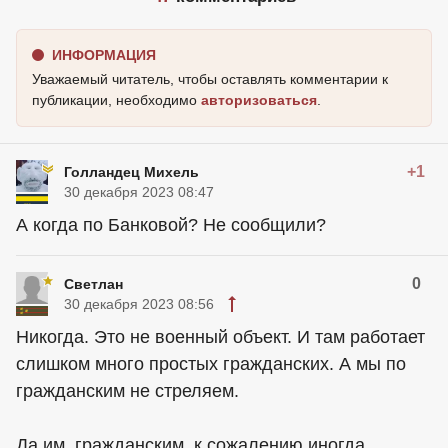
ИНФОРМАЦИЯ
Уважаемый читатель, чтобы оставлять комментарии к
публикации, необходимо
авторизоваться
.
+1
Голландец Михель
30 декабря 2023 08:47
А когда по Банковой? Не сообщили?
0
Светлан
30 декабря 2023 08:56
Никогда. Это не военный объект. И там работает
слишком много простых гражданских. А мы по
гражданским не стреляем.
Да им, гражданским, к сожалению иногда