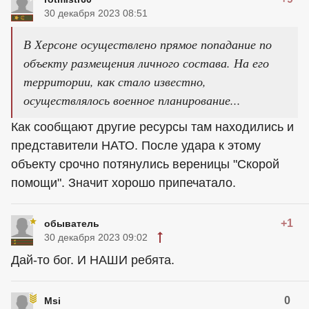
30 декабря 2023 08:51
В Херсоне осуществлено прямое попадание по
объекту размещения личного состава. На его
территории, как стало известно,
осуществлялось военное планирование...
Как сообщают другие ресурсы там находились и
представители НАТО. После удара к этому
объекту срочно потянулись вереницы "Скорой
помощи". Значит хорошо припечатало.
+1
обыватель
30 декабря 2023 09:02
Дай-то бог. И НАШИ ребята.
0
Msi