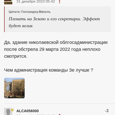
31 декабря 2023 05:42
Цитата: Голландец Михель
Плевать на Землю и его секретарш. Эффект
будет велик
Да, здание николаевской облгосадминистрации
после обстрела 29 марта 2022 года неплохо
смотрится.
Чем администрация команды Зе лучше ?
-3
ALCA056000