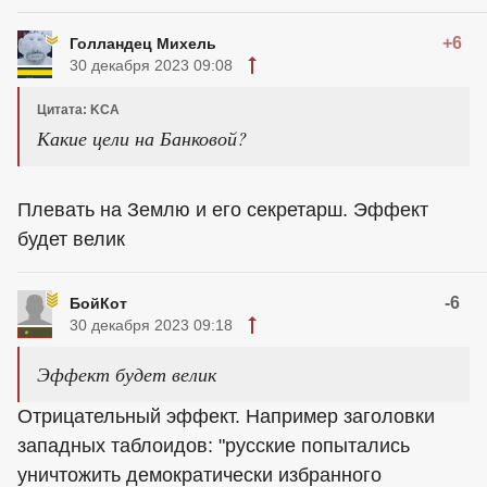
+6
Голландец Михель
30 декабря 2023 09:08
Цитата: KCA
Какие цели на Банковой?
Плевать на Землю и его секретарш. Эффект
будет велик
-6
БойКот
30 декабря 2023 09:18
Эффект будет велик
Отрицательный эффект. Например заголовки
западных таблоидов: "русские попытались
уничтожить демократически избранного