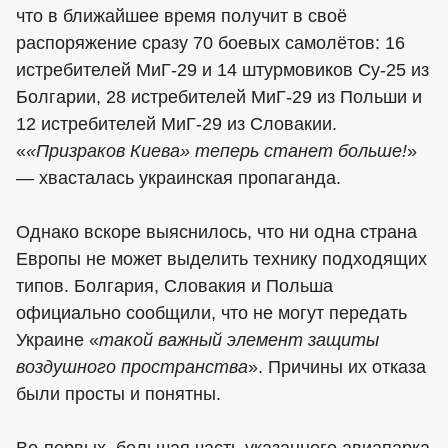
что в ближайшее время получит в своё
распоряжение сразу 70 боевых самолётов: 16
истребителей МиГ-29 и 14 штурмовиков Су-25 из
Болгарии, 28 истребителей МиГ-29 из Польши и
12 истребителей МиГ-29 из Словакии.
«
«Призраков Киева» теперь станет больше!
»
— хвасталась украинская пропаганда.
Однако вскоре выяснилось, что ни одна страна
Европы не может выделить технику подходящих
типов. Болгария, Словакия и Польша
официально сообщили, что не могут передать
Украине «
такой важный элемент защиты
воздушного пространства
». Причины их отказа
были просты и понятны.