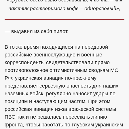
пакетик растворимого кофе – одноразовый»,
— выдавил из себя пилот.
В то же время находящиеся на передовой
российские военнослужащие и военные
корреспонденты свидетельствовали прямо
противоположное оптимистичным сводкам МО
РФ: украинская авиация по-прежнему
представляет серьёзную опасность для наших
наземных войск, регулярно наносит удары по
позициям и наступающим частям. При этом
российская авиация из-за вражеской системы
ПВО так и не решалась пересекать линию
фронта, чтобы работать по глубоким украинским