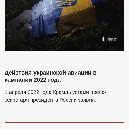
Действия украинской авиации в
кампании 2022 года
1 апреля 2022 года Кремль устами пресс-
секретаря президента России заявил: