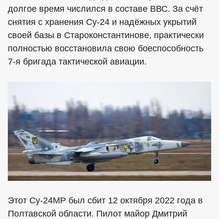
долгое время числился в составе ВВС. За счёт
снятия с хранения Су-24 и надёжных укрытий
своей базы в Староконстантинове, практически
полностью восстановила свою боеспособность
7-я бригада тактической авиации.
Этот Су-24МР был сбит 12 октября 2022 года в
Полтавской области. Пилот майор Дмитрий