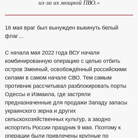
из-за их мощной ПВО.»
16 мая враг был вынужден выкинуть белый
флаг…
С начала мая 2022 года ВСУ начали
комбинированную операцию с целью отбить
остров Змеиный, освобождённый российскими
силами в самом начале СВО. Тем самым
противник рассчитывал разблокировать порты
Одессы и Измаила, где застряли
предназначенные для продажи Западу запасы
украинского зерна и других
сельскохозяйственных культур, а заодно
испортить России праздник 9 мая. Поэтому к
операции были привлечены крупные по