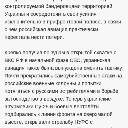
контролируемой бандеровцами территорией
Украины и сосредоточить свои усилия
исключительно в прифронтовой полосе, в связи
с чем российская авиация практически
перестала нести потери.
Крепко получив по зубам в открытой схватке с
ВКС РФ в начальной фазе СВО, украинская
авиация также была вынуждена сменить тактику.
Почти прекратились самоубийственные атаки на
российские военные колонны и попытки
потягаться с русскими истребителями в борьбе
за господство в воздухе. Теперь украинские
штурмовики Су-25 и боевые вертолёты
подбирались к линии фронта на сверхмалой
высоте, открывали стрельбу НУРС с