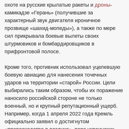
охоте на русские крылатые ракеты и
дроны
-
камикадзе «Герань» (получившие за
характерный звук двигателя ироничное
прозвище «шахид-мопеды»), а также по мере
сил прикрывала боевые вылеты своих
штурмовиков и бомбардировщиков в
прифронтовой полосе.
Кроме того, противник использовал уцелевшую
боевую авиацию для нанесения точечных
ударов на территории «старой» России. Цели
выбирались таким образом, чтобы их поражение
наносило российской стороне не только
военный, но и крупный репутационный ущерб.
Например, когда 1 апреля 2022 года Кремль
официально заявил о достигнутом