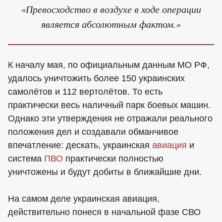
«Превосходство в воздухе в ходе операции
является абсолютным фактом.»
К началу мая, по официальным данным МО РФ,
удалось уничтожить более 150 украинских
самолётов и 112 вертолётов. То есть
практически весь наличный парк боевых машин.
Однако эти утверждения не отражали реального
положения дел и создавали обманчивое
впечатление: дескать, украинская
авиация
и
система
ПВО
практически полностью
уничтожены и будут добиты в ближайшие дни.
На самом деле украинская авиация,
действительно понеся в начальной фазе СВО