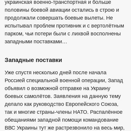
украинская военно-транспортная и больше
половины боевой авиации остались в строю и
продолжали совершать боевые вылеты. Не
испытывал проблем противник и с вертолётным
парком, чьи потери были с лихвой восполнены
западными поставками…
Западные поставки
Уже спустя несколько дней после начала
Россией специальной военной операции, Запад
объявил о возможной отправке на Украину
боевых самолётов. Заявления на данную тему
делало как руководство Европейского Союза,
так и многие страны-члены НАТО. Распалённое
обещаниями западной помощи командование
ВВС Украины тут же растрезвонило на весь мир,