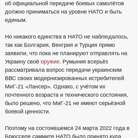
об официальной передаче боевых самолётов
должно приниматься на уровне НАТО и быть
единым.
Но никакого единства в НАТО не наблюдалось,
так как Болгария, Венгрия и Турция прямо
заявили, что пока не планируют отправлять на
Украину своё
оружие
. Румыния всерьёз
рассматривала вопрос передачи украинским
ВВС своих модернизированных истребителей
МиГ-21 «Лансер». Однако, с учётом их
почтенного возраста и технического состояния,
было решено, что МиГ-21 не имеют серьёзной
боевой ценности.
Поэтому на состоявшемся 24 марта 2022 года в
Брюсселе саммите НАТО было принято куда