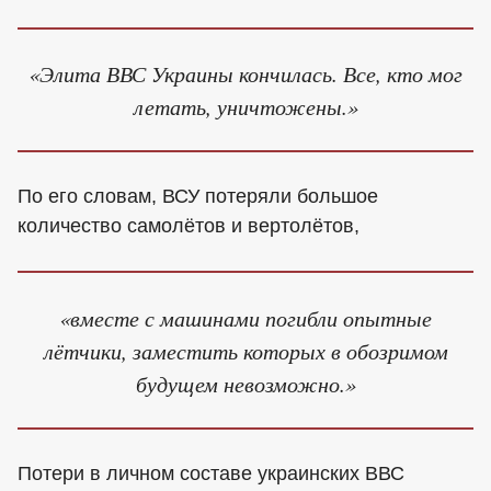
«Элита ВВС Украины кончилась. Все, кто мог
летать, уничтожены.»
По его словам, ВСУ потеряли большое
количество самолётов и вертолётов,
«вместе с машинами погибли опытные
лётчики, заместить которых в обозримом
будущем невозможно.»
Потери в личном составе украинских ВВС