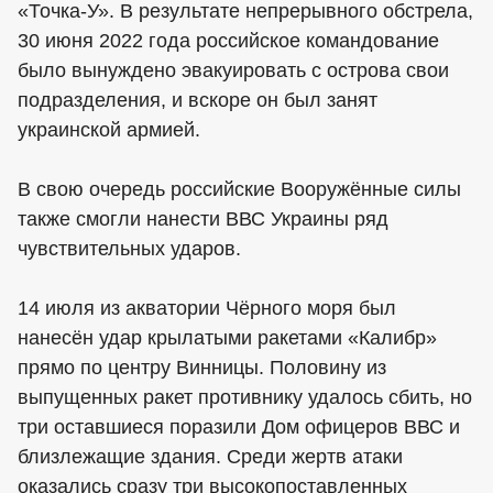
«Точка-У». В результате непрерывного обстрела,
30 июня 2022 года российское командование
было вынуждено эвакуировать с острова свои
подразделения, и вскоре он был занят
украинской армией.
В свою очередь российские Вооружённые силы
также смогли нанести ВВС Украины ряд
чувствительных ударов.
14 июля из акватории Чёрного моря был
нанесён удар крылатыми ракетами «Калибр»
прямо по центру Винницы. Половину из
выпущенных ракет противнику удалось сбить, но
три оставшиеся поразили Дом офицеров ВВС и
близлежащие здания. Среди жертв атаки
оказались сразу три высокопоставленных