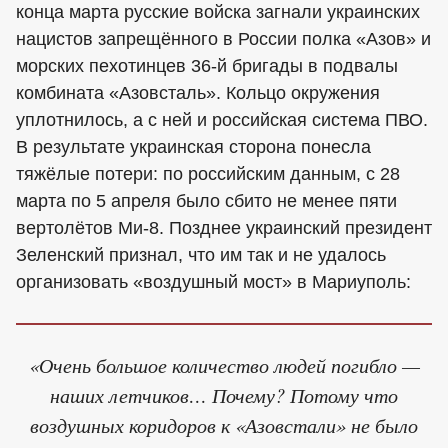
конца марта русские войска загнали украинских
нацистов запрещённого в России полка «Азов» и
морских пехотинцев 36-й бригады в подвалы
комбината «Азовсталь». Кольцо окружения
уплотнилось, а с ней и российская система ПВО.
В результате украинская сторона понесла
тяжёлые потери: по российским данным, с 28
марта по 5 апреля было сбито не менее пяти
вертолётов Ми-8. Позднее украинский президент
Зеленский признал, что им так и не удалось
организовать «воздушный мост» в Мариуполь:
«Очень большое количество людей погибло —
наших летчиков… Почему? Потому что
воздушных коридоров к «Азовстали» не было