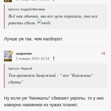
Цитата: Андрей Москвин
Всё как обычно, мы все цели поразили, они все
ракеты сбили.
Лучше уж так, чем наоборот.
+5
carpenter
2 января 2024 16:14
Цитата: Чёрный
Тем временем Замужний : " все "Кинжалы"
сбиты"
Ну если уж "Кинжалы" сбивают укропы, то у них
наверно наемники из чужих планет.