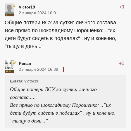
+3
Victor19
2 января 2024 16:01
Общие потери ВСУ за сутки: личного состава.....
Все прямо по шоколадному Порошенко: .."их
дети будут сидеть в подвалах" , ну и конечно,
"тыщу в день .."
+1
Ясная
2 января 2024 16:39
Цитата: Victor19
Общие потери ВСУ за сутки: личного
состава.....
Все прямо по шоколадному Порошенко: .."их
дети будут сидеть в подвалах" , ну и конечно,
"тыщу в день .."