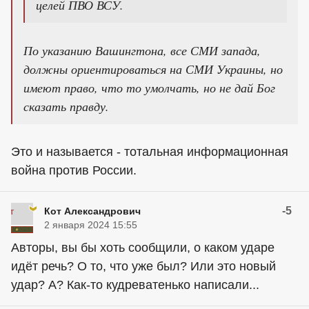
целей ПВО ВСУ.
По указанию Вашингтона, все СМИ запада,
должны ориентироваться на СМИ Украины, но
имеют право, что то умолчать, но не дай Бог
сказать правду.
Это и называется - тотальная информационная
война против России.
-5
Кот Александрович
2 января 2024 15:55
Авторы, вы бы хоть сообщили, о каком ударе
идёт речь? О то, что уже был? Или это новый
удар? А? Как-то кудреватенько написали...