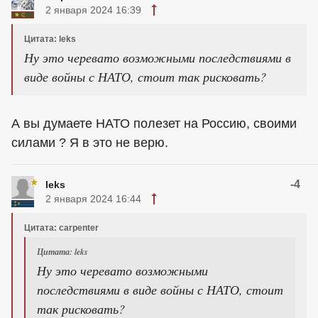
2 января 2024 16:39
Цитата: leks
Ну это черевато возможными последствиями в
виде войны с НАТО, стоит так рисковать?
А вы думаете НАТО полезет на Россию, своими
силами ? Я в это не верю.
-4
leks
2 января 2024 16:44
Цитата: carpenter
Цитата: leks
Ну это черевато возможными
последствиями в виде войны с НАТО, стоит
так рисковать?