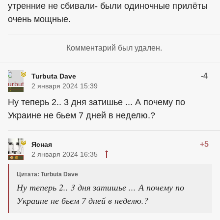
утренние не сбивали- были одиночные прилёты
очень мощные.
Комментарий был удален.
-4
Turbuta Dave
2 января 2024 15:39
Ну теперь 2.. 3 дня затишье ... А почему по
Украине не бьем 7 дней в неделю.?
+5
Ясная
2 января 2024 16:35
Цитата: Turbuta Dave
Ну теперь 2.. 3 дня затишье ... А почему по
Украине не бьем 7 дней в неделю.?