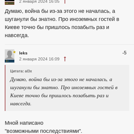
2 января 2024 16:05
Думаю, война бы из-за этого не началась, а
шуганули бы знатно. Про иноземных гостей в
Киеве точно бы пришлось позабыть раз и
навсегда.
-5
leks
2 января 2024 16:09
Цитата: al3x
Думаю, война бы из-за этого не началась, а
шуганули бы знатно. Про иноземных гостей в
Киеве точно бы пришлось позабыть раз и
навсегда.
Мной написано
"возможными последствиями".