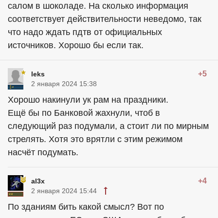
салом в шоколаде. На сколько информация
соответствует действительности неведомо, так
что надо ждать пдтв от официальных
источников. Хорошо бы если так.
+5
leks
2 января 2024 15:38
Хорошо накинули ук рам на праздники.
Ещё бы по Банковой жахнули, чтоб в
следующий раз подумали, а стоит ли по мирным
стрелять. Хотя это врятли с этим режимом
насчёт подумать.
+4
al3x
2 января 2024 15:44
По зданиям бить какой смысл? Вот по