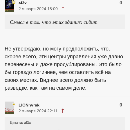
0
al3x
2 января 2024 18:00
Смысл в том, что этих зданиях сидит
Не утверждаю, но могу предположить, что,
скорее всего, эти центры управления уже давно
перенесены и даже продублированы. Это было
бы гораздо логичнее, чем оставлять всё на
своих местах. Виднее всего должно быть
разведке, как там на самом деле.
0
LIONnvrsk
2 января 2024 22:11
Цитата: al3x