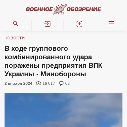
НОВОСТИ
В ходе группового
комбинированного удара
поражены предприятия ВПК
Украины - Минобороны
2 января 2024
16 017
62