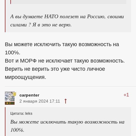
А вы думаете НАТО полезет на Россию, своими
силами ? Я в это не верю.
Вы можете исключить такую возможность на
100℅.
Вот и МОРФ не исключает такую возможность.
Верить не верить это уже чисто личное
мироощущения.
+1
carpenter
2 января 2024 17:11
Цитата: leks
Вы можете исключить такую возможность на
100℅.