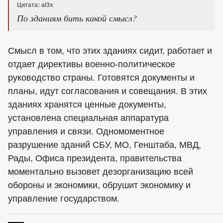
Цитата: al3x
По зданиям бить какой смысл?
Смысл в том, что этих зданиях сидит, работает и
отдает директивы военно-политическое
руководство страны. Готовятся документы и
планы, идут согласования и совещания. В этих
зданиях хранятся ценные документы,
установлена специальная аппаратура
управления и связи. Одномоментное
разрушение зданий СБУ, МО, Генштаба, МВД,
Рады, Офиса президента, правительства
моментально вызовет дезорганизацию всей
обороны и экономики, обрушит экономику и
управление государством.