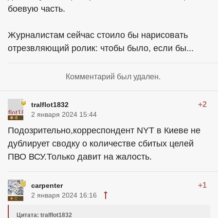
боевую часть.
Журналистам сейчас стоило бы нарисовать
отрезвляющий ролик: чтобы было, если бы...
Комментарий был удален.
+2
tralflot1832
2 января 2024 15:44
Подозрительно,корреспондент NYT в Киеве не
дублирует сводку о количестве сбитых целей
ПВО ВСУ.Только давит на жалость.
+1
carpenter
2 января 2024 16:16
Цитата: tralflot1832