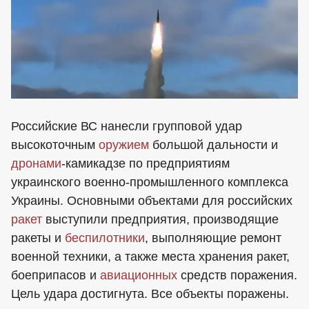
Российские ВС нанесли групповой удар
высокоточным
оружием
большой дальности и
дронами
-камикадзе по предприятиям
украинского военно-промышленного комплекса
Украины. Основными объектами для российских
ракет
выступили предприятия, производящие
ракеты и
беспилотники
, выполняющие ремонт
военной техники, а также места хранения ракет,
боеприпасов и
авиационных
средств поражения.
Цель удара достигнута. Все объекты поражены.