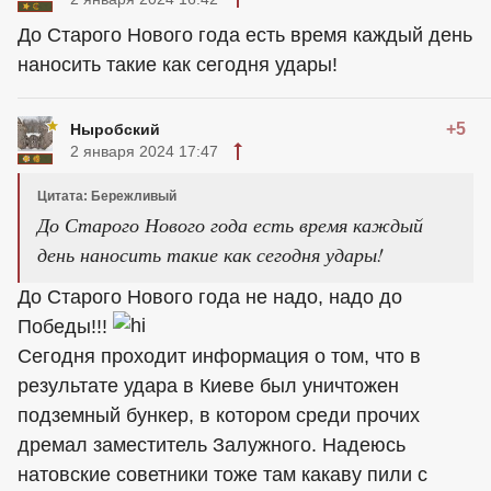
До Старого Нового года есть время каждый день
наносить такие как сегодня удары!
+5
Ныробский
2 января 2024 17:47
Цитата: Бережливый
До Старого Нового года есть время каждый
день наносить такие как сегодня удары!
До Старого Нового года не надо, надо до
Победы!!!
Сегодня проходит информация о том, что в
результате удара в Киеве был уничтожен
подземный бункер, в котором среди прочих
дремал заместитель Залужного. Надеюсь
натовские советники тоже там какаву пили с