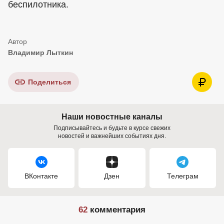
беспилотника.
Владимир Лыткин
Поделиться
Наши новостные каналы
Подписывайтесь и будьте в курсе свежих
новостей и важнейших событиях дня.
ВКонтакте
Дзен
Телеграм
62
комментария