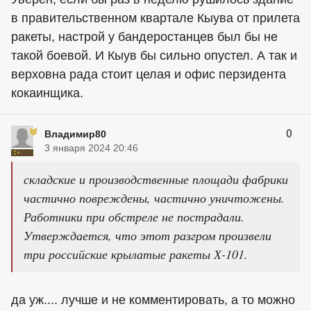
в правительственном квартале Кыува от прилета
ракеты, настрой у бандеростанцев был бы не
такой боевой. И Кыув бы сильно опустел. А так и
верховна рада стоит целая и офис перзидента
кокаинщика.
0
Владимир80
3 января 2024 20:46
складские и производственные площади фабрики
частично повреждены, частично уничтожены.
Работники при обстреле не пострадали.
Утверждается, что этот разгром произвели
три российские крылатые ракеты Х-101.
да уж.... лучше и не комментировать, а то можно