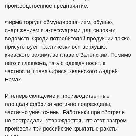
производственное предприятие.
Фирма торгует обмундированием, обувью,
снаряжением и аксессуарами для силовых
ведомств. Среди потребителей продукции также
присутствует практически вся верхушка
киевского режима во главе с Зеленским. Помимо
него и главкома, такую одежду носит, в
частности, глава Офиса Зеленского Андрей
Ермак.
И теперь складские и производственные
площади фабрики частично повреждены,
частично уничтожены. Работники при обстреле
не пострадали. Утверждается, что этот разгром
произвели три российские крылатые ракеты