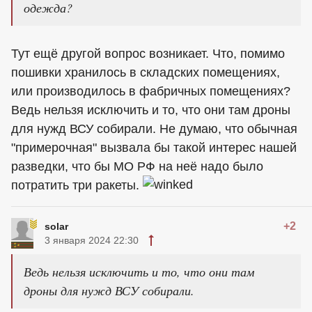
одежда?
Тут ещё другой вопрос возникает. Что, помимо
пошивки хранилось в складских помещениях,
или производилось в фабричных помещениях?
Ведь нельзя исключить и то, что они там дроны
для нужд ВСУ собирали. Не думаю, что обычная
"примерочная" вызвала бы такой интерес нашей
разведки, что бы МО РФ на неё надо было
потратить три ракеты.
+2
solar
3 января 2024 22:30
Ведь нельзя исключить и то, что они там
дроны для нужд ВСУ собирали.