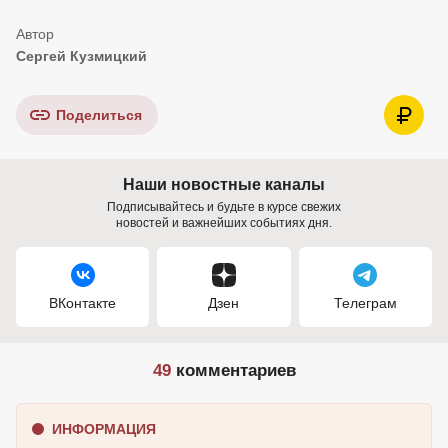
Сергей Кузмицкий
Поделиться
Наши новостные каналы
Подписывайтесь и будьте в курсе свежих
новостей и важнейших событиях дня.
ВКонтакте
Дзен
Телеграм
49
комментариев
ИНФОРМАЦИЯ