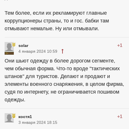
Тем более, если их рекламируют главные
коррупционеры страны, то и гос. бабки там
отмывают немалые. Ну или отмывали.
+1
solar
4 января 2024 10:59
Они шьют одежду в более дорогом сегменте,
чем обычная форма. Что-то вроде "тактических
штанов" для туристов. Делают и продают и
элементы военного снаряжения, в целом фирма,
судя по интернету, не ограничивается пошивом
одежды.
+1
костя1
3 января 2024 18:15