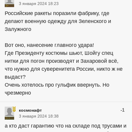
3 января 2024 18:23
Российские ракеты поразили фабрику, где
делают военную одежду для Зеленского и
Залужного
Вот оно, нанесение главного удара!
Где Президенту костюмы шьют, Шойгу спец
нитки для погон производят и Захаровой всё,
что нужно для суверенитета России, никто ж не
выдаст?
Очень хотелось про гульфик ввернуть. Но
чрезмерно
-1
космонафт
3 января 2024 18:38
а кто даст гарантию что на складе под трусами и