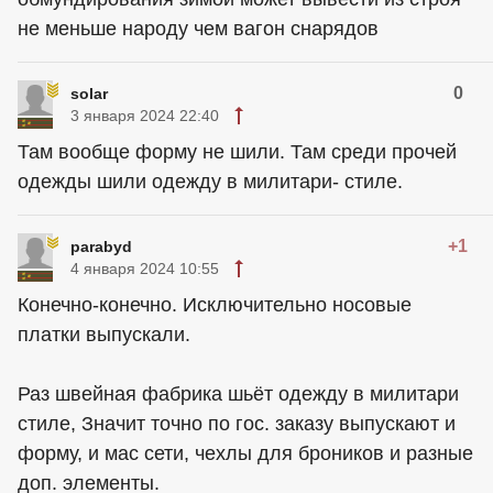
не меньше народу чем вагон снарядов
0
solar
3 января 2024 22:40
Там вообще форму не шили. Там среди прочей
одежды шили одежду в милитари- стиле.
+1
parabyd
4 января 2024 10:55
Конечно-конечно. Исключительно носовые
платки выпускали.
Раз швейная фабрика шьёт одежду в милитари
стиле, Значит точно по гос. заказу выпускают и
форму, и мас сети, чехлы для броников и разные
доп. элементы.