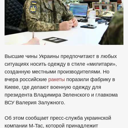
Высшие чины Украины предпочитают в любых
ситуациях носить одежду в стиле «милитари»,
созданную местными производителями. Но
вчера российские
ракеты
поразили фабрику в
Киеве, где делают военную одежду для
президента Владимира Зеленского и главкома
ВСУ Валерия Залужного.
Об этом сообщает пресс-служба украинской
компании M-Tac, которой принадлежит