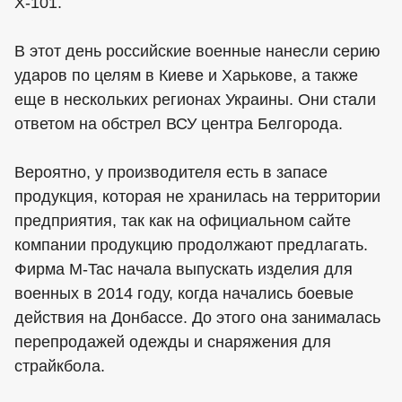
Х-101.
В этот день российские военные нанесли серию
ударов по целям в Киеве и Харькове, а также
еще в нескольких регионах Украины. Они стали
ответом на обстрел ВСУ центра Белгорода.
Вероятно, у производителя есть в запасе
продукция, которая не хранилась на территории
предприятия, так как на официальном сайте
компании продукцию продолжают предлагать.
Фирма M-Tac начала выпускать изделия для
военных в 2014 году, когда начались боевые
действия на Донбассе. До этого она занималась
перепродажей одежды и снаряжения для
страйкбола.