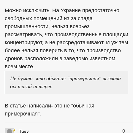
Можно исключить. На Украине предостаточно
свободных помещений из-за спада
промышленности, нельзя всерьез
рассматривать, что производственные площадки
концентрируют, а не рассредотачивают. И уж тем
более нельзя поверить в то, что производство
дронов расположили в заведомо известном
всем месте.
Не думаю, что обычная "примерочная" вызвала
бы такой интерес
В статье написали- это не "обычная
примерочная".
0
Tusv