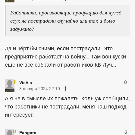
Работники, производящие продукцию для нужд
всук не пострадали случайно или так и было
задумано?
Да и чёрт бы сними, если пострадали. Это
предприятие работает на войну... Там вон куски
ещё не все собрали от работников КБ Луч...
0
VicVic
3 января 2024 22:10
А я не в смысле их пожалеть. Коль уж сообщили,
что работники не пострадали, меня наш подход
интересует.
-2
Fangaro