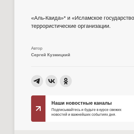
«Аль-Каида»* и «Исламское государство
террористические организации.
Сергей Кузмицкий
Наши новостные каналы
Подписывайтесь и будьте в курсе свежих
новостей и важнейших событиях дня.