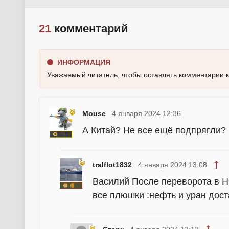
21
комментарий
ИНФОРМАЦИЯ
Уважаемый читатель, чтобы оставлять комментарии 
Mouse
4 января 2024 12:36
А Китай? Не все ещё подпрягли? П
tralflot1832
4 января 2024 13:08
Василий После переворота в Н
все плюшки :нефть и уран дост