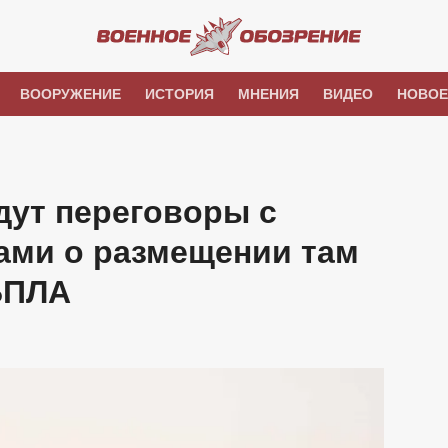
ВООРУЖЕНИЕ
ИСТОРИЯ
МНЕНИЯ
ВИДЕО
НОВОЕ
дут переговоры с
ами о размещении там
БПЛА