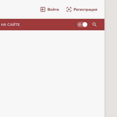
Войти
Регистрация
 НА САЙТЕ