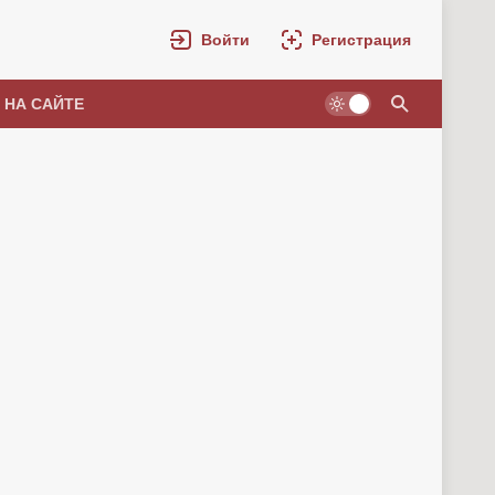
Войти
Регистрация
 НА САЙТЕ