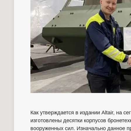
Как утверждается в издании Altair, на 
изготовлены десятки корпусов бронетех
вооруженных сил. Изначально данное п