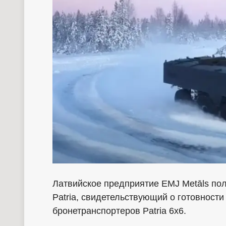
Латвийское предприятие EMJ Metāls по
Patria, свидетельствующий о готовности
бронетранспортеров Patria 6x6.