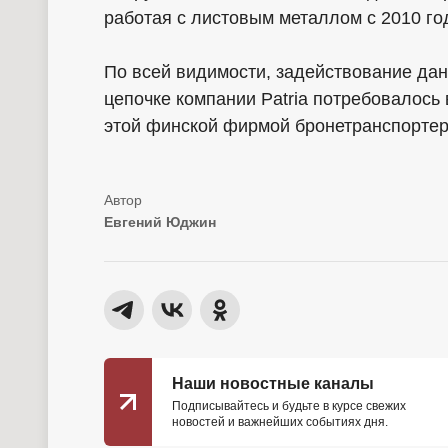
работая с листовым металлом с 2010 го
По всей видимости, задействование да
цепочке компании Patria потребовалось 
этой финской фирмой бронетранспортер
Евгений Юджин
Наши новостные каналы
Подписывайтесь и будьте в курсе свежих
новостей и важнейших событиях дня.