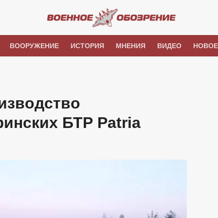
ВООРУЖЕНИЕ
ИСТОРИЯ
МНЕНИЯ
ВИДЕО
НОВОЕ
оизводство
инских БТР Patria