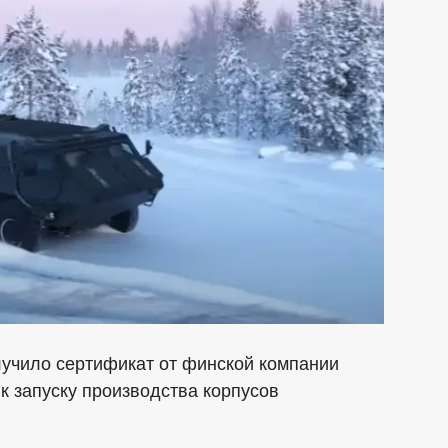
лучило сертификат от финской компании
 к запуску производства корпусов