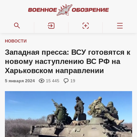
НОВОСТИ
Западная пресса: ВСУ готовятся к
новому наступлению ВС РФ на
Харьковском направлении
5 января 2024
15 445
19