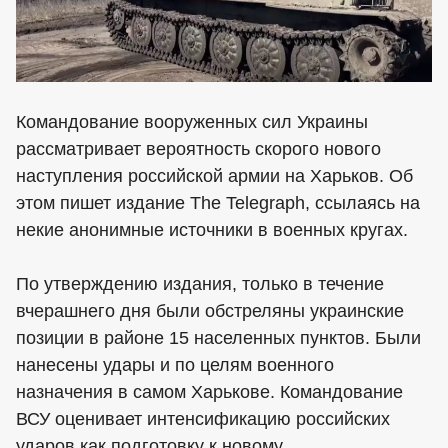
Командование вооруженных сил Украины
рассматривает вероятность скорого нового
наступления российской армии на Харьков. Об
этом пишет издание The Telegraph, ссылаясь на
некие анонимные источники в военных кругах.
По утверждению издания, только в течение
вчерашнего дня были обстреляны украинские
позиции в районе 15 населенных пунктов. Были
нанесены удары и по целям военного
назначения в самом Харькове. Командование
ВСУ оценивает интенсификацию российских
ударов как подготовку к новому