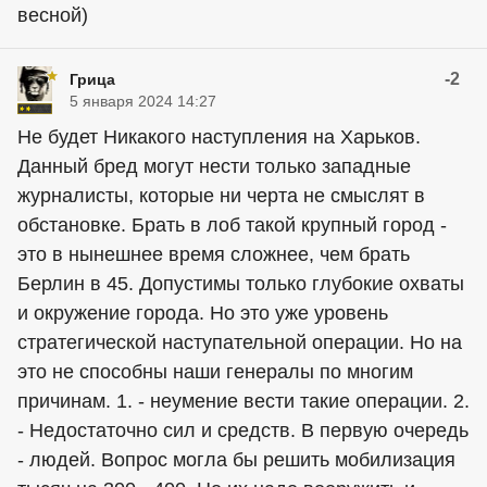
весной)
-2
Грица
5 января 2024 14:27
Не будет Никакого наступления на Харьков.
Данный бред могут нести только западные
журналисты, которые ни черта не смыслят в
обстановке. Брать в лоб такой крупный город -
это в нынешнее время сложнее, чем брать
Берлин в 45. Допустимы только глубокие охваты
и окружение города. Но это уже уровень
стратегической наступательной операции. Но на
это не способны наши генералы по многим
причинам. 1. - неумение вести такие операции. 2.
- Недостаточно сил и средств. В первую очередь
- людей. Вопрос могла бы решить мобилизация