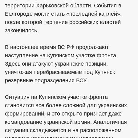
территории Харьковской области. События в
Белгороде могли стать «последней каплей»,
после которой терпение российских властей
закончилось.
В настоящее время ВС РФ продолжают
наступление на Купянском участке фронта.
Здесь они атакуют украинские позиции,
уничтожая перебрасываемые под Купянск
резервные подразделения ВСУ.
Ситуация на Купянском участке фронта
становится все более сложной для украинских
формирований, и это открыто признает даже
командование украинской армии. Аналогичная
ситуация складывается и на расположенном