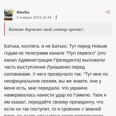
+1
AlexGa
5 января 2024 15:44
Батько держит свой сектор крепко!..
Батька, коллега, а не Батько. Тут перед Новым
годам не телеграмм канале "Пул первого" (это
канал Администрации Президента) выложили
часть выступления Лукашенко перед
силовиками. У него прозвучало так: "Тут мне по
неофициальном связям, вы же знаете, они у
меня есть, мне передали, что украина
намеривалась нанести удар по Гомелю. Тапк я
им сказал, передайте своему президенту, что
если он так поступит, то я сровняю с землей