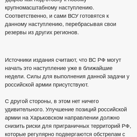
крупномасштабному наступлению.
Соответственно, и сами ВСУ готовятся к
данному наступлению, перебрасывая свои
резервы из других регионов.
Источники издания считают, что ВС РФ могут
начать это наступление уже в ближайшие
недели. Силы для выполнения данной задачи у
российской армии присутствуют.
С другой стороны, в этом нет ничего
удивительного. Улучшение позиций российской
армии на Харьковском направлении должно
снизить риски для приграничных территорий РФ,
которые регулярно подвергаются обстрелам с