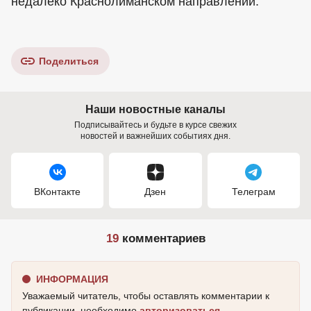
недалеко Краснолиманском направлении.
Поделиться
Наши новостные каналы
Подписывайтесь и будьте в курсе свежих
новостей и важнейших событиях дня.
ВКонтакте
Дзен
Телеграм
19
комментариев
ИНФОРМАЦИЯ
Уважаемый читатель, чтобы оставлять комментарии к
публикации, необходимо
авторизоваться
.