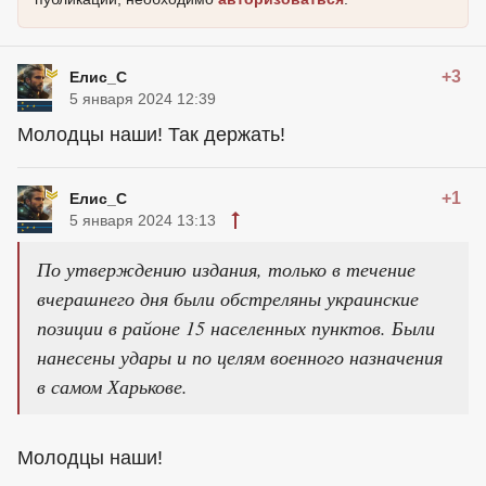
+3
Елис_С
5 января 2024 12:39
Молодцы наши! Так держать!
+1
Елис_С
5 января 2024 13:13
По утверждению издания, только в течение
вчерашнего дня были обстреляны украинские
позиции в районе 15 населенных пунктов. Были
нанесены удары и по целям военного назначения
в самом Харькове.
Молодцы наши!