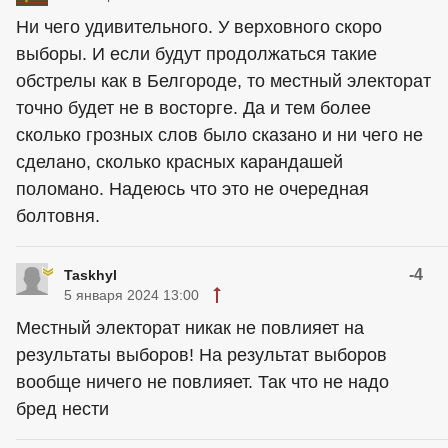
Ни чего удивительного. У верховного скоро
выборы. И если будут продолжаться такие
обстрелы как в Белгороде, то местный электорат
точно будет не в восторге. Да и тем более
сколько грозных слов было сказано и ни чего не
сделано, сколько красных карандашей
поломано. Надеюсь что это не очередная
болтовня.
-4
Taskhyl
5 января 2024 13:00
Местный электорат никак не повлияет на
результаты выборов! На результат выборов
вообще ничего не повлияет. Так что не надо
бред нести