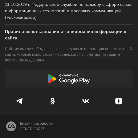
11.10.2019 г. Федеральной службой по надзору в сфере связи,
информационных технологий и массовых коммуникаций
(Роскомнадзор)
Правила использования и копирования информации с
сайта
Сайт использует IP адреса, cookie и данные геолокации пользователей
сайта, условия использования содержатся в
политике по защите
персональных данных
.
Дизайн разработан
CENTROARTS