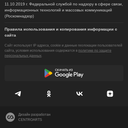
11.10.2019 г. Федеральной службой по надзору в сфере связи,
информационных технологий и массовых коммуникаций
(Роскомнадзор)
Правила использования и копирования информации с
сайта
Сайт использует IP адреса, cookie и данные геолокации пользователей
сайта, условия использования содержатся в
политике по защите
персональных данных
.
Дизайн разработан
CENTROARTS