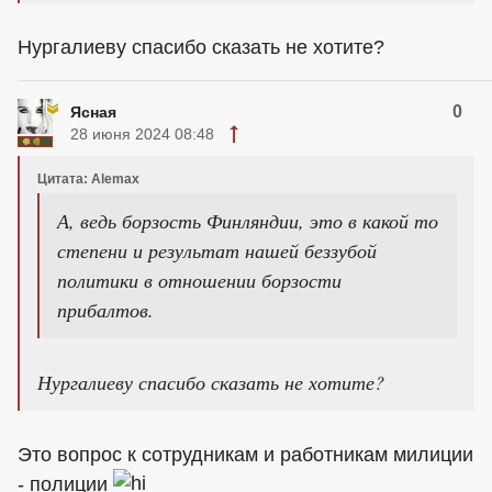
Нургалиеву спасибо сказать не хотите?
0
Ясная
28 июня 2024 08:48
Цитата: Alemax
А, ведь борзость Финляндии, это в какой то
степени и результат нашей беззубой
политики в отношении борзости
прибалтов.
Нургалиеву спасибо сказать не хотите?
Это вопрос к сотрудникам и работникам милиции
- полиции