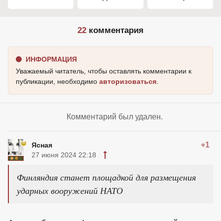
22
комментария
ИНФОРМАЦИЯ
Уважаемый читатель, чтобы оставлять комментарии к
публикации, необходимо
авторизоваться
.
Комментарий был удален.
+1
Ясная
27 июня 2024 22:18
Финляндия станет площадкой для размещения
ударных вооружений НАТО