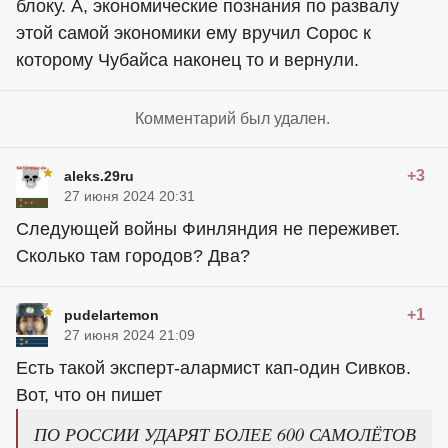
блоку. А, экономические познания по развалу
этой самой экономики ему вручил Сорос к
которому Чубайса наконец то и вернули.
Комментарий был удален.
+3
aleks.29ru
27 июня 2024 20:31
Следующей войны Финляндия не переживет.
Сколько там городов? Два?
+1
pudelartemon
27 июня 2024 21:09
Есть такой эксперт-алармист кап-один Сивков.
Вот, что он пишет
ПО РОССИИ УДАРЯТ БОЛЕЕ 600 САМОЛЁТОВ