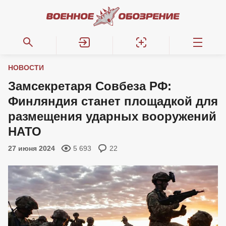
НОВОСТИ
Замсекретаря Совбеза РФ:
Финляндия станет площадкой для
размещения ударных вооружений
НАТО
27 июня 2024
5 693
22