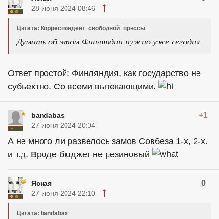
28 июня 2024 08:46
Цитата: Корреспондент_свободной_прессы
Думать об этом Финляндии нужно уже сегодня.
Ответ простой: Финляндия, как государство не
субъектно. Со всеми вытекающими.
+1
bandabas
27 июня 2024 20:04
А не много ли развелось замов Совбеза 1-х, 2-х.
и т.д. Вроде бюджет не резиновый
0
Ясная
27 июня 2024 22:10
Цитата: bandabas