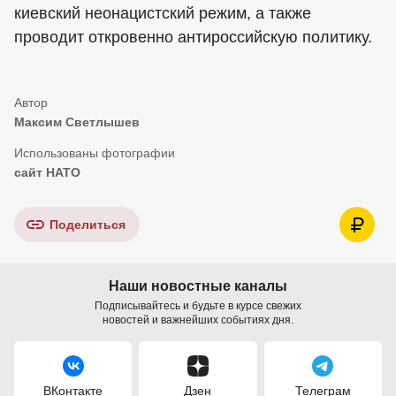
киевский неонацистский режим, а также
проводит откровенно антироссийскую политику.
Максим Светлышев
сайт НАТО
Поделиться
Наши новостные каналы
Подписывайтесь и будьте в курсе свежих
новостей и важнейших событиях дня.
ВКонтакте
Дзен
Телеграм