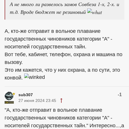
А не много ли развелось замов Совбеза 1-х, 2-х. и
т.д. Вроде бюджет не резиновый
А, кто-же отправит в вольное плавание
государственных чиновников категории "А" -
носителей государственных тайн.
Вот тебе, кабинет, телефон, охрана и машина по
вызову.
Это им кажется, что у них охрана, а по сути, это
конвой.
-1
sub307
27 июня 2024 23:45
"А, кто-же отправит в вольное плавание
государственных чиновников категории "А" -
носителей государственных тайн." Интересно...,а