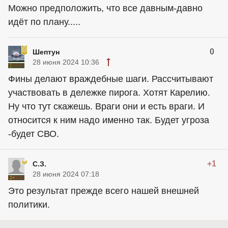
Можно предположить, что все давным-давно
идёт по плану.....
0
Шептун
28 июня 2024 10:36
Фины делают враждебные шаги. Рассчитывают
участвовать в дележке пирога. Хотят Карелию.
Ну что тут скажешь. Враги они и есть враги. И
относится к ним надо именно так. Будет угроза
-будет СВО.
+1
С.З.
28 июня 2024 07:18
Это результат прежде всего нашей внешней
политики.