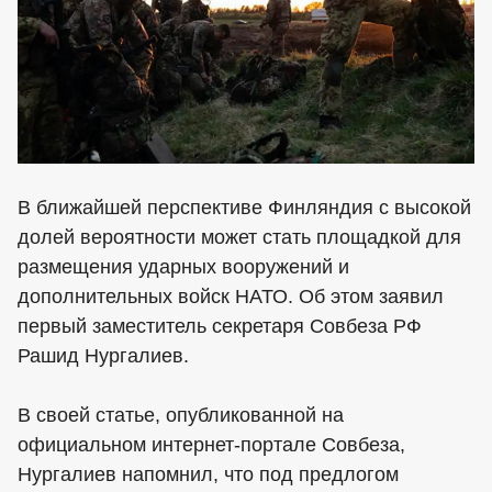
В ближайшей перспективе Финляндия с высокой
долей вероятности может стать площадкой для
размещения ударных вооружений и
дополнительных войск НАТО. Об этом заявил
первый заместитель секретаря Совбеза РФ
Рашид Нургалиев.
В своей статье, опубликованной на
официальном интернет-портале Совбеза,
Нургалиев напомнил, что под предлогом