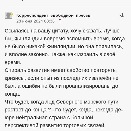
-1
Корреспондент_свободной_прессы
28 июня 2024 08:36
Ссылаясь на вашу цитату, хочу сказать. Лучше
бы, Финляндии вовремя вспомнить время, когда
не было никакой Финляндии, но она появилась,
и вполне законно. Также, как Израиль в своё
время.
Спираль развития имеет свойство повторять
кризисы, если опыт из последних извлечён не
был, а ошибки не были проанализированы до
конца.
Что будет, когда лёд Северного морского пути
растает до конца ? Что будет, когда, некогда де-
юре нейтральная страна с большой
перспективой развития торговых связей,