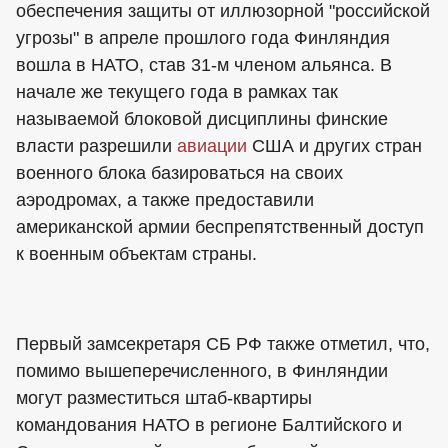
обеспечения защиты от иллюзорной "российской
угрозы" в апреле прошлого года Финляндия
вошла в НАТО, став 31-м членом альянса. В
начале же текущего года в рамках так
называемой блоковой дисциплины финские
власти разрешили
авиации
США и других стран
военного блока базироваться на своих
аэродромах, а также предоставили
американской армии беспрепятственный доступ
к военным объектам страны.
Первый замсекретаря СБ РФ также отметил, что,
помимо вышеперечисленного, в Финляндии
могут разместиться штаб-квартиры
командования НАТО в регионе Балтийского и