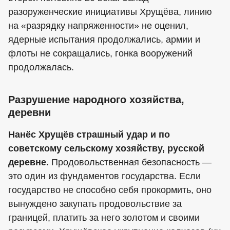
разоруженческие инициативы Хрущёва, линию
на «разрядку напряженности» не оценил,
ядерные испытания продолжались, армии и
флоты не сокращались, гонка вооружений
продолжалась.
Разрушение народного хозяйства,
деревни
Нанёс Хрущёв страшный удар и по
советскому сельскому хозяйству, русской
деревне.
Продовольственная безопасность —
это один из фундаментов государства. Если
государство не способно себя прокормить, оно
вынуждено закупать продовольствие за
границей, платить за него золотом и своими