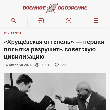
ИСТОРИЯ
«Хрущёвская оттепель» — первая
попытка разрушить советскую
цивилизацию
16 октября 2024
20 915
122