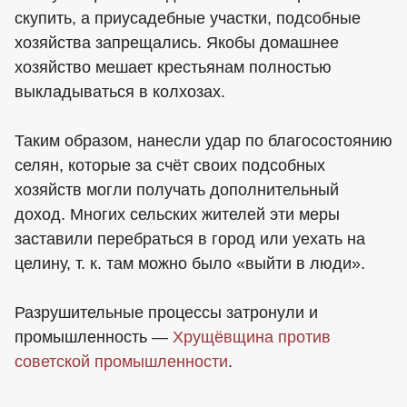
скупить, а приусадебные участки, подсобные
хозяйства запрещались. Якобы домашнее
хозяйство мешает крестьянам полностью
выкладываться в колхозах.
Таким образом, нанесли удар по благосостоянию
селян, которые за счёт своих подсобных
хозяйств могли получать дополнительный
доход. Многих сельских жителей эти меры
заставили перебраться в город или уехать на
целину, т. к. там можно было «выйти в люди».
Разрушительные процессы затронули и
промышленность —
Хрущёвщина против
советской промышленности
.