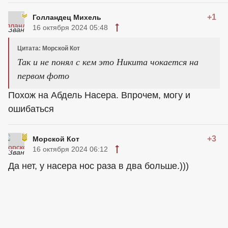
+1
Голландец Михель
16 октября 2024 05:48
Цитата: Морской Кот
Так и не понял с кем это Никита чокается на
первом фото
Похож на Абдель Насера. Впрочем, могу и
ошибаться
+3
Морской Кот
16 октября 2024 06:12
Да нет, у насера нос раза в два больше.)))