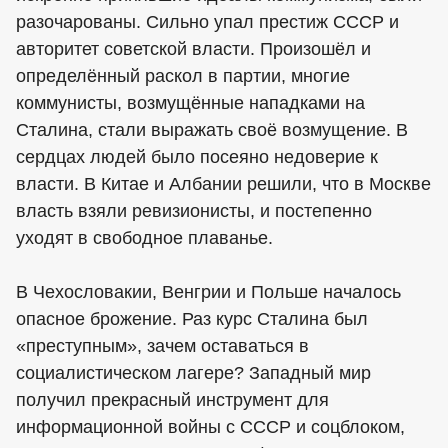
разочарованы. Сильно упал престиж СССР и
авторитет советской власти. Произошёл и
определённый раскол в партии, многие
коммунисты, возмущённые нападками на
Сталина, стали выражать своё возмущение. В
сердцах людей было посеяно недоверие к
власти. В Китае и Албании решили, что в Москве
власть взяли ревизионисты, и постепенно
уходят в свободное плаванье.
В Чехословакии, Венгрии и Польше началось
опасное брожение. Раз курс Сталина был
«преступным», зачем оставаться в
социалистическом лагере? Западный мир
получил прекрасный инструмент для
информационной войны с СССР и соцблоком,