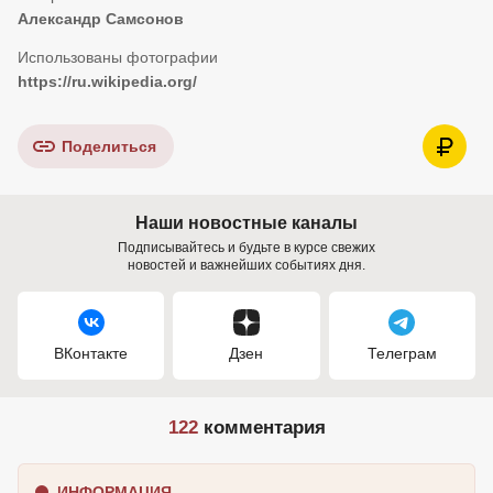
Александр Самсонов
https://ru.wikipedia.org/
Поделиться
Наши новостные каналы
Подписывайтесь и будьте в курсе свежих
новостей и важнейших событиях дня.
ВКонтакте
Дзен
Телеграм
122
комментария
ИНФОРМАЦИЯ