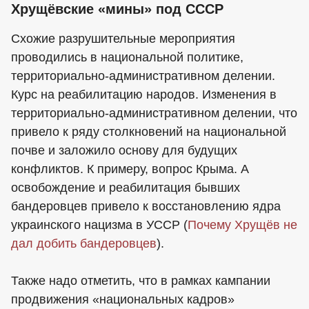
Хрущёвские «мины» под СССР
Схожие разрушительные мероприятия
проводились в национальной политике,
территориально-административном делении.
Курс на реабилитацию народов. Изменения в
территориально-административном делении, что
привело к ряду столкновений на национальной
почве и заложило основу для будущих
конфликтов. К примеру, вопрос Крыма. А
освобождение и реабилитация бывших
бандеровцев привело к восстановлению ядра
украинского нацизма в УССР (
Почему Хрущёв не
дал добить бандеровцев
).
Также надо отметить, что в рамках кампании
продвижения «национальных кадров»