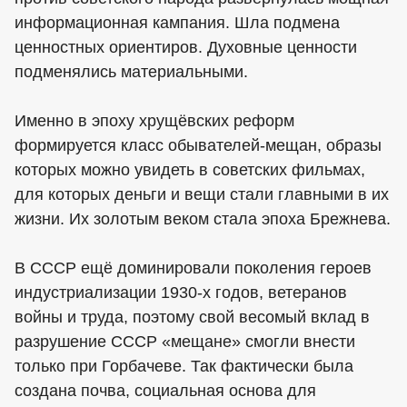
информационная кампания. Шла подмена
ценностных ориентиров. Духовные ценности
подменялись материальными.
Именно в эпоху хрущёвских реформ
формируется класс обывателей-мещан, образы
которых можно увидеть в советских фильмах,
для которых деньги и вещи стали главными в их
жизни. Их золотым веком стала эпоха Брежнева.
В СССР ещё доминировали поколения героев
индустриализации 1930-х годов, ветеранов
войны и труда, поэтому свой весомый вклад в
разрушение СССР «мещане» смогли внести
только при Горбачеве. Так фактически была
создана почва, социальная основа для