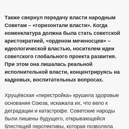
Также свернул передачу власти народным
Советам – «горизонтали власти». Когда
номенклатура должна была стать советской
аристократией, «орденом меченосцев» –
идеологической властью, носителем идеи
советского глобального проекта развития.
При этом она лишалась реальной
исполнительной власти, концентрируясь на
кадровых, воспитательных вопросах.
Хрущёвская «перестройка» крушила здоровые
основания Союза, искажала их, что вело к
деградации и катастрофе. Советские народы
были лишены будущего, открывающейся
блестящей перспективы, которая позволяла