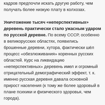
кадров предпочли искать другую работу, чем
получать более низкую плату в колхозах.
Уничтожение тысяч «неперспективных»
деревень практически стало ужасным ударом
по русской деревне.
По всему СССР, особенно
в великорусских областях, появились
брошенные деревни, хутора, фактически шёл
процесс «обезлюживания» коренных русских
областей. Курс на ликвидацию
«неперспективных» деревень имел и огромный
отрицательный демографический эффект, т. к.
именно русская деревня давала основной
прирост населения (к тому же более здоровый в
плане психики и физического здоровья, чем
города).