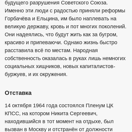
будущего разрушения Советского Союза.
Именно эти люди с радостью приняли реформы
Горбачёва и Ельцина, им было наплевать на
великую державу, кровь и пот многих поколений.
Они надеялись, что будут жить как за бугром,
красиво и припеваючи. Однако жизнь быстро
расставила всё по местам. Народная
собственность оказалась в руках лишь немногих
социальных хищников, новых капиталистов-
буржуев, и их окружения.
Отставка
14 октября 1964 года состоялся Пленум ЦК
КПСС, на котором Никита Сергеевич,
находившийся в тот момент на отдыхе, был
вызван в Москву и отстранён от должности