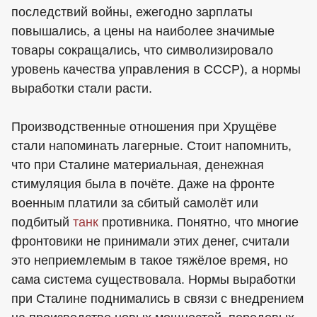
последствий войны, ежегодно зарплаты
повышались, а цены на наиболее значимые
товары сокращались, что символизировало
уровень качества управления в СССР), а нормы
выработки стали расти.
Производственные отношения при Хрущёве
стали напоминать лагерные. Стоит напомнить,
что при Сталине материальная, денежная
стимуляция была в почёте. Даже на фронте
военным платили за сбитый самолёт или
подбитый
танк
противника. Понятно, что многие
фронтовики не принимали этих денег, считали
это неприемлемым в такое тяжёлое время, но
сама система существовала. Нормы выработки
при Сталине поднимались в связи с внедрением