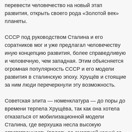
перевести человечество на новый этап
развития, открыть своего рода «Золотой век»
планеты.
СССР под руководством Сталина и его
соратников мог и уже предлагал человечеству
иную концепцию развития, более справедливую
и человечную, чем западная. Этим объясняется
огромная популярность СССР и его модели
развития в сталинскую эпоху. Хрущёв и стоящие
за ним люди перечеркнули эту возможность.
Советская элита — номенклатура — до поры до
времени терпела Хрущёва, так как она хотела
отказаться от мобилизационной модели
Сталина, где верхушка несла высокую