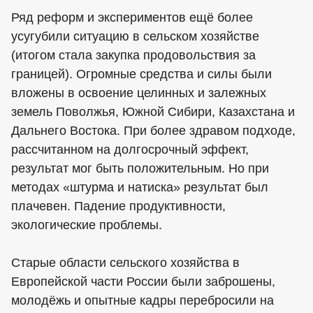
Ряд реформ и экспериментов ещё более
усугубили ситуацию в сельском хозяйстве
(итогом стала закупка продовольствия за
границей). Огромные средства и силы были
вложены в освоение целинных и залежных
земель Поволжья, Южной Сибири, Казахстана и
Дальнего Востока. При более здравом подходе,
рассчитанном на долгосрочный эффект,
результат мог быть положительным. Но при
методах «штурма и натиска» результат был
плачевен. Падение продуктивности,
экологические проблемы.
Старые области сельского хозяйства в
Европейской части России были заброшены,
молодёжь и опытные кадры перебросили на