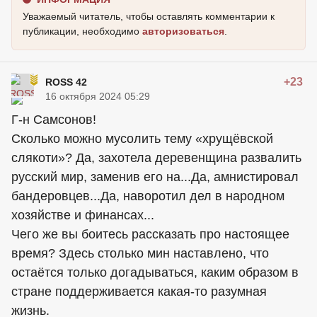
Уважаемый читатель, чтобы оставлять комментарии к
публикации, необходимо
авторизоваться
.
+23
ROSS 42
16 октября 2024 05:29
Г-н Самсонов!
Сколько можно мусолить тему «хрущёвской
слякоти»? Да, захотела деревенщина развалить
русский мир, заменив его на...Да, амнистировал
бандеровцев...Да, наворотил дел в народном
хозяйстве и финансах...
Чего же вы боитесь рассказать про настоящее
время? Здесь столько мин наставлено, что
остаётся только догадываться, каким образом в
стране поддерживается какая-то разумная
жизнь.