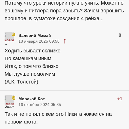
Потому что уроки истории нужно учить. Может по
вашему и Гитлера пора забыть? Зачем ворошить
прошлое, в суматохе создания 4 рейха...
0
Валерий Мамай
18 января 2025 09:58
Ходить бывает склизко
По камешкам иным.
Итак, о том что близко
Мы лучше помолчим
(А.К. Толстой)
+1
Морской Кот
16 октября 2024 05:35
Так и не понял с кем это Никита чокается на
первом фото.