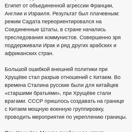
Египет от объединенной агрессии Франции,
Англии и Израиля. Результат был плачевным:
режим Садата переориентировался на
Соединенные Штаты, в стране начались
преследования коммунистов. Совершенно зря
поддерживали Ирак и ряд других арабских и
африканских стран.
Большой ошибкой внешней политики при
Хрущёве стал разрыв отношений с Китаем. Во
времена Сталина русские были для китайцев
«старшими братьями», при Хрущёве стали
врагами. СССР пришлось создавать на границе
с Китаем мощную военную группировку,
проводить мероприятия по укреплению границы.