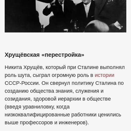
Хрущёвская «перестройка»
Никита Хрущёв, который при Сталине выполнял
роль шута, сыграл огромную роль в
истории
СССР-России. Он свернул политику Сталина по
созданию общества знания, служения и
созидания, здоровой иерархии в обществе
(введя уравниловку, когда
низкоквалифицированные работники ценились
выше профессоров и инженеров).