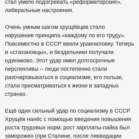
стал умело подогревать «реформаторские»,
либеральные настроения.
Очень умным шагом хрущёвцев стало
нарушение принципа «каждому по его труду».
Повсеместно в СССР ввели уравниловку. Теперь
и «стахановцы», и бездельники получали
одинаково. Этот удар имел долгосрочные
перспективы – люди постепенно стали
разочаровываться в социализме, его пользе,
стали присматриваться к жизни в западных
странах.
Ещё один сильный удар по социализму в СССР
Хрущёв нанёс с помощью введения повышения
роста трудовых норм: рост зарплаты-пайка был
заморожен (при Сталине, после ликвидации