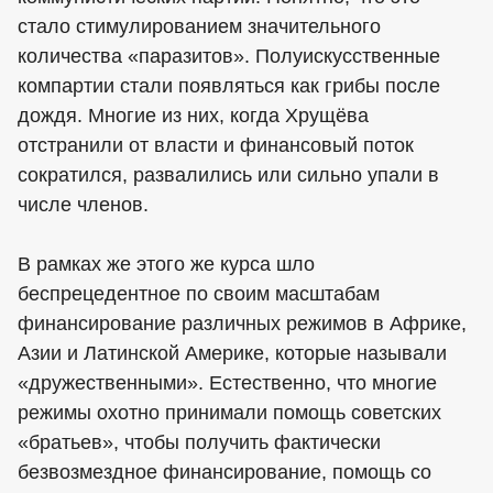
стало стимулированием значительного
количества «паразитов». Полуискусственные
компартии стали появляться как грибы после
дождя. Многие из них, когда Хрущёва
отстранили от власти и финансовый поток
сократился, развалились или сильно упали в
числе членов.
В рамках же этого же курса шло
беспрецедентное по своим масштабам
финансирование различных режимов в Африке,
Азии и Латинской Америке, которые называли
«дружественными». Естественно, что многие
режимы охотно принимали помощь советских
«братьев», чтобы получить фактически
безвозмездное финансирование, помощь со