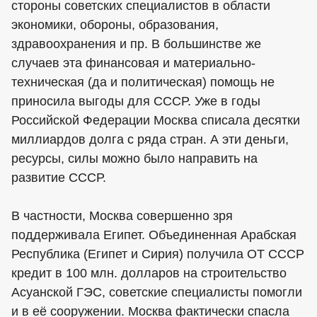
стороны советских специалистов в области
экономики, обороны, образования,
здравоохранения и пр. В большинстве же
случаев эта финансовая и материально-
техническая (да и политическая) помощь не
приносила выгоды для СССР. Уже в годы
Российской Федерации Москва списала десятки
миллиардов долга с ряда стран. А эти деньги,
ресурсы, силы можно было направить на
развитие СССР.
В частности, Москва совершенно зря
поддерживала Египет. Объединенная Арабская
Республика (Египет и Сирия) получила ОТ СССР
кредит в 100 млн. долларов на строительство
Асуанской ГЭС, советские специалисты помогли
и в её сооружении. Москва фактически спасла