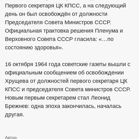
Первого секретаря ЦК КПСС, а на следующий
день он был освобождён от должности
Председателя Совета Министров СССР.
Официальная трактовка решения Пленума и
Верховного Совета СССР гласила: «…по
состоянию здоровья».
16 октября 1964 года советские газеты вышли с
официальным сообщением об освобождении
Хрущева от должностей первого секретаря ЦК
КПСС и председателя Совета министров СССР.
Новым первым секретарем стал Леонид
Брежнев: одна эпоха закончилась, началась
другая.