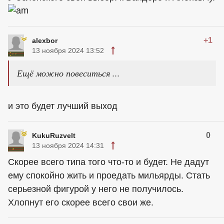
+1
alexbor
13 ноября 2024 13:52
Ещё можно повеситься ...
и это будет лучший выход
0
KukuRuzvelt
13 ноября 2024 14:31
Скорее всего типа того что-то и будет. Не дадут
ему спокойно жить и проедать мильярды. Стать
серьезной фигурой у него не получилось.
Хлопнут его скорее всего свои же.