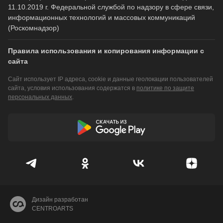
11.10.2019 г. Федеральной службой по надзору в сфере связи,
информационных технологий и массовых коммуникаций
(Роскомнадзор)
Правила использования и копирования информации с
сайта
Сайт использует IP адреса, cookie и данные геолокации пользователей
сайта, условия использования содержатся в
политике по защите
персональных данных
.
Дизайн разработан
CENTROARTS