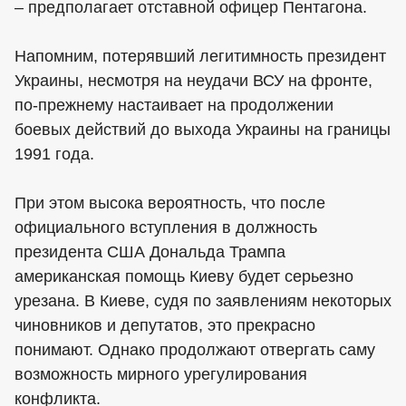
– предполагает отставной офицер Пентагона.
Напомним, потерявший легитимность президент
Украины, несмотря на неудачи ВСУ на фронте,
по-прежнему настаивает на продолжении
боевых действий до выхода Украины на границы
1991 года.
При этом высока вероятность, что после
официального вступления в должность
президента США Дональда Трампа
американская помощь Киеву будет серьезно
урезана. В Киеве, судя по заявлениям некоторых
чиновников и депутатов, это прекрасно
понимают. Однако продолжают отвергать саму
возможность мирного урегулирования
конфликта.