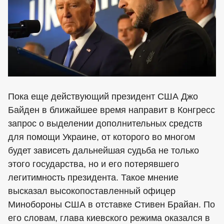
Пока еще действующий президент США Джо
Байден в ближайшее время направит в Конгресс
запрос о выделении дополнительных средств
для помощи Украине, от которого во многом
будет зависеть дальнейшая судьба не только
этого государства, но и его потерявшего
легитимность президента. Такое мнение
высказал высокопоставленный офицер
Минобороны США в отставке Стивен Брайан. По
его словам, глава киевского режима оказался в