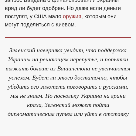
вряд ли будет одобрен. Но даже если деньги
поступят, у США мало
оружия
, которым они
могут поделиться с Киевом.
Зеленский наверняка увидит, что поддержка
Украины на решающем перепутье, и попытки
выжать больше из Вашингтона не увенчаются
успехом. Будет ли этого достаточно, чтобы
убедить его захотеть поговорить с русскими,
мы не знаем. Но поскольку Украина на грани
краха, Зеленский может пойти
дипломатическим путем или уйти в отставку