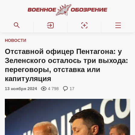
НОВОСТИ
Отставной офицер Пентагона: у
Зеленского осталось три выхода:
переговоры, отставка или
капитуляция
13 ноября 2024
4 798
17