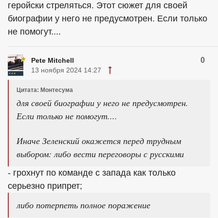
геройски стреляться. Этот сюжет для своей
биографии у него не предусмотрен. Если только
не помогут....
0
Pete Mitchell
13 ноября 2024 14:27
Цитата: Монтесума
для своей биографии у него не предусмотрен.
Если только не помогут....
Иначе Зеленский окажется перед трудным
выбором: либо вести переговоры с русскими
- грохнут по команде с запада как только
серьезно припрет;
либо потерпеть полное поражение