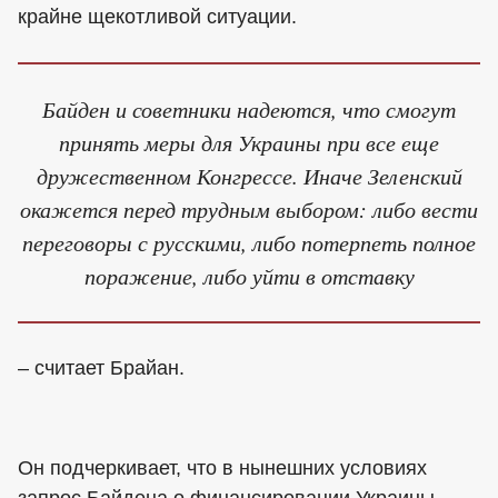
крайне щекотливой ситуации.
Байден и советники надеются, что смогут
принять меры для Украины при все еще
дружественном Конгрессе. Иначе Зеленский
окажется перед трудным выбором: либо вести
переговоры с русскими, либо потерпеть полное
поражение, либо уйти в отставку
– считает Брайан.
Он подчеркивает, что в нынешних условиях
запрос Байдена о финансировании Украины