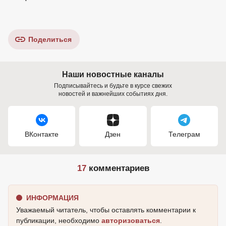
Поделиться
Наши новостные каналы
Подписывайтесь и будьте в курсе свежих
новостей и важнейших событиях дня.
ВКонтакте
Дзен
Телеграм
17
комментариев
ИНФОРМАЦИЯ
Уважаемый читатель, чтобы оставлять комментарии к
публикации, необходимо
авторизоваться
.