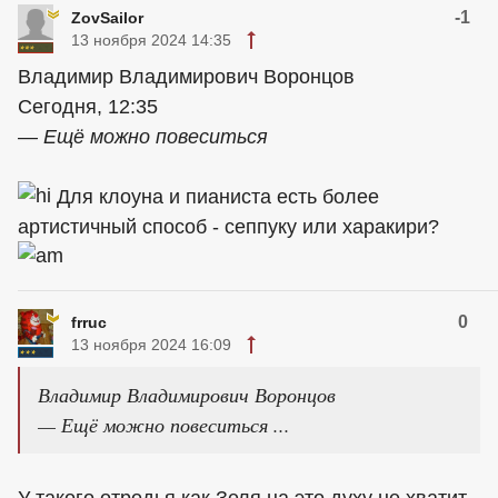
-1
ZovSailor
13 ноября 2024 14:35
Владимир Владимирович Воронцов
Сегодня, 12:35
— Ещё можно повеситься
Для клоуна и пианиста есть более
артистичный способ - сеппуку или харакири?
0
frruc
13 ноября 2024 16:09
Владимир Владимирович Воронцов
— Ещё можно повеситься ...