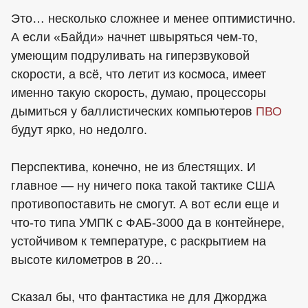
Это… несколько сложнее и менее оптимистично.
А если «Байди» начнет швыряться чем-то,
умеющим подруливать на гиперзвуковой
скорости, а всё, что летит из космоса, имеет
именно такую скорость, думаю, процессоры
дымиться у баллистических компьютеров
ПВО
будут ярко, но недолго.
Перспектива, конечно, не из блестящих. И
главное — ну ничего пока такой тактике США
противопоставить не смогут. А вот если еще и
что-то типа УМПК с ФАБ-3000 да в контейнере,
устойчивом к температуре, с раскрытием на
высоте километров в 20…
Сказал бы, что фантастика не для Джорджа