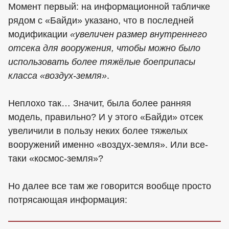
Момент первый: на информационной табличке
рядом с «Байди» указано, что в последней
модификации
«увеличен размер внутреннего
отсека для вооружения, чтобы можно было
использовать более тяжёлые боеприпасы
класса «воздух-земля»
.
Неплохо так… Значит, была более ранняя
модель, правильно? И у этого «Байди» отсек
увеличили в пользу неких более тяжелых
вооружений именно «воздух-земля». Или все-
таки «космос-земля»?
Но далее все там же говорится вообще просто
потрясающая информация: