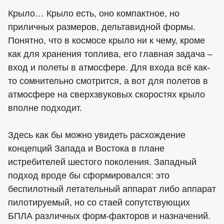
Крыло… Крыло есть, оно компактное, но
приличных размеров, дельтавидной формы.
Понятно, что в космосе крыло ни к чему, кроме
как для хранения топлива, его главная задача –
вход и полеты в атмосфере. Для входа всё как-
то сомнительно смотрится, а вот для полетов в
атмосфере на сверхзвуковых скоростях крыло
вполне подходит.
Здесь как бы можно увидеть расхождение
концепций Запада и Востока в плане
истребителей шестого поколения. Западный
подход вроде бы сформировался: это
беспилотный летательный аппарат либо аппарат
пилотируемый, но со стаей сопутствующих
БПЛА различных форм-факторов и назначений.