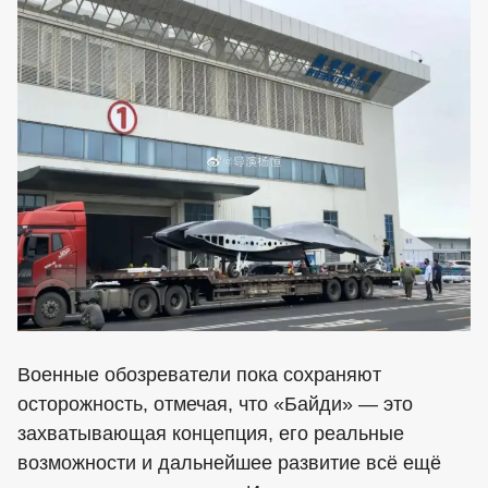
Военные обозреватели пока сохраняют
осторожность, отмечая, что «Байди» — это
захватывающая концепция, его реальные
возможности и дальнейшее развитие всё ещё