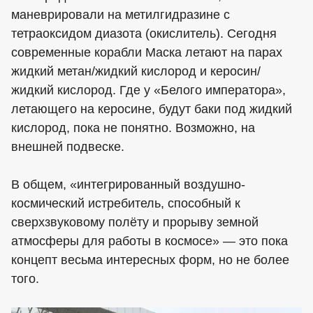
маневрировали на метилгидразине с
тетраоксидом диазота (окислитель). Сегодня
современные корабли Маска летают на парах
жидкий метан/жидкий кислород и керосин/
жидкий кислород. Где у «Белого императора»,
летающего на керосине, будут баки под жидкий
кислород, пока не понятно. Возможно, на
внешней подвеске.
В общем, «интегрированный воздушно-
космический истребитель, способный к
сверхзвуковому полёту и прорыву земной
атмосферы для работы в космосе» — это пока
концепт весьма интересных форм, но не более
того.