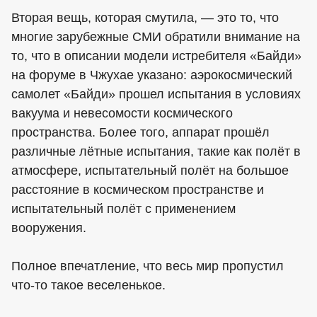
Вторая вещь, которая смутила, — это то, что
многие зарубежные СМИ обратили внимание на
то, что в описании модели истребителя «Байди»
на форуме в Чжухае указано: аэрокосмический
самолет «Байди» прошел испытания в условиях
вакуума и невесомости космического
пространства. Более того, аппарат прошёл
различные лётные испытания, такие как полёт в
атмосфере, испытательный полёт на большое
расстояние в космическом пространстве и
испытательный полёт с применением
вооружения.
Полное впечатление, что весь мир пропустил
что-то такое веселенькое.