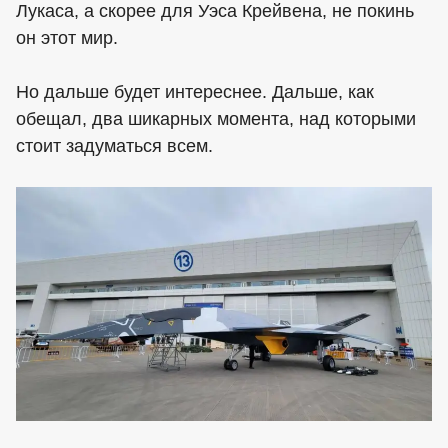
Лукаса, а скорее для Уэса Крейвена, не покинь
он этот мир.
Но дальше будет интереснее. Дальше, как
обещал, два шикарных момента, над которыми
стоит задуматься всем.