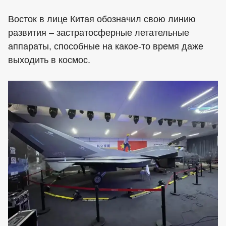
Восток в лице Китая обозначил свою линию
развития – застратосферные летательные
аппараты, способные на какое-то время даже
выходить в космос.