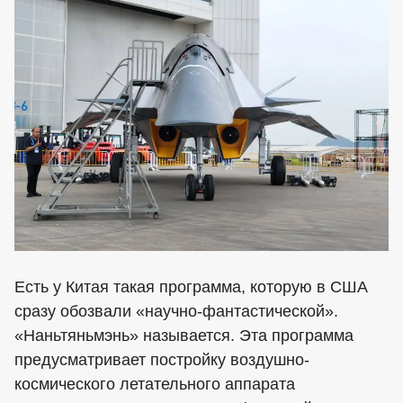
Есть у Китая такая программа, которую в США
сразу обозвали «научно-фантастической».
«Наньтяньмэнь» называется. Эта программа
предусматривает постройку воздушно-
космического летательного аппарата