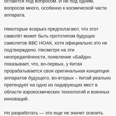
остаются под вопросом. И не под одним,
вопросов много, особенно к космической части
аппарата.
Некоторые всерьез предполагают, что этот
самолёт может быть прототипом будущих
самолетов ВВС НОАК, хотя официально это не
подтверждено. Несмотря на эти
неопределённости, появление «Байди»
показывает, что, во-первых, у Китая
прорабатывается своя оригинальная концепция
аппаратов будущего, во-вторых – Китай реально
претендует на одно из лидирующих мест в
области аэрокосмических технологий и военных
инноваций.
Но разработать — это еще не значит освоить