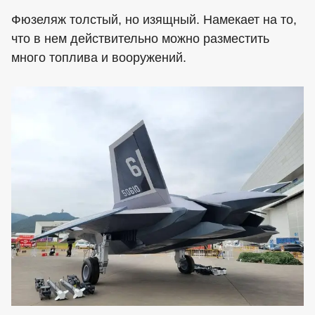
Фюзеляж толстый, но изящный. Намекает на то,
что в нем действительно можно разместить
много топлива и вооружений.