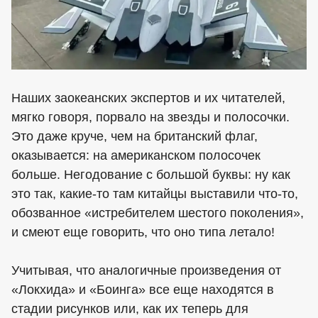
Наших заокеанских экспертов и их читателей,
мягко говоря, порвало на звезды и полосочки.
Это даже круче, чем на британский флаг,
оказывается: на американском полосочек
больше. Негодование с большой буквы: ну как
это так, какие-то там китайцы выставили что-то,
обозванное «истребителем шестого поколения»,
и смеют еще говорить, что оно типа летало!
Учитывая, что аналогичные произведения от
«Локхида» и «Боинга» все еще находятся в
стадии рисунков или, как их теперь для