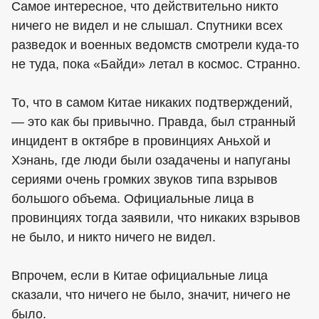
Самое интересное, что действительно никто
ничего не видел и не слышал. Спутники всех
разведок и военных ведомств смотрели куда-то
не туда, пока «Байди» летал в космос. Странно.
То, что в самом Китае никаких подтверждений,
— это как бы привычно. Правда, был странный
инцидент в октябре в провинциях Аньхой и
Хэнань, где люди были озадачены и напуганы
сериями очень громких звуков типа взрывов
большого объема. Официальные лица в
провинциях тогда заявили, что никаких взрывов
не было, и никто ничего не видел.
Впрочем, если в Китае официальные лица
сказали, что ничего не было, значит, ничего не
было.