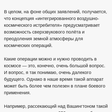
В целом, на фоне общих заявлений, получается,
что концепция «интегрированного воздушно-
космического истребителя» предусматривает
возможность сверхзвукового полёта и
преодоления земной атмосферы для
космических операций.
Какие операции можно и нужно проводить в
космосе — это, конечно, очень большой вопрос.
И вопрос, я так понимаю, очень далекого
будущего. Однако в наше время такой аппарат
может быть более чем полезен в плане боевого
применения.
Например, рассекающий над Вашингтоном такой