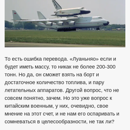
То есть ошибка перевода. «Луаньняо» если и
будет иметь массу, то никак не более 200-300
тонн. Но да, он сможет взять на борт и
достаточное количество топлива, и пару
летательных аппаратов. Другой вопрос, что не
совсем понятно, зачем. Но это уже вопрос к
китайским военным, у них, очевидно, свое
мнение на этот счет, и не нам его оспаривать и
сомневаться в целесообразности, не так ли?