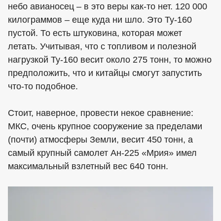
небо авианосец – в это веры как-то нет. 120 000
килограммов – еще куда ни шло. Это Ту-160
пустой. То есть штуковина, которая может
летать. Учитывая, что с топливом и полезной
нагрузкой Ту-160 весит около 275 тонн, то можно
предположить, что и китайцы смогут запустить
что-то подобное.
Стоит, наверное, провести некое сравнение:
МКС, очень крупное сооружение за пределами
(почти) атмосферы Земли, весит 450 тонн, а
самый крупный самолет Ан-225 «Мрия» имел
максимальный взлетный вес 640 тонн.