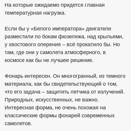
На которые ожидаемо придется главная
температурная нагрузка.
Если бы у «Белого императора» двигатели
разместили по бокам фюзеляжа, над крыльями,
у хвостового оперения – всё прокатило бы. Но
там, где они у самолета атмосферного, в
космосе как бы не лучшее решение.
Фонарь интересен. Он многогранный, из темного
материала, как бы свидетельствующий о том,
что его задача – защитить летчика от излучений.
Природных, искусственных, не важно.
Интересная форма, не очень похожая на
классические формы фонарей современных
самолетов.