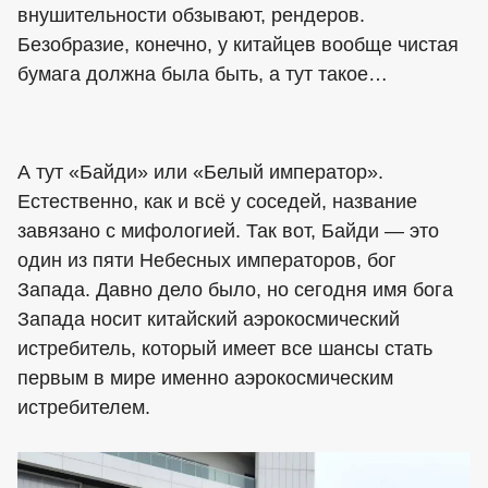
внушительности обзывают, рендеров.
Безобразие, конечно, у китайцев вообще чистая
бумага должна была быть, а тут такое…
А тут «Байди» или «Белый император».
Естественно, как и всё у соседей, название
завязано с мифологией. Так вот, Байди — это
один из пяти Небесных императоров, бог
Запада. Давно дело было, но сегодня имя бога
Запада носит китайский аэрокосмический
истребитель, который имеет все шансы стать
первым в мире именно аэрокосмическим
истребителем.