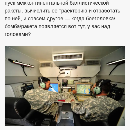
пуск межконтинентальной баллистической
ракеты, вычислить ее траекторию и отработать
по ней, и совсем другое — когда боеголовка/
бомба/ракета появляется вот тут, у вас над
головами?