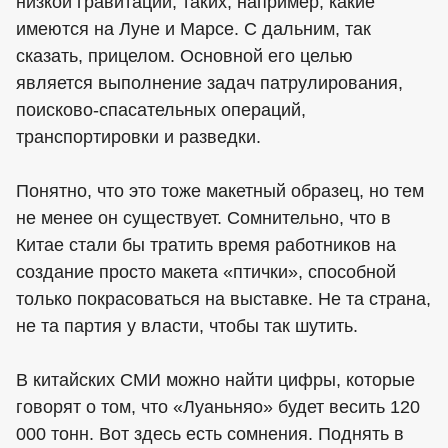
низкой гравитации, таких, например, какие
имеются на Луне и Марсе. С дальним, так
сказать, прицелом. Основной его целью
является выполнение задач патрулирования,
поисково-спасательных операций,
транспортировки и разведки.
Понятно, что это тоже макетный образец, но тем
не менее он существует. Сомнительно, что в
Китае стали бы тратить время работников на
создание просто макета «птички», способной
только покрасоваться на выставке. Не та страна,
не та партия у власти, чтобы так шутить.
В китайских СМИ можно найти цифры, которые
говорят о том, что «Луаньняо» будет весить 120
000 тонн. Вот здесь есть сомнения. Поднять в