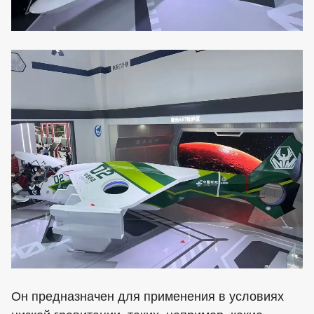
Он предназначен для применения в условиях