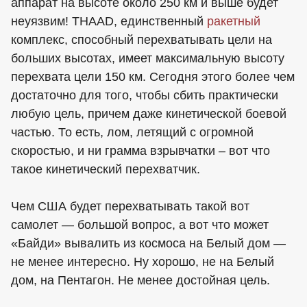
аппарат на высоте около 250 км и выше будет
неуязвим! THAAD, единственный
ракетный
комплекс, способный перехватывать цели на
больших высотах, имеет максимальную высоту
перехвата цели 150 км. Сегодня этого более чем
достаточно для того, чтобы сбить практически
любую цель, причем даже кинетической боевой
частью. То есть, лом, летящий с огромной
скоростью, и ни грамма взрывчатки – вот что
такое кинетический перехватчик.
Чем США будет перехватывать такой вот
самолет — большой вопрос, а вот что может
«Байди» вывалить из космоса на Белый дом —
не менее интересно. Ну хорошо, не на Белый
дом, на Пентагон. Не менее достойная цель.