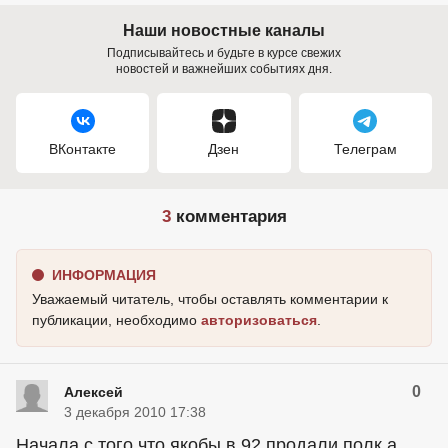
Наши новостные каналы
Подписывайтесь и будьте в курсе свежих
новостей и важнейших событиях дня.
ВКонтакте
Дзен
Телеграм
3
комментария
ИНФОРМАЦИЯ
Уважаемый читатель, чтобы оставлять комментарии к
публикации, необходимо
авторизоваться
.
0
Алексей
3 декабря 2010 17:38
Начала с того что якобы в 92 продали полк а