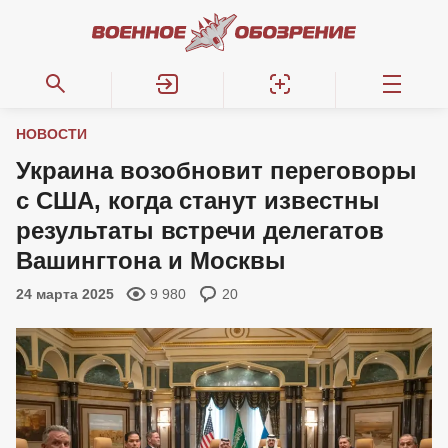
НОВОСТИ
Украина возобновит переговоры
с США, когда станут известны
результаты встречи делегатов
Вашингтона и Москвы
24 марта 2025
9 980
20