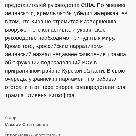
представителей руководства США. По мнению
Зеленского, Кремль якобы убедил американцев
в том, что Киев не стремится к завершению
вооруженного конфликта, и украинское
руководство необходимо принудить к миру.
Кроме того, «российским нарративом»
Зеленский назвал недавнее заявление Трампа
об окружении подразделений ВСУ в
приграничном районе Курской области. В свою
очередь, украинский парламент потребовал
отстранить от переговоров спецпредставителя
Трампа Стивена Уиткоффа.
Максим Светлышев