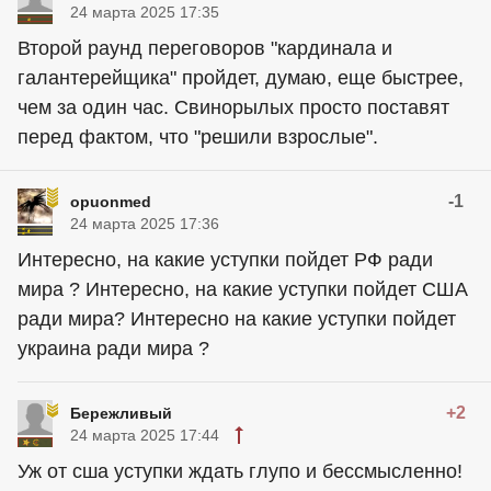
24 марта 2025 17:35
Второй раунд переговоров "кардинала и
галантерейщика" пройдет, думаю, еще быстрее,
чем за один час. Свинорылых просто поставят
перед фактом, что "решили взрослые".
-1
opuonmed
24 марта 2025 17:36
Интересно, на какие уступки пойдет РФ ради
мира ? Интересно, на какие уступки пойдет США
ради мира? Интересно на какие уступки пойдет
украина ради мира ?
+2
Бережливый
24 марта 2025 17:44
Уж от сша уступки ждать глупо и бессмысленно!