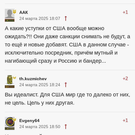
+1
ААК
24 марта 2025 18:07
А какие уступки от США вообще можно
ожидать?!! Они даже санкции снимать не будут, а
то ещё и новые добавят. США в данном случае -
исключительно посредник, причём мутный и
нагибающий сразу и Россию и бандер...
+2
th.kuzmichev
24 марта 2025 18:24
Вы идеалист. Для США мир где то далеко от них,
не цель. Цель у них другая.
+1
Evgeny64
24 марта 2025 18:50