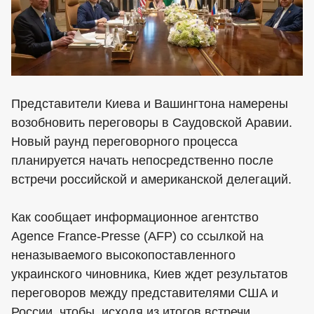
Представители Киева и Вашингтона намерены
возобновить переговоры в Саудовской Аравии.
Новый раунд переговорного процесса
планируется начать непосредственно после
встречи российской и американской делегаций.
Как сообщает информационное агентство
Agence France-Presse (AFP) со ссылкой на
неназываемого высокопоставленного
украинского чиновника, Киев ждет результатов
переговоров между представителями США и
России, чтобы, исходя из итогов встречи,