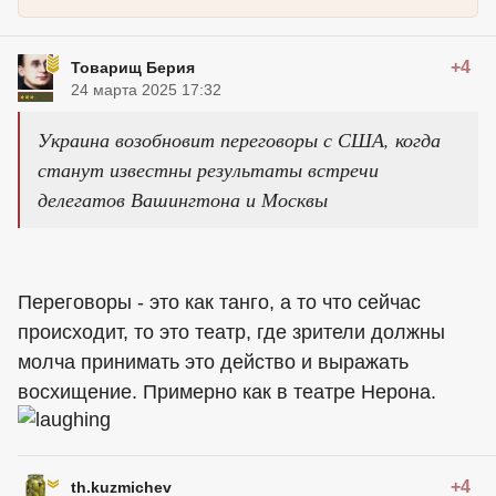
+4
Товарищ Берия
24 марта 2025 17:32
Украина возобновит переговоры с США, когда
станут известны результаты встречи
делегатов Вашингтона и Москвы
Переговоры - это как танго, а то что сейчас
происходит, то это театр, где зрители должны
молча принимать это действо и выражать
восхищение. Примерно как в театре Нерона.
+4
th.kuzmichev