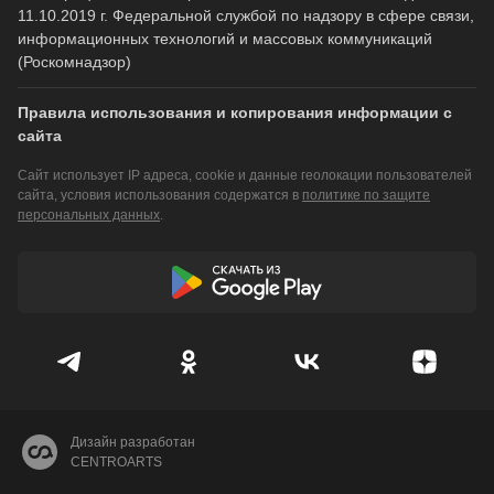
11.10.2019 г. Федеральной службой по надзору в сфере связи,
информационных технологий и массовых коммуникаций
(Роскомнадзор)
Правила использования и копирования информации с
сайта
Сайт использует IP адреса, cookie и данные геолокации пользователей
сайта, условия использования содержатся в
политике по защите
персональных данных
.
Дизайн разработан
CENTROARTS