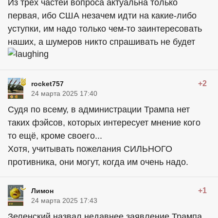
Из трех частей вопроса актуальна только
первая, ибо США незачем идти на какие-либо
уступки, им надо только чем-то заинтересовать
наших, а шумеров никто спрашивать не будет
+2
rocket757
24 марта 2025 17:40
Судя по всему, в администрации Трампа нет
таких фэйсов, которых интересует мнение кого
то ещё, кроме своего...
Хотя, учитывать пожелания СИЛЬНОГО
противника, они могут, когда им очень надо.
+1
Лимон
24 марта 2025 17:43
Зеленский назвал недавнее заявление Трампа