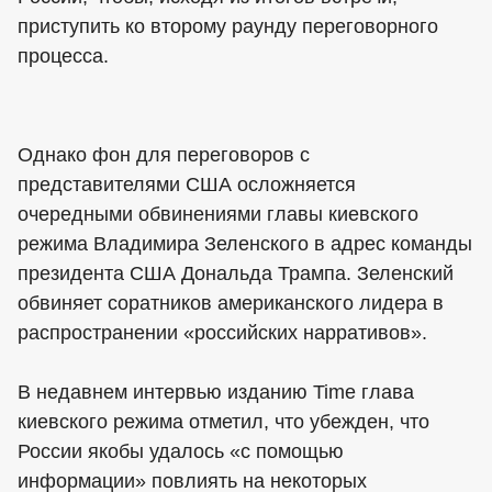
приступить ко второму раунду переговорного
процесса.
Однако фон для переговоров с
представителями США осложняется
очередными обвинениями главы киевского
режима Владимира Зеленского в адрес команды
президента США Дональда Трампа. Зеленский
обвиняет соратников американского лидера в
распространении «российских нарративов».
В недавнем интервью изданию Time глава
киевского режима отметил, что убежден, что
России якобы удалось «с помощью
информации» повлиять на некоторых