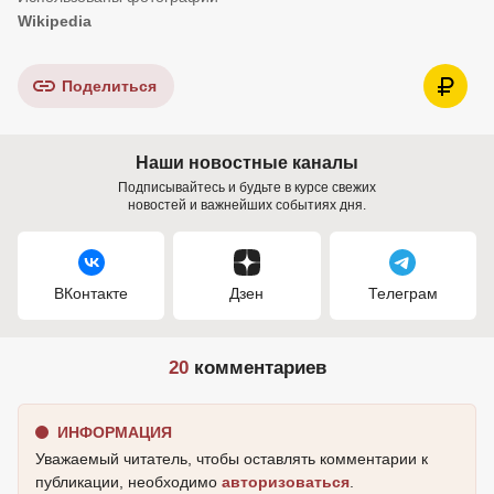
Wikipedia
Поделиться
Наши новостные каналы
Подписывайтесь и будьте в курсе свежих
новостей и важнейших событиях дня.
ВКонтакте
Дзен
Телеграм
20
комментариев
ИНФОРМАЦИЯ
Уважаемый читатель, чтобы оставлять комментарии к
публикации, необходимо
авторизоваться
.