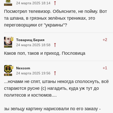
24 марта 2025 18:14
Посмотрел телевизор. Объясните, не пойму. Вот
та шпана, в грязных зелёных трениках, это
переговорщики от "украины"?
+2
Товарищ Берия
24 марта 2025 18:58
Каков поп, таков и приход. Пословица
+1
Nexcom
24 марта 2025 19:56
...ночами не спят, штаны некогда сполоснуть, всё
стараются русне (с) нагадить, куда уж тут до
политесов и костюмов....
зы зельцу картину нарисовали по его заказу -