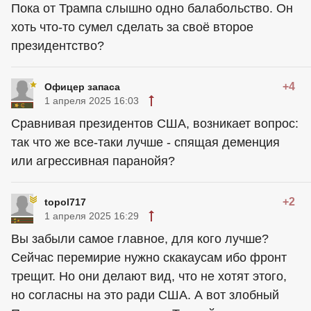
Пока от Трампа слышно одно балабольство. Он
хоть что-то сумел сделать за своё второе
президентство?
+4
Офицер запаса
1 апреля 2025 16:03
Сравнивая президентов США, возникает вопрос:
так что же все-таки лучше - спящая деменция
или агрессивная паранойя?
+2
topol717
1 апреля 2025 16:29
Вы забыли самое главное, для кого лучше?
Сейчас перемирие нужно скакаусам ибо фронт
трещит. Но они делают вид, что не хотят этого,
но согласны на это ради США. А вот злобный