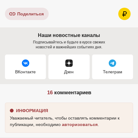
Поделиться
Наши новостные каналы
Подписывайтесь и будьте в курсе свежих
новостей и важнейших событиях дня.
ВКонтакте
Дзен
Телеграм
16
комментариев
ИНФОРМАЦИЯ
Уважаемый читатель, чтобы оставлять комментарии к
публикации, необходимо
авторизоваться
.