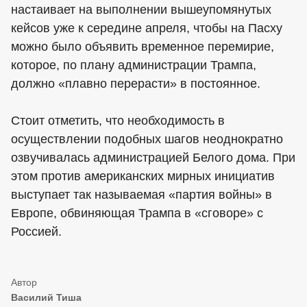
настаивает на выполнении вышеупомянутых
кейсов уже к середине апреля, чтобы на Пасху
можно было объявить временное перемирие,
которое, по плану администрации Трампа,
должно «плавно перерасти» в постоянное.
Стоит отметить, что необходимость в
осуществлении подобных шагов неоднократно
озвучивалась администрацией Белого дома. При
этом против американских мирных инициатив
выступает так называемая «партия войны» в
Европе, обвиняющая Трампа в «сговоре» с
Россией.
Василий Тиша