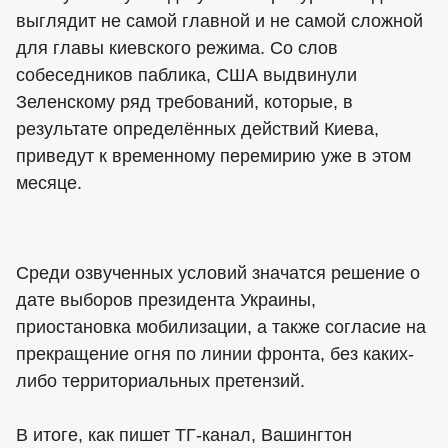
выглядит не самой главной и не самой сложной
для главы киевского режима. Со слов
собеседников паблика, США выдвинули
Зеленскому ряд требований, которые, в
результате определённых действий Киева,
приведут к временному перемирию уже в этом
месяце.
Среди озвученных условий значатся решение о
дате выборов президента Украины,
приостановка мобилизации, а также согласие на
прекращение огня по линии фронта, без каких-
либо территориальных претензий.
В итоге, как пишет ТГ-канал, Вашингтон