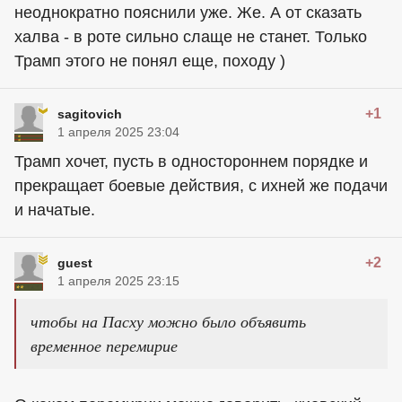
неоднократно пояснили уже. Же. А от сказать
халва - в роте сильно слаще не станет. Только
Трамп этого не понял еще, походу )
+1
sagitovich
1 апреля 2025 23:04
Трамп хочет, пусть в одностороннем порядке и
прекращает боевые действия, с ихней же подачи
и начатые.
+2
guest
1 апреля 2025 23:15
чтобы на Пасху можно было объявить
временное перемирие