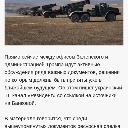
Прямо сейчас между офисом Зеленского и
администрацией Трампа идут активные
обсуждения ряда важных документов, решения
по которым должны быть приняты уже в
ближайшем будущем. Об этом пишет украинский
ТГ-канал «Резидент» со ссылкой на источники
на Банковой.
В материале говорится, что среди
вышеупомянутых документов ресурсная сделка