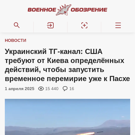
НОВОСТИ
Украинский ТГ-канал: США
требуют от Киева определённых
действий, чтобы запустить
временное перемирие уже к Пасхе
1 апреля 2025
15 440
16