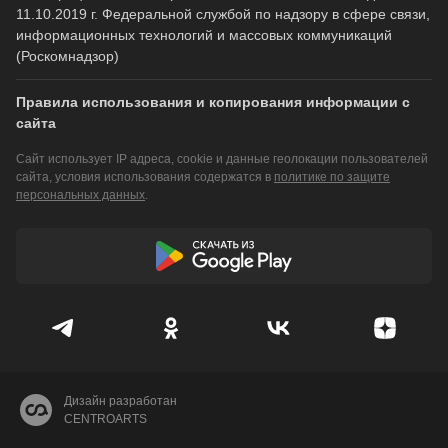
11.10.2019 г. Федеральной службой по надзору в сфере связи,
информационных технологий и массовых коммуникаций
(Роскомнадзор)
Правила использования и копирования информации с
сайта
Сайт использует IP адреса, cookie и данные геолокации пользователей
сайта, условия использования содержатся в
политике по защите
персональных данных
.
Дизайн разработан
CENTROARTS