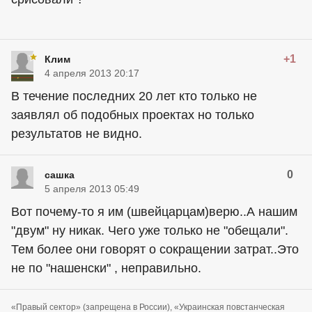
+1
Клим
4 апреля 2013 20:17
В течение последних 20 лет кто только не
заявлял об подобных проектах но только
результатов не видно.
0
сашка
5 апреля 2013 05:49
Вот почему-то я им (швейцарцам)верю..А нашим
"двум" ну никак. Чего уже только не "обещали".
Тем более они говорят о сокращении затрат..Это
не по "нашенски" , неправильно.
«Правый сектор» (запрещена в России), «Украинская повстанческая