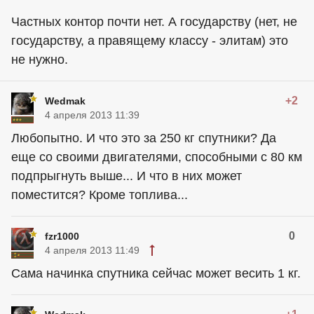
Частных контор почти нет. А государству (нет, не
государству, а правящему классу - элитам) это
не нужно.
+2
Wedmak
4 апреля 2013 11:39
Любопытно. И что это за 250 кг спутники? Да
еще со своими двигателями, способными с 80 км
подпрыгнуть выше... И что в них может
поместится? Кроме топлива...
0
fzr1000
4 апреля 2013 11:49
Сама начинка спутника сейчас может весить 1 кг.