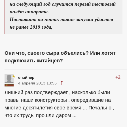
на следующий год случится первый тестовый
полёт аппарата.
Поставить на поток такие запуски удастся
не ранее 2018 года,
Они что, своего сыра объелись? Или хотят
подключить китайцев?
+2
снайпер
4 апреля 2013 13:55
Лишний раз подтверждает , насколько были
правы наши конструкторы , опередившие на
многие десятилетия своё время ... Печально ,
что их труды прошли даром ...