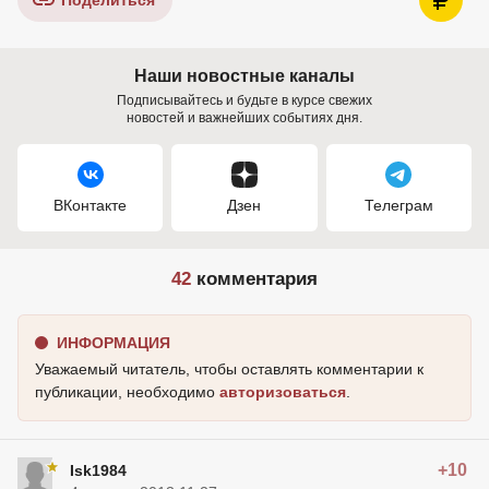
Поделиться
Наши новостные каналы
Подписывайтесь и будьте в курсе свежих
новостей и важнейших событиях дня.
ВКонтакте
Дзен
Телеграм
42
комментария
ИНФОРМАЦИЯ
Уважаемый читатель, чтобы оставлять комментарии к
публикации, необходимо
авторизоваться
.
+10
Isk1984