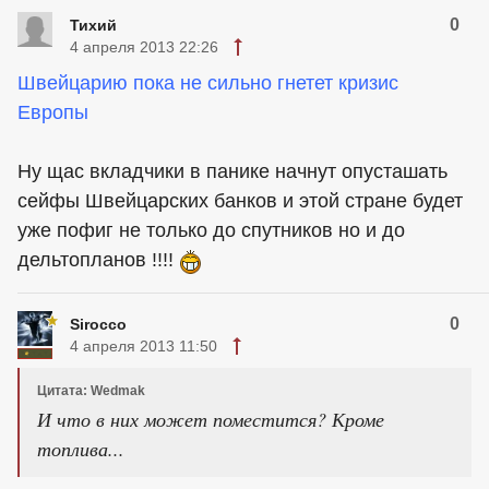
0
Тихий
4 апреля 2013 22:26
Швейцарию пока не сильно гнетет кризис
Европы
Ну щас вкладчики в панике начнут опусташать
сейфы Швейцарских банков и этой стране будет
уже пофиг не только до спутников но и до
дельтопланов !!!!
0
Sirocco
4 апреля 2013 11:50
Цитата: Wedmak
И что в них может поместится? Кроме
топлива...