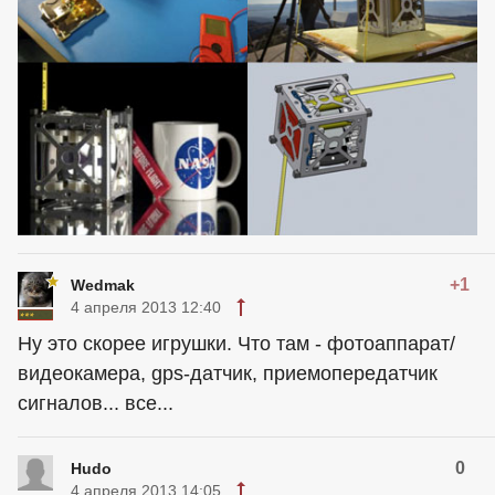
+1
Wedmak
4 апреля 2013 12:40
Ну это скорее игрушки. Что там - фотоаппарат/
видеокамера, gps-датчик, приемопередатчик
сигналов... все...
0
Hudo
4 апреля 2013 14:05