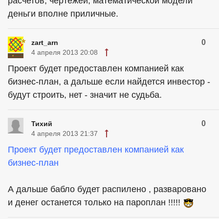
расчетов, чертежей, математической модели
деньги вполне приличные.
0
zart_arn
4 апреля 2013 20:08
Проект будет предоставлен компанией как
бизнес-план, а дальше если найдется инвестор -
будут строить, нет - значит не судьба.
0
Тихий
4 апреля 2013 21:37
Проект будет предоставлен компанией как
бизнес-план
А дальше бабло будет распилено , разваровано
и денег останется только на пароплан !!!!!