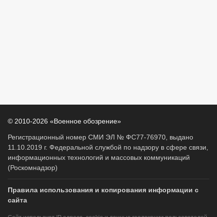
© 2010-2026 «Военное обозрение»
Регистрационный номер СМИ ЭЛ № ФС77-76970, выдано
11.10.2019 г. Федеральной службой по надзору в сфере связи,
информационных технологий и массовых коммуникаций
(Роскомнадзор)
Правила использования и копирования информации с
сайта