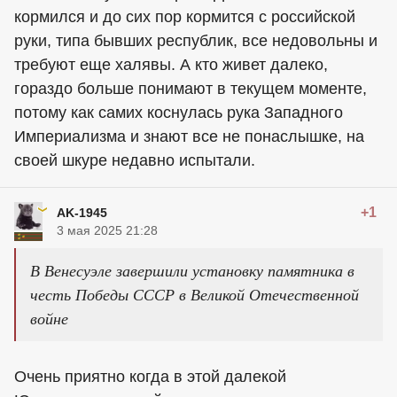
кормился и до сих пор кормится с российской
руки, типа бывших республик, все недовольны и
требуют еще халявы. А кто живет далеко,
гораздо больше понимают в текущем моменте,
потому как самих коснулась рука Западного
Империализма и знают все не понаслышке, на
своей шкуре недавно испытали.
+1
AK-1945
3 мая 2025 21:28
В Венесуэле завершили установку памятника в
честь Победы СССР в Великой Отечественной
войне
Очень приятно когда в этой далекой