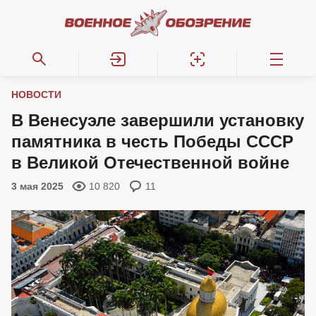
НОВОСТИ
В Венесуэле завершили установку
памятника в честь Победы СССР
в Великой Отечественной войне
3 мая 2025
10 820
11