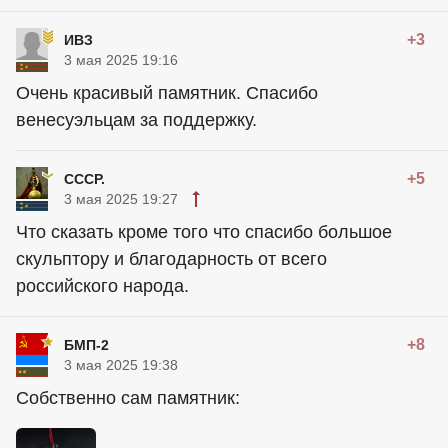
+3
ИВЗ
3 мая 2025 19:16
Очень красивый памятник. Спасибо
венесуэльцам за поддержку.
+5
СССР.
3 мая 2025 19:27
Что сказать кроме того что спасибо большое
скульптору и благодарность от всего
российского народа.
+8
БМП-2
3 мая 2025 19:38
Собственно сам памятник: