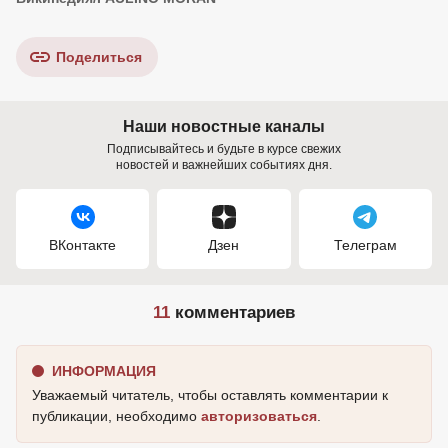
Поделиться
Наши новостные каналы
Подписывайтесь и будьте в курсе свежих
новостей и важнейших событиях дня.
ВКонтакте
Дзен
Телеграм
11
комментариев
ИНФОРМАЦИЯ
Уважаемый читатель, чтобы оставлять комментарии к
публикации, необходимо
авторизоваться
.