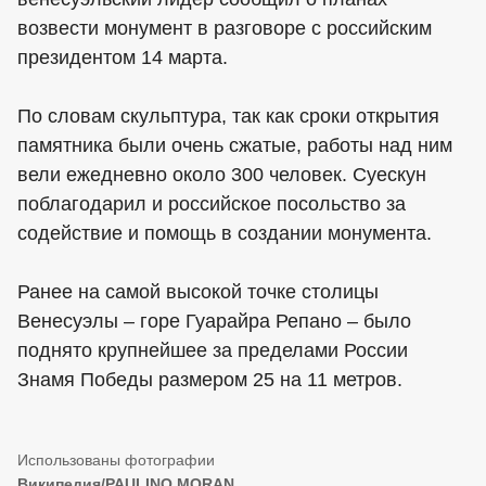
возвести монумент в разговоре с российским
президентом 14 марта.
По словам скульптура, так как сроки открытия
памятника были очень сжатые, работы над ним
вели ежедневно около 300 человек. Суескун
поблагодарил и российское посольство за
содействие и помощь в создании монумента.
Ранее на самой высокой точке столицы
Венесуэлы – горе Гуарайра Репано – было
поднято крупнейшее за пределами России
Знамя Победы размером 25 на 11 метров.
Википедия/PAULINO MORAN