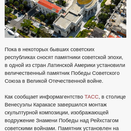
Пока в некоторых бывших советских
республиках сносят памятники советской эпохи,
в одной из стран Латинской Америки установили
величественный памятник Победы Советского
Союза в Великой Отечественной войне.
Как сообщает информагентство
ТАСС
, в столице
Венесуэлы Каракасе завершился монтаж
скульптурной композиции, изображающей
водружение Знамени Победы над Рейхстагом
советскими войнами. Памятник установлен на