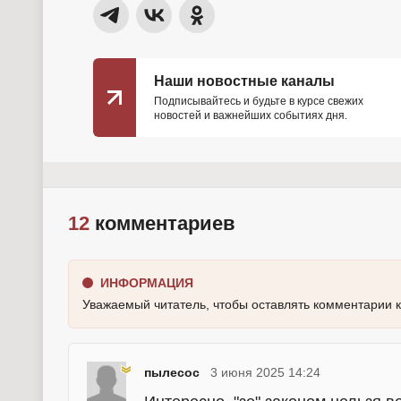
Наши новостные каналы
Подписывайтесь и будьте в курсе свежих
новостей и важнейших событиях дня.
12
комментариев
ИНФОРМАЦИЯ
Уважаемый читатель, чтобы оставлять комментарии 
пылесос
3 июня 2025 14:24