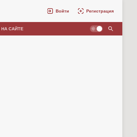
Войти
Регистрация
 НА САЙТЕ