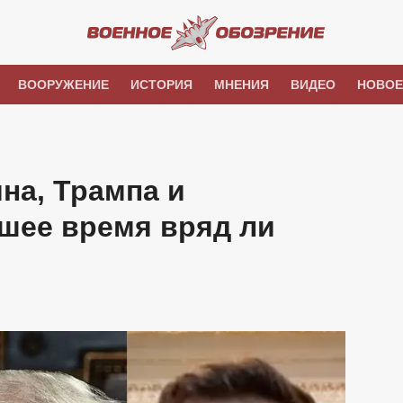
ВООРУЖЕНИЕ
ИСТОРИЯ
МНЕНИЯ
ВИДЕО
НОВОЕ
на, Трампа и
шее время вряд ли