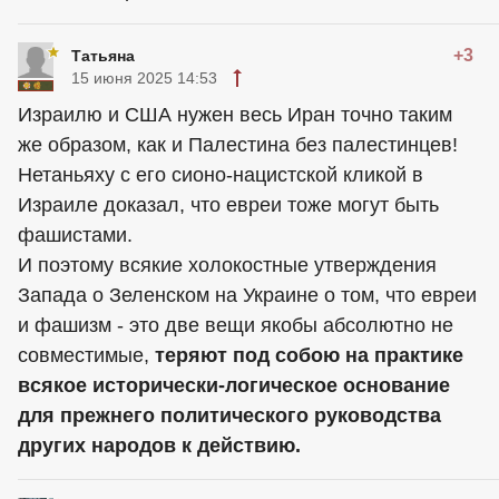
+3
Татьяна
15 июня 2025 14:53
Израилю и США нужен весь Иран точно таким
же образом, как и Палестина без палестинцев!
Нетаньяху с его сионо-нацистской кликой в
Израиле доказал, что евреи тоже могут быть
фашистами.
И поэтому всякие холокостные утверждения
Запада о Зеленском на Украине о том, что евреи
и фашизм - это две вещи якобы абсолютно не
совместимые,
теряют под собою на практике
всякое исторически-логическое основание
для прежнего политического руководства
других народов к действию.