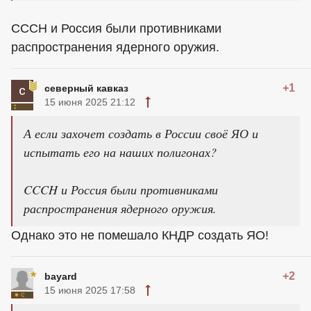
CCCH и Россия были противниками
распространения ядерного оружия.
+1
северный кавказ
15 июня 2025 21:12
А если захочет создать в России своё ЯО и
испытать его на наших полигонах?
CCCH и Россия были противниками
распространения ядерного оружия.
Однако это не помешало КНДР создать ЯО!
+2
bayard
15 июня 2025 17:58