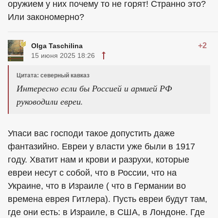
оружием у них почему то не горят! Странно это?
Или закономерно?
+2
Olga Taschilina
15 июня 2025 18:26
Цитата: северный кавказ
Интересно если бы Россией и армией РФ
руководили евреи.
Упаси вас господи такое допустить даже
фантазийно. Евреи у власти уже были в 1917
году. Хватит нам и крови и разрухи, которые
евреи несут с собой, что в России, что на
Украине, что в Израиле ( что в Германии во
времена еврея Гитлера). Пусть евреи будут там,
где они есть: в Израиле, в США, в Лондоне. Где