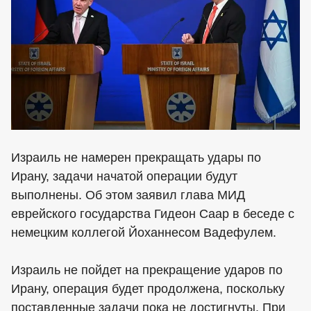
Израиль не намерен прекращать удары по
Ирану, задачи начатой операции будут
выполнены. Об этом заявил глава МИД
еврейского государства Гидеон Саар в беседе с
немецким коллегой Йоханнесом Вадефулем.
Израиль не пойдет на прекращение ударов по
Ирану, операция будет продолжена, поскольку
поставленные задачи пока не достигнуты. При