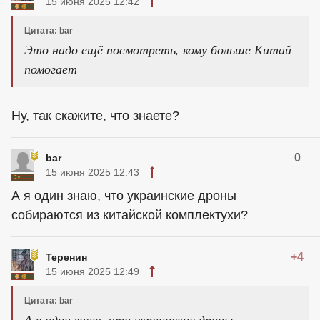
15 июня 2025 12:42
Цитата: bar
Это надо ещё посмотреть, кому больше Китай
помогает
Ну, так скажите, что знаете?
0
bar
15 июня 2025 12:43
А я один знаю, что украинские дроны
собираются из китайской комплектухи?
+4
Теренин
15 июня 2025 12:49
Цитата: bar
А я один знаю, что украинские дроны