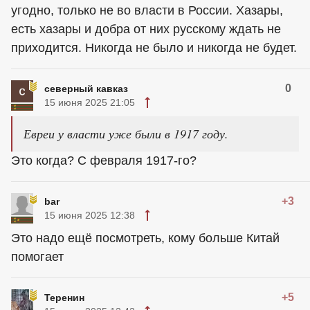
угодно, только не во власти в России. Хазары,
есть хазары и добра от них русскому ждать не
приходится. Никогда не было и никогда не будет.
0
северный кавказ
15 июня 2025 21:05
Евреи у власти уже были в 1917 году.
Это когда? С февраля 1917-го?
+3
bar
15 июня 2025 12:38
Это надо ещё посмотреть, кому больше Китай
помогает
+5
Теренин