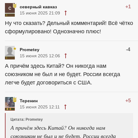
+1
северный кавказ
15 июня 2025 21:09
Ну что сказать? Дельный комментарий! Всё чётко
сформулировано! Однозначно плюс!
-4
Prometey
15 июня 2025 12:06
А причём здесь Китай? Он никогда нам
союзником не был и не будет. России всегда
легче будет договориться с США.
+5
Теренин
15 июня 2025 12:11
Цитата: Prometey
А причём здесь Китай? Он никогда нам
союзником не был и не будет. России всегда