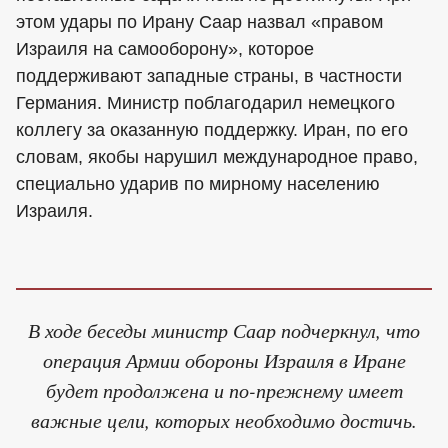
этом удары по Ирану Саар назвал «правом
Израиля на самооборону», которое
поддерживают западные страны, в частности
Германия. Министр поблагодарил немецкого
коллегу за оказанную поддержку. Иран, по его
словам, якобы нарушил международное право,
специально ударив по мирному населению
Израиля.
В ходе беседы министр Саар подчеркнул, что
операция Армии обороны Израиля в Иране
будет продолжена и по-прежнему имеет
важные цели, которых необходимо достичь.