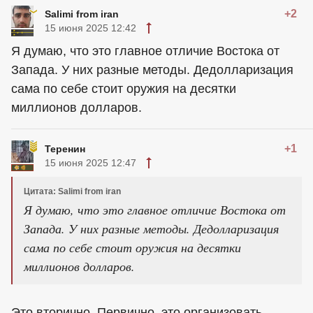
+2
Salimi from iran
15 июня 2025 12:42
Я думаю, что это главное отличие Востока от
Запада. У них разные методы. Дедолларизация
сама по себе стоит оружия на десятки
миллионов долларов.
+1
Теренин
15 июня 2025 12:47
Цитата: Salimi from iran
Я думаю, что это главное отличие Востока от
Запада. У них разные методы. Дедолларизация
сама по себе стоит оружия на десятки
миллионов долларов.
Это вторично. Первично, это организовать