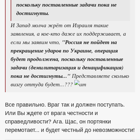
поскольку поставленные задачи пока не
достигнуты.
И Запад молча жрёт от Израиля такие
заявления, а кое-кто даже их поддерживает, а
если мы заявим что,
"Россия не пойдет на
прекращение ударов по Украине, операция
будет продолжена, поскольку поставленные
задачи (демилитаризация и денацификация)
пока не достигнуты..."
Представляете сколько
визгу оттуда будет...???
Все правильно. Враг так и должен поступать.
Или Вы ждете от врага честности и
справедливости? Ага. Щас, он портянки
перемотает... и будет честный до невозможности!