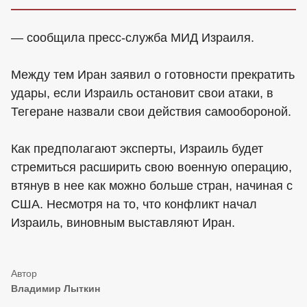
— сообщила пресс-служба МИД Израиля.
Между тем Иран заявил о готовности прекратить
удары, если Израиль остановит свои атаки, в
Тегеране назвали свои действия самообороной.
Как предполагают эксперты, Израиль будет
стремиться расширить свою военную операцию,
втянув в нее как можно больше стран, начиная с
США. Несмотря на то, что конфликт начал
Израиль, виновным выставляют Иран.
Владимир Лыткин