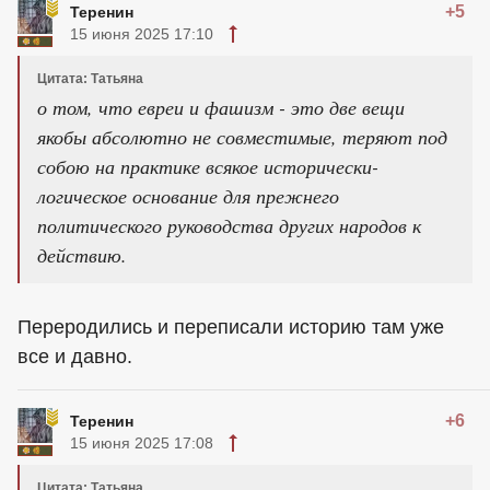
+5
Теренин
15 июня 2025 17:10
Цитата: Татьяна
о том, что евреи и фашизм - это две вещи
якобы абсолютно не совместимые, теряют под
собою на практике всякое исторически-
логическое основание для прежнего
политического руководства других народов к
действию.
Переродились и переписали историю там уже
все и давно.
+6
Теренин
15 июня 2025 17:08
Цитата: Татьяна