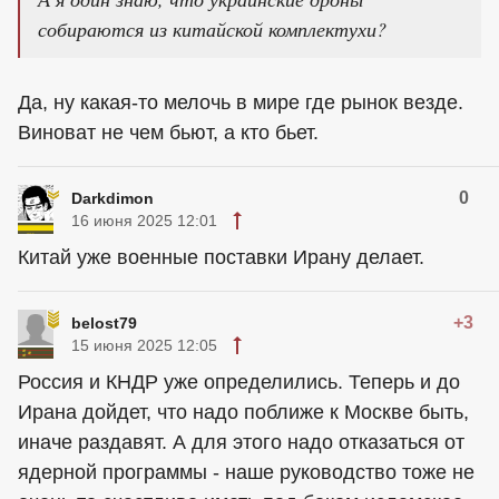
собираются из китайской комплектухи?
Да, ну какая-то мелочь в мире где рынок везде.
Виноват не чем бьют, а кто бьет.
0
Darkdimon
16 июня 2025 12:01
Китай уже военные поставки Ирану делает.
+3
belost79
15 июня 2025 12:05
Россия и КНДР уже определились. Теперь и до
Ирана дойдет, что надо поближе к Москве быть,
иначе раздавят. А для этого надо отказаться от
ядерной программы - наше руководство тоже не