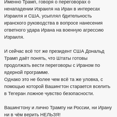
Именно Трамп, говоря о переговорах о
ненападении Израиля на Иран в интересах
Израиля и США, усыплял бдительность
иранского руководства в вопросе нанесения
ответного удара Ирана на военную агрессию
Израиля.
И сейчас всё тот же президент США Дональд
Трамп даёт понять, что Штаты готовы
продолжать вести переговоры с Ираном по
ядерной программе.
Однако это не более чем всё та же уловка, с
помощью которой Вашингтон старается вселить
в Тегеран ложное чувство безопасности.
Вашингтону и лично Трампу ни России, ни Ирану
ни в чём верить НЕЛЬЗЯ!