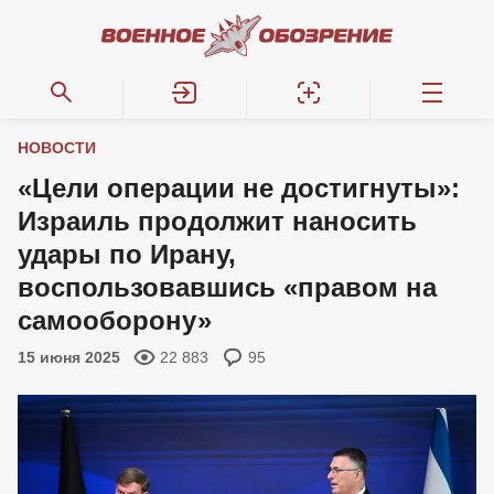
НОВОСТИ
«Цели операции не достигнуты»:
Израиль продолжит наносить
удары по Ирану,
воспользовавшись «правом на
самооборону»
15 июня 2025
22 883
95