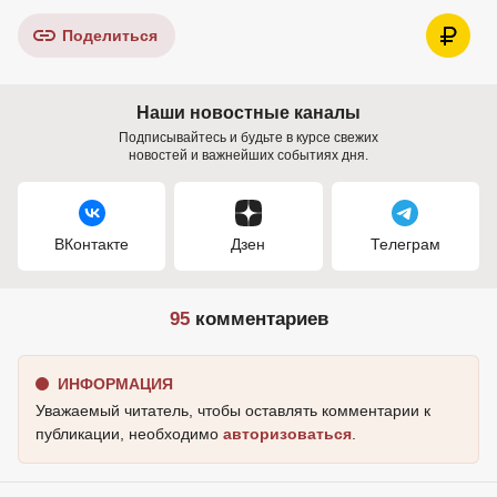
Поделиться
Наши новостные каналы
Подписывайтесь и будьте в курсе свежих
новостей и важнейших событиях дня.
ВКонтакте
Дзен
Телеграм
95
комментариев
ИНФОРМАЦИЯ
Уважаемый читатель, чтобы оставлять комментарии к
публикации, необходимо
авторизоваться
.