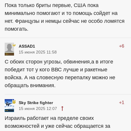
Пока только бриты первые, США пока
минимально помогают и то помощь сойдет на
нет. Французы и немцы сейчас не особо ломятся
помогать.
+6
ASSAD1
15 июня 2025 11:58
С обоих сторон угрозы, обвинения,а в итоге
победит тот у кого ВВС лучше и ракетные
войска. А на словесную перепалку можно не
обращать внимания.
+1
Sky Strike fighter
15 июня 2025 12:07
Израиль работает на пределе своих
возможностей и уже сейчас обращается за