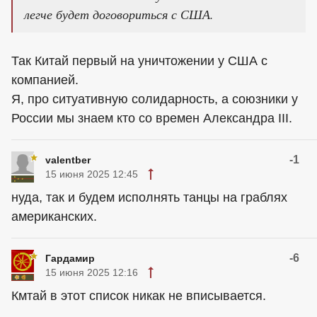
легче будет договориться с США.
Так Китай первый на уничтожении у США с
компанией.
Я, про ситуативную солидарность, а союзники у
России мы знаем кто со времен Александра III.
-1
valentber
15 июня 2025 12:45
нуда, так и будем исполнять танцы на граблях
американских.
-6
Гардамир
15 июня 2025 12:16
Кмтай в этот список никак не вписывается.