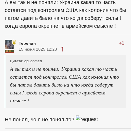
А вы так и не поняли: Украина какая то часть
остается под контролем США как колония что бы
патом давить было на что когда соберут силы !
когда европа окрепнет в армейском смысле !
+1
Теренин
15 июня 2025 12:23
Цитата: opuonmed
А вы так и не поняли: Украина какая то часть
остается под контролем США как колония что
бы патом давить было на что когда соберут
силы ! когда европа окрепнет в армейском
смысле !
Не понял, чо я не понял-то?