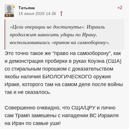
+2
Татьяна
15 июня 2025 14:36
«Цели операции не достигнуты»: Израиль
продолжит наносить удары по Ирану,
воспользовавшись «правом на самооборону»,
Это точно такое же "право на самооборону", как
и демонстрация пробирки в руках Коуэна (США)
со стиральным порошком с доказательством
якобы наличия БИОЛОГИЧЕСКОГО оружия
Ираке, которого там на самом деле после войны
так и не оказалось.
Совершенно очквидно, что СЩА/ЦРУ и лично
сам Трамп замешены с нападении ВС Израиля
на Иран по самые уши!