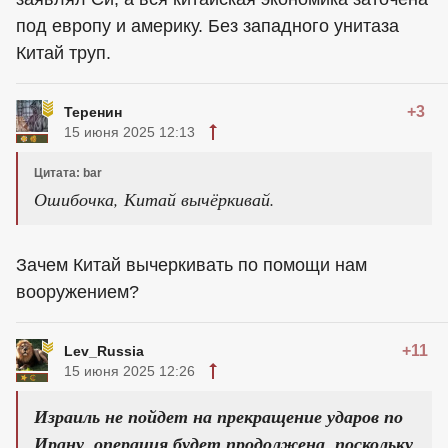
под европу и америку. Без западного унитаза
Китай труп.
+3
Теренин
15 июня 2025 12:13
Цитата: bar
Ошибочка, Китай вычёркивай.
Зачем Китай вычеркивать по помощи нам
вооружением?
+11
Lev_Russia
15 июня 2025 12:26
Израиль не пойдет на прекращение ударов по
Ирану, операция будет продолжена, поскольку