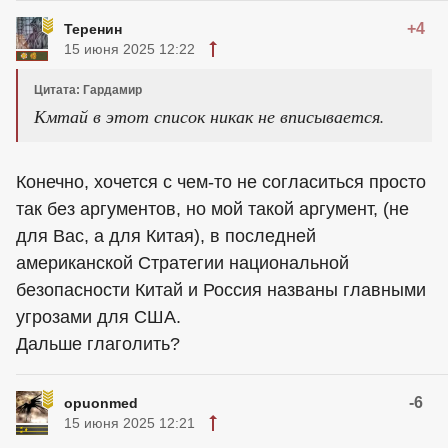
+4
Теренин
15 июня 2025 12:22
Цитата: Гардамир
Кмтай в этот список никак не вписывается.
Конечно, хочется с чем-то не согласиться просто
так без аргументов, но мой такой аргумент, (не
для Вас, а для Китая), в последней
американской Стратегии национальной
безопасности Китай и Россия названы главными
угрозами для США.
Дальше глаголить?
-6
opuonmed
15 июня 2025 12:21