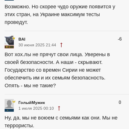
Возможно. Но скорее чудо оружие появится у
этих стран, на Украине максимум тесты
проведут.
-6
BAI
30 июня 2025 21:44
Вот хох.лы не прячут свои лица. Уверены в
своей безопасности. А наши - скрывают.
Государство со времен Сирии не может
обеспечить им и их семьям безопасность.
Опять - мы не такие?
0
ГолыйМужик
1 июля 2025 00:10
Ну, да, мы не воюем с семьями как они. Мы не
террористы.