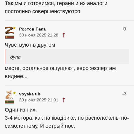
Так мы и готовимся, герани и их аналоги
постоянно совершенствуются.
0
Ростов Папа
30 июня 2025 21:28
Чувствуют в другом
дупа
месте, остальное ощущяют, евро экспертам
виднее...
-3
voyaka uh
30 июня 2025 21:01
Один из них.
3-4 мотора, как на квадрике, но расположены по-
самолетному. И острый нос.