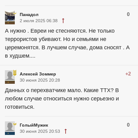
0
Панадол
2 июля 2025 06:38
А нужно . Евреи не стесняются. Не только
террористов убивают. Но и семьями не
церемонятся. В лучшем случае, дома сносят . А
в худшем....
+2
Алексей Зоммер
30 июня 2025 20:28
Данных о перехватчике мало. Какие ТТХ? В
любом случае относиться нужно серьезно и
готовиться.
0
ГолыйМужик
30 июня 2025 20:53