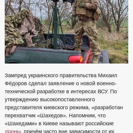
Зампред украинского правительства Михаил
Фёдоров сделал заявление о новой военно-
технической разработке в интересах ВСУ. По
утверждению высокопоставленного
представителя киевского режима, «разработан
перехватчик «Шахедов». Напомним, что
«Шахедами» в Киеве называют российские
дроны
, причём часто вне зависимости от их