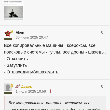
0
Aken
30 июня 2025 20:47
Все копировальные машины - ксероксы, все
поисковые системы - гуглы, все дроны - шахеды.
- Отксерить
- Загуглить
- Отшахедить/Зашахедить.
0
Дедок
1 июля 2025 10:58
Все копировальные машины - ксероксы, все
поисковые системы - гуглы, все дроны - шахеды.