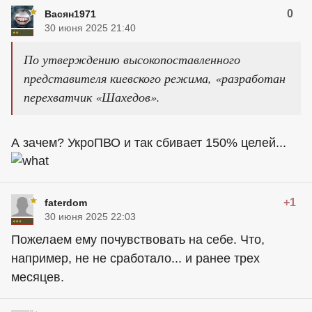
0
Васян1971
30 июня 2025 21:40
По утверждению высокопоставленного
представителя киевского режима, «разработан
перехватчик «Шахедов».
А зачем? УкроПВО и так сбивает 150% целей...
+1
faterdom
30 июня 2025 22:03
Пожелаем ему почувствовать на себе. Что,
например, не не сработало... и ранее трех
месяцев.