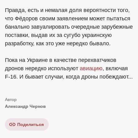
Правда, есть и немалая доля вероятности того,
что Фёдоров своим заявлением может пытаться
банально завуалировать очередные зарубежные
поставки, выдав их за сугубо украинскую
разработку, как это уже нередко бывало.
Пока на Украине в качестве перехватчиков
дронов нередко используют
авиацию
, включая
F-16. И бывает случаи, когда дроны побеждают...
Александр Чернов
Поделиться