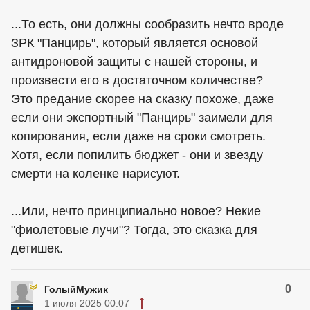
...То есть, они должны сообразить нечто вроде
ЗРК "Панцирь", который является основой
антидроновой защиты с нашей стороны, и
произвести его в достаточном количестве?
Это предание скорее на сказку похоже, даже
если они экспортный "Панцирь" заимели для
копирования, если даже на сроки смотреть.
Хотя, если попилить бюджет - они и звезду
смерти на коленке нарисуют.
...Или, нечто принципиально новое? Некие
"фиолетовые лучи"? Тогда, это сказка для
детишек.
0
ГолыйМужик
1 июля 2025 00:07