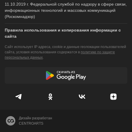
11.10.2019 г. Федеральной службой по надзору в сфере связи,
информационных технологий и массовых коммуникаций
(Роскомнадзор)
Правила использования и копирования информации с
сайта
Сайт использует IP адреса, cookie и данные геолокации пользователей
сайта, условия использования содержатся в
политике по защите
персональных данных
.
Дизайн разработан
CENTROARTS