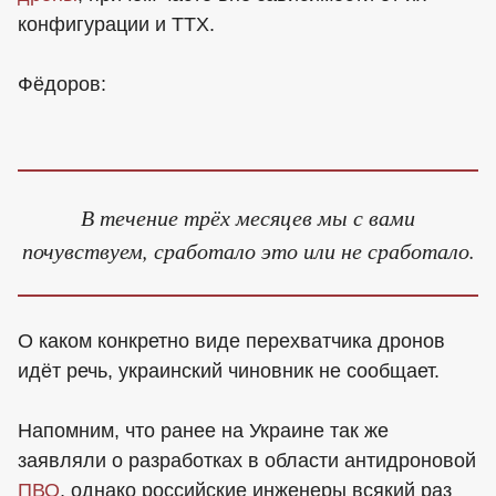
конфигурации и ТТХ.
Фёдоров:
В течение трёх месяцев мы с вами
почувствуем, сработало это или не сработало.
О каком конкретно виде перехватчика дронов
идёт речь, украинский чиновник не сообщает.
Напомним, что ранее на Украине так же
заявляли о разработках в области антидроновой
ПВО
, однако российские инженеры всякий раз