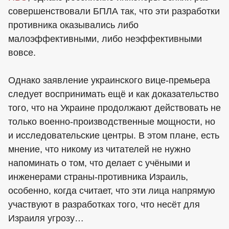
совершенствовали БПЛА так, что эти разработки
противника оказывались либо
малоэффективными, либо неэффективными
вовсе.
Однако заявление украинского вице-премьера
следует воспринимать ещё и как доказательство
того, что на Украине продолжают действовать не
только военно-производственные мощности, но
и исследовательские центры. В этом плане, есть
мнение, что никому из читателей не нужно
напоминать о том, что делает с учёными и
инженерами страны-противника Израиль,
особенно, когда считает, что эти лица напрямую
участвуют в разработках того, что несёт для
Израиля угрозу…