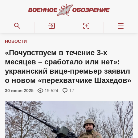
НОВОСТИ
«Почувствуем в течение 3-х
месяцев – сработало или нет»:
украинский вице-премьер заявил
о новом «перехватчике Шахедов»
30 июня 2025
19 524
17