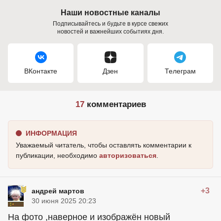
Наши новостные каналы
Подписывайтесь и будьте в курсе свежих
новостей и важнейших событиях дня.
ВКонтакте
Дзен
Телеграм
17
комментариев
ИНФОРМАЦИЯ
Уважаемый читатель, чтобы оставлять комментарии к
публикации, необходимо
авторизоваться
.
+3
андрей мартов
30 июня 2025 20:23
На фото ,наверное и изображён новый