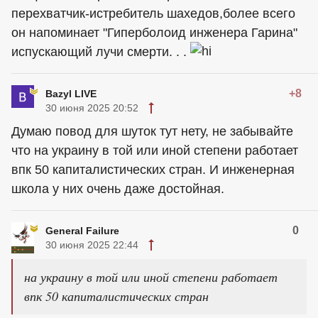
перехватчик-истребитель шахедов,более всего
он напоминает "Гиперболоид инженера Гарина"
испускающий лучи смерти. . .
+8
Bazyl LIVE
30 июня 2025 20:52
Думаю повод для шуток тут нету, не забывайте
что на украину в той или иной степени работает
впк 50 капиталистических стран. И инженерная
школа у них очень даже достойная.
0
General Failure
30 июня 2025 22:44
на украину в той или иной степени работает
впк 50 капиталистических стран