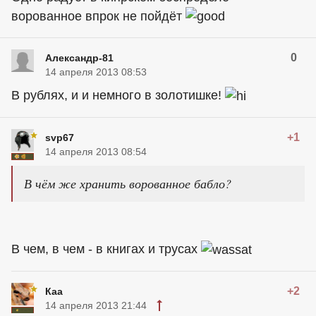
ворованное впрок не пойдёт
0
Александр-81
14 апреля 2013 08:53
В рублях, и и немного в золотишке!
+1
svp67
14 апреля 2013 08:54
В чём же хранить ворованное бабло?
В чем, в чем - в книгах и трусах
+2
Каа
14 апреля 2013 21:44