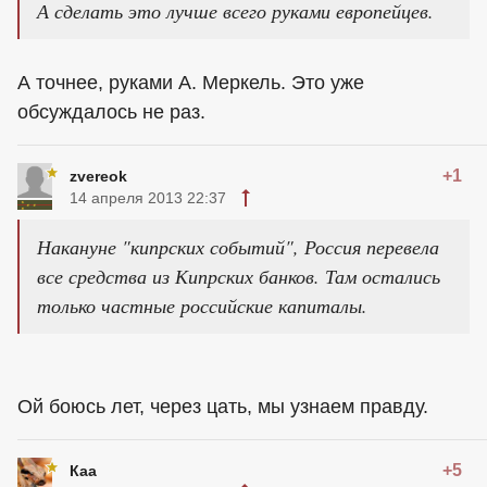
А сделать это лучше всего руками европейцев.
А точнее, руками А. Меркель. Это уже
обсуждалось не раз.
+1
zvereok
14 апреля 2013 22:37
Накануне "кипрских событий", Россия перевела
все средства из Кипрских банков. Там остались
только частные российские капиталы.
Ой боюсь лет, через цать, мы узнаем правду.
+5
Каа