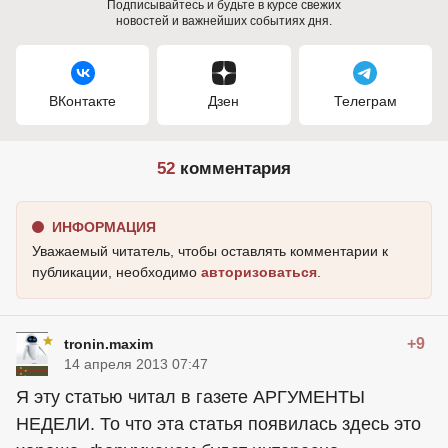
Подписывайтесь и будьте в курсе свежих
новостей и важнейших событиях дня.
ВКонтакте
Дзен
Телеграм
52
комментария
ИНФОРМАЦИЯ
Уважаемый читатель, чтобы оставлять комментарии к
публикации, необходимо
авторизоваться
.
+9
tronin.maxim
14 апреля 2013 07:47
Я эту статью читал в газете АРГУМЕНТЫ
НЕДЕЛИ. То что эта статья появилась здесь это