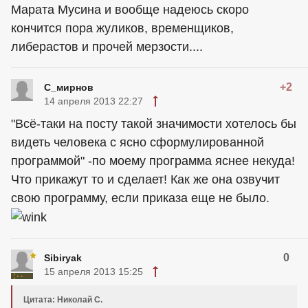
Марата Мусина и вообще надеюсь скоро
кончится пора жуликов, временщиков,
либерастов и прочей мерзости....
+2
С_мирнов
14 апреля 2013 22:27
"Всё-таки на посту такой значимости хотелось бы
видеть человека с ясно сформулированной
программой" -по моему программа яснее некуда!
Что прикажут то и сделает! Как же она озвучит
свою программу, если приказа еще не было.
0
Sibiryak
15 апреля 2013 15:25
Цитата: Николай С.