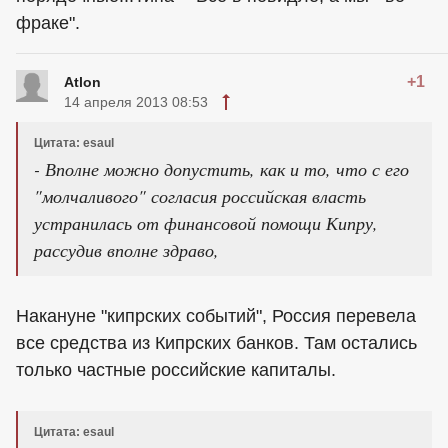
фраке".
+1
Atlon
14 апреля 2013 08:53
Цитата: esaul
- Вполне можно допустить, как и то, что с его
"молчаливого" согласия российская власть
устранилась от финансовой помощи Кипру,
рассудив вполне здраво,
Накануне "кипрских событий", Россия перевела
все средства из Кипрских банков. Там остались
только частные российские капиталы.
Цитата: esaul