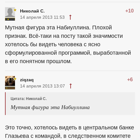
+10
Николай С.
14 апреля 2013 11:53
Мутная фигура эта Набиуллина. Плохой
признак. Всё-таки на посту такой значимости
хотелось бы видеть человека с ясно
сформулированной программой, выработанной
в его понятном прошлом.
+6
ziqzaq
14 апреля 2013 13:07
Цитата: Николай С.
Мутная фигура эта Набиуллина
Это точно, хотелось видеть в центральном банке
Глазьева с командой, в следственном комитете