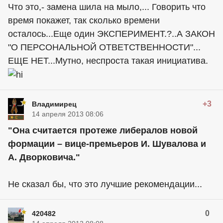
Что это,- замена шила на мыло,... Говорить что
время покажет, так сколько времени
осталось...Еще один ЭКСПЕРИМЕНТ.?..А ЗАКОН
"О ПЕРСОНАЛЬНОЙ ОТВЕТСТВЕННОСТИ"...
ЕЩЕ НЕТ...Мутно, неспроста такая инициатива.
+3
Владимирец
14 апреля 2013 08:06
"Она считается протеже либералов новой
формации – вице-премьеров И. Шувалова и
А. Дворковича."
Не сказал бы, что это лучшие рекомендации...
0
420482