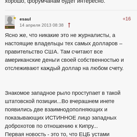
хорошо, форумчанам будет интересно.
+16
esaul
14 апреля 2013 08:38
Ясно же, что никакие это не журналисты, а
настоящие владельцы тех самых долларов –
правительство США. Там считают все
американские деньги своей собственностью и
отслеживают каждый доллар на любом счету.
Знакомое западное рыло проступает в такой
штатовской позиции...Во вчерашнем инете
появились две взаимнодополняющих и
показывающих ИСТИННОЕ лицо западных
доброхотов по отношению к Кипру...
Первая новость - это то, что ЕЦБ устами