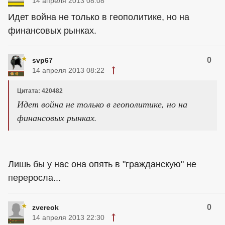
14 апреля 2013 08:08
Идет война не только в геополитике, но на
финансовых рынках.
0
svp67
14 апреля 2013 08:22
Цитата: 420482
Идет война не только в геополитике, но на
финансовых рынках.
Лишь бы у нас она опять в "гражданскую" не
переросла...
0
zvereok
14 апреля 2013 22:30