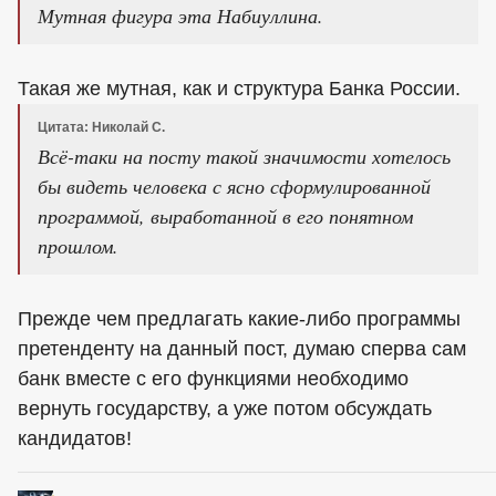
Мутная фигура эта Набиуллина.
Такая же мутная, как и структура Банка России.
Цитата: Николай С.
Всё-таки на посту такой значимости хотелось
бы видеть человека с ясно сформулированной
программой, выработанной в его понятном
прошлом.
Прежде чем предлагать какие-либо программы
претенденту на данный пост, думаю сперва сам
банк вместе с его функциями необходимо
вернуть государству, а уже потом обсуждать
кандидатов!