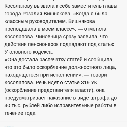
Косолапову вызвала к себе заместитель главы
города Розалия Вишнякова. «Когда я была
классным руководителем, Вишнякова
преподавала в моем классе», — отметила
Косолапова. Чиновница сразу заявила, что
действия пенсионерок подпадают под статью
Уголовного кодекса.
«Она достала распечатку статей и сообщила,
что это было оскорбление должностного лица,
находящегося при исполнении», — говорит
Косолапова. Речь идет о статье 319 УК
(оскорбление представителя власти), она
предусматривает наказание в виде штрафа до
40 тыс. рублей либо исправительные работы в
течение года