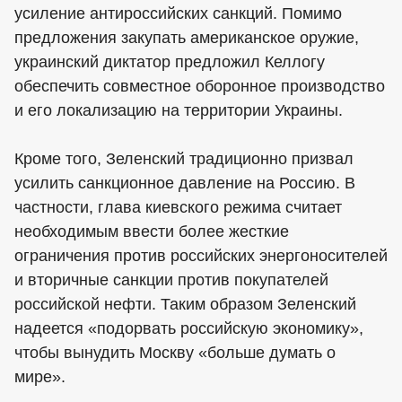
усиление антироссийских санкций. Помимо
предложения закупать американское оружие,
украинский диктатор предложил Келлогу
обеспечить совместное оборонное производство
и его локализацию на территории Украины.
Кроме того, Зеленский традиционно призвал
усилить санкционное давление на Россию. В
частности, глава киевского режима считает
необходимым ввести более жесткие
ограничения против российских энергоносителей
и вторичные санкции против покупателей
российской нефти. Таким образом Зеленский
надеется «подорвать российскую экономику»,
чтобы вынудить Москву «больше думать о
мире».