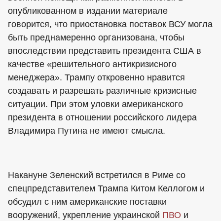
опубликованном в издании материале
говорится, что приостановка поставок ВСУ могла
быть преднамеренно организована, чтобы
впоследствии представить президента США в
качестве «решительного антикризисного
менеджера». Трампу откровенно нравится
создавать и разрешать различные кризисные
ситуации. При этом уловки американского
президента в отношении российского лидера
Владимира Путина не имеют смысла.
Накануне Зеленский встретился в Риме со
спецпредставителем Трампа Китом Келлогом и
обсудил с ним американские поставки
вооружений, укрепление украинской
ПВО
и