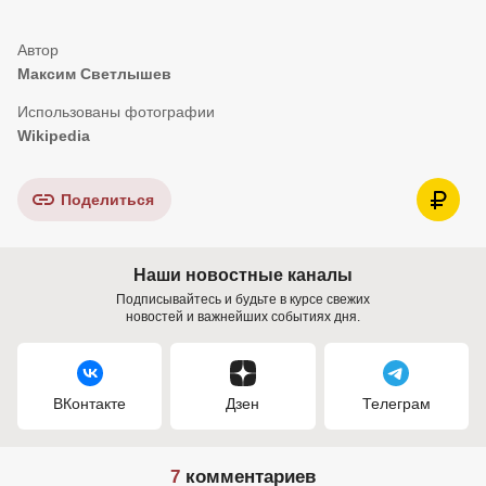
Максим Светлышев
Wikipedia
Поделиться
Наши новостные каналы
Подписывайтесь и будьте в курсе свежих
новостей и важнейших событиях дня.
ВКонтакте
Дзен
Телеграм
7
комментариев