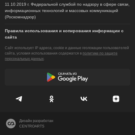
11.10.2019 г. Федеральной службой по надзору в сфере связи,
информационных технологий и массовых коммуникаций
(Роскомнадзор)
Правила использования и копирования информации с
сайта
Сайт использует IP адреса, cookie и данные геолокации пользователей
сайта, условия использования содержатся в
политике по защите
персональных данных
.
Дизайн разработан
CENTROARTS