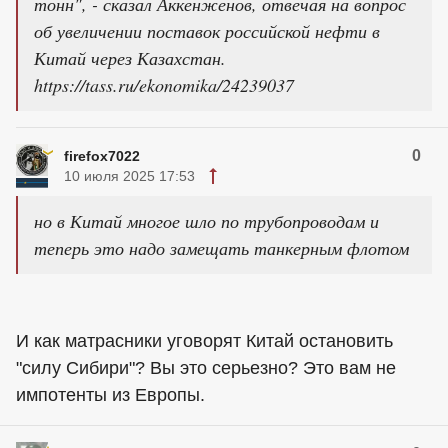
тонн", - сказал Аккенженов, отвечая на вопрос
об увеличении поставок российской нефти в
Китай через Казахстан.
https://tass.ru/ekonomika/24239037
0
firefox7022
10 июля 2025 17:53
но в Китай многое шло по трубопроводам и
теперь это надо замещать танкерным флотом
И как матрасники уговорят Китай остановить
"силу Сибири"? Вы это серьезно? Это вам не
импотенты из Европы.