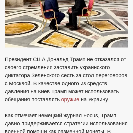
Президент США Дональд Трамп не отказался от
своего стремления заставить украинского
диктатора Зеленского сесть за стол переговоров
с Москвой. В качестве одного из средств
давления на Киев Трамп может использовать
обещания поставлять
оружие
на Украину.
Как отмечает немецкий журнал Focus, Трамп
давно придерживается стратегии использования
военной помощи как разменной монеты. В