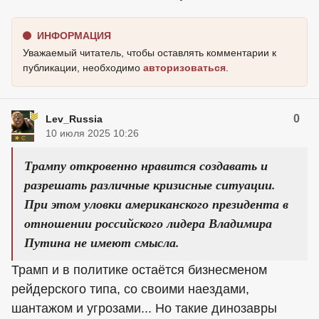
ИНФОРМАЦИЯ
Уважаемый читатель, чтобы оставлять комментарии к
публикации, необходимо
авторизоваться
.
0
Lev_Russia
10 июля 2025 10:26
Трампу откровенно нравится создавать и
разрешать различные кризисные ситуации.
При этом уловки американского президента в
отношении российского лидера Владимира
Путина не имеют смысла.
Трамп и в политике остаётся бизнесменом
рейдерского типа, со своими наездами,
шантажом и угрозами... Но такие динозавры