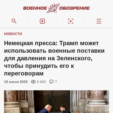
НОВОСТИ
Немецкая пресса: Трамп может
использовать военные поставки
для давления на Зеленского,
чтобы принудить его к
переговорам
10 июля 2025
8 660
7