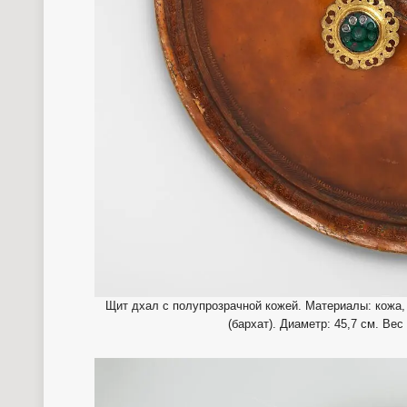
Щит дхал с полупрозрачной кожей. Материалы: кожа, 
(бархат). Диаметр: 45,7 см. Ве