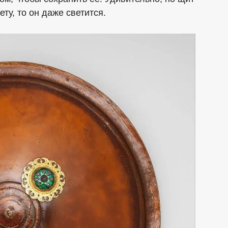
ету, то он даже светится.