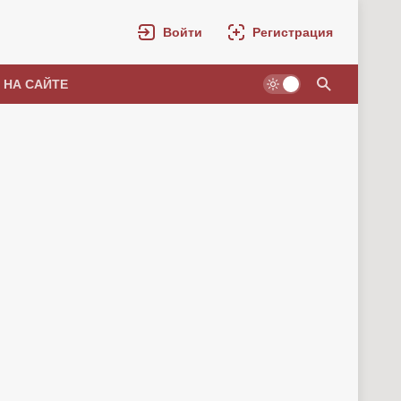
Войти
Регистрация
 НА САЙТЕ