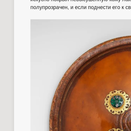
полупрозрачен, и если поднести его к св