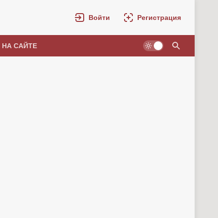
Войти
Регистрация
 НА САЙТЕ