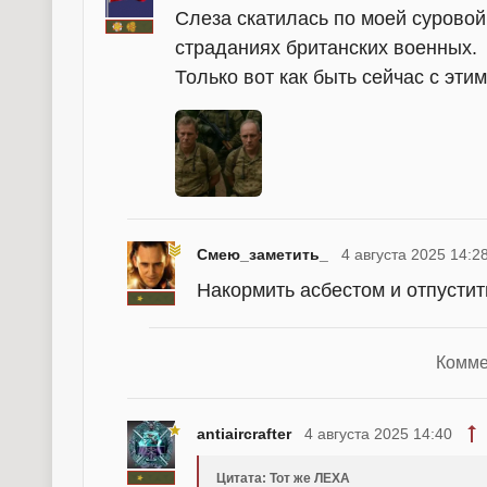
Слеза скатилась по моей суровой
страданиях британских военных.
Только вот как быть сейчас с этим
Смею_заметить_
4 августа 2025 14:2
Накормить асбестом и отпустит
Комме
antiaircrafter
4 августа 2025 14:40
Цитата: Тот же ЛЕХА