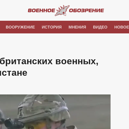
ВООРУЖЕНИЕ
ИСТОРИЯ
МНЕНИЯ
ВИДЕО
НОВОЕ
британских военных,
истане