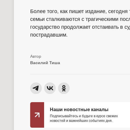
Более того, как пишет издание, сегодня
семьи сталкиваются с трагическими пос
государство продолжает отстаивать в 
пострадавшим.
Василий Тиша
Наши новостные каналы
Подписывайтесь и будьте в курсе свежих
новостей и важнейших событиях дня.