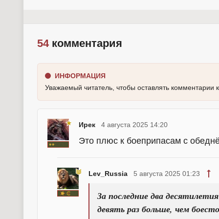
54
комментария
ИНФОРМАЦИЯ
Уважаемый читатель, чтобы оставлять комментарии 
Ирек
4 августа 2025 14:20
Это плюс к боеприпасам с обедн
Lev_Russia
5 августа 2025 01:23
За последние два десятилетия
девять раз больше, чем боест