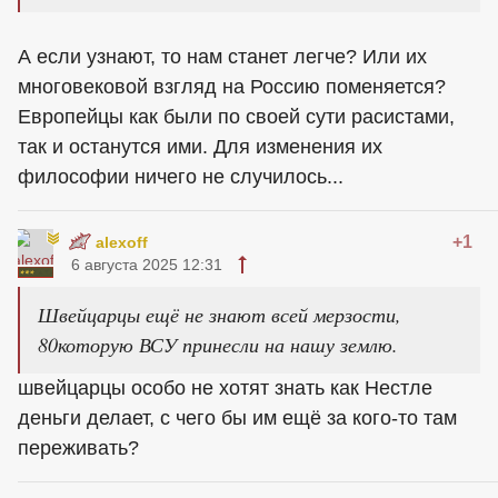
А если узнают, то нам станет легче? Или их
многовековой взгляд на Россию поменяется?
Европейцы как были по своей сути расистами,
так и останутся ими. Для изменения их
философии ничего не случилось...
+1
alexoff
6 августа 2025 12:31
Швейцарцы ещё не знают всей мерзости,
80которую ВСУ принесли на нашу землю.
швейцарцы особо не хотят знать как Нестле
деньги делает, с чего бы им ещё за кого-то там
переживать?