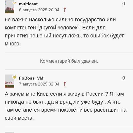
0
multicaat
6 августа 2025 20:04
не важно насколько сильно государство или
компетентен "другой человек". Если для
принятия решений несут ложь, то ошибок будет
много.
Комментарий был удален.
0
FoBoss_VM
7 августа 2025 02:04
А зачем мне Киев если я живу в России ? Я там
никогда не был , да и вряд ли уже буду . А что
там останется время покажет и все расставит на
свои места.