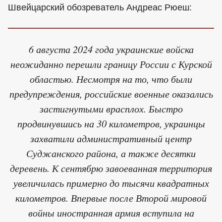
Швейцарский обозреватель Андреас Рюеш:
6 августа 2024 года украинские войска
неожиданно перешли границу России с Курской
областью. Несмотря на то, что были
предупреждения, российские военные оказались
застигнутыми врасплох. Быстро
продвинувшись на 30 километров, украинцы
захватили административный центр
Суджанского района, а также десятки
деревень. К сентябрю завоеванная территория
увеличилась примерно до тысячи квадратных
километров. Впервые после Второй мировой
войны иностранная армия вступила на