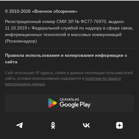
11.10.2019 г. Федеральной службой по надзору в сфере связи,
информационных технологий и массовых коммуникаций
(Роскомнадзор)
Правила использования и копирования информации с
сайта
Сайт использует IP адреса, cookie и данные геолокации пользователей
сайта, условия использования содержатся в
политике по защите
персональных данных
.
Дизайн разработан
CENTROARTS