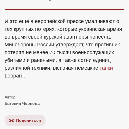
И это ещё в европейской прессе умалчивают о
тех крупных потерях, которые украинская армия
во время своей курской авантюры понесла.
Минобороны России утверждает, что противник
потерял не менее 70 тысяч военнослужащих
убитыми и ранеными, а также сотни единиц
различной техники, включая немецкие
танки
Leopard.
Евгения Чернова
Поделиться