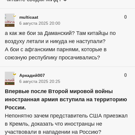
0
multicaat
6 августа 2025 20:00
а как же бои за Даманский? Там китайцы по
воздуху летали и никуда не наступали?
А бои с афганскими парнями, которые в
союзную республику просачивались?
0
Аркадий007
6 августа 2025 20:25
Впервые после Второй мировой войны
иностранная армия вступила на территорию
России.
Непонятно зачем представитель США приезжал
в Кремль, доказать что иностранцы не
участвовали в нападении на Россию?