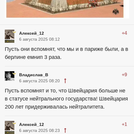
+4
Алексей_12
6 августа 2025 08:12
Пусть они вспомнят, что мы и в париже были, а в
берлине емнип 3 раза.
+9
Владислав_В
6 августа 2025 08:20
Пусть вспомнят и то, что Швейцария больше не
в статусе нейтрального государства! Швейцария
200 лет придерживалась нейтралитета.
+1
Алексей_12
6 августа 2025 08:23