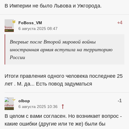
В Империи не было Львова и Ужгорода.
+4
FoBoss_VM
6 августа 2025 08:47
Впервые после Второй мировой войны
иностранная армия вступила на территорию
России
Итоги правления одного человека последнее 25
лет . М. да... Есть повод задуматься
-1
olbop
6 августа 2025 10:36
В целом с вами согласен. Но возникает вопрос -
какие ошибки (другие или те же) были бы