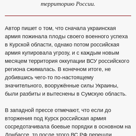
территорию России.
Автор пишет о том, что сначала украинская
армия пожинала плоды своего военного успеха
в Курской области, однако потом российская
армия купировала угрозу, и с каждым новым
месяцем территория оккупации ВСУ российского
региона сжималась. В конечном итоге, не
добившись чего-то по-настоящему
значительного, вооружённые силы Украины,
были разбиты и вытеснены в Сумскую область.
В западной прессе отмечают, что если до
вторжения под Курск российская армия
сосредотачивала боевые порядки в основном на
Донбассе, то после этого ВС РФ перешли