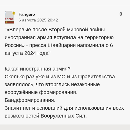
0
Fangaro
6 августа 2025 20:42
"«Впервые после Второй мировой войны
иностранная армия вступила на территорию
России» - пресса Швейцарии напомнила о 6
августа 2024 года"
Какая иностранная армия?
Сколько раз уже и из МО и из Правительства
заявлялось, что вторглись незаконные
вооружённые формирования.
Бандформирования.
Значит нет и оснований для использования всех
возможностей Вооружённых Сил.