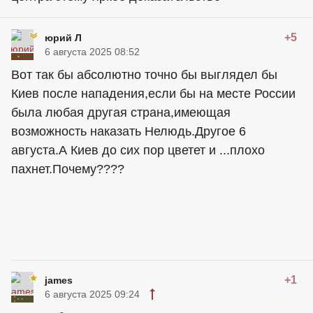
+5
юрий Л
6 августа 2025 08:52
Вот так бы абсолютно точно бы выглядел бы
Киев после нападения,если бы на месте России
была любая другая страна,имеющая
возможность наказать Нелюдь.Другое 6
августа.А Киев до сих пор цветет и ...плохо
пахнет.Почему????
+1
james
6 августа 2025 09:24