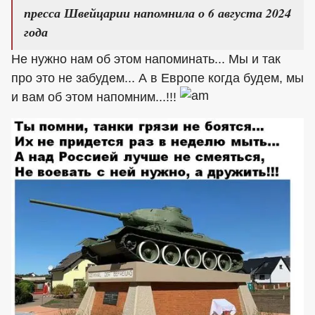
пресса Швейцарии напомнила о 6 августа 2024
года
Не нужно нам об этом напоминать... Мы и так
про это не забудем... А в Европе когда будем, мы
и вам об этом напомним...!!!