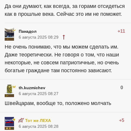
Да они думают, как всегда, за горами отсидеться
как в прошлые века. Сейчас это им не поможет.
+11
Панадол
6 августа 2025 08:29
Не очень понимаю, что мы можем сделать им.
Даже теоретически. Не говоря о том, что наши
некоторые, не совсем патриотичные, но очень
богатые граждане там постоянно зависают.
0
th.kuzmichev
6 августа 2025 08:27
Швейцарам, вообще то, положено молчать
+5
Тот же ЛЕХА
6 августа 2025 08:28