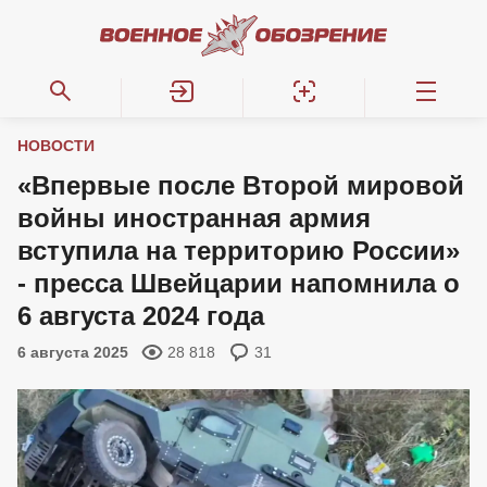
НОВОСТИ
«Впервые после Второй мировой
войны иностранная армия
вступила на территорию России»
- пресса Швейцарии напомнила о
6 августа 2024 года
6 августа 2025
28 818
31