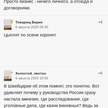
Просто бизнес - ничего личного, а отсюда и
договорняки.
+4
Товарищ Берия
6 августа 2025 09:30
Цыплят по осени хоронят.
+6
Холостой_пистон
6 августа 2025 10:00
В Швейцарии об этом помнят, это понятно. Вот
удивляет почему у руководства России сразу
настала амнезия, где расследования, где
уголовные дела, где казни виновных? Ведь за