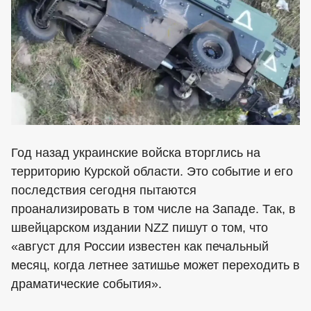
Год назад украинские войска вторглись на
территорию Курской области. Это событие и его
последствия сегодня пытаются
проанализировать в том числе на Западе. Так, в
швейцарском издании NZZ пишут о том, что
«август для России известен как печальный
месяц, когда летнее затишье может переходить в
драматические события».