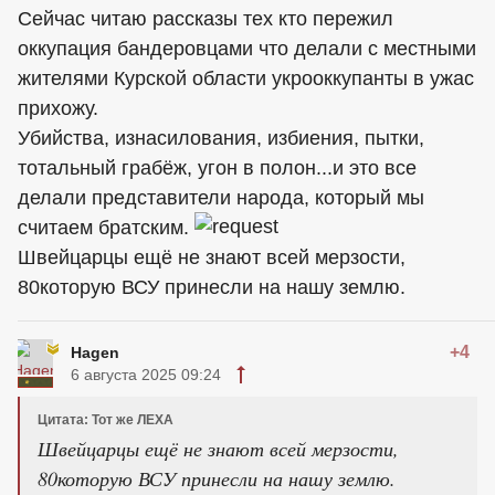
Сейчас читаю рассказы тех кто пережил
оккупация бандеровцами что делали с местными
жителями Курской области укрооккупанты в ужас
прихожу.
Убийства, изнасилования, избиения, пытки,
тотальный грабёж, угон в полон...и это все
делали представители народа, который мы
считаем братским.
Швейцарцы ещё не знают всей мерзости,
80которую ВСУ принесли на нашу землю.
+4
Hagen
6 августа 2025 09:24
Цитата: Тот же ЛЕХА
Швейцарцы ещё не знают всей мерзости,
80которую ВСУ принесли на нашу землю.