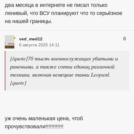
два месяца в интернете не писал только
ленивый, что ВСУ планируют что то серьёзное
на нашей границы.
0
ved_med12
6 августа 2025 14:11
[/quote]70 тысяч военнослужащих убитыми и
ранеными, а также сотни единиц различной
техники, включая немецкие танки Leopard.
[quote]
уж очень маленькая цена, чтоб
прочувствовали!!!!!!!!!!!!