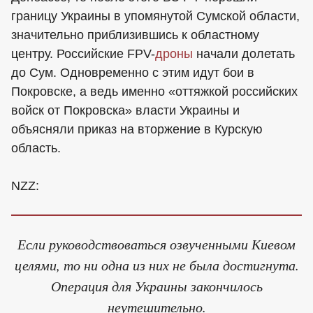
границу Украины в упомянутой Сумской области,
значительно приблизившись к областному
центру. Российские FPV-
дроны
начали долетать
до Сум. Одновременно с этим идут бои в
Покровске, а ведь именно «оттяжкой российских
войск от Покровска» власти Украины и
объясняли приказ на вторжение в Курскую
область.
NZZ:
Если руководствоваться озвученными Киевом
целями, то ни одна из них не была достигнута.
Операция для Украины закончилось
неутешительно.