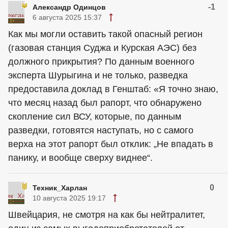
-1
Александр Одинцов
6 августа 2025 15:37
Как мы могли оставить такой опасный регион
(газовая станция Суджа и Курская АЭС) без
должного прикрытия? По данным военного
эксперта Шурыгина и не только, разведка
предоставила доклад в Генштаб: «Я точно знаю,
что месяц назад был рапорт, что обнаружено
скопление сил ВСУ, которые, по данным
разведки, готовятся наступать, но с самого
верха на этот рапорт был отклик: „Не впадать в
панику, и вообще сверху виднее“.
0
Техник_Харлан
10 августа 2025 19:17
Швейцария, не смотря на как бы нейтралитет,