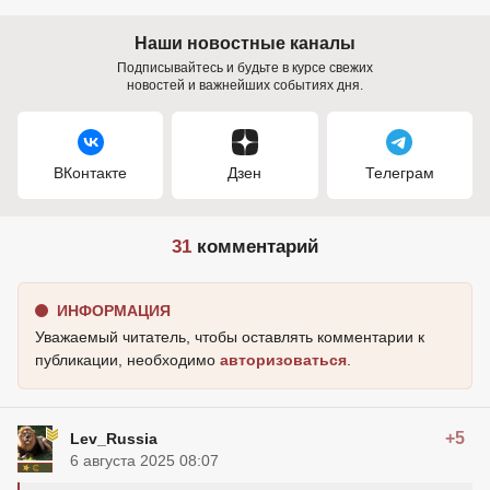
Наши новостные каналы
Подписывайтесь и будьте в курсе свежих
новостей и важнейших событиях дня.
ВКонтакте
Дзен
Телеграм
31
комментарий
ИНФОРМАЦИЯ
Уважаемый читатель, чтобы оставлять комментарии к
публикации, необходимо
авторизоваться
.
+5
Lev_Russia
6 августа 2025 08:07