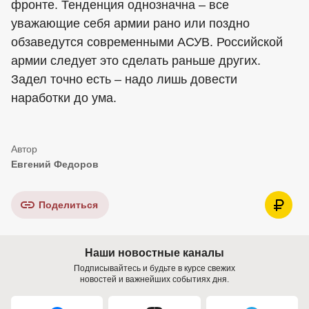
фронте. Тенденция однозначна – все
уважающие себя армии рано или поздно
обзаведутся современными АСУВ. Российской
армии следует это сделать раньше других.
Задел точно есть – надо лишь довести
наработки до ума.
Евгений Федоров
Поделиться
Наши новостные каналы
Подписывайтесь и будьте в курсе свежих
новостей и важнейших событиях дня.