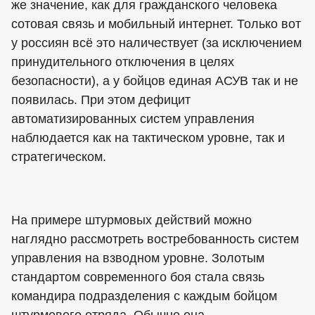
же значение, как для гражданского человека
сотовая связь и мобильный интернет. Только вот
у россиян всё это наличествует (за исключением
принудительного отключения в целях
безопасности), а у бойцов единая АСУВ так и не
появилась. При этом дефицит
автоматизированных систем управления
наблюдается как на тактическом уровне, так и
стратегическом.
На примере штурмовых действий можно
наглядно рассмотреть востребованность систем
управления на взводном уровне. Золотым
стандартом современного боя стала связь
командира подразделения с каждым бойцом