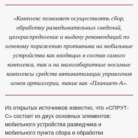
«Комплекс позволяет осуществлять сбор,
обработку разведывательных сведений,
целераспределение и выдачу рекомендаций по
огневому поражению противника на мобильные
устройства как входящих в состав самого
комплекса, так и на малогабаритные носимые
комплексы средств автоматизации управления
огнем артиллерии, такие как «Планшет-А».
Из открытых источников известно, что «СПРУТ-
С» состоит из двух основных элементов:
мобильного устройства разведчика и
мобильного пункта сбора и обработки