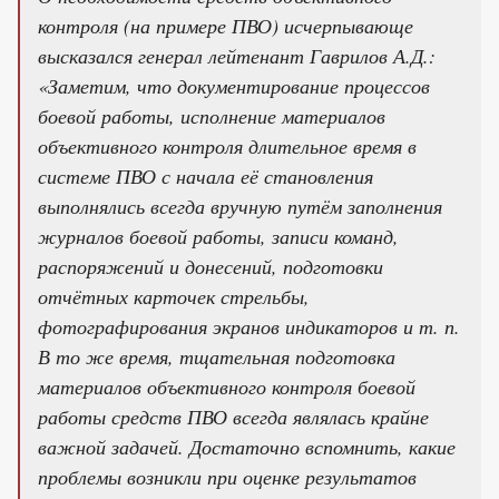
контроля (на примере ПВО) исчерпывающе
высказался генерал лейтенант Гаврилов А.Д.:
«Заметим, что документирование процессов
боевой работы, исполнение материалов
объективного контроля длительное время в
системе ПВО с начала её становления
выполнялись всегда вручную путём заполнения
журналов боевой работы, записи команд,
распоряжений и донесений, подготовки
отчётных карточек стрельбы,
фотографирования экранов индикаторов и т. п.
В то же время, тщательная подготовка
материалов объективного контроля боевой
работы средств ПВО всегда являлась крайне
важной задачей. Достаточно вспомнить, какие
проблемы возникли при оценке результатов