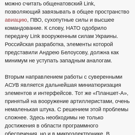
можно считать общенатовский Link,
позволяющий завязывать в общее пространство
авиацию
, ПВО, сухопутные силы и высшее
командование. К слову, НАТО одобрило
передачу Link вооруженным силам Украины.
Российская разработка, элементы которой
представили Андрею Белоусову, должна как
минимум не уступать западным аналогам.
Вторым направлением работы с суверенными
АСУВ является дальнейшая миниатюризация
элементов и интерфейсов. Тот же «Планшет-А»,
принятый на вооружение артиллеристами, очень
немаленькая штука. С решением этой проблемы
сложнее. Здесь необходимы не только
достижения в области программного
обеспечения, но и в микроэлектронике. В