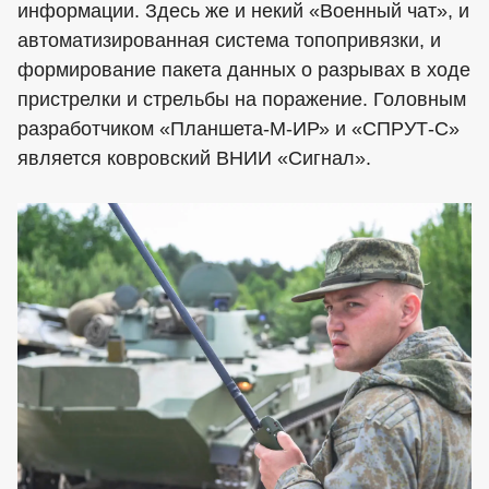
информации. Здесь же и некий «Военный чат», и
автоматизированная система топопривязки, и
формирование пакета данных о разрывах в ходе
пристрелки и стрельбы на поражение. Головным
разработчиком «Планшета-М-ИР» и «СПРУТ-С»
является ковровский ВНИИ «Сигнал».