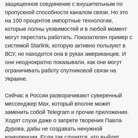
защищенное соединение с внушительным по
пропускной способности каналом связи. Но это
на 100 процентов импортные технологии,
которые полны уязвимостей и в любой момент
могут перестать работать. Показателен пример с
системой Starlink, которую активно пользуют в
ВСУ, но находится она в руках американцев. И
они неоднократно показывали, как они могут
ограничивать работу спутниковой связи на
Украине.
Сейчас в России разворачивают суверенный
мессенджер Max, который вполне может
заменить собой Telegram и прочие приложения.
Ходят слухи даже о запрете творения Павла
Дурова, дабы не создавать ненужной
конкуренции. Если так случится, что выйдет