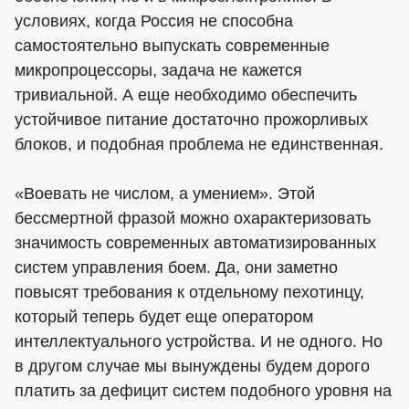
условиях, когда Россия не способна
самостоятельно выпускать современные
микропроцессоры, задача не кажется
тривиальной. А еще необходимо обеспечить
устойчивое питание достаточно прожорливых
блоков, и подобная проблема не единственная.
«Воевать не числом, а умением». Этой
бессмертной фразой можно охарактеризовать
значимость современных автоматизированных
систем управления боем. Да, они заметно
повысят требования к отдельному пехотинцу,
который теперь будет еще оператором
интеллектуального устройства. И не одного. Но
в другом случае мы вынуждены будем дорого
платить за дефицит систем подобного уровня на