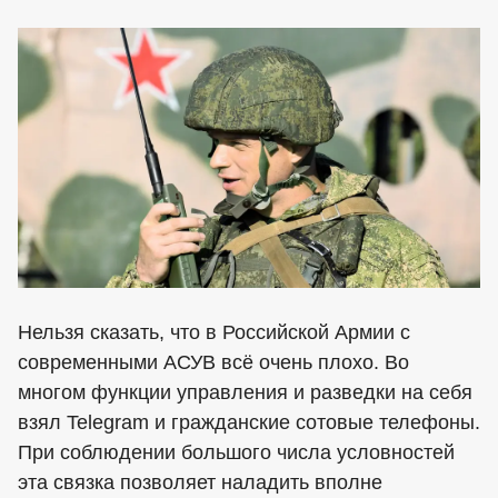
Нельзя сказать, что в Российской Армии с
современными АСУВ всё очень плохо. Во
многом функции управления и разведки на себя
взял Telegram и гражданские сотовые телефоны.
При соблюдении большого числа условностей
эта связка позволяет наладить вполне