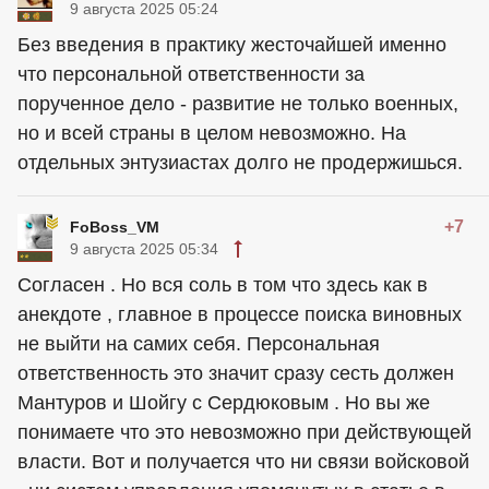
9 августа 2025 05:24
Без введения в практику жесточайшей именно
что персональной ответственности за
порученное дело - развитие не только военных,
но и всей страны в целом невозможно. На
отдельных энтузиастах долго не продержишься.
+7
FoBoss_VM
9 августа 2025 05:34
Согласен . Но вся соль в том что здесь как в
анекдоте , главное в процессе поиска виновных
не выйти на самих себя. Персональная
ответственность это значит сразу сесть должен
Мантуров и Шойгу с Сердюковым . Но вы же
понимаете что это невозможно при действующей
власти. Вот и получается что ни связи войсковой