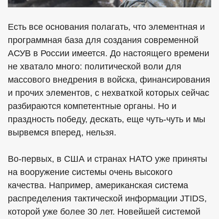
Есть все основания полагать, что элементная и
программная база для создания современной
АСУВ в России имеется. До настоящего времени
не хватало много: политической воли для
массового внедрения в войска, финансирования
и прочих элементов, с нехваткой которых сейчас
разбираются компетентные органы. Но и
праздность победу, дескать, еще чуть-чуть и мы
вырвемся вперед, нельзя.
Во-первых, в США и странах НАТО уже приняты
на вооружение системы очень высокого
качества. Например, американская система
распределения тактической информации JTIDS,
которой уже более 30 лет. Новейшей системой