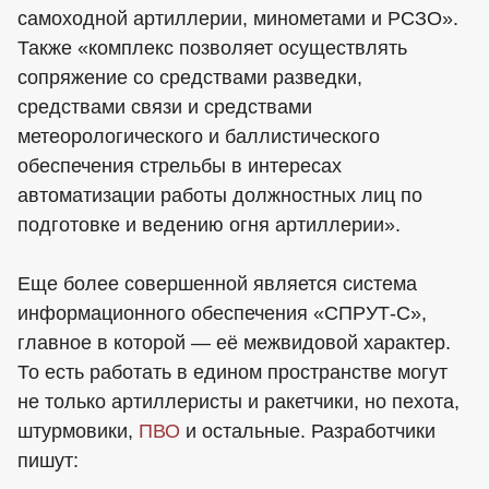
самоходной артиллерии, минометами и РСЗО».
Также «комплекс позволяет осуществлять
сопряжение со средствами разведки,
средствами связи и средствами
метеорологического и баллистического
обеспечения стрельбы в интересах
автоматизации работы должностных лиц по
подготовке и ведению огня артиллерии».
Еще более совершенной является система
информационного обеспечения «СПРУТ-С»,
главное в которой — её межвидовой характер.
То есть работать в едином пространстве могут
не только артиллеристы и ракетчики, но пехота,
штурмовики,
ПВО
и остальные. Разработчики
пишут: