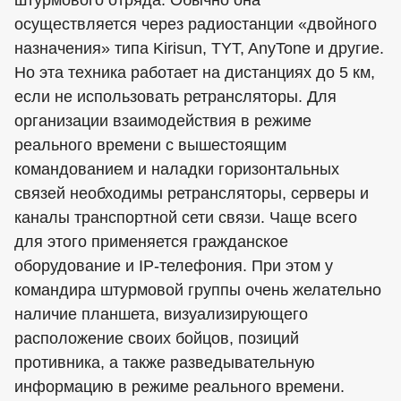
штурмового отряда. Обычно она
осуществляется через радиостанции «двойного
назначения» типа Kirisun, TYT, AnyTone и другие.
Но эта техника работает на дистанциях до 5 км,
если не использовать ретрансляторы. Для
организации взаимодействия в режиме
реального времени с вышестоящим
командованием и наладки горизонтальных
связей необходимы ретрансляторы, серверы и
каналы транспортной сети связи. Чаще всего
для этого применяется гражданское
оборудование и IP-телефония. При этом у
командира штурмовой группы очень желательно
наличие планшета, визуализирующего
расположение своих бойцов, позиций
противника, а также разведывательную
информацию в режиме реального времени.