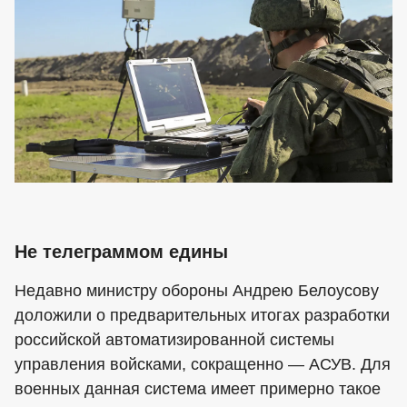
Не телеграммом едины
Недавно министру обороны Андрею Белоусову
доложили о предварительных итогах разработки
российской автоматизированной системы
управления войсками, сокращенно — АСУВ. Для
военных данная система имеет примерно такое