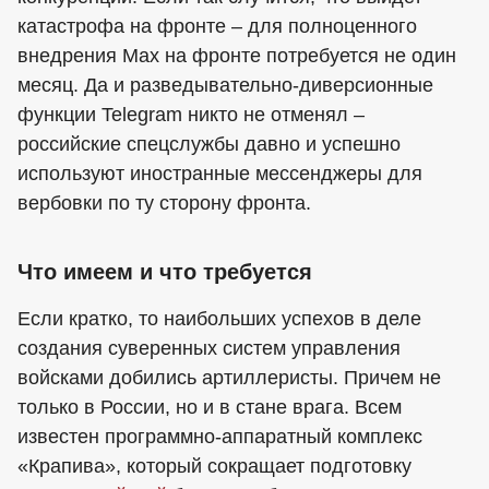
катастрофа на фронте – для полноценного
внедрения Max на фронте потребуется не один
месяц. Да и разведывательно-диверсионные
функции Telegram никто не отменял –
российские спецслужбы давно и успешно
используют иностранные мессенджеры для
вербовки по ту сторону фронта.
Что имеем и что требуется
Если кратко, то наибольших успехов в деле
создания суверенных систем управления
войсками добились артиллеристы. Причем не
только в России, но и в стане врага. Всем
известен программно-аппаратный комплекс
«Крапива», который сокращает подготовку