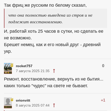
Так фриц же русским по белому сказал,
что она полностью выведена из строя и не
подлежит восстановлению.
И, работай хоть 25 часов в сутки, но сделать ее
не возможно.
Брешет немец, как и его новый друг - древний
укр.
0
rocket757
7 августа 2025 21:35
Ремонт, восстановление, вернуть из не бытия...
каких только "чудес" на свете не бывает.
+1
orionvitt
8 августа 2025 07:44