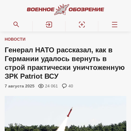
НОВОСТИ
Генерал НАТО рассказал, как в
Германии удалось вернуть в
строй практически уничтоженную
ЗРК Patriot ВСУ
7 августа 2025
24 061
40