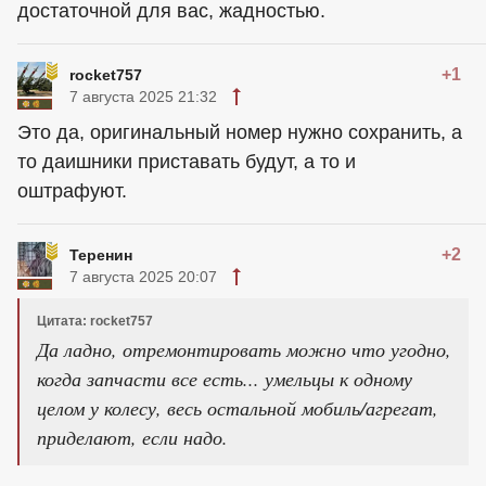
достаточной для вас, жадностью.
+1
rocket757
7 августа 2025 21:32
Это да, оригинальный номер нужно сохранить, а
то даишники приставать будут, а то и
оштрафуют.
+2
Теренин
7 августа 2025 20:07
Цитата: rocket757
Да ладно, отремонтировать можно что угодно,
когда запчасти все есть... умельцы к одному
целом у колесу, весь остальной мобиль/агрегат,
приделают, если надо.