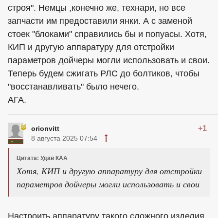
строя". Немцы ,конечно же, технари, но все
запчасти им предоставили янки. А с заменой
стоек "блоками" справились бы и попуасы. Хотя,
КИП и другую аппаратуру для отстройки
параметров дойчеры могли использовать и свои.
Теперь будем сжигать РЛС до болтиков, чтобы
"восстанавливать" было нечего.
АГА.
+1
orionvitt
8 августа 2025 07:54
Цитата: Удав КАА
Хотя, КИП и другую аппаратуру для отстройки
параметров дойчеры могли использовать и свои
Настроить аппаратуру такого сложного изделия,