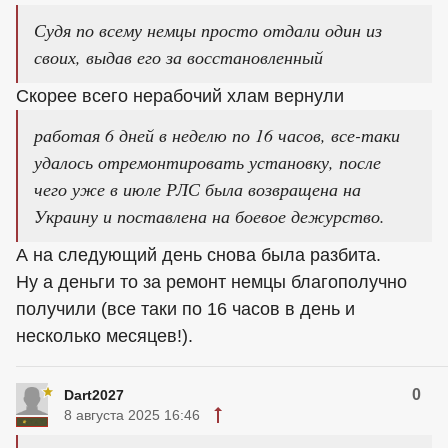
Судя по всему немцы просто отдали один из
своих, выдав его за восстановленный
Скорее всего нерабочий хлам вернули
работая 6 дней в неделю по 16 часов, все-таки
удалось отремонтировать установку, после
чего уже в июле РЛС была возвращена на
Украину и поставлена на боевое дежурство.
А на следующий день снова была разбита.
Ну а деньги то за ремонт немцы благополучно
получили (все таки по 16 часов в день и
несколько месяцев!).
0
Dart2027
8 августа 2025 16:46