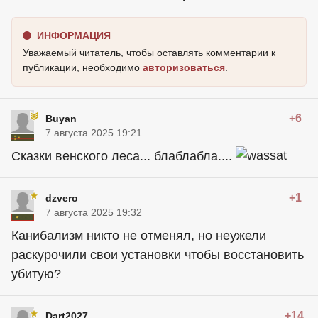
ИНФОРМАЦИЯ
Уважаемый читатель, чтобы оставлять комментарии к
публикации, необходимо
авторизоваться
.
+6
Buyan
7 августа 2025 19:21
Сказки венского леса... блаблабла....
+1
dzvero
7 августа 2025 19:32
Канибализм никто не отменял, но неужели
раскурочили свои установки чтобы восстановить
убитую?
+14
Dart2027