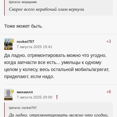
Цитата: мерцание
Скорее всего нерабочий хлам вернули
Тоже может быть.
+3
rocket757
7 августа 2025 19:41
Да ладно, отремонтировать можно что угодно,
когда запчасти все есть... умельцы к одному
целом у колесу, весь остальной мобиль/агрегат,
приделают, если надо.
+8
михаилл
7 августа 2025 20:00
Цитата: rocket757
Да ладно, отремонтировать можно что угодно,