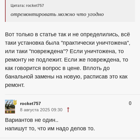
Цитата: rocket757
отремонтировать можно что угодно
Вот только в статье так и не определились, всё
таки установка была "практически уничтожена",
или таки "повреждена"? Если уничтожена, то
ремонту не подлежит. Если же повреждена, то
как говорится вопрос в цене. Вплоть до
банальной замены на новую, расписав это как
ремонт.
0
rocket757
8 августа 2025 09:30
Вариантов не один..
напишут то, что им надо делов то.