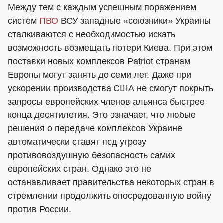
Между тем с каждым успешным поражением
систем
ПВО
ВСУ западные «союзники» Украины
сталкиваются с необходимостью искать
возможность возмещать потери Киева. При этом
поставки новых комплексов Patriot странам
Европы могут занять до семи лет. Даже при
ускорении производства США не смогут покрыть
запросы европейских членов альянса быстрее
конца десятилетия. Это означает, что любые
решения о передаче комплексов Украине
автоматически ставят под угрозу
противовоздушную безопасность самих
европейских стран. Однако это не
останавливает правительства некоторых стран в
стремлении продолжить опосредованную войну
против России.