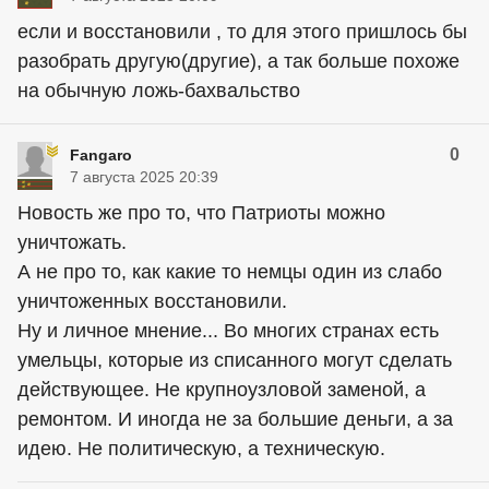
если и восстановили , то для этого пришлось бы
разобрать другую(другие), а так больше похоже
на обычную ложь-бахвальство
0
Fangaro
7 августа 2025 20:39
Новость же про то, что Патриоты можно
уничтожать.
А не про то, как какие то немцы один из слабо
уничтоженных восстановили.
Ну и личное мнение... Во многих странах есть
умельцы, которые из списанного могут сделать
действующее. Не крупноузловой заменой, а
ремонтом. И иногда не за большие деньги, а за
идею. Не политическую, а техническую.