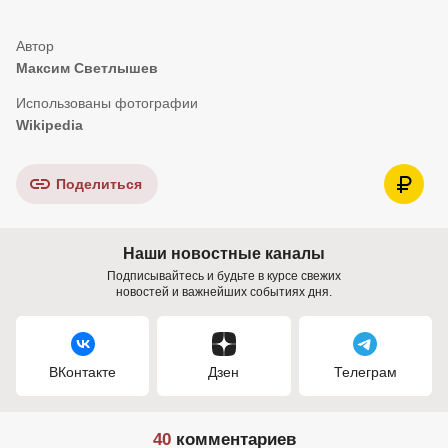
Максим Светлышев
Wikipedia
Поделиться
Наши новостные каналы
Подписывайтесь и будьте в курсе свежих
новостей и важнейших событиях дня.
ВКонтакте
Дзен
Телеграм
40
комментариев