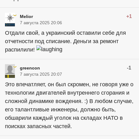
+1
Melior
7 августа 2025 20:06
Отдали свой, а украинский оставили себе для
отчетности под списание. Деньги за ремонт
распилили!
-1
greencon
7 августа 2025 20:07
Это впечатляет, он был скромен, не говоря уже о
технологии двигателей внутреннего сгорания и
сложной динамике вождения. :) В любом случае,
его талантливые инженеры, должно быть,
обшарили каждый уголок на складах НАТО в
поисках запасных частей.