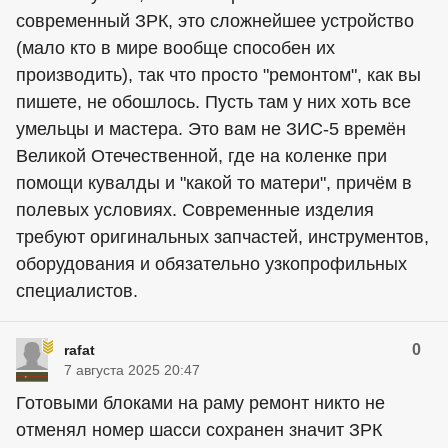
современный ЗРК, это сложнейшее устройство
(мало кто в мире вообще способен их
производить), так что просто "ремонтом", как вы
пишете, не обошлось. Пусть там у них хоть все
умельцы и мастера. Это вам не ЗИС-5 времён
Великой Отечественной, где на коленке при
помощи кувалды и "какой то матери", причём в
полевых условиях. Современные изделия
требуют оригинальных запчастей, инструментов,
оборудования и обязательно узкопрофильных
специалистов.
0
rafat
7 августа 2025 20:47
Готовыми блоками на раму ремонт никто не
отменял номер шасси сохранен значит ЗРК