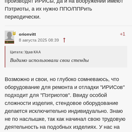
производят ИРИСы, да и на вооружении имеют
Пэтриоты, а их нужно ППО/ППРить
периодически.
+1
orionvitt
8 августа 2025 08:39
Цитата: Удав КАА
Видимо использовали свои стенды
Возможно и свои, но глубоко сомневаюсь, что
оборудование для ремонта и отладки "ИРИСов"
подходит для "Пэтриотов". Ввиду особой
сложности изделия, стендовое оборудование
делается исключительно индивидуально. Знаю
не по наслышке, так как начинал свою трудовую
деятельность на подобных изделиях. У нас на