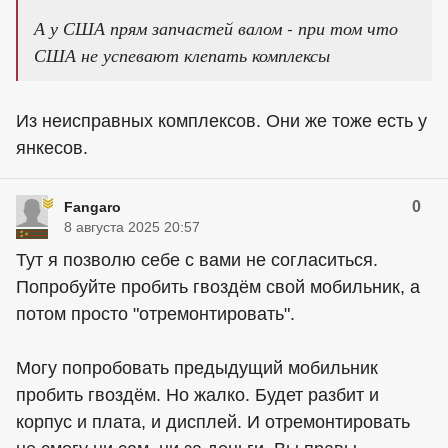
А у США прям запчастей валом - при том что
США не успевают клепать комплексы
Из неисправных комплексов. Они же тоже есть у
янкесов.
0
Fangaro
8 августа 2025 20:57
Тут я позволю себе с вами не согласиться.
Попробуйте пробить гвоздём свой мобильник, а
потом просто "отремонтировать".
Могу попробовать предыдущий мобильник
пробить гвоздём. Но жалко. Будет разбит и
корпус и плата, и дисплей. И отремонтировать