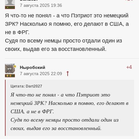
7 августа 2025 19:36
Я что-то не понял - а что Пэтриот это немецкий
ЗРК? Насколько я помню, его делают в США, а
не в ФРГ.
Судя по всему немцы просто отдали один из
своих, выдав его за восстановленный.
+4
Ныробский
7 августа 2025 22:09
Цитата: Dart2027
Я что-то не понял - а что Пэтриот это
немецкий ЗРК? Насколько я помню, его делают в
США, а не в ФРГ.
Судя по всему немцы просто отдали один из
своих, выдав его за восстановленный.