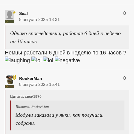
0
Seal
8 августа 2025 13:31
Однако впоследствии, работая 6 дней в неделю
по 16 часов
Немцы работали 6 дней в неделю по 16 часов ?
0
RockerMan
8 августа 2025 15:41
Цитата: свой1970
Цитата: RockerMan
Модули заказали у янки, как получили,
собрали,