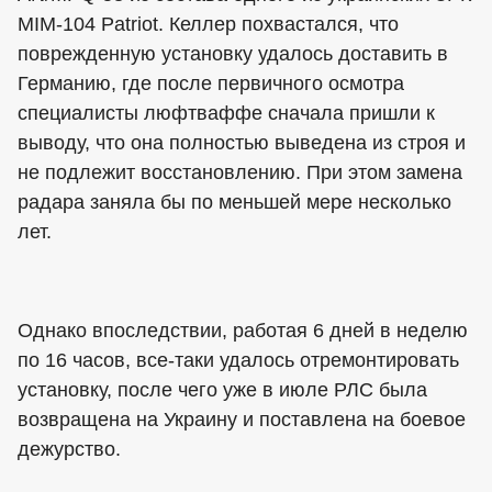
MIM-104 Patriot. Келлер похвастался, что
поврежденную установку удалось доставить в
Германию, где после первичного осмотра
специалисты люфтваффе сначала пришли к
выводу, что она полностью выведена из строя и
не подлежит восстановлению. При этом замена
радара заняла бы по меньшей мере несколько
лет.
Однако впоследствии, работая 6 дней в неделю
по 16 часов, все-таки удалось отремонтировать
установку, после чего уже в июле РЛС была
возвращена на Украину и поставлена на боевое
дежурство.