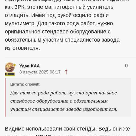
как ЗРК, это не магнитофонный усилитель
отладить. Имея под рукой осцилограф и
мультиметр. Для такого рода работ, нужно
оригинальное стендовое оборудование с
обязательным участим специалистов завода
изготовителя.
0
Удав КАА
8 августа 2025 08:17
Цитата: orionvitt
Для такого рода работ, нужно оригинальное
стендовое оборудование с обязательным
участим специалистов завода изготовителя.
Видимо использовали свои стенды. Ведь они же