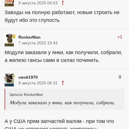
8 августа 2025 04:53
Заводы на полную работают, новые строить не
будут ибо это глупость
+1
RockerMan
7 августа 2025 19:43
Модули заказали у янки, как получили, собрали,
а железо гансы сами в силах починить.
0
свой1970
8 августа 2025 08:31
Цитата: RockerMan
Модули заказали у янки, как получили, собрали,
А у США прям запчастей валом - при том что