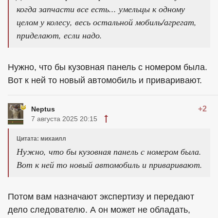
когда запчасти все есть... умельцы к одному
целом у колесу, весь остальной мобиль/агрегат,
приделают, если надо.
Нужно, что бы кузовная панель с номером была.
Вот к ней то новый автомобиль и приваривают.
+2
Neptus
7 августа 2025 20:15
Цитата: михаилл
Нужно, что бы кузовная панель с номером была.
Вот к ней то новый автомобиль и приваривают.
Потом вам назначают экспертизу и передают
дело следователю. А он может не обладать,