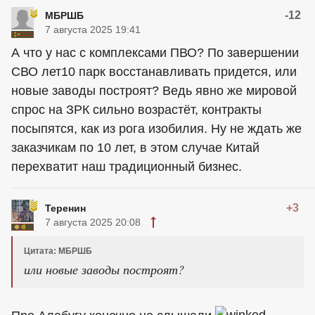
-12
МБРШБ
7 августа 2025 19:41
А что у нас с комплексами ПВО? По завершении
СВО лет10 парк восстанавливать придется, или
новые заводы построят? Ведь явно же мировой
спрос на ЗРК сильно возрастёт, контракты
посыпятся, как из рога изобилия. Ну не ждать же
заказчикам по 10 лет, в этом случае Китай
перехватит наш традиционный бизнес.
+3
Теренин
7 августа 2025 20:08
Цитата: МБРШБ
или новые заводы построят?