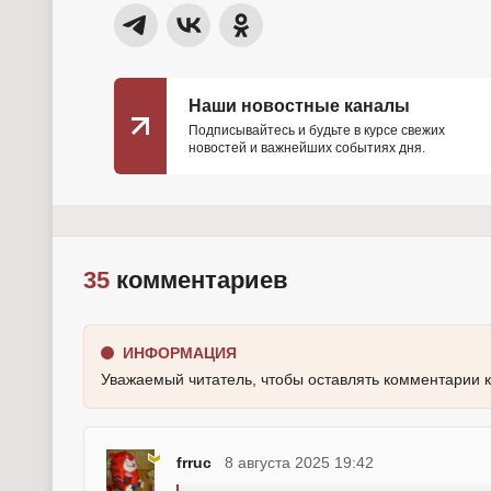
Наши новостные каналы
Подписывайтесь и будьте в курсе свежих
новостей и важнейших событиях дня.
35
комментариев
ИНФОРМАЦИЯ
Уважаемый читатель, чтобы оставлять комментарии 
frruc
8 августа 2025 19:42