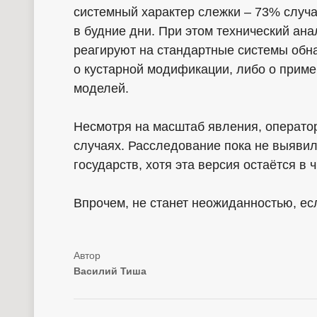
системный характер слежки – 73% случа
в будние дни. При этом технический ана
реагируют на стандартные системы обна
о кустарной модификации, либо о прим
моделей.
Несмотря на масштаб явления, операто
случаях. Расследование пока не выявил
государств, хотя эта версия остаётся в 
Впрочем, не станет неожиданностью, ес
Василий Тиша