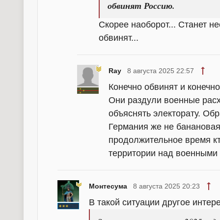
обвинят Россию.
Скорее наоборот... Станет н
обвинят...
Ray
8 августа 2025 22:57
Конечно обвинят и конечно
Они раздули военные расх
объяснять электорату. Обр
Германия же не банановая 
продолжительное время кт
территории над военными 
Монтесума
8 августа 2025 20:23
В такой ситуации другое интере