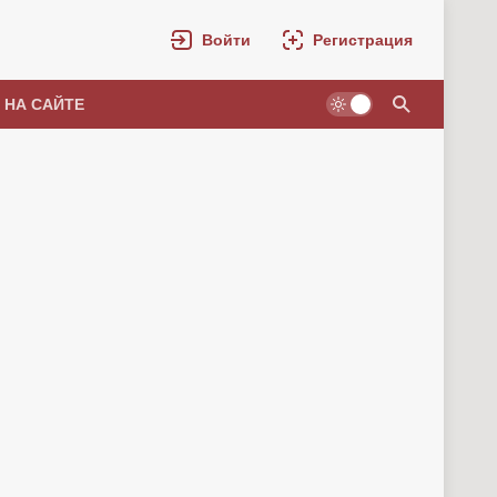
Войти
Регистрация
 НА САЙТЕ