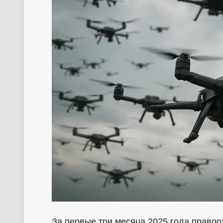
За первые три месяца 2025 года право