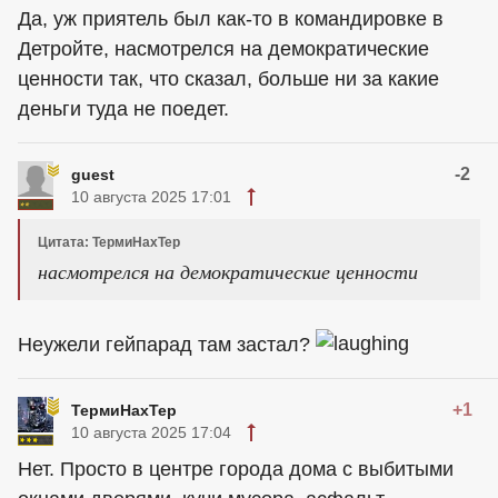
Да, уж приятель был как-то в командировке в
Детройте, насмотрелся на демократические
ценности так, что сказал, больше ни за какие
деньги туда не поедет.
-2
guest
10 августа 2025 17:01
Цитата: ТермиНахТер
насмотрелся на демократические ценности
Неужели гейпарад там застал?
+1
ТермиНахТер
10 августа 2025 17:04
Нет. Просто в центре города дома с выбитыми