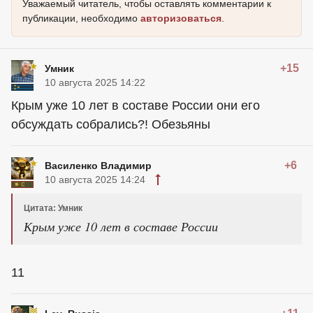
Уважаемый читатель, чтобы оставлять комментарии к
публикации, необходимо
авторизоваться
.
+15
Умник
10 августа 2025 14:22
Крым уже 10 лет в составе России они его
обсуждать собрались?! Обезьяны
+6
Василенко Владимир
10 августа 2025 14:24
Цитата: Умник
Крым уже 10 лет в составе России
11