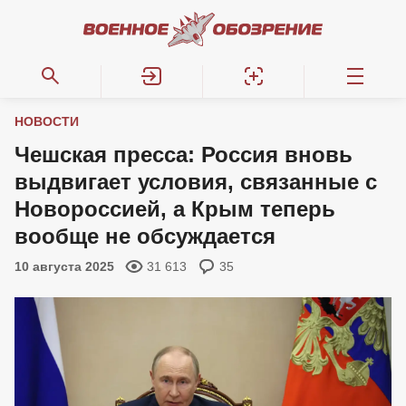
НОВОСТИ
Чешская пресса: Россия вновь
выдвигает условия, связанные с
Новороссией, а Крым теперь
вообще не обсуждается
10 августа 2025
31 613
35