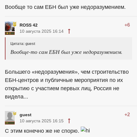
Вообще то сам ЕБН был уже недоразумением.
+6
ROSS 42
10 августа 2025 16:14
Цитата: guest
Вообще-то сам ЕБН был уже недоразумением.
Большего «недоразумения», чем строительство
ЕБН-центров и публичные мероприятия по их
открытию с участием первых лиц, Россия не
видела...
+2
guest
10 августа 2025 16:15
С этим конечно же не спорю.