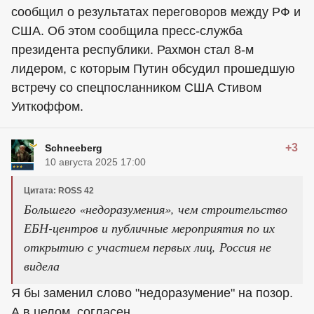
сообщил о результатах переговоров между РФ и
США. Об этом сообщила пресс-служба
президента республики. Рахмон стал 8-м
лидером, с которым Путин обсудил прошедшую
встречу со спецпосланником США Стивом
Уиткоффом.
+3
Schneeberg
10 августа 2025 17:00
Цитата: ROSS 42
Большего «недоразумения», чем строительство
ЕБН-центров и публичные мероприятия по их
открытию с участием первых лиц, Россия не
видела
Я бы заменил слово "недоразумение" на позор.
А в целом, согласен