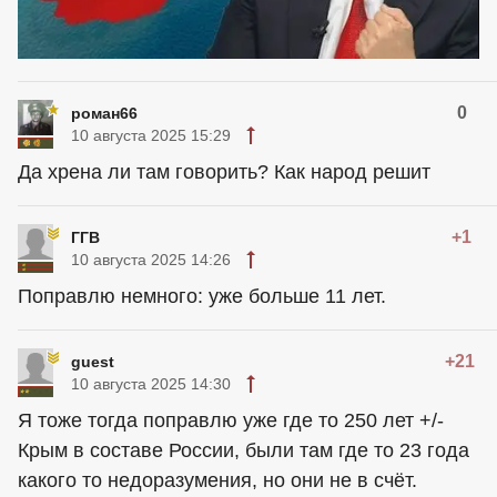
0
роман66
10 августа 2025 15:29
Да хрена ли там говорить? Как народ решит
+1
ГГВ
10 августа 2025 14:26
Поправлю немного: уже больше 11 лет.
+21
guest
10 августа 2025 14:30
Я тоже тогда поправлю уже где то 250 лет +/-
Крым в составе России, были там где то 23 года
какого то недоразумения, но они не в счёт.