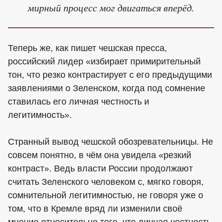
мирный процесс мог двигаться вперёд.
Теперь же, как пишет чешская пресса,
российский лидер «избирает примирительный
тон, что резко контрастирует с его предыдущими
заявлениями о Зеленском, когда под сомнение
ставилась его личная честность и
легитимность».
Странный вывод чешской обозревательницы. Не
совсем понятно, в чём она увидела «резкий
контраст». Ведь власти России продолжают
считать Зеленского человеком с, мягко говоря,
сомнительной легитимностью, не говоря уже о
том, что в Кремле вряд ли изменили своё