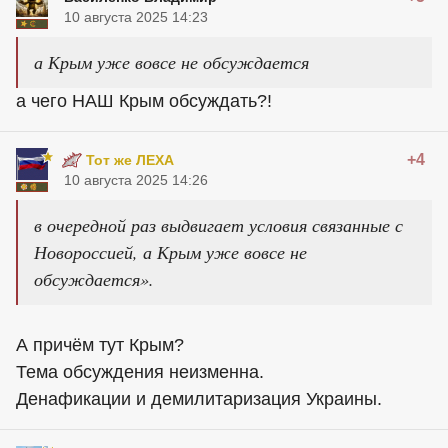
10 августа 2025 14:23
а Крым уже вовсе не обсуждается
а чего НАШ Крым обсуждать?!
+4
Тот же ЛЕХА
10 августа 2025 14:26
в очередной раз выдвигает условия связанные с
Новороссией, а Крым уже вовсе не
обсуждается».
А причём тут Крым?
Тема обсуждения неизменна.
Денафикации и демилитаризация Украины.