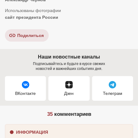
сайт президента России
Поделиться
Наши новостные каналы
Подписывайтесь и будьте в курсе свежих
новостей и важнейших событиях дня.
ВКонтакте
Дзен
Телеграм
35
комментариев
ИНФОРМАЦИЯ