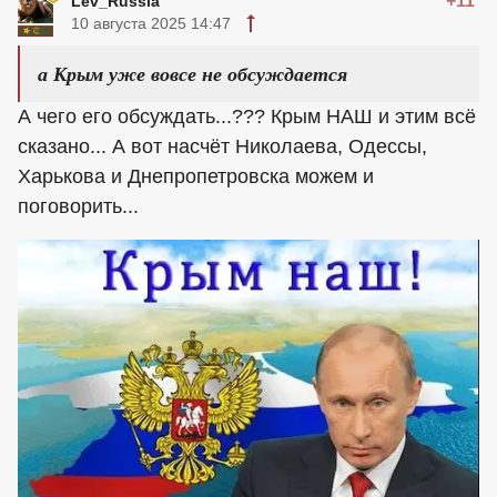
+11
Lev_Russia
10 августа 2025 14:47
а Крым уже вовсе не обсуждается
А чего его обсуждать...??? Крым НАШ и этим всё
сказано... А вот насчёт Николаева, Одессы,
Харькова и Днепропетровска можем и
поговорить...