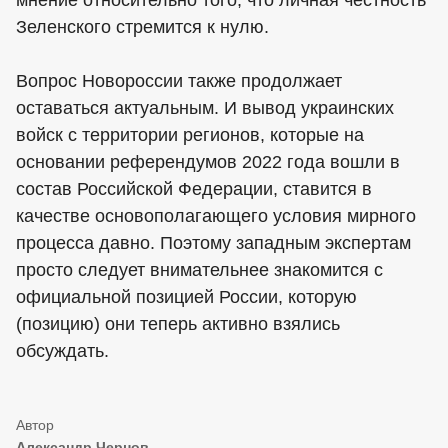
мнение относительно того, что личная честность
Зеленского стремится к нулю.
Вопрос Новороссии также продолжает
оставаться актуальным. И вывод украинских
войск с территории регионов, которые на
основании референдумов 2022 года вошли в
состав Российской Федерации, ставится в
качестве основополагающего условия мирного
процесса давно. Поэтому западным экспертам
просто следует внимательнее знакомится с
официальной позицией России, которую
(позицию) они теперь активно взялись
обсуждать.
Александр Чернов