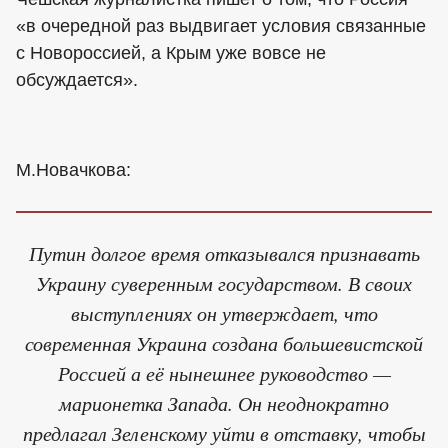
«в очередной раз выдвигает условия связанные
с Новороссией, а Крым уже вовсе не
обсуждается».
М.Новачкова:
Путин долгое время отказывался признавать
Украину суверенным государством. В своих
выступлениях он утверждает, что
современная Украина создана большевистской
Россией а её нынешнее руководство —
марионетка Запада. Он неоднократно
предлагал Зеленскому уйти в отставку, чтобы