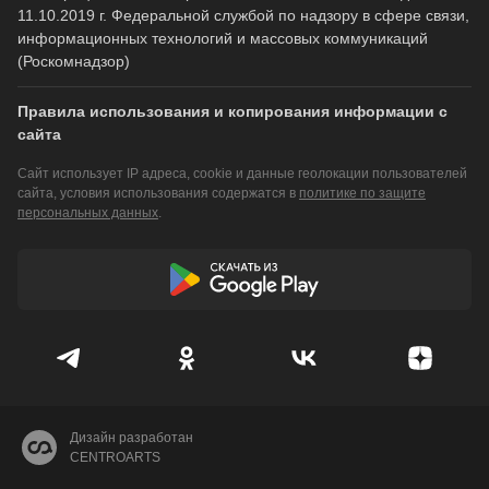
11.10.2019 г. Федеральной службой по надзору в сфере связи,
информационных технологий и массовых коммуникаций
(Роскомнадзор)
Правила использования и копирования информации с
сайта
Сайт использует IP адреса, cookie и данные геолокации пользователей
сайта, условия использования содержатся в
политике по защите
персональных данных
.
Дизайн разработан
CENTROARTS