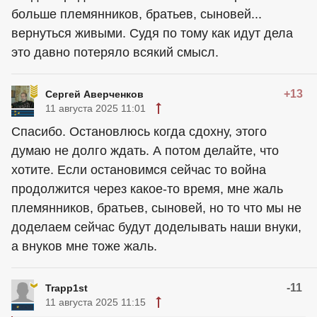
больше племянников, братьев, сыновей...
вернуться живыми. Судя по тому как идут дела
это давно потеряло всякий смысл.
+13
Сергей Аверченков
11 августа 2025 11:01
Спасибо. Остановлюсь когда сдохну, этого
думаю не долго ждать. А потом делайте, что
хотите. Если остановимся сейчас то война
продолжится через какое-то время, мне жаль
племянников, братьев, сыновей, но то что мы не
доделаем сейчас будут доделывать наши внуки,
а внуков мне тоже жаль.
-11
Trapp1st
11 августа 2025 11:15