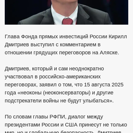
Глава Фонда прямых инвестиций России Кирилл
Дмитриев выступил с комментарием в
отношении грядущих переговоров на Аляске.
Дмитриев, который и сам неоднократно
участвовал в российско-американских
переговорах, заявил о том, что 15 августа 2025
года «неоконы (неоконсерваторы) и другие
подстрекатели войны не будут улыбаться».
По словам главы РФПИ, диалог между
президентами России и США принесут не только
мир, но и глобальную безопасность. Дмитриев