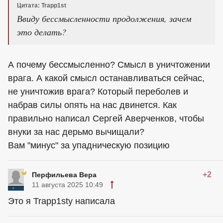
Цитата: Trapp1st
Ввиду бессмысленности продолжения, зачем
это делать?
А почему бессмысленно? Смысл в уничтожении
врага. А какой смысл останавливаться сейчас,
не уничтожив врага? Который переболев и
набрав силы опять на нас двинется. Как
правильно написал Сергей Аверченков, чтобы
внуки за нас дерьмо вычищали?
Вам "минус" за упадническую позицию
+2
Перфильева Вера
11 августа 2025 10:49
Это я Trapp1stу написала