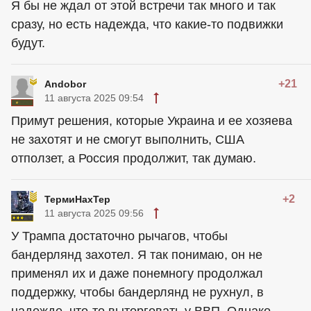
Я бы не ждал от этой встречи так много и так
сразу, но есть надежда, что какие-то подвижки
будут.
+21
Andobor
11 августа 2025 09:54
Примут решения, которые Украина и ее хозяева
не захотят и не смогут выполнить, США
отползет, а Россия продолжит, так думаю.
+2
ТермиНахТер
11 августа 2025 09:56
У Трампа достаточно рычагов, чтобы
бандерлянд захотел. Я так понимаю, он не
применял их и даже понемногу продолжал
поддержку, чтобы бандерлянд не рухнул, в