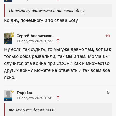
Понемногу движемся и то слава богу.
Ко дну, понемногу и то слава богу.
+5
Сергей Аверченков
11 августа 2025 11:38
Ну если так судить, то мы уже давно там, вот как
только союз развалили, так мы и там. Могла бы
случится эта война при СССР? Как и множество
других войн? Можете не отвечать и так всем всё
ясно.
-5
Trapp1st
11 августа 2025 11:46
то мы уже давно там