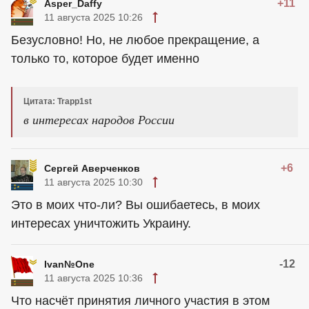
+11
Asper_Daffy
11 августа 2025 10:26
Безусловно! Но, не любое прекращение, а
только то, которое будет именно
Цитата: Trapp1st
в интересах народов России
+6
Сергей Аверченков
11 августа 2025 10:30
Это в моих что-ли? Вы ошибаетесь, в моих
интересах уничтожить Украину.
-12
Ivan№One
11 августа 2025 10:36
Что насчёт принятия личного участия в этом