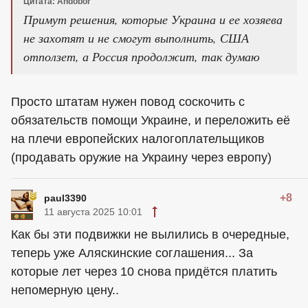
Цитата: Andobor
Примут решения, которые Украина и ее хозяева
не захотят и не смогут выполнить, США
отползет, а Россия продолжит, так думаю
Просто штатам нужен повод соскочить с
обязательств помощи Украине, и переложить её
на плечи европейских налогоплательщиков
(продавать оружие на Украину через европу)
+8
paul3390
11 августа 2025 10:01
Как бы эти подвижки не вылились в очередные,
теперь уже Аляскинские соглашения... За
которые лет через 10 снова придётся платить
непомерную цену..