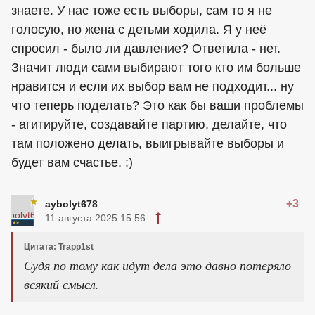
знаете. У нас тоже есть выборы, сам то я не
голосую, но жена с детьми ходила. Я у неё
спросил - было ли давление? Ответила - нет.
Значит люди сами выбирают того кто им больше
нравится и если их выбор вам не подходит... ну
что теперь поделать? Это как бы ваши проблемы
- агитируйте, создавайте партию, делайте, что
там положено делать, выигрывайте выборы и
будет вам счастье. :)
+3
aybolyt678
11 августа 2025 15:56
Цитата: Trapp1st
Судя по тому как идут дела это давно потеряло
всякий смысл.