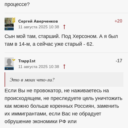
процессе?
+20
Сергей Аверченков
11 августа 2025 10:38
Сын мой там, старший. Под Херсоном. А я был
там в 14-м, а сейчас уже старый - 62.
-17
Trapp1st
11 августа 2025 10:38
Это в моих что-ли?
Если Вы не провокатор, не наживаетесь на
происходящем, не преследуете цель уничтожить
как можно больше коренных Россиян, заменить
их иммигрантами, если Вас не обрадует
обрушение экономики РФ или