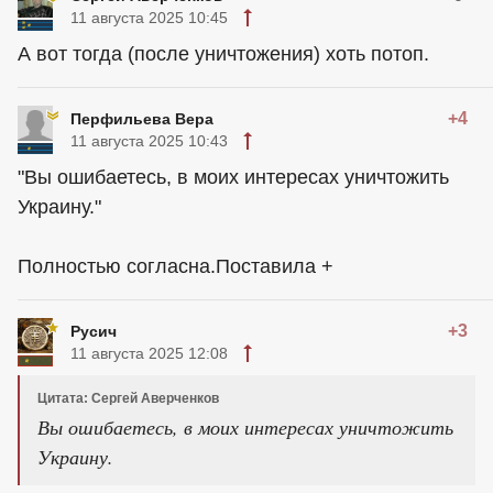
11 августа 2025 10:45
А вот тогда (после уничтожения) хоть потоп.
+4
Перфильева Вера
11 августа 2025 10:43
"Вы ошибаетесь, в моих интересах уничтожить
Украину."
Полностью согласна.Поставила +
+3
Русич
11 августа 2025 12:08
Цитата: Сергей Аверченков
Вы ошибаетесь, в моих интересах уничтожить
Украину.