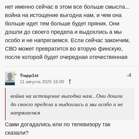
нет именно сейчас в этом все больше смысла...
война на истощение выгодна нам, и чем она
больше идет тем больше будет пряник. Они
дошли до своего предела и выдохлись а мы
особо и не напрягаемся. Если сейчас закончим,
СВО может превратится во вторую финскую,
после которой будет очередная отечественная
-4
Trapp1st
11 августа 2025 16:00
война на истощение выгодна нам...Они дошли
до своего предела и выдохлись а мы особо и не
напрягаемся
Сами догадались или по телевизору так
сказали?