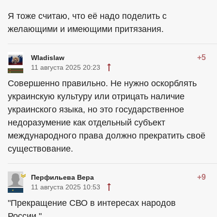
Я тоже считаю, что её надо поделить с
желающими и имеющими притязания.
+5
Wladislaw
11 августа 2025 20:23
Совершенно правильно. Не нужно оскорблять
украинскую культуру или отрицать наличие
украинского языка, но это государственное
недоразумение как отдельный субъект
международного права должно прекратить своё
существование.
+9
Перфильева Вера
11 августа 2025 10:53
"Прекращение СВО в интересах народов
России."