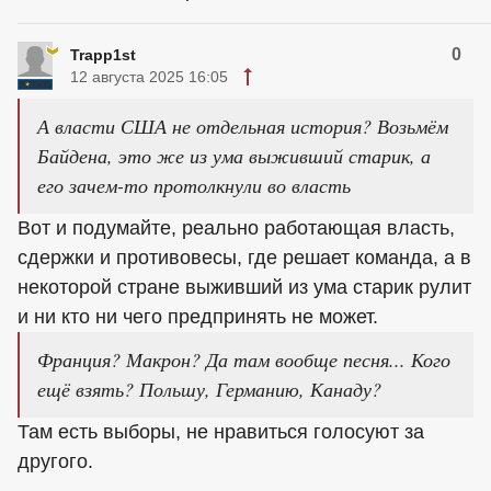
0
Trapp1st
12 августа 2025 16:05
А власти США не отдельная история? Возьмём
Байдена, это же из ума выживший старик, а
его зачем-то протолкнули во власть
Вот и подумайте, реально работающая власть,
сдержки и противовесы, где решает команда, а в
некоторой стране выживший из ума старик рулит
и ни кто ни чего предпринять не может.
Франция? Макрон? Да там вообще песня... Кого
ещё взять? Польшу, Германию, Канаду?
Там есть выборы, не нравиться голосуют за
другого.