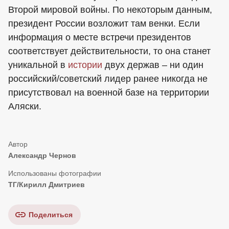
Второй мировой войны. По некоторым данным,
президент России возложит там венки. Если
информация о месте встречи президентов
соответствует действительности, то она станет
уникальной в
истории
двух держав – ни один
российский/советский лидер ранее никогда не
присутствовал на военной базе на территории
Аляски.
Александр Чернов
ТГ/Кирилл Дмитриев
Поделиться