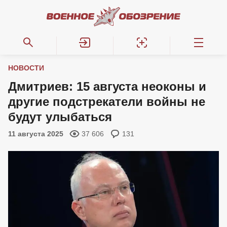
НОВОСТИ
Дмитриев: 15 августа неоконы и
другие подстрекатели войны не
будут улыбаться
11 августа 2025
37 606
131