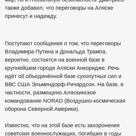
также добавил, что переговоры на Аляске
принесут и надежду.
Поступают сообщения о том, что переговоры
Владимира Путина и Дональда Трампа,
вероятно, состоятся на военной базе в
крупнейшем городе Аляски Анкоридже. Речь
идёт об объединённой базе сухопутных сил и
ВВС США Эльмендорф-Ричардсон. На базе, в
частности, размещено Аляскинское
командование NORAD (Воздушно-космическая
оборона Северной Америки).
Известно, что на этой базе есть захоронения
советских военнослужащих, погибших в годы