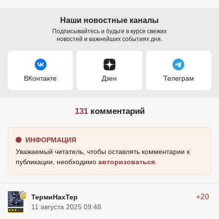
Наши новостные каналы
Подписывайтесь и будьте в курсе свежих
новостей и важнейших событиях дня.
ВКонтакте
Дзен
Телеграм
131
комментарий
ИНФОРМАЦИЯ
Уважаемый читатель, чтобы оставлять комментарии к
публикации, необходимо
авторизоваться
.
+20
ТермиНахТер
11 августа 2025 09:48