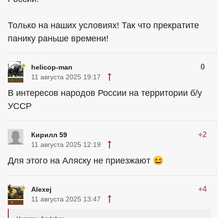
Только на наших условиях! Так что прекратите
панику раньше времени!
0
helicop-man
11 августа 2025 19:17
В интересов народов России на территории б/у
УССР
+2
Кирилл 59
11 августа 2025 12:19
Для этого на Аляску не приезжают 😆
+4
Alexej
11 августа 2025 13:47