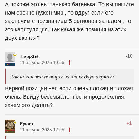
А похоже это вы паникер батенька! То вы пишите
нам срочно нужен мир , то вдруг если его
заключим с признанием 5 регионов западом , то
это капитуляция. Так какая же позиция из этих
двух вкрная?
-10
Trapp1st
11 августа 2025 10:56
Так какая же позиция из этих двух вкрная?
Верной позиции нет, если очень плохая и плохая
очень. Ввиду бессмысленности продолжения,
зачем это делать?
+1
Русич
11 августа 2025 12:05