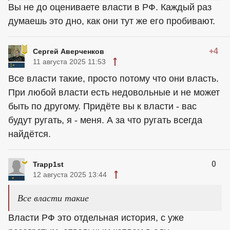
Вы не до оцениваете власти в РФ. Каждый раз
думаешь это дно, как они тут же его пробивают.
+4
Сергей Аверченков
11 августа 2025 11:53
Все власти такие, просто потому что они власть.
При любой власти есть недовольные и не может
быть по другому. Придёте вы к власти - вас
будут ругать, я - меня. А за что ругать всегда
найдётся.
0
Trapp1st
12 августа 2025 13:44
Все власти такие
Власти РФ это отдельная история, с уже