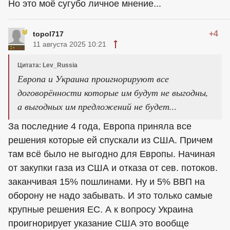
Но это моё сугубо личное мнение...
+4
topol717
11 августа 2025 10:21
Цитата: Lev_Russia
Европа и Украина проигнорируют все
договорённости которые им будут не выгодны,
а выгодных им предложений не будет...
За последние 4 года, Европа приняла все
решения которые ей спускали из США. Причем
там всё было не выгодно для Европы. Начиная
от закупки газа из США и отказа от сев. потоков.
заканчивая 15% пошлинами. Ну и 5% ВВП на
оборону не надо забывать. И это только самые
крупные решения ЕС. А к вопросу Украина
проигнорирует указание США это вообще