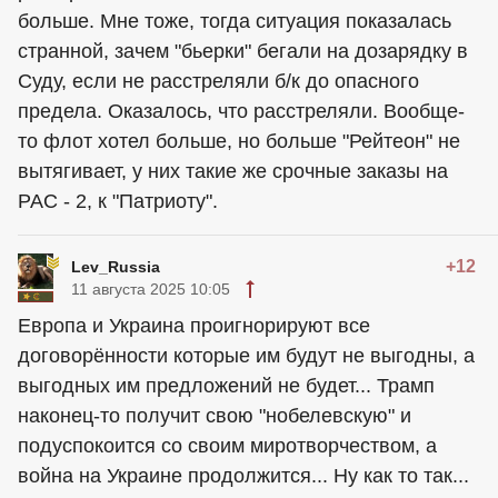
больше. Мне тоже, тогда ситуация показалась
странной, зачем "бьерки" бегали на дозарядку в
Суду, если не расстреляли б/к до опасного
предела. Оказалось, что расстреляли. Вообще-
то флот хотел больше, но больше "Рейтеон" не
вытягивает, у них такие же срочные заказы на
РАС - 2, к "Патриоту".
+12
Lev_Russia
11 августа 2025 10:05
Европа и Украина проигнорируют все
договорённости которые им будут не выгодны, а
выгодных им предложений не будет... Трамп
наконец-то получит свою "нобелевскую" и
подуспокоится со своим миротворчеством, а
война на Украине продолжится... Ну как то так...