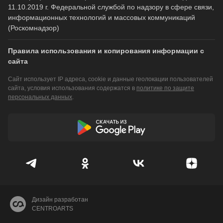
11.10.2019 г. Федеральной службой по надзору в сфере связи,
информационных технологий и массовых коммуникаций
(Роскомнадзор)
Правила использования и копирования информации с
сайта
Сайт использует IP адреса, cookie и данные геолокации пользователей
сайта, условия использования содержатся в
политике по защите
персональных данных
.
Дизайн разработан
CENTROARTS