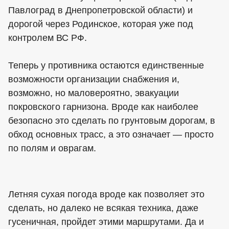
Павлоград в Днепропетровской области) и
дорогой через Родинское, которая уже под
контролем ВС РФ.
Теперь у противника остаются единственные
возможности организации снабжения и,
возможно, но маловероятно, эвакуации
покровского гарнизона. Вроде как наиболее
безопасно это сделать по грунтовым дорогам, в
обход основных трасс, а это означает — просто
по полям и оврагам.
Летняя сухая погода вроде как позволяет это
сделать, но далеко не всякая техника, даже
гусеничная, пройдет этими маршрутами. Да и