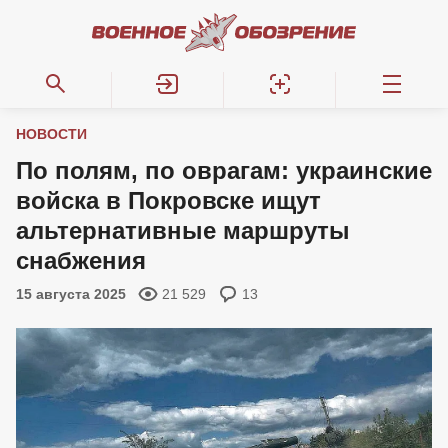
НОВОСТИ
По полям, по оврагам: украинские
войска в Покровске ищут
альтернативные маршруты
снабжения
15 августа 2025
21 529
13