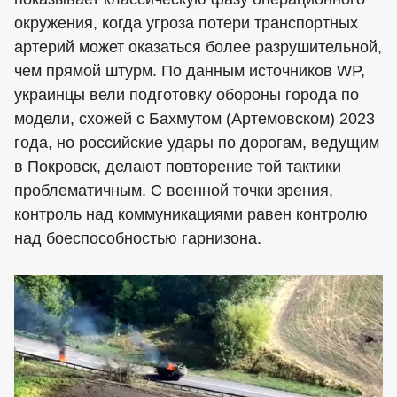
окружения, когда угроза потери транспортных
артерий может оказаться более разрушительной,
чем прямой штурм. По данным источников WP,
украинцы вели подготовку обороны города по
модели, схожей с Бахмутом (Артемовском) 2023
года, но российские удары по дорогам, ведущим
в Покровск, делают повторение той тактики
проблематичным. С военной точки зрения,
контроль над коммуникациями равен контролю
над боеспособностью гарнизона.