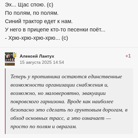
Эх... Щас спою. (с)
По полям, по полям.
Синий трактор едет к нам.
У него в прицепе кто-то песенки поёт...
- Хрю-хрю-хрю-хрю... (с)
+1
Алексей Лантух
15 августа 2025 14:54
Теперь у противника остаются единственные
возможности организации снабжения и,
возможно, но маловероятно, эвакуации
покровского гарнизона. Вроде как наиболее
безопасно это сделать по грунтовым дорогам, в
обход основных трасс, а это означает —
просто по полям и оврагам.