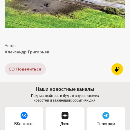
Александр Григорьев
Поделиться
Наши новостные каналы
Подписывайтесь и будьте в курсе свежих
новостей и важнейших событиях дня.
ВКонтакте
Дзен
Телеграм