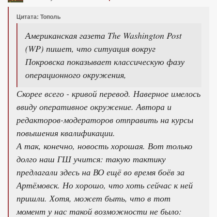
Цитата: Тополь
Американская газета The Washington Post
(WP) пишет, что ситуация вокруг
Покровска показывает классическую фазу
операционного окружения,
Скорее всего - кривой перевод. Наверное имелось
ввиду оперативное окружение. Автора и
редакторов-модераторов отправить на курсы
повышения квалификации.
А так, конечно, новость хорошая. Вот только
долго наш ГШ учится: такую тактику
предлагали здесь на ВО ещё во время боёв за
Артёмовск. Но хорошо, что хоть сейчас к ней
пришли. Хотя, может быть, что в тот
момент у нас такой возможности не было: