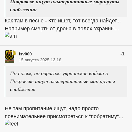
Покровске ищут альтернативные маршруты
снабжения
Как там в песне - Кто ищет, тот всегда найдет...
Например смерть от дрона в полях Украины...
-1
isv000
15 августа 2025 13:16
По полям, по оврагам: украинские войска в
Покровске ищут альтернативные маршруты
снабжения
Не там пропитание ищут, надо просто
повнимательнее присмотреться к "побратиму"...