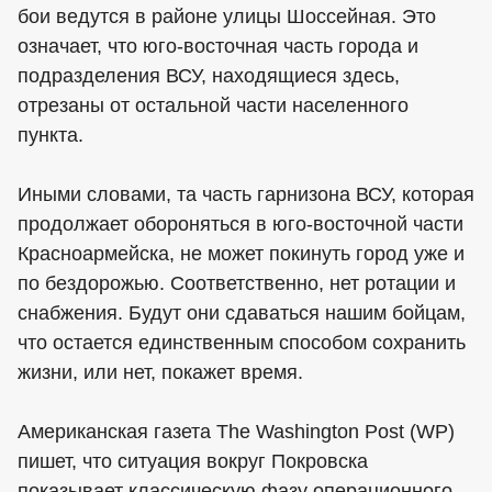
бои ведутся в районе улицы Шоссейная. Это
означает, что юго-восточная часть города и
подразделения ВСУ, находящиеся здесь,
отрезаны от остальной части населенного
пункта.
Иными словами, та часть гарнизона ВСУ, которая
продолжает обороняться в юго-восточной части
Красноармейска, не может покинуть город уже и
по бездорожью. Соответственно, нет ротации и
снабжения. Будут они сдаваться нашим бойцам,
что остается единственным способом сохранить
жизни, или нет, покажет время.
Американская газета The Washington Post (WP)
пишет, что ситуация вокруг Покровска
показывает классическую фазу операционного