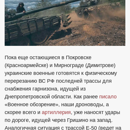
Пока еще остающиеся в Покровске
(Красноармейске) и Мирнограде (Димитрове)
украинские военные готовятся к физическому
перерезанию ВС РФ последней трассы для
снабжения гарнизона, идущей из
Днепропетровской области. Как ранее
писало
«Военное обозрение», наши дроноводы, а
скорее всего и
артиллерия
, уже наносят удары
по дороге, идущей через Гришино на запад.
Аналогичная ситуация с трассой Е-50 (ведет на