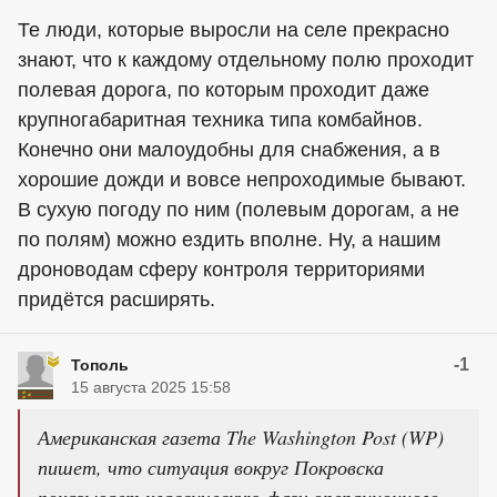
Те люди, которые выросли на селе прекрасно
знают, что к каждому отдельному полю проходит
полевая дорога, по которым проходит даже
крупногабаритная техника типа комбайнов.
Конечно они малоудобны для снабжения, а в
хорошие дожди и вовсе непроходимые бывают.
В сухую погоду по ним (полевым дорогам, а не
по полям) можно ездить вполне. Ну, а нашим
дроноводам сферу контроля территориями
придётся расширять.
-1
Тополь
15 августа 2025 15:58
Американская газета The Washington Post (WP)
пишет, что ситуация вокруг Покровска
показывает классическую фазу операционного