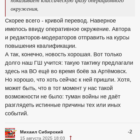
окружения,
Скорее всего - кривой перевод. Наверное
имелось ввиду оперативное окружение. Автора
и редакторов-модераторов отправить на курсы
повышения квалификации.
А так, конечно, новость хорошая. Вот только
долго наш ГШ учится: такую тактику предлагали
здесь на ВО ещё во время боёв за Артёмовск.
Но хорошо, что хоть сейчас к ней пришли. Хотя,
может быть, что в тот момент у нас такой
возможности не было: туман войны не даёт
разглядеть истинные причины тех или иных
событий.
-2
Михаил Сибирский
15 августа 2025 18:03