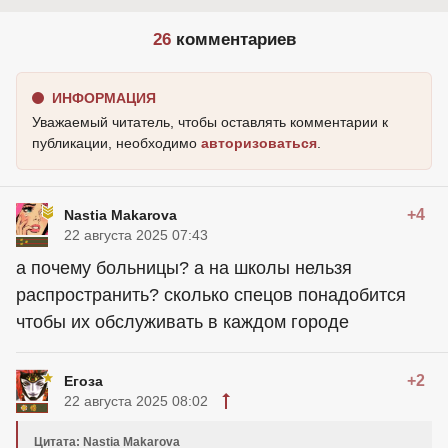
26
комментариев
ИНФОРМАЦИЯ
Уважаемый читатель, чтобы оставлять комментарии к
публикации, необходимо
авторизоваться
.
+4
Nastia Makarova
22 августа 2025 07:43
а почему больницы? а на школы нельзя
распространить? сколько спецов понадобится
чтобы их обслуживать в каждом городе
+2
Егоза
22 августа 2025 08:02
Цитата: Nastia Makarova