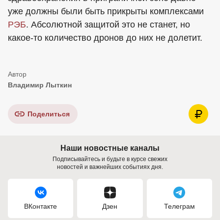
уже должны были быть прикрыты комплексами
РЭБ
. Абсолютной защитой это не станет, но
какое-то количество дронов до них не долетит.
Владимир Лыткин
Поделиться
Наши новостные каналы
Подписывайтесь и будьте в курсе свежих
новостей и важнейших событиях дня.
ВКонтакте
Дзен
Телеграм