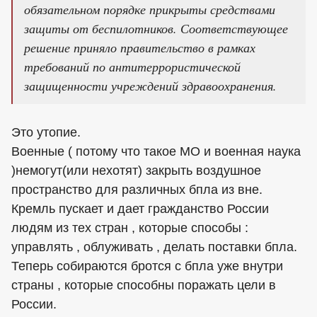
обязательном порядке прикрыты средствами
защиты от беспилотников. Соответствующее
решение приняло правительство в рамках
требований по антитеррористической
защищенности учреждений здравоохранения.
Это утопие.
Военные ( потому что такое МО и военная наука
)немогут(или нехотят) закрыть воздушное
пространство для различных бпла из вне.
Кремль пускает и дает гражданство России
людям из тех стран , которые способы :
управлять , облуживать , делать поставки бпла.
Теперь собираются бротся с бпла уже внутри
страны , которые способны поражать цели в
России.