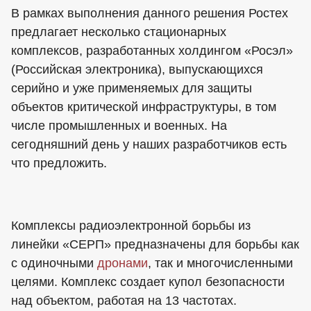
В рамках выполнения данного решения Ростех
предлагает несколько стационарных
комплексов, разработанных холдингом «Росэл»
(Российская электроника), выпускающихся
серийно и уже применяемых для защиты
объектов критической инфраструктуры, в том
числе промышленных и военных. На
сегодняшний день у наших разработчиков есть
что предложить.
Комплексы радиоэлектронной борьбы из
линейки «СЕРП» предназначены для борьбы как
с одиночными
дронами
, так и многочисленными
целями. Комплекс создает купол безопасности
над объектом, работая на 13 частотах.