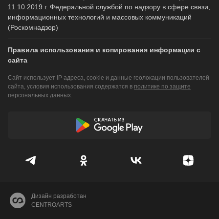
11.10.2019 г. Федеральной службой по надзору в сфере связи,
информационных технологий и массовых коммуникаций
(Роскомнадзор)
Правила использования и копирования информации с
сайта
Сайт использует IP адреса, cookie и данные геолокации пользователей
сайта, условия использования содержатся в
политике по защите
персональных данных
.
Дизайн разработан
CENTROARTS