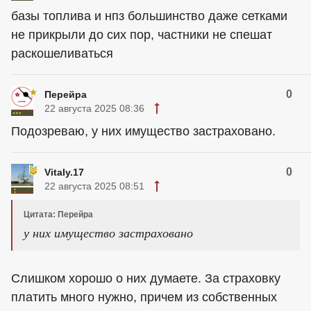
базы топлива и нпз большинство даже сетками
не прикрыли до сих пор, частники не спешат
раскошеливаться
0
Перейра
22 августа 2025 08:36
Подозреваю, у них имущество застраховано.
0
Vitaly.17
22 августа 2025 08:51
Цитата: Перейра
у них имущество застраховано
Слишком хорошо о них думаете. За страховку
платить много нужно, причем из собственных