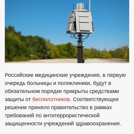
Российские медицинские учреждения, в первую
очередь больницы и поликлиники, будут в
обязательном порядке прикрыты средствами
защиты от
беспилотников
. Соответствующее
решение приняло правительство в рамках
требований по антитеррористической
защищенности учреждений здравоохранения.