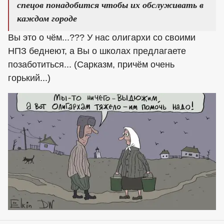
спецов понадобится чтобы их обслуживать в
каждом городе
Вы это о чём...??? У нас олигархи со своими
НПЗ беднеют, а Вы о школах предлагаете
позаботиться... (Сарказм, причём очень
горький...)