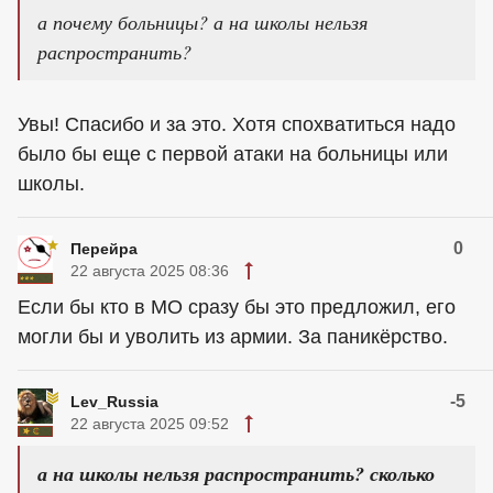
а почему больницы? а на школы нельзя
распространить?
Увы! Спасибо и за это. Хотя спохватиться надо
было бы еще с первой атаки на больницы или
школы.
0
Перейра
22 августа 2025 08:36
Если бы кто в МО сразу бы это предложил, его
могли бы и уволить из армии. За паникёрство.
-5
Lev_Russia
22 августа 2025 09:52
а на школы нельзя распространить? сколько