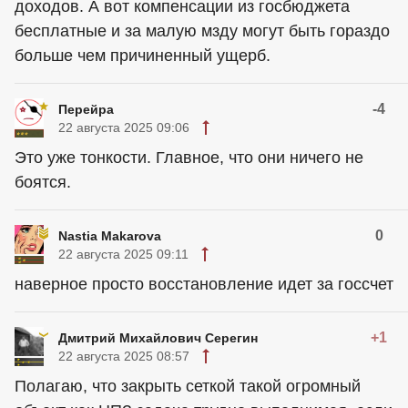
доходов. А вот компенсации из госбюджета
бесплатные и за малую мзду могут быть гораздо
больше чем причиненный ущерб.
-4
Перейра
22 августа 2025 09:06
Это уже тонкости. Главное, что они ничего не
боятся.
0
Nastia Makarova
22 августа 2025 09:11
наверное просто восстановление идет за госсчет
+1
Дмитрий Михайлович Серегин
22 августа 2025 08:57
Полагаю, что закрыть сеткой такой огромный