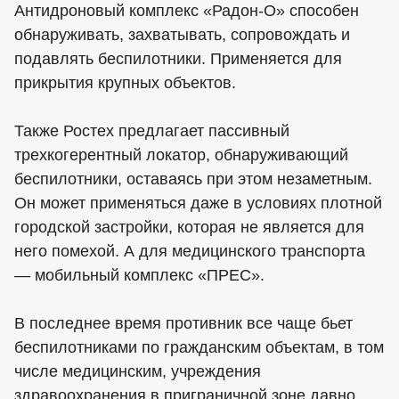
Антидроновый комплекс «Радон-О» способен
обнаруживать, захватывать, сопровождать и
подавлять беспилотники. Применяется для
прикрытия крупных объектов.
Также Ростех предлагает пассивный
трехкогерентный локатор, обнаруживающий
беспилотники, оставаясь при этом незаметным.
Он может применяться даже в условиях плотной
городской застройки, которая не является для
него помехой. А для медицинского транспорта
— мобильный комплекс «ПРЕС».
В последнее время противник все чаще бьет
беспилотниками по гражданским объектам, в том
числе медицинским, учреждения
здравоохранения в приграничной зоне давно