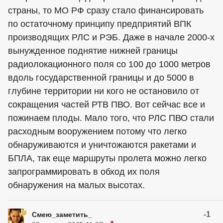
страны, то МО РФ сразу стало финансировать
по остаточному принципу предприятий ВПК
производящих РЛС и РЭБ. Даже в начале 2000-х
вынужденное поднятие нижней границы
радиолокационного поля со 100 до 1000 метров
вдоль государственной границы и до 5000 в
глубине территории ни кого не остановило от
сокращения частей РТВ ПВО. Вот сейчас все и
пожинаем плоды. Мало того, что РЛС ПВО стали
расходным вооружением потому что легко
обнаруживаются и уничтожаются ракетами и
БПЛА, так еще маршруты пролета можно легко
запрограммировать в обход их поля
обнаружения на малых высотах.
-1
Смею_заметить_