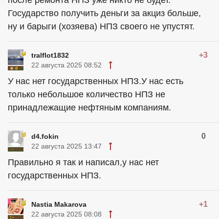
Государство получить деньги за акциз больше,
ну и барыги (хозяева) НПЗ своего не упустят.
+3
tralflot1832
22 августа 2025 08:52
У нас нет государственных НПЗ.У нас есть
только небольшое количество НПЗ не
принадлежащие нефтяным компаниям.
0
d4.fokin
22 августа 2025 13:47
Правильно я так и написал,у нас нет
государственных НПЗ.
+1
Nastia Makarova
22 августа 2025 08:08