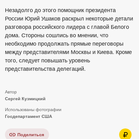
Незадолго до этого помощник президента
России Юрий Ушаков раскрыл некоторые детали
разговора российского лидера с главой Белого
дома. Стороны сошлись во мнении, что
необходимо продолжать прямые переговоры
между представителями Москвы и Киева. Кроме
того, следует повышать уровень
представительства делегаций.
Сергей Кузмицкий
Госдепартамент США
Поделиться