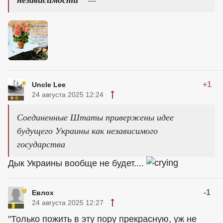
+1
Uncle Lee
24 августа 2025 12:24
Соединенные Штаты привержены идее
будущего Украины как независимого
государства
Дык Украины вообще не будет....
-1
Евлох
24 августа 2025 12:27
"Только пожить в эту пору прекрасную, уж не