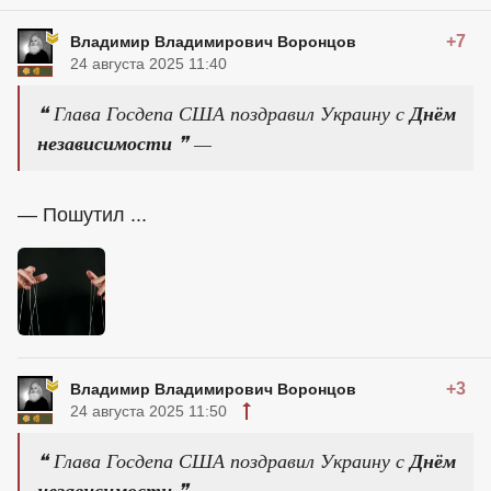
+7
Владимир Владимирович Воронцов
24 августа 2025 11:40
❝ Глава Госдепа США поздравил Украину с
Днём
независимости
❞ —
— Пошутил ...
+3
Владимир Владимирович Воронцов
24 августа 2025 11:50
❝ Глава Госдепа США поздравил Украину с
Днём
независимости
❞ —