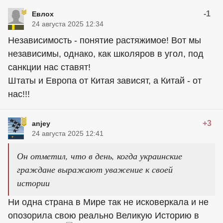
-1
Евлох
24 августа 2025 12:34
Независимость - понятие растяжимое! Вот мы
независимы, однако, как школяров в угол, под
санкции нас ставят!
Штаты и Европа от Китая зависят, а Китай - от
нас!!!
+3
anjey
24 августа 2025 12:41
Он отметил, что в день, когда украинские
граждане выражают уважение к своей
истории
Ни одна страна в Мире так не исковеркала и не
опозорила свою реально Великую Историю в