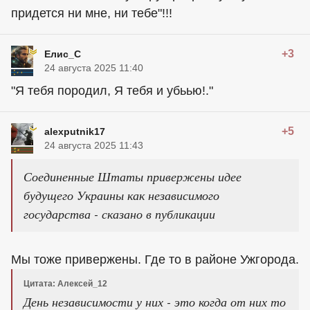
придется ни мне, ни тебе"!!!
+3
Елис_С
24 августа 2025 11:40
"Я тебя породил, Я тебя и убьью!."
+5
alexputnik17
24 августа 2025 11:43
Соединенные Штаты привержены идее
будущего Украины как независимого
государства - сказано в публикации
Мы тоже привержены. Где то в районе Ужгорода.
Цитата: Алексей_12
День независимости у них - это когда от них то