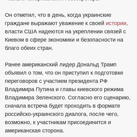
Он отметил, что в день, когда украинские
граждане выражают уважение к своей
истории
,
власти США надеются на укреплении связей с
Киевом в сфере экономики и безопасности на
благо обеих стран.
Ранее американский лидер Дональд Трамп
объявил о том, что он приступил к подготовке
переговоров с участием президента РФ
Владимира Путина и главы киевского режима
Владимира Зеленского. Согласно его сценарию,
сначала встреча будет проходить в формате
российско-украинского диалога, после чего,
возможно, к участникам присоединится и
американская сторона.