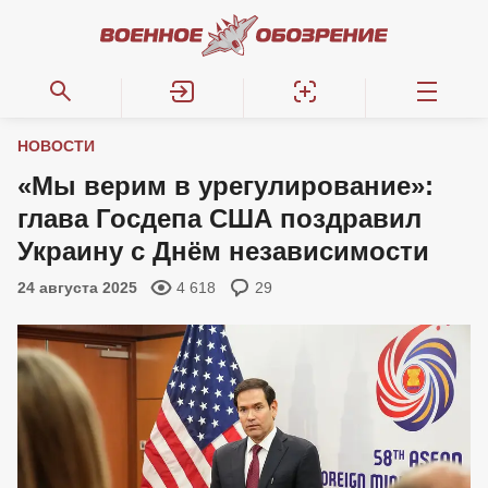
НОВОСТИ
«Мы верим в урегулирование»:
глава Госдепа США поздравил
Украину с Днём независимости
24 августа 2025
4 618
29