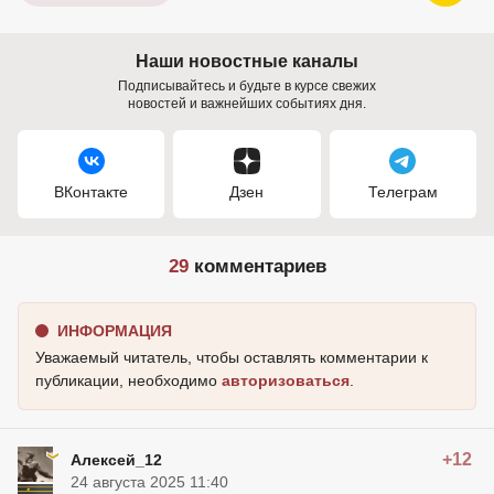
Наши новостные каналы
Подписывайтесь и будьте в курсе свежих
новостей и важнейших событиях дня.
ВКонтакте
Дзен
Телеграм
29
комментариев
ИНФОРМАЦИЯ
Уважаемый читатель, чтобы оставлять комментарии к
публикации, необходимо
авторизоваться
.
+12
Алексей_12
24 августа 2025 11:40