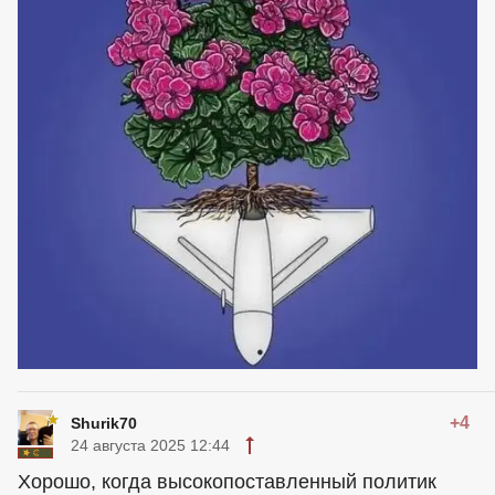
+4
Shurik70
24 августа 2025 12:44
Хорошо, когда высокопоставленный политик