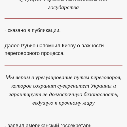
государства
- сказано в публикации.
Далее Рубио напомнил Киеву о важности
переговорного процесса.
Мы верим в урегулирование путем переговоров,
которое сохранит суверенитет Украины и
гарантирует ее долгосрочную безопасность,
ведущую к прочному миру
- заявил американский госсекретарь.