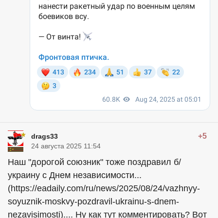
+5
drags33
24 августа 2025 11:54
Наш "дорогой союзник" тоже поздравил б/
украину с Днем независимости...
(https://eadaily.com/ru/news/2025/08/24/vazhnyy-
soyuznik-moskvy-pozdravil-ukrainu-s-dnem-
nezavisimosti).... Ну как тут комментировать? Вот