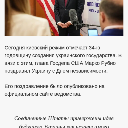
Сегодня киевский режим отмечает 34-ю
годовщину создания украинского государства. В
вязи с этим, глава Госдепа США Марко Рубио
поздравил Украину с Днем независимости.
Его поздравление было опубликовано на
официальном сайте ведомства.
Соединенные Штаты привержены идее
будущего Украины как независимого