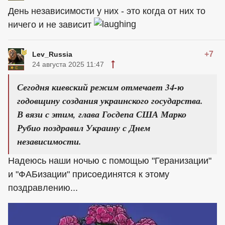
День независимости у них - это когда от них то
ничего и не зависит
+7
Lev_Russia
24 августа 2025 11:47
Сегодня киевский режим отмечает 34-ю
годовщину создания украинского государства.
В вязи с этим, глава Госдепа США Марко
Рубио поздравил Украину с Днем
независимости.
Надеюсь наши ночью с помощью "Геранизации"
и "ФАБизации" присоединятся к этому
поздравлению...