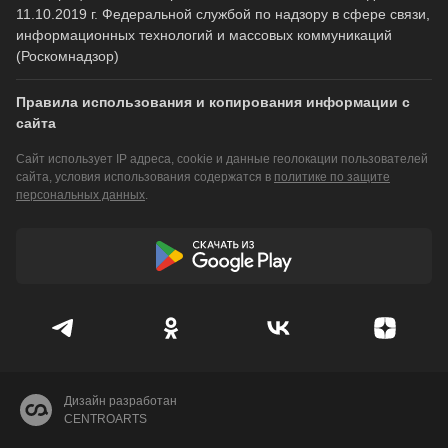
11.10.2019 г. Федеральной службой по надзору в сфере связи,
информационных технологий и массовых коммуникаций
(Роскомнадзор)
Правила использования и копирования информации с
сайта
Сайт использует IP адреса, cookie и данные геолокации пользователей
сайта, условия использования содержатся в
политике по защите
персональных данных
.
Дизайн разработан
CENTROARTS