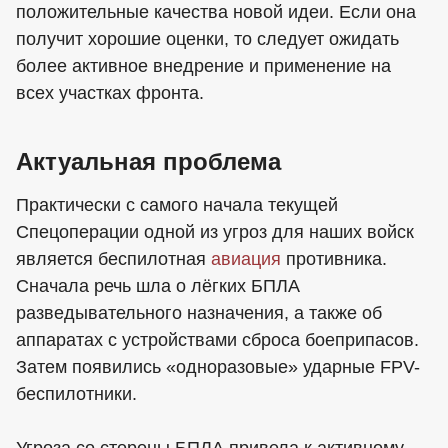
положительные качества новой идеи. Если она
получит хорошие оценки, то следует ожидать
более активное внедрение и применение на
всех участках фронта.
Актуальная проблема
Практически с самого начала текущей
Спецоперации одной из угроз для наших войск
является беспилотная
авиация
противника.
Сначала речь шла о лёгких БПЛА
разведывательного назначения, а также об
аппаратах с устройствами сброса боеприпасов.
Затем появились «одноразовые» ударные FPV-
беспилотники.