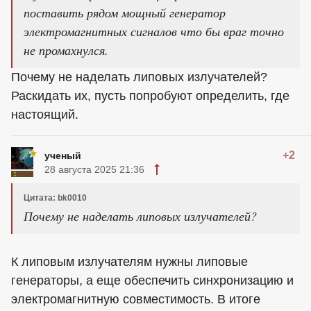
поставить рядом мощный генератор
электромагнитных сигналов что бы враг точно
не промахнулся.
Почему не наделать липовых излучателей?
Раскидать их, пусть попробуют определить, где
настоящий.
+2
ученый
28 августа 2025 21:36
Цитата: bk0010
Почему не наделать липовых излучателей?
К липовым излучателям нужны липовые
генераторы, а еще обеспечить синхронизацию и
электромагнитную совместимость. В итоге