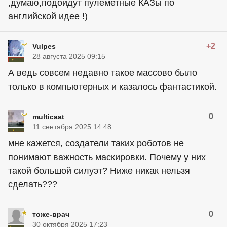
,думаю,подойдут пулеметные КАЗы по
английской идее !)
+2
Vulpes
28 августа 2025 09:15
А ведь совсем недавно такое массово было
только в компьютерных и казалось фантастикой.
0
multicaat
11 сентября 2025 14:48
мне кажется, создатели таких роботов не
понимают важность маскировки. Почему у них
такой большой силуэт? Ниже никак нельзя
сделать???
0
тоже-врач
30 октября 2025 17:23