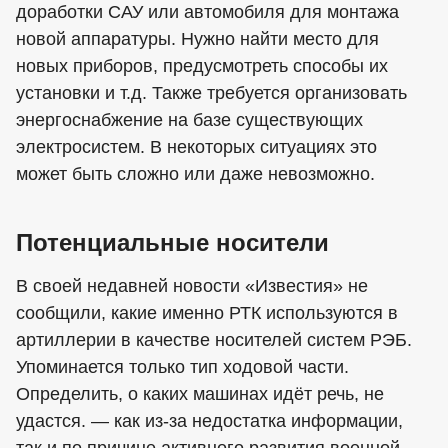
доработки САУ или автомобиля для монтажа
новой аппаратуры. Нужно найти место для
новых приборов, предусмотреть способы их
установки и т.д. Также требуется организовать
энергоснабжение на базе существующих
электросистем. В некоторых ситуациях это
может быть сложно или даже невозможно.
Потенциальные носители
В своей недавней новости «Известия» не
сообщили, какие именно РТК используются в
артиллерии в качестве носителей систем РЭБ.
Упоминается только тип ходовой части.
Определить, о каких машинах идёт речь, не
удастся. — как из-за недостатка информации,
так и по причине активного развития военной