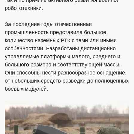
робототехники.
За последние годы отечественная
промышленность представила большое
количество наземных РТК с теми или иными
особенностями. Разработаны дистанционно
управляемые платформы малого, среднего и
большого размера и соответствующей массы.
Они способны нести разнообразное оснащение,
от небольших средств разведки до полноценных
боевых модулей.