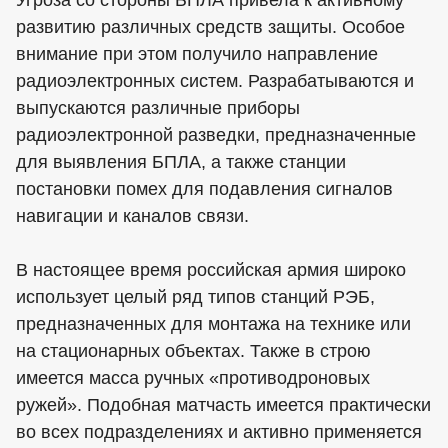
Угроза со стороны БПЛА привела к активному
развитию различных средств защиты. Особое
внимание при этом получило направление
радиоэлектронных систем. Разрабатываются и
выпускаются различные приборы
радиоэлектронной разведки, предназначенные
для выявления БПЛА, а также станции
постановки помех для подавления сигналов
навигации и каналов связи.
В настоящее время российская армия широко
использует целый ряд типов станций РЭБ,
предназначенных для монтажа на технике или
на стационарных объектах. Также в строю
имеется масса ручных «противодроновых
ружей». Подобная матчасть имеется практически
во всех подразделениях и активно применяется