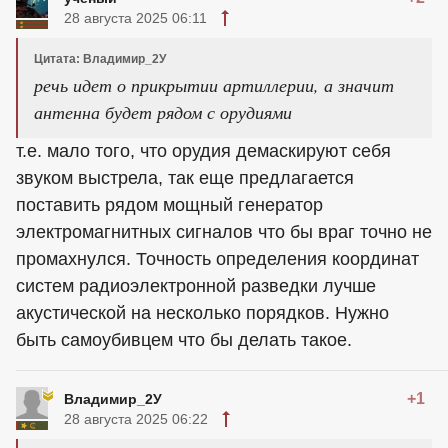
28 августа 2025 06:11
Цитата: Владимир_2У
речь идет о прикрытии артиллерии, а значит
антенна будет рядом с орудиями
т.е. мало того, что орудия демаскируют себя
звуком выстрела, так еще предлагается
поставить рядом мощный генератор
электромагнитных сигналов что бы враг точно не
промахнулся. Точность определения координат
систем радиоэлектронной разведки лучше
акустической на несколько порядков. Нужно
быть самоубивцем что бы делать такое.
+1
Владимир_2У
28 августа 2025 06:22