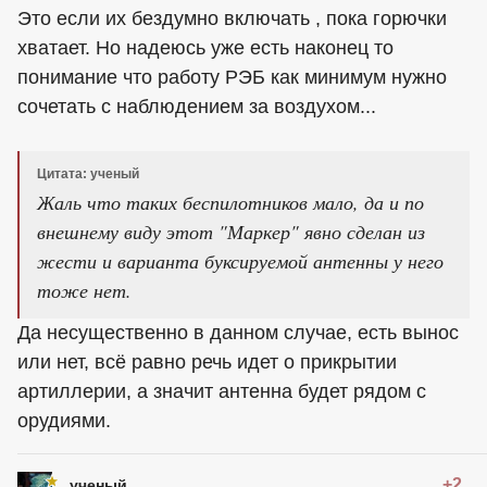
Это если их бездумно включать , пока горючки
хватает. Но надеюсь уже есть наконец то
понимание что работу РЭБ как минимум нужно
сочетать с наблюдением за воздухом...
Цитата: ученый
Жаль что таких беспилотников мало, да и по
внешнему виду этот "Маркер" явно сделан из
жести и варианта буксируемой антенны у него
тоже нет.
Да несущественно в данном случае, есть вынос
или нет, всё равно речь идет о прикрытии
артиллерии, а значит антенна будет рядом с
орудиями.
+2
ученый