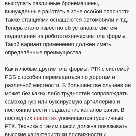
выступать различные бронемашины,
вынужденные работать в зоне особой опасности.
Также станциями оснащаются автомобили и т.д.
Теперь стало известно об установке систем
подавления на робототехнические платформы.
Такой вариант применения должен иметь
определённые преимущества.
Как и любые другие платформы, РТК с системой
РЭБ способен перемещаться по дорогам и
различной местности. В большинстве случаев он
может без каких-либо трудностей сопровождать
самоходную или буксируемую артиллерию и
постоянно вести подавление каналов связи. В
последних
новостях
упоминаются гусеничные
РТК. Техника с таким шасси должна показывать
высокие характеристики подвижности и