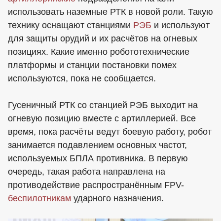
использовать наземные РТК в новой роли. Такую
технику оснащают станциями
РЭБ
и используют
для защиты орудий и их расчётов на огневых
позициях. Какие именно робототехнические
платформы и станции постановки помех
используются, пока не сообщается.
Гусеничный РТК со станцией РЭБ выходит на
огневую позицию вместе с артиллерией. Все
время, пока расчёты ведут боевую работу, робот
занимается подавлением основных частот,
используемых БПЛА противника. В первую
очередь, такая работа направлена на
противодействие распространённым FPV-
беспилотникам
ударного назначения.