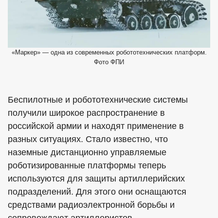
«Маркер» — одна из современных робототехнических платформ.
Фото ФПИ
Беспилотные и робототехнические системы
получили широкое распространение в
российской армии и находят применение в
разных ситуациях. Стало известно, что
наземные дистанционно управляемые
роботизированные платформы теперь
используются для защиты артиллерийских
подразделений. Для этого они оснащаются
средствами радиоэлектронной борьбы и