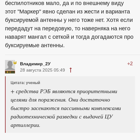
беспилотников мало, да и по внешнему виду
этот "Маркер" явно сделан из жести и варианта
буксируемой антенны у него тоже нет. Хотя если
передадут на передовую, то наверняка на него
наварят мангал с сеткой и тогда догадаются про
буксируемые антенны.
+2
Владимир_2У
28 августа 2025 05:49
Цитата: ученый
+ средства РЭБ являются приоритетными
целями для поражения. Они достаточно
быстро засекаются пассивными комплексами
радиотехнической разведки с выдачей ЦУ
артиллерии.