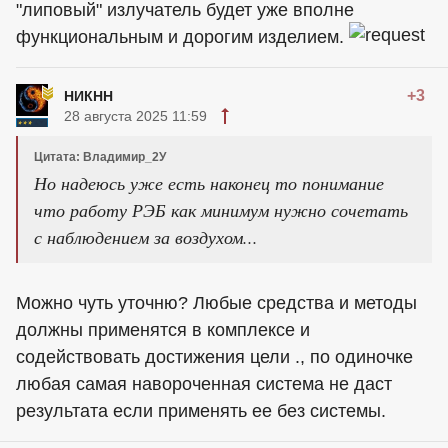
"липовый" излучатель будет уже вполне
функциональным и дорогим изделием.
+3
НИКНН
28 августа 2025 11:59
Цитата: Владимир_2У
Но надеюсь уже есть наконец то понимание
что работу РЭБ как минимум нужно сочетать
с наблюдением за воздухом...
Можно чуть уточню? Любые средства и методы
должны применятся в комплексе и
содействовать достижения цели ., по одиночке
любая самая навороченная система не даст
результата если применять ее без системы.