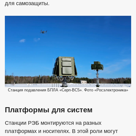
для самозащиты.
Станция подавления БПЛА «Серп-ВС5». Фото «Росэлектроника»
Платформы для систем
Станции РЭБ монтируются на разных
платформах и носителях. В этой роли могут