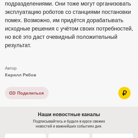
подразделениями. Они тоже могут организовать
эксплуатацию роботов со станциями постановки
помех. Возможно, им придётся дорабатывать
исходные решения с учётом своих потребностей,
но всё это даст очевидный положительный
результат.
Кирилл Рябов
Поделиться
Наши новостные каналы
Подписывайтесь и будьте в курсе свежих
новостей и важнейших событиях дня.