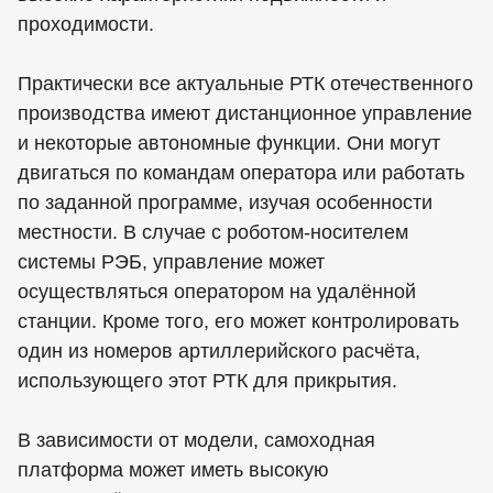
проходимости.
Практически все актуальные РТК отечественного
производства имеют дистанционное управление
и некоторые автономные функции. Они могут
двигаться по командам оператора или работать
по заданной программе, изучая особенности
местности. В случае с роботом-носителем
системы РЭБ, управление может
осуществляться оператором на удалённой
станции. Кроме того, его может контролировать
один из номеров артиллерийского расчёта,
использующего этот РТК для прикрытия.
В зависимости от модели, самоходная
платформа может иметь высокую