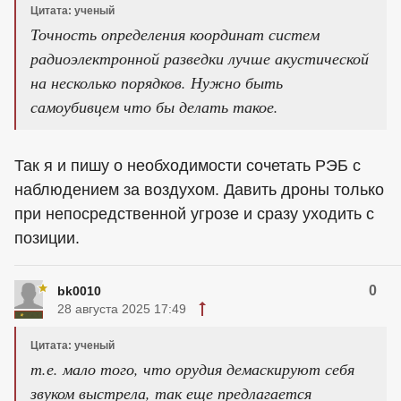
Цитата: ученый
Точность определения координат систем
радиоэлектронной разведки лучше акустической
на несколько порядков. Нужно быть
самоубивцем что бы делать такое.
Так я и пишу о необходимости сочетать РЭБ с
наблюдением за воздухом. Давить дроны только
при непосредственной угрозе и сразу уходить с
позиции.
0
bk0010
28 августа 2025 17:49
Цитата: ученый
т.е. мало того, что орудия демаскируют себя
звуком выстрела, так еще предлагается