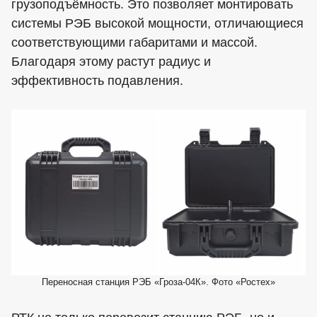
грузоподъёмность. Это позволяет монтировать
системы РЭБ высокой мощности, отличающиеся
соответствующими габаритами и массой.
Благодаря этому растут радиус и
эффективность подавления.
Переносная станция РЭБ «Гроза-04К». Фото «Ростех»