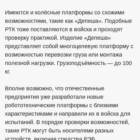
Имеются и колёсные платформы со схожими
возможностями, такие как «Депеша». Подобные
РТК тоже поставляются в войска и проходят
проверку практикой. Изделие «Депеша»
представляет собой многоцелевую платформу с
возможностью перевозки груза или монтажа
полезной нагрузки. Грузоподъёмность — до 100
кг.
Вполне возможно, что отечественные
предприятия уже разработали новые
робототехнические платформы с близкими
характеристиками и направили их в войска для
испытаний. В порядке проверки возможностей,
такие РТК могут быть носителями разных
устройств, включая средства РЭБ.