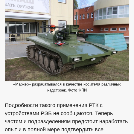
«Маркер» разрабатывался в качестве носителя различных
надстроек. Фото ФПИ
Подробности такого применения РТК с
устройствами РЭБ не сообщаются. Теперь
частям и подразделениям предстоит наработать
опыт и в полной мере подтвердить все