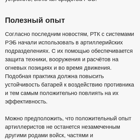
Полезный опыт
Согласно последним новостям, РТК с системами
РЭБ начали использовать в артиллерийских
подразделениях. С их помощью обеспечивается
защита техники, вооружения и расчётов на
огневых позициях и во время движения.
Подобная практика должна повысить
устойчивость батарей к воздействию противника
и тем самым положительно повлиять на их
эффективность.
Можно предположить, что положительный опыт
артиллеристов не останется незамеченным
другими родами войск, частями и