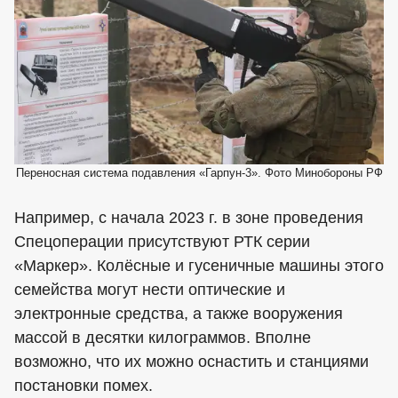
Переносная система подавления «Гарпун-3». Фото Минобороны РФ
Например, с начала 2023 г. в зоне проведения
Спецоперации присутствуют РТК серии
«Маркер». Колёсные и гусеничные машины этого
семейства могут нести оптические и
электронные средства, а также вооружения
массой в десятки килограммов. Вполне
возможно, что их можно оснастить и станциями
постановки помех.