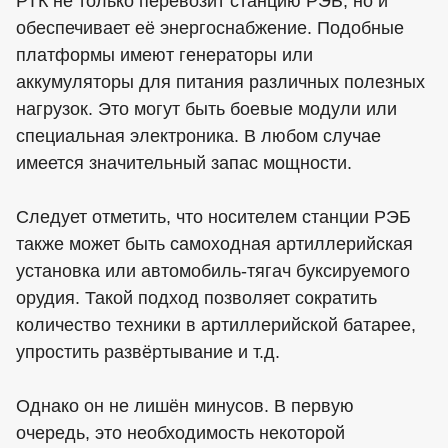
РТК не только перевозит станцию РЭБ, но и
обеспечивает её энергоснабжение. Подобные
платформы имеют генераторы или
аккумуляторы для питания различных полезных
нагрузок. Это могут быть боевые модули или
специальная электроника. В любом случае
имеется значительный запас мощности.
Следует отметить, что носителем станции РЭБ
также может быть самоходная артиллерийская
установка или автомобиль-тягач буксируемого
орудия. Такой подход позволяет сократить
количество техники в артиллерийской батарее,
упростить развёртывание и т.д.
Однако он не лишён минусов. В первую
очередь, это необходимость некоторой