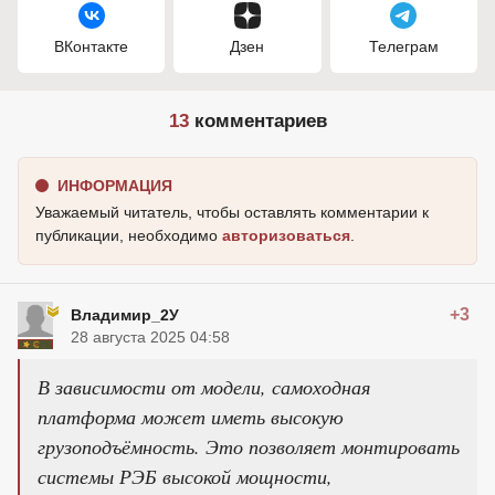
ВКонтакте
Дзен
Телеграм
13
комментариев
ИНФОРМАЦИЯ
Уважаемый читатель, чтобы оставлять комментарии к
публикации, необходимо
авторизоваться
.
+3
Владимир_2У
28 августа 2025 04:58
В зависимости от модели, самоходная
платформа может иметь высокую
грузоподъёмность. Это позволяет монтировать
системы РЭБ высокой мощности,