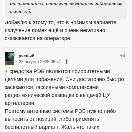
отличающиеся соответствующими габаритами
и массой.
Добавлю к этому то, что в носимом варианте
излучение помех ещё и очень негативно
сказывается на операторе.
+3
ученый
28 августа 2025 05:41
+ средства РЭБ являются приоритетными
целями для поражения. Они достаточно быстро
засекаются пассивными комплексами
радиотехнической разведки с выдачей ЦУ
артиллерии.
Поэтому антенные системы РЭБ нужно либо
выносить от позиций, либо применять
беспилотный вариант. Жаль что таких