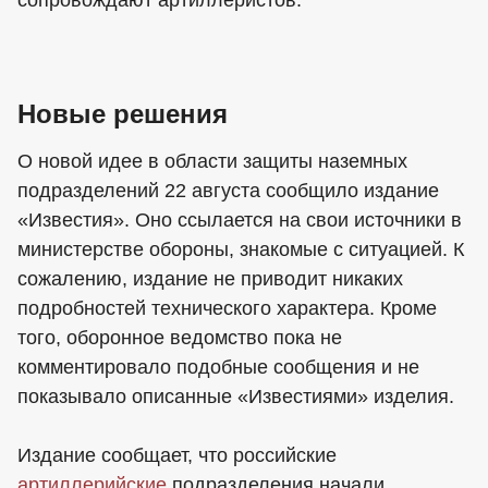
сопровождают артиллеристов.
Новые решения
О новой идее в области защиты наземных
подразделений 22 августа сообщило издание
«Известия». Оно ссылается на свои источники в
министерстве обороны, знакомые с ситуацией. К
сожалению, издание не приводит никаких
подробностей технического характера. Кроме
того, оборонное ведомство пока не
комментировало подобные сообщения и не
показывало описанные «Известиями» изделия.
Издание сообщает, что российские
артиллерийские
подразделения начали