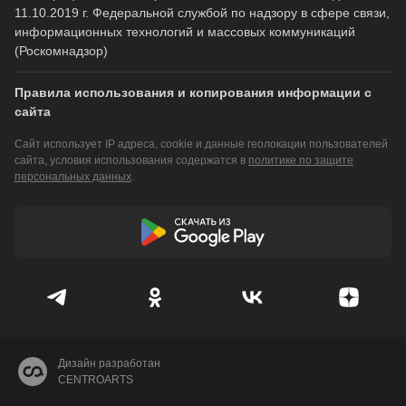
11.10.2019 г. Федеральной службой по надзору в сфере связи,
информационных технологий и массовых коммуникаций
(Роскомнадзор)
Правила использования и копирования информации с
сайта
Сайт использует IP адреса, cookie и данные геолокации пользователей
сайта, условия использования содержатся в
политике по защите
персональных данных
.
Дизайн разработан
CENTROARTS