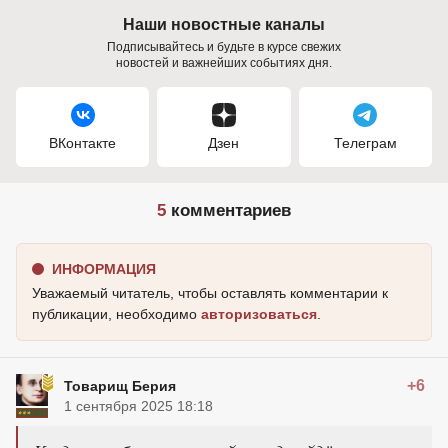
Наши новостные каналы
Подписывайтесь и будьте в курсе свежих
новостей и важнейших событиях дня.
ВКонтакте
Дзен
Телеграм
5
комментариев
ИНФОРМАЦИЯ
Уважаемый читатель, чтобы оставлять комментарии к
публикации, необходимо
авторизоваться
.
+6
Товарищ Берия
1 сентября 2025 18:18