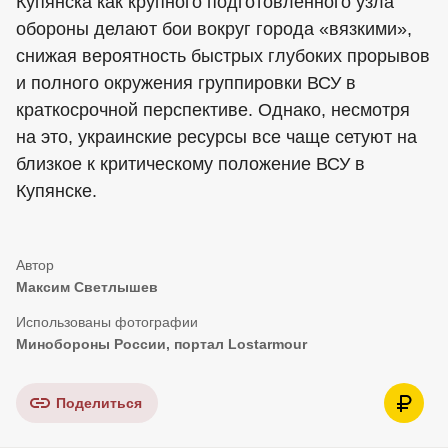
Купянска как крупного подготовленного узла
обороны делают бои вокруг города «вязкими»,
снижая вероятность быстрых глубоких прорывов
и полного окружения группировки ВСУ в
краткосрочной перспективе. Однако, несмотря
на это, украинские ресурсы все чаще сетуют на
близкое к критическому положение ВСУ в
Купянске.
Максим Светлышев
Минобороны России, портал Lostarmour
Поделиться