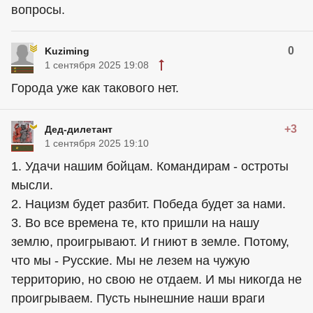
вопросы.
0
Kuziming
1 сентября 2025 19:08
Города уже как такового нет.
+3
Дед-дилетант
1 сентября 2025 19:10
1. Удачи нашим бойцам. Командирам - остроты
мысли.
2. Нацизм будет разбит. Победа будет за нами.
3. Во все времена те, кто пришли на нашу
землю, проигрывают. И гниют в земле. Потому,
что мы - Русские. Мы не лезем на чужую
территорию, но свою не отдаем. И мы никогда не
проигрываем. Пусть нынешние наши враги