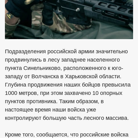
Подразделения российской армии значительно
продвинулись в лесу западнее населенного
пункта Синельниково, расположенного к юго-
западу от Волчанска в Харьковской области.
Глубина продвижения наших бойцов превысила
1000 метров, при этом захвачено 10 опорных
пунктов противника. Таким образом, в
настоящее время наши войска уже
контролируют большую часть лесного массива.
Кроме того, сообщается, что российские войска