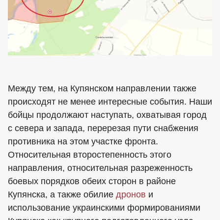
Между тем, на Купянском направлении также
происходят не менее интересные события. Наши
бойцы продолжают наступать, охватывая город
с севера и запада, перерезая пути снабжения
противника на этом участке фронта.
Относительная второстепенность этого
направления, относительная разреженность
боевых порядков обеих сторон в районе
Купянска, а также обилие
дронов
и
использование украинскими формированиями