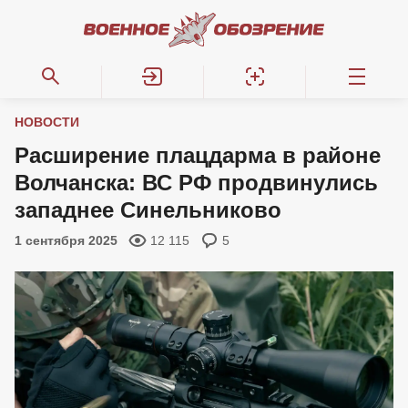
НОВОСТИ
Расширение плацдарма в районе
Волчанска: ВС РФ продвинулись
западнее Синельниково
1 сентября 2025
12 115
5