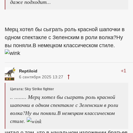
даже подходит...
Мерц хотел бы сыграть роль красной шапочки в
одном спектакле с Зеленским в роли волка?Ну
вы поняли.В немецком классическом стиле.
+1
Reptiloid
6 сентября 2025 13:27
Цитата: Sky Strike fighter
.. ........ Мерц хотел бы сыграть роль красной
шапочки в одном спектакле с Зеленским в роли
волка?Ну вы поняли.В немецком классическом
стиле.
читал о том, что в начальном изложении братьев