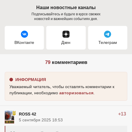
Наши новостные каналы
Подписывайтесь и будьте в курсе свежих
новостей и важнейших событиях дня.
ВКонтакте
Дзен
Телеграм
79
комментариев
ИНФОРМАЦИЯ
Уважаемый читатель, чтобы оставлять комментарии к
публикации, необходимо
авторизоваться
.
+13
ROSS 42
5 сентября 2025 18:53