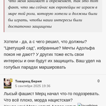
Что меня занимает и обременяет, так это тот
факт, что мы сейчас как европейцы не играем в
мире той роли, которую хотели и должны были
бы играть, чтобы наши интересы были
достаточно защищены
Хотели - да, а с чего решил, что должны?
"Цветущий сад", избранные? Мечты Адольфа
покоя не дают? У других тоже есть свои
интересы и они будут их защищить. Ваш удел на
голубых парадах маршировать
0
Товарищ Берия
5 сентября 2025 19:36
Лысый фашист Мерц начал что-то подозревать.
Что всё плохо, морда нацистская?