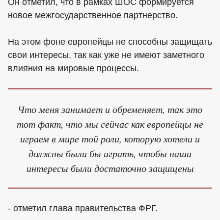
Он отметил, что в рамках ШОС формируется
новое межгосударственное партнерство.
На этом фоне европейцы не способны защищать
свои интересы, так как уже не имеют заметного
влияния на мировые процессы.
Что меня занимает и обременяет, так это
тот факт, что мы сейчас как европейцы не
играем в мире той роли, которую хотели и
должны были бы играть, чтобы наши
интересы были достаточно защищены
- отметил глава правительства ФРГ.