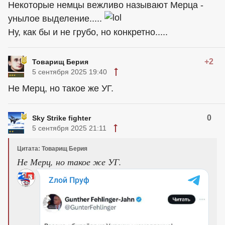
Некоторые немцы вежливо называют Мерца -
унылое выделение.....
Ну, как бы и не грубо, но конкретно.....
+2
Товарищ Берия
5 сентября 2025 19:40
Не Мерц, но такое же УГ.
0
Sky Strike fighter
5 сентября 2025 21:11
Цитата: Товарищ Берия
Не Мерц, но такое же УГ.