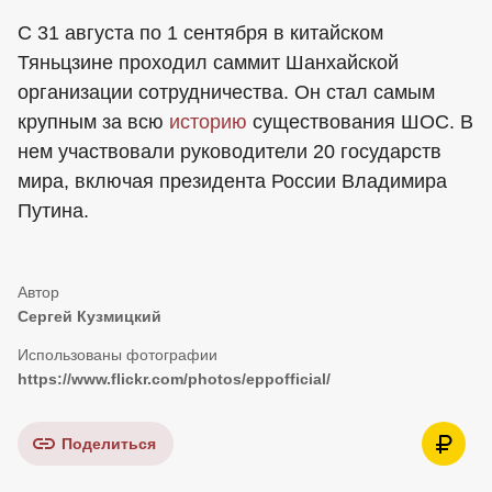
С 31 августа по 1 сентября в китайском
Тяньцзине проходил саммит Шанхайской
организации сотрудничества. Он стал самым
крупным за всю
историю
существования ШОС. В
нем участвовали руководители 20 государств
мира, включая президента России Владимира
Путина.
Сергей Кузмицкий
https://www.flickr.com/photos/eppofficial/
Поделиться