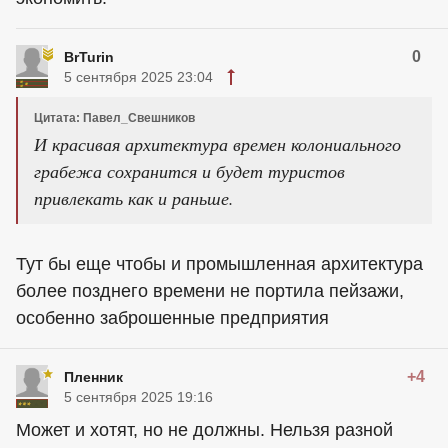
0
BrTurin
5 сентября 2025 23:04
Цитата: Павел_Свешников
И красивая архитектура времен колониального
грабежа сохранится и будет туристов
привлекать как и раньше.
Тут бы еще чтобы и промышленная архитектура
более позднего времени не портила пейзажи,
особенно заброшенные предприятия
+4
Пленник
5 сентября 2025 19:16
Может и хотят, но не должны. Нельзя разной