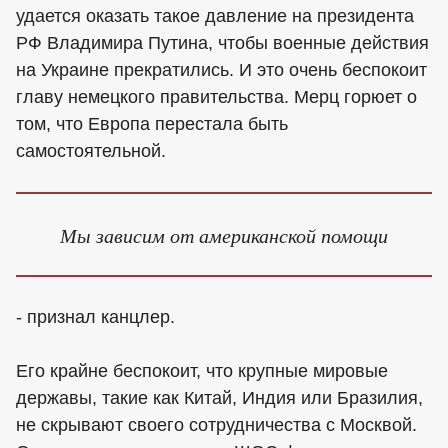
удается оказать такое давление на президента
РФ Владимира Путина, чтобы военные действия
на Украине прекратились. И это очень беспокоит
главу немецкого правительства. Мерц горюет о
том, что Европа перестала быть
самостоятельной.
Мы зависим от американской помощи
- признал канцлер.
Его крайне беспокоит, что крупные мировые
державы, такие как Китай, Индия или Бразилия,
не скрывают своего сотрудничества с Москвой.