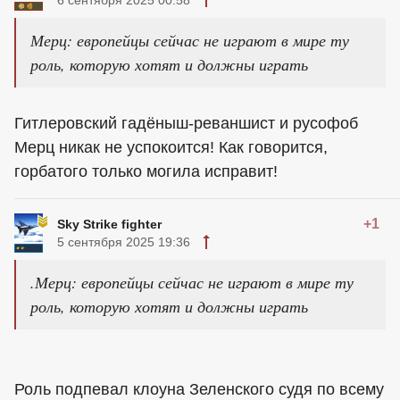
6 сентября 2025 00:58
Мерц: европейцы сейчас не играют в мире ту
роль, которую хотят и должны играть
Гитлеровский гадёныш-реваншист и русофоб
Мерц никак не успокоится! Как говорится,
горбатого только могила исправит!
+1
Sky Strike fighter
5 сентября 2025 19:36
.Мерц: европейцы сейчас не играют в мире ту
роль, которую хотят и должны играть
Роль подпевал клоуна Зеленского судя по всему