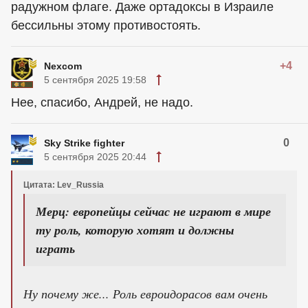
радужном флаге. Даже ортадоксы в Израиле
бессильны этому противостоять.
+4
Nexcom
5 сентября 2025 19:58
Нее, спасибо, Андрей, не надо.
0
Sky Strike fighter
5 сентября 2025 20:44
Цитата: Lev_Russia
Мерц: европейцы сейчас не играют в мире
ту роль, которую хотят и должны
играть
Ну почему же... Роль евроидорасов вам очень