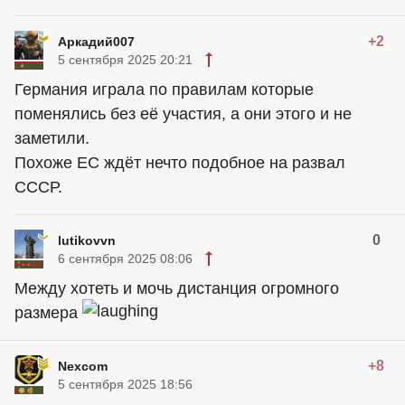
+2
Аркадий007
5 сентября 2025 20:21
Германия играла по правилам которые
поменялись без её участия, а они этого и не
заметили.
Похоже ЕС ждёт нечто подобное на развал
СССР.
0
lutikovvn
6 сентября 2025 08:06
Между хотеть и мочь дистанция огромного
размера
+8
Nexcom
5 сентября 2025 18:56