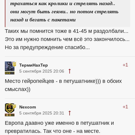
трахаться как кролики и стрелять назад..
они могут быть геями.. но потом стрелять
назад и бегать с пакетами
Таких мы помнится тоже в 41-45 м раздолбали...
Это им нужно помнить чем всё это закончилось...
Но за предупреждение спасибо...
+1
ТермиНахТер
5 сентября 2025 20:06
Место гейропейцев - в петушатнике))) в обоих
смыслах))
+1
Nexcom
5 сентября 2025 20:31
Европа даавно уже именно в петушатник и
превратилась. Так что оне - на месте.