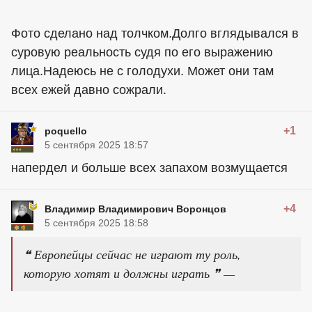
Фото сделано над толчком.Долго вглядывался в
суровую реальность судя по его выражению
лица.Надеюсь не с голодухи. Может они там
всех ежей давно сожрали.
+1
poquello
5 сентября 2025 18:57
напердел и больше всех запахом возмущается
+4
Владимир Владимирович Воронцов
5 сентября 2025 18:58
❝ Европейцы сейчас не играют ту роль,
которую хотят и должны играть ❞ —