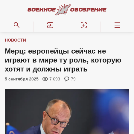
НОВОСТИ
Мерц: европейцы сейчас не
играют в мире ту роль, которую
хотят и должны играть
5 сентября 2025
7 693
79