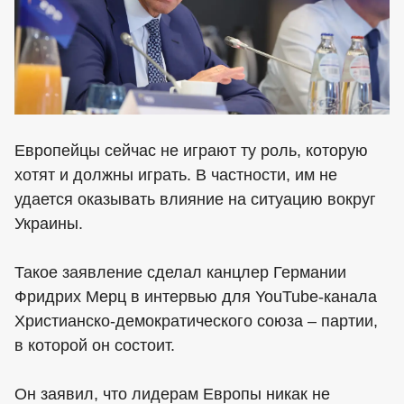
Европейцы сейчас не играют ту роль, которую
хотят и должны играть. В частности, им не
удается оказывать влияние на ситуацию вокруг
Украины.
Такое заявление сделал канцлер Германии
Фридрих Мерц в интервью для YouTube-канала
Христианско-демократического союза – партии,
в которой он состоит.
Он заявил, что лидерам Европы никак не