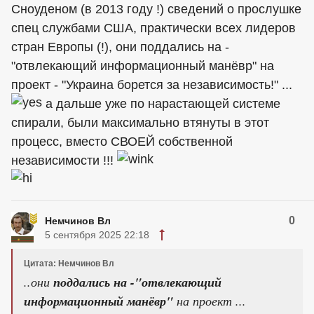
Сноуденом (в 2013 году !) сведений о прослушке
спец службами США, практически всех лидеров
стран Европы (!), они поддались на -
"отвлекающий информационный манёвр" на
проект - "Украина борется за независимость!" ...
а дальше уже по нарастающей системе
спирали, были максимально втянуты в этот
процесс, вместо СВОЕЙ собственной
независимости !!!
0
Немчинов Вл
5 сентября 2025 22:18
Цитата: Немчинов Вл
..они
поддались на -"отвлекающий
информационный манёвр"
на проект ...