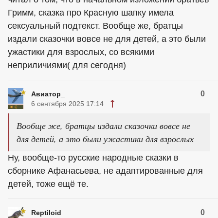
Гримм, сказка про Красную шапку имела
сексуальный подтекст. Вообще же, братцы
издали сказочки вовсе не для детей, а это были
ужастики для взрослых, со всякими
неприличиями( для сегодня)
0
Авиатор_
6 сентября 2025 17:14
Вообще же, братцы издали сказочки вовсе не
для детей, а это были ужастики для взрослых
Ну, вообще-то русские народные сказки в
сборнике Афанасьева, не адаптированные для
детей, тоже ещё те.
0
Reptiloid