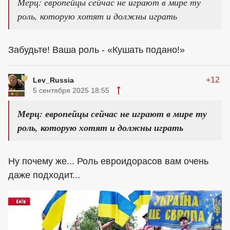
Мерц: европейцы сейчас не играют в мире ту
роль, которую хотят и должны играть
Забудьте! Ваша роль - «Кушать подано!»
+12
Lev_Russia
5 сентября 2025 18:55
Мерц: европейцы сейчас не играют в мире ту
роль, которую хотят и должны играть
Ну почему же... Роль евроидорасов вам очень
даже подходит...