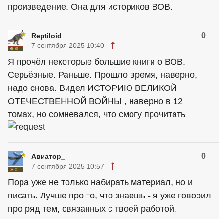
произведение. Она для историков ВОВ.
0
Reptiloid
7 сентября 2025 10:40
Я прочёл некоторые большие книги о ВОВ.
Серьёзные. Раньше. Прошло время, наверно,
надо снова. Видел ИСТОРИЮ ВЕЛИКОЙ
ОТЕЧЕСТВЕННОЙ ВОЙНЫ , наверно в 12
томах, но сомневался, что смогу прочитать
0
Авиатор_
7 сентября 2025 10:57
Пора уже не только набирать материал, но и
писать. Лучше про то, что знаешь - я уже говорил
про ряд тем, связанных с твоей работой.