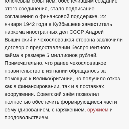
Ключевым событием, обеспечившим создание
этого соединения, стало подписание
соглашения о финансовой поддержке. 22
января 1942 года в Куйбышеве заместитель
наркома иностранных дел СССР Андрей
Вышинский и чехословацкая сторона заключили
договор о предоставлении беспроцентного
займа в размере 5 миллионов рублей.
Примечательно, что ранее чехословацкое
правительство в изгнании обращалось за
помощью к Великобритании, но получило отказ
как в финансировании, так и в поставках
вооружения. Советский заём позволил
полностью обеспечить формирующиеся части
обмундированием, снаряжением,
оружием
и
продовольствием.