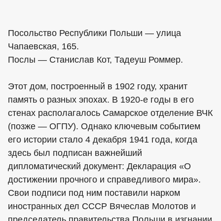
Посольство Республики Польши — улица
Чапаевская, 165.
Послы — Станислав Кот, Тадеуш Роммер.
Этот дом, построенный в 1902 году, хранит
память о разных эпохах. В 1920-е годы в его
стенах располагалось Самарское отделение ВЧК
(позже — ОГПУ). Однако ключевым событием
его истории стало 4 декабря 1941 года, когда
здесь был подписан важнейший
дипломатический документ: Декларация «О
достижении прочного и справедливого мира».
Свои подписи под ним поставили нарком
иностранных дел СССР Вячеслав Молотов и
председатель правительства Польши в изгнании