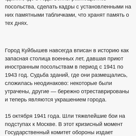
посольства, сделать кадры с установленными на
них памятными табличками, что хранят память о
тех днях.
Город Куйбышев навсегда вписан в историю как
запасная столица военных лет, давшая приют
иностранным посольствам в период с 1941 по
1943 год. Судьба зданий, где они размещались,
сложилась неодинаково: некоторые были
утрачены, другие — бережно отреставрированы
и теперь являются украшением города.
15 октября 1941 года. Шли тяжелейшие бои на
подступах к Москве. В этот кризисный момент
Государственный комитет обороны издает