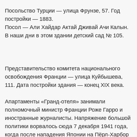
Посольство Турции — улица Фрунзе, 57. Год
постройки — 1883.
Посол — Али Хайдар Актай Дживай Ачи Калын.
В наши дни в этом здании детский сад № 105.
Представительство комитета национального
освобождения Франции — улица Куйбышева,
111. Дата постройки здания — конец XIX века.
Апартаменты «Гранд-отеля» занимали
полномочный министр Франции Роже Гарро и
иностранные журналисты. Напряжение большой
политики ворвалось сюда 7 декабря 1941 года,
когда после нападения Японии на Пёрл-Харбор