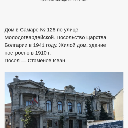
Дом в Самаре № 126 по улице
Молодогвардейской. Посольство Царства
Болгарии в 1941 году. Жилой дом, здание
построено в 1910 г.
Посол — Стаменов Иван.