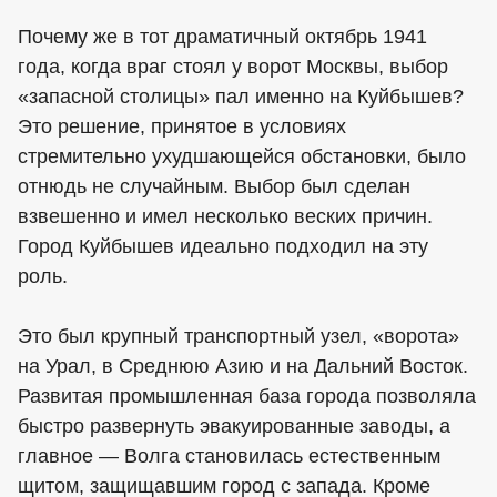
Почему же в тот драматичный октябрь 1941
года, когда враг стоял у ворот Москвы, выбор
«запасной столицы» пал именно на Куйбышев?
Это решение, принятое в условиях
стремительно ухудшающейся обстановки, было
отнюдь не случайным. Выбор был сделан
взвешенно и имел несколько веских причин.
Город Куйбышев идеально подходил на эту
роль.
Это был крупный транспортный узел, «ворота»
на Урал, в Среднюю Азию и на Дальний Восток.
Развитая промышленная база города позволяла
быстро развернуть эвакуированные заводы, а
главное — Волга становилась естественным
щитом, защищавшим город с запада. Кроме