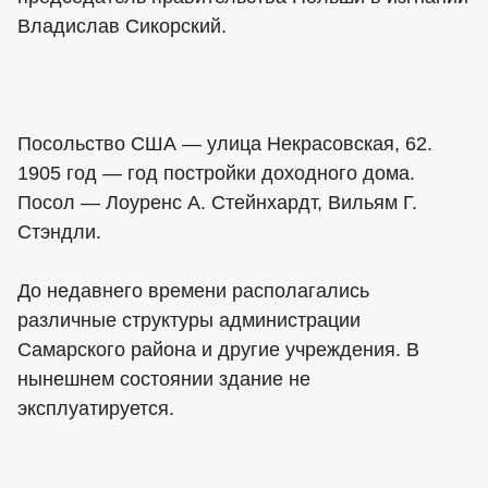
Владислав Сикорский.
Посольство США — улица Некрасовская, 62.
1905 год — год постройки доходного дома.
Посол — Лоуренс А. Стейнхардт, Вильям Г.
Стэндли.
До недавнего времени располагались
различные структуры администрации
Самарского района и другие учреждения. В
нынешнем состоянии здание не
эксплуатируется.