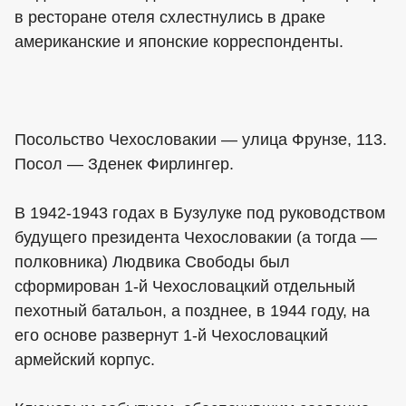
в ресторане отеля схлестнулись в драке
американские и японские корреспонденты.
Посольство Чехословакии — улица Фрунзе, 113.
Посол — Зденек Фирлингер.
В 1942-1943 годах в Бузулуке под руководством
будущего президента Чехословакии (а тогда —
полковника) Людвика Свободы был
сформирован 1-й Чехословацкий отдельный
пехотный батальон, а позднее, в 1944 году, на
его основе развернут 1-й Чехословацкий
армейский корпус.