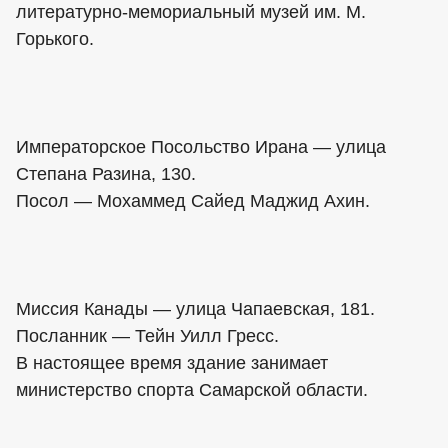
литературно-мемориальный музей им. М.
Горького.
Императорское Посольство Ирана — улица
Степана Разина, 130.
Посол — Мохаммед Сайед Маджид Ахин.
Миссия Канады — улица Чапаевская, 181.
Посланник — Тейн Уилл Гресс.
В настоящее время здание занимает
министерство спорта Самарской области.