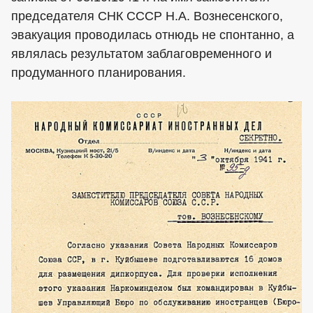
председателя СНК СССР Н.А. Вознесенского,
эвакуация проводилась отнюдь не спонтанно, а
являлась результатом заблаговременного и
продуманного планирования.