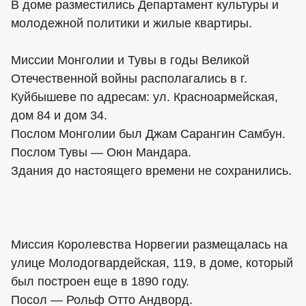
В доме разместились Департамент культуры и
молодежной политики и жилые квартиры.
Миссии Монголии и Тувы в годы Великой
Отечественной войны располагались в г.
Куйбышеве по адресам: ул. Красноармейская,
дом 84 и дом 34.
Послом Монголии был Джам Сарангин Самбун.
Послом Тувы — Оюн Мандара.
Здания до настоящего времени не сохранились.
Миссия Королевства Норвегии размещалась на
улице Молодогвардейская, 119, в доме, который
был построен еще в 1890 году.
Посол — Рольф Отто Андворд.