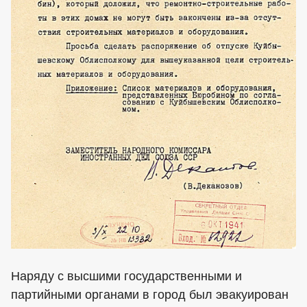
Наряду с высшими государственными и
партийными органами в город был эвакуирован