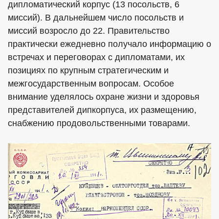
дипломатический корпус (13 посольств, 6
миссий). В дальнейшем число посольств и
миссий возросло до 22. Правительство
практически ежедневно получало информацию о
встречах и переговорах с дипломатами, их
позициях по крупным стратегическим и
межгосударственным вопросам. Особое
внимание уделялось охране жизни и здоровья
представителей дипкорпуса, их размещению,
снабжению продовольственными товарами.