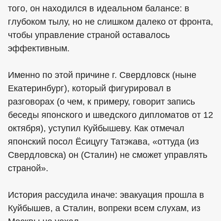
того, он находился в идеальном балансе: в
глубоком тылу, но не слишком далеко от фронта,
чтобы управление страной оставалось
эффективным.
Именно по этой причине г. Свердловск (ныне
Екатеринбург), который фигурировал в
разговорах (о чем, к примеру, говорит запись
беседы японского и шведского дипломатов от 12
октября), уступил Куйбышеву. Как отмечал
японский посол Ёсицугу Татэкава, «оттуда (из
Свердловска) он (Сталин) не сможет управлять
страной».
История рассудила иначе: эвакуация прошла в
Куйбышев, а Сталин, вопреки всем слухам, из