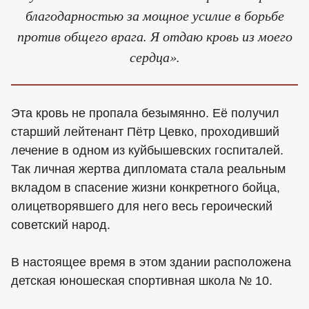
благодарностью за мощное усилие в борьбе
против общего врага. Я отдаю кровь из моего
сердца».
Эта кровь не пропала безымянно. Её получил
старший лейтенант Пётр Цевко, проходивший
лечение в одном из куйбышевских госпиталей.
Так личная жертва дипломата стала реальным
вкладом в спасение жизни конкретного бойца,
олицетворявшего для него весь героический
советский народ.
В настоящее время в этом здании расположена
детская юношеская спортивная школа № 10.