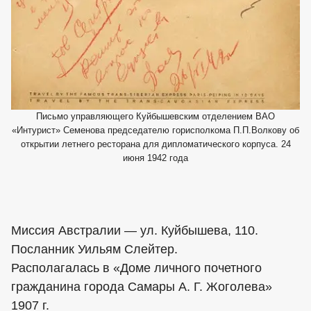
Письмо управляющего Куйбышевским отделением ВАО
«Интурист» Семенова председателю горисполкома П.П.Волкову об
открытии летнего ресторана для дипломатического корпуса. 24
июня 1942 года
Миссия Австралии — ул. Куйбышева, 110.
Посланник Уильям Слейтер.
Располагалась в «Доме личного почетного
гражданина города Самары А. Г. Жоголева»
1907 г.