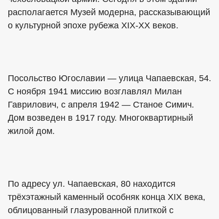
располагается Музей модерна, рассказывающий
о культурной эпохе рубежа XIX-XX веков.
Посольство Югославии — улица Чапаевская, 54.
С ноября 1941 миссию возглавлял Милан
Гаврилович, с апреля 1942 — Станое Симич.
Дом возведен в 1917 году. Многоквартирный
жилой дом.
По адресу ул. Чапаевская, 80 находится
трёхэтажный каменный особняк конца XIX века,
облицованный глазурованной плиткой с