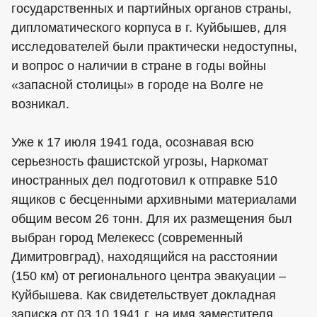
государственных и партийных органов страны,
дипломатического корпуса в г. Куйбышев, для
исследователей были практически недоступны,
и вопрос о наличии в стране в годы войны
«запасной столицы» в городе на Волге не
возникал.
Уже к 17 июля 1941 года, осознавая всю
серьезность фашистской угрозы, Наркомат
иностранных дел подготовил к отправке 510
ящиков с бесценными архивными материалами
общим весом 26 тонн. Для их размещения был
выбран город Мелекесс (современный
Димитровград), находящийся на расстоянии
(150 км) от регионального центра эвакуации –
Куйбышева. Как свидетельствует докладная
записка от 03.10.1941 г. на имя заместителя