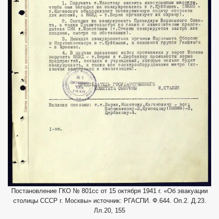
Постановление ГКО № 801сс от 15 октября 1941 г. «Об эвакуации
столицы СССР г. Москвы» источник: РГАСПИ. Ф.644. Оп.2. Д.23.
Лл.20, 155