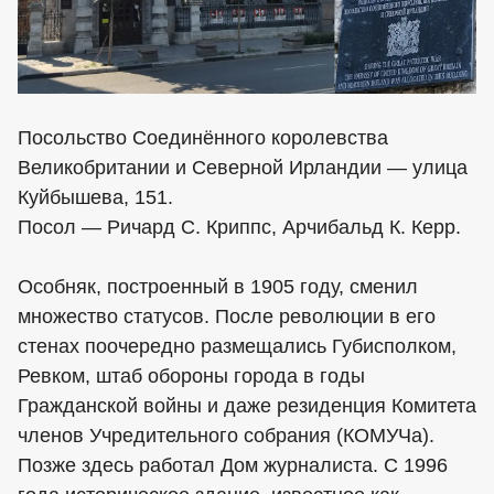
Посольство Соединённого королевства
Великобритании и Северной Ирландии — улица
Куйбышева, 151.
Посол — Ричард С. Криппс, Арчибальд К. Керр.
Особняк, построенный в 1905 году, сменил
множество статусов. После революции в его
стенах поочередно размещались Губисполком,
Ревком, штаб обороны города в годы
Гражданской войны и даже резиденция Комитета
членов Учредительного собрания (КОМУЧа).
Позже здесь работал Дом журналиста. С 1996