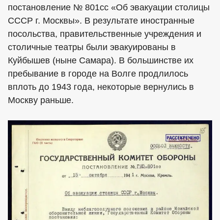
постановление № 801сс «Об эвакуации столицы
СССР г. Москвы». В результате иностранные
посольства, правительственные учреждения и
столичные театры были эвакуированы в
Куйбышев (ныне Самара). В большинстве их
пребывание в городе на Волге продлилось
вплоть до 1943 года, некоторые вернулись в
Москву раньше.