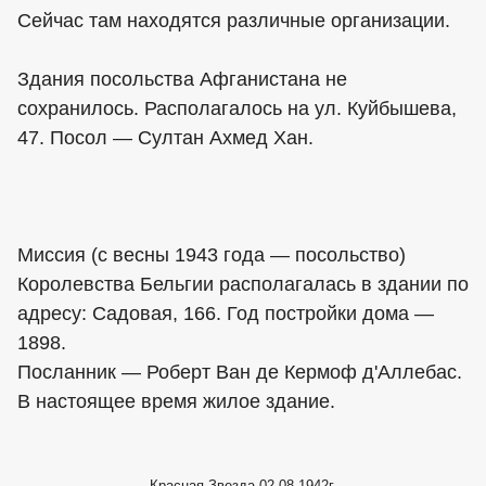
Сейчас там находятся различные организации.
Здания посольства Афганистана не
сохранилось. Располагалось на ул. Куйбышева,
47. Посол — Султан Ахмед Хан.
Миссия (с весны 1943 года — посольство)
Королевства Бельгии располагалась в здании по
адресу: Садовая, 166. Год постройки дома —
1898.
Посланник — Роберт Ван де Кермоф д'Аллебас.
В настоящее время жилое здание.
Красная Звезда 02.08.1942г.