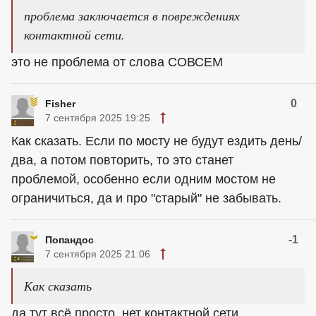
проблема заключается в повреждениях
контактной сети.
это не проблема от слова СОВСЕМ
0
Fisher
7 сентября 2025 19:25
Как сказать. Если по мосту не будут ездить день/
два, а потом повторить, то это станет
проблемой, особенно если одним мостом не
ограничиться, да и про "старый" не забывать.
-1
Попандос
7 сентября 2025 21:06
Как сказать
да тут всё просто, нет контактной сети,