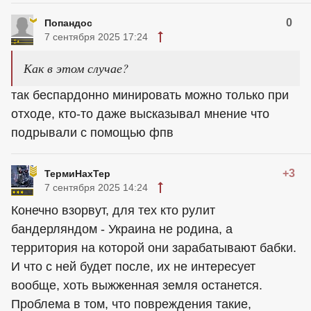
0
Попандос
7 сентября 2025 17:24
Как в этом случае?
так беспардонно минировать можно только при
отходе, кто-то даже высказывал мнение что
подрывали с помощью фпв
+3
ТермиНахТер
7 сентября 2025 14:24
Конечно взорвут, для тех кто рулит
бандерляндом - Украина не родина, а
территория на которой они зарабатывают бабки.
И что с ней будет после, их не интересует
вообще, хоть выжженная земля останется.
Проблема в том, что повреждения такие,