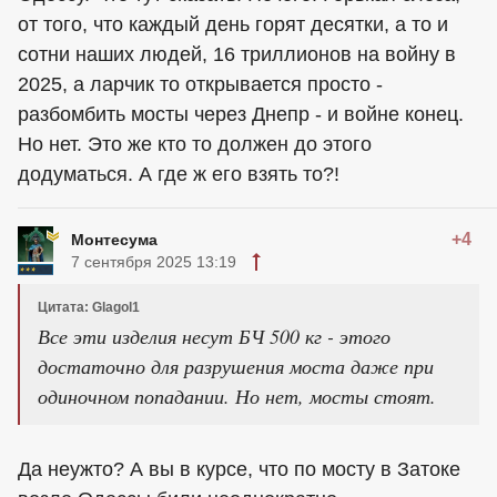
от того, что каждый день горят десятки, а то и
сотни наших людей, 16 триллионов на войну в
2025, а ларчик то открывается просто -
разбомбить мосты через Днепр - и войне конец.
Но нет. Это же кто то должен до этого
додуматься. А где ж его взять то?!
+4
Монтесума
7 сентября 2025 13:19
Цитата: Glagol1
Все эти изделия несут БЧ 500 кг - этого
достаточно для разрушения моста даже при
одиночном попадании. Но нет, мосты стоят.
Да неужто? А вы в курсе, что по мосту в Затоке