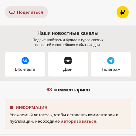
Поделиться
Наши новостные каналы
Подписывайтесь и будьте в курсе свежих
новостей и важнейших событиях дня.
ВКонтакте
Дзен
Телеграм
68
комментариев
ИНФОРМАЦИЯ
Уважаемый читатель, чтобы оставлять комментарии к
публикации, необходимо
авторизоваться
.