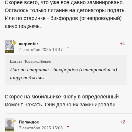
Скорее всего, что уже все давно заминировано.
Осталось только питание на детонаторы подать.
Или по старинке - бикфордов (огнепроводный)
шнур поджечь.
+1
carpenter
7 сентября 2025 13:47
Цитата: Товарищ Берия
Или по старинке - бикфордов (огнепроводный)
шнур поджечь.
Скорее на мобильнике кнопу в определённый
момент нажать. Они давно их заминировали.
+2
Попандос
7 сентября 2025 15:03