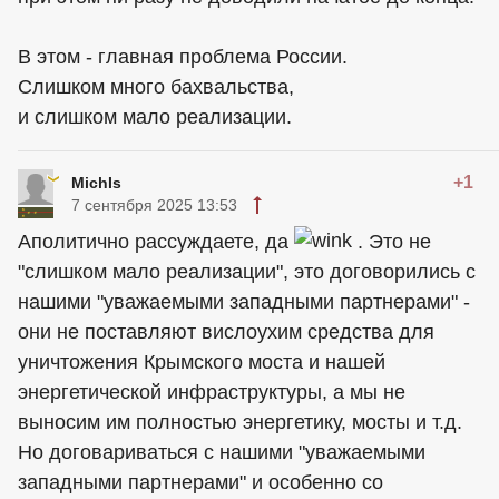
В этом - главная проблема России.
Слишком много бахвальства,
и слишком мало реализации.
+1
MichIs
7 сентября 2025 13:53
Аполитично рассуждаете, да
. Это не
"слишком мало реализации", это договорились с
нашими "уважаемыми западными партнерами" -
они не поставляют вислоухим средства для
уничтожения Крымского моста и нашей
энергетической инфраструктуры, а мы не
выносим им полностью энергетику, мосты и т.д.
Но договариваться с нашими "уважаемыми
западными партнерами" и особенно со