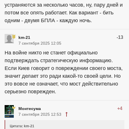
устраняются за несколько часов, ну, пару дней и
потом все опять работает. Как вариант - бить
одним - двумя БПЛА - каждую ночь.
-13
km-21
7 сентября 2025 12:05
На войне никто не станет официально
подтверждать стратегическую информацию.
Если Киев говорит о повреждении своего моста,
значит делает это ради какой-то своей цели. Но
это вовсе не означает, что мост действительно
серьезно поврежден.
+4
Монтесума
7 сентября 2025 12:53
Цитата: km-21