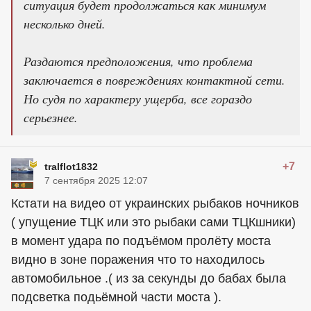
ситуация будет продолжаться как минимум
несколько дней.
Раздаются предположения, что проблема
заключается в повреждениях контактной сети.
Но судя по характеру ущерба, все гораздо
серьезнее.
+7
tralflot1832
7 сентября 2025 12:07
Кстати на видео от украинских рыбаков ночников
( упущение ТЦК или это рыбаки сами ТЦКшники)
в момент удара по подъёмом пролёту моста
видно в зоне поражения что то находилось
автомобильное .( из за секунды до бабах была
подсветка подьёмной части моста ).