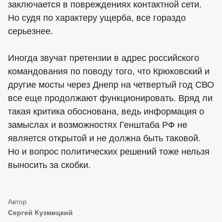
заключается в повреждениях контактной сети.
Но судя по характеру ущерба, все гораздо
серьезнее.
Иногда звучат претензии в адрес российского
командования по поводу того, что Крюковский и
другие мосты через Днепр на четвертый год СВО
все еще продолжают функционировать. Вряд ли
такая критика обоснована, ведь информация о
замыслах и возможностях Генштаба РФ не
является открытой и не должна быть таковой.
Но и вопрос политических решений тоже нельзя
выносить за скобки.
Сергей Кузмицкий