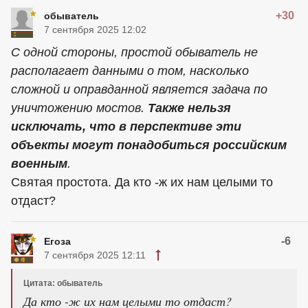
+30
обыватель
7 сентября 2025 12:02
С одной стороны, простой обыватель не
располагает данными о том, насколько
сложной и оправданной является задача по
уничтожению мостов.
Также нельзя
исключать, что в перспективе эти
объекты могут понадобиться российским
военным
.
Святая простота. Да кто -ж их нам целыми то
отдаст?
-6
Егоза
7 сентября 2025 12:11
Цитата: обыватель
Да кто -ж их нам целыми то отдаст?