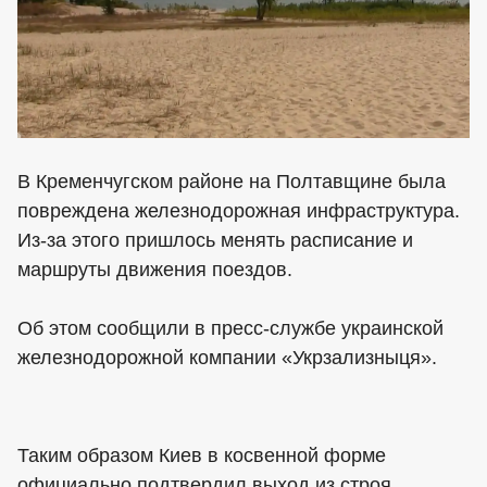
В Кременчугском районе на Полтавщине была
повреждена железнодорожная инфраструктура.
Из-за этого пришлось менять расписание и
маршруты движения поездов.
Об этом сообщили в пресс-службе украинской
железнодорожной компании «Укрзализныця».
Таким образом Киев в косвенной форме
официально подтвердил выход из строя