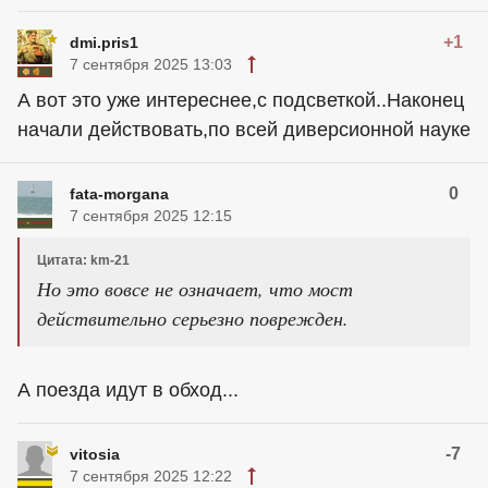
+1
dmi.pris1
7 сентября 2025 13:03
А вот это уже интереснее,с подсветкой..Наконец
начали действовать,по всей диверсионной науке
0
fata-morgana
7 сентября 2025 12:15
Цитата: km-21
Но это вовсе не означает, что мост
действительно серьезно поврежден.
А поезда идут в обход...
-7
vitosia
7 сентября 2025 12:22