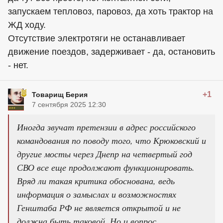
запускаем тепловоз, паровоз, да хоть трактор на
ЖД ходу.
Отсутствие электротяги не останавливает
движение поездов, задерживает - да, остановить
- нет.
+1
Товарищ Берия
7 сентября 2025 12:30
Иногда звучат претензии в адрес российского
командования по поводу того, что Крюковский и
другие мосты через Днепр на четвертый год
СВО все еще продолжают функционировать.
Вряд ли такая критика обоснована, ведь
информация о замыслах и возможностях
Генштаба РФ не является открытой и не
должна быть таковой. Но и вопрос