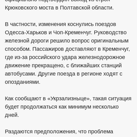
Крюковского моста в Полтавской области.
В частности, изменения коснулись поездов
Одесса-Харьков и Чоп-Кременчуг. Руководство
железной дороги решило вопрос оригинальным
способом. Пассажиров доставляют в Кременчуг,
где из-за российского удара железнодорожное
движение прекращено, с ближайших станций
автобусами. Другие поезда в регионе ходят с
опозданиями.
Как сообщают в «Укрзализныце», такая ситуация
будет продолжаться как минимум несколько
дней.
Раздаются предположения, что проблема