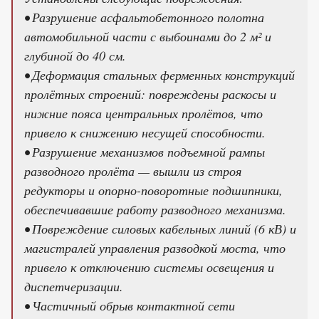
• Разрушение асфальтобетонного полотна
автомобильной части с выбоинами до 2 м² и
глубиной до 40 см.
• Деформация стальных ферменных конструкций
пролётных строений: повреждены раскосы и
нижние пояса центральных пролётов, что
привело к снижению несущей способности.
• Разрушение механизмов подъемной рампы
разводного пролёта — вышли из строя
редукторы и опорно-поворотные подшипники,
обеспечивавшие работу разводного механизма.
• Повреждение силовых кабельных линий (6 кВ) и
магистралей управления разводкой моста, что
привело к отключению системы освещения и
диспетчеризации.
• Частичный обрыв контактной сети