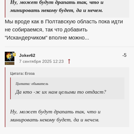
Ну, может будут драпать так, что и
минировать некому будет, да и нечем.
Мы вроде как в Полтавскую область пока идти
не собираемся, так что добавить
"Искандерчиком" вполне можно...
-5
Joker62
7 сентября 2025 12:23
Цитата: Егоза
Цитата: обыватель
Да кто -ж их нам целыми то отдаст?
Ну, может будут драпать так, что и
минировать некому будет, да и нечем.