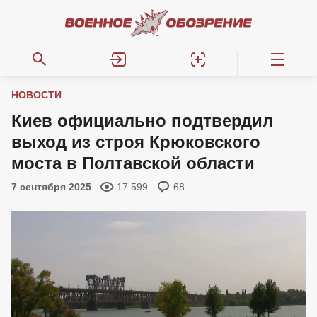
НОВОСТИ
Киев официально подтвердил
выход из строя Крюковского
моста в Полтавской области
7 сентября 2025
17 599
68