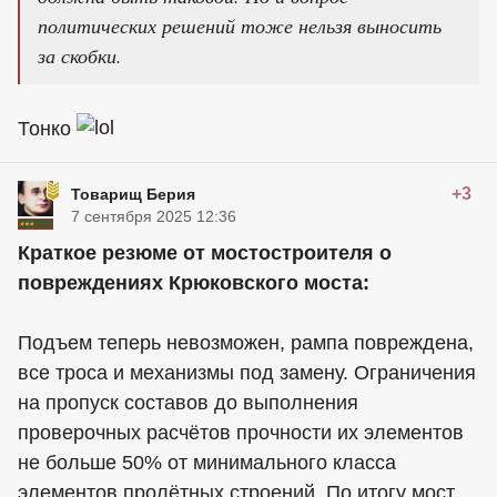
политических решений тоже нельзя выносить
за скобки.
Тонко
+3
Товарищ Берия
7 сентября 2025 12:36
Краткое резюме от мостостроителя о
повреждениях Крюковского моста:
Подъем теперь невозможен, рампа повреждена,
все троса и механизмы под замену. Ограничения
на пропуск составов до выполнения
проверочных расчётов прочности их элементов
не больше 50% от минимального класса
элементов пролётных строений. По итогу мост