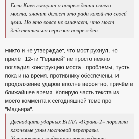
Если Киев говорит о повреждении своего
моста, значит делает это ради какой-то своей
цели. Но это вовсе не означает, что мост
действительно серьезно поврежден.
Никто и не утверждает, что мост рухнул, но
прилёт 12-ти "Гераней" не просто нежно
погладил конструкцию моста - проблемы, пусть
пока и на время, противнику обеспечены. И
продолжение ударов вполне вероятно, причём в
ближайшее время. Копирую часть текста из
моего коммента к сегодняшней теме про
"Мадьяра".
Двенадцать ударных БПЛА «Герань-2» поразили
ключевые узлы мостовой переправы.
Установлены следующие повреждения: