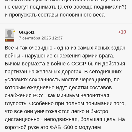
не смогут поднимать (а его вообще поднимали?)
и пропускать составы половинного веса
+10
Glagol1
7 сентября 2025 12:37
Все и так очевидно - одна из самых ясных задач
войны - нарушение снабжения армии врага.
Бичом вермахта в войне с СССР были действия
партизан на железных дорогах. В сегодняшних
условиях сохранность мостов через Днепр, по
которым ежедневно идут десятки составов
снабжения ВСУ - как минимум непонятная
глупость. Особенно при полном понимании того,
что все они уничтожаются легко и быстро
дистанционно - неподвижная, большая цель. На
короткой руке это ФАБ -500 с модулем