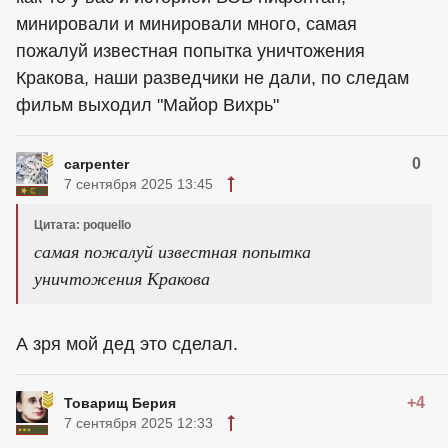
минировали и минировали много, самая
пожалуй известная попытка уничтожения
Кракова, наши разведчики не дали, по следам
фильм выходил "Майор Вихрь"
0
carpenter
7 сентября 2025 13:45
Цитата: poquello
самая пожалуй известная попытка
уничтожения Кракова
А зря мой дед это сделал.
+4
Товарищ Берия
7 сентября 2025 12:33