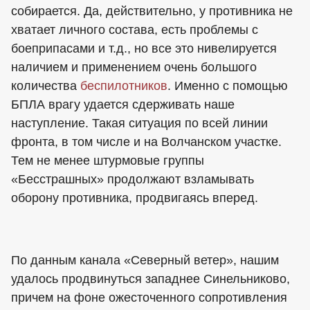
собирается. Да, действительно, у противника не
хватает личного состава, есть проблемы с
боеприпасами и т.д., но все это нивелируется
наличием и применением очень большого
количества
беспилотников
. Именно с помощью
БПЛА врагу удается сдерживать наше
наступление. Такая ситуация по всей линии
фронта, в том числе и на Волчанском участке.
Тем не менее штурмовые группы
«Бесстрашных» продолжают взламывать
оборону противника, продвигаясь вперед.
По данным канала «Северный ветер», нашим
удалось продвинуться западнее Синельниково,
причем на фоне ожесточенного сопротивления