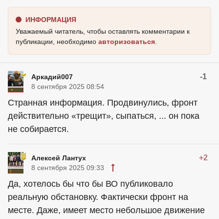
ИНФОРМАЦИЯ
Уважаемый читатель, чтобы оставлять комментарии к
публикации, необходимо
авторизоваться
.
-1
Аркадий007
8 сентября 2025 08:54
Странная информация. Продвинулись, фронт
действительно «трещит», сыпаться, ... он пока
не собирается.
+2
Алексей Лантух
8 сентября 2025 09:33
Да, хотелось бы что бы ВО публиковало
реальную обстановку. Фактически фронт на
месте. Даже, имеет место небольшое движение