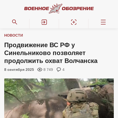
НОВОСТИ
Продвижение ВС РФ у
Синельниково позволяет
продолжить охват Волчанска
8 сентября 2025
8 749
4