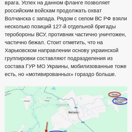
врага. Успех на данном фланге позволяет
российским войскам продолжать охват
Волчанска с запада. Рядом с селом ВС РФ взяли
несколько позиций 127-й отдельной бригады
теробороны ВСУ, противник частично уничтожен,
частично бежал. Стоит отметить, что на
Харьковском направлении основу украинской
группировки составляют подразделения из
состава ГУР МО Украины, мобилизованные тоже
есть, но «мотивированных» гораздо больше.