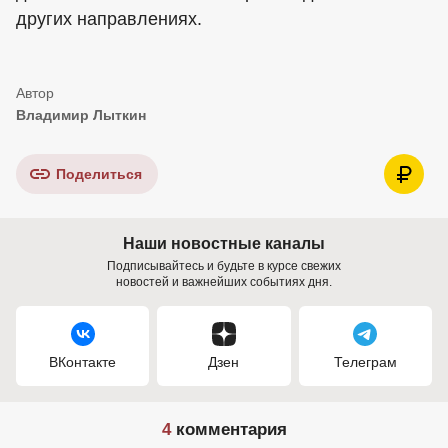
других направлениях.
Владимир Лыткин
Поделиться
Наши новостные каналы
Подписывайтесь и будьте в курсе свежих
новостей и важнейших событиях дня.
ВКонтакте
Дзен
Телеграм
4
комментария