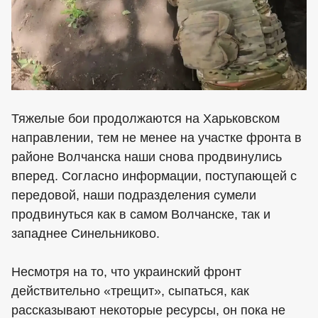
Тяжелые бои продолжаются на Харьковском
направлении, тем не менее на участке фронта в
районе Волчанска наши снова продвинулись
вперед. Согласно информации, поступающей с
передовой, наши подразделения сумели
продвинуться как в самом Волчанске, так и
западнее Синельниково.
Несмотря на то, что украинский фронт
действительно «трещит», сыпаться, как
рассказывают некоторые ресурсы, он пока не