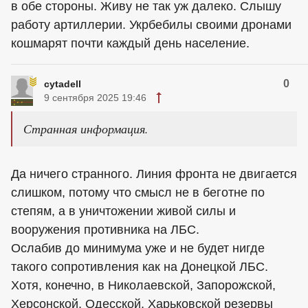
в обе стороны. Живу не так уж далеко. Слышу
работу артиллерии. Укрбебилы своими дронами
кошмарят почти каждый день население.
0
cytadell
9 сентября 2025 19:46
Странная информация.
Да ничего странного. Линия фронта не двигается
слишком, потому что смысл не в беготне по
степям, а в уничтожении живой силы и
вооружения противника на ЛБС.
Ослабив до минимума уже и не будет нигде
такого сопротивления как на Донецкой ЛБС.
Хотя, конечно, в Николаевской, Запорожской,
Херсонской, Одесской, Харьковской резервы