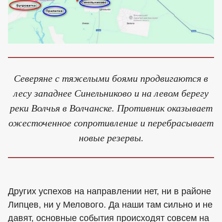
Северяне с тяжелыми боями продвигаются в
лесу западнее Синельниково и на левом берегу
реки Волчья в Волчанске. Противник оказывает
ожесточенное сопротивление и перебрасывает
новые резервы.
Других успехов на направлении нет, ни в районе
Липцев, ни у Мелового. Да наши там сильно и не
давят, основные события происходят совсем на