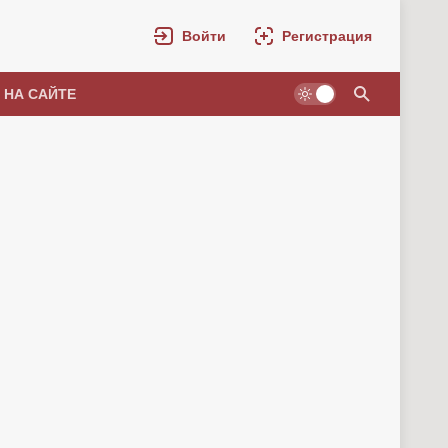
Войти
Регистрация
 НА САЙТЕ