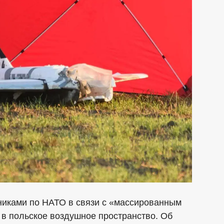
никами по НАТО в связи с «массированным
в польское воздушное пространство. Об