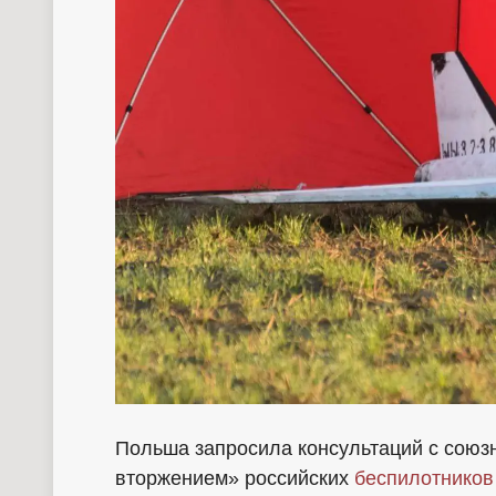
Польша запросила консультаций с союз
вторжением» российских
беспилотников