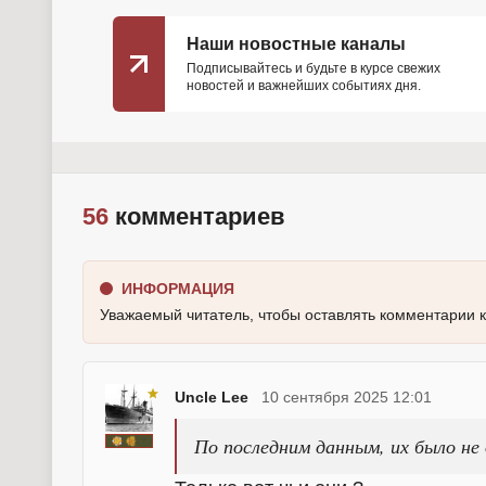
Наши новостные каналы
Подписывайтесь и будьте в курсе свежих
новостей и важнейших событиях дня.
56
комментариев
ИНФОРМАЦИЯ
Уважаемый читатель, чтобы оставлять комментарии 
Uncle Lee
10 сентября 2025 12:01
По последним данным, их было не 