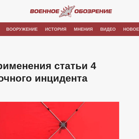
ВООРУЖЕНИЕ
ИСТОРИЯ
МНЕНИЯ
ВИДЕО
НОВОЕ
рименения статьи 4
очного инцидента