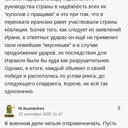
руководства страны в надёжность всех их
"куполов с пращами" и это при том, что в
перехвате иранских ракет участвовали страны
коалиции. Более того, как следует из заявлений
Ирана, в ответных ударах он ещё не применил
свои новейшие "вкусняшки" и в случае
продолжения ударов, их последствия для
Израиля были бы куда как разрушительнее.
Однако, в итоге, каждый объявил о своей
победе и расползлись по углам ринга, до
следующего спарринга. Короче, не всё так
однозначно.
0
th.kuzmichev
12 сентября 2025 11:47
В военном деле нельзя откровенничать. Пусть