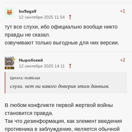
+1
bu9aga9
12 сентября 2025 11:54
тут все слухи, ибо официально вообще никто
правды не сказал.
озвучивают только выгодные для них версии.
+2
Ныробский
12 сентября 2025 14:11
Цитата: multicaat
слухи. нет ни какого доверия этим данным.
В любом конфликте первой жертвой войны
становится правда.
Так что дезинформация, как элемент введения
противника в заблуждение, является обычной