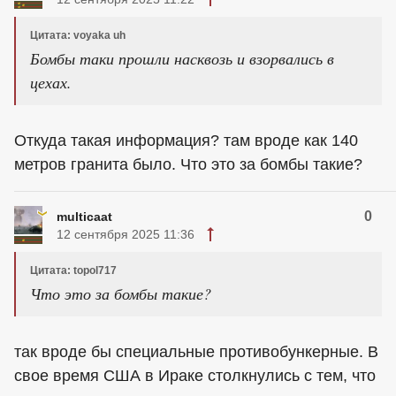
Цитата: voyaka uh
Бомбы таки прошли насквозь и взорвались в
цехах.
Откуда такая информация? там вроде как 140
метров гранита было. Что это за бомбы такие?
0
multicaat
12 сентября 2025 11:36
Цитата: topol717
Что это за бомбы такие?
так вроде бы специальные противобункерные. В
свое время США в Ираке столкнулись с тем, что