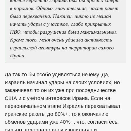
в порошок. Однако, значительная, часть ракет
была перехвачена. Наконец, никто не мешал
начать удары с участков, слабо прикрытых
ПВО, чтобы разрушения были максимальными.
Кроме того, меня очень удивила активность
израильской агентуры на территории самого
Ирана.
Да так то бы особо удивляться нечему. Да,
Израиль начинал удары на своих условиях, но
заканчивал то он их уже при посредничестве
США и с учётом интересов Ирана. Если на
первоначальном этапе Израиль перехватывал
иранские ракеты до 80%+, то к окончанию
обменов ударами уже 40%+, что, согласитесь,
сильно подорвало веру израильтян и