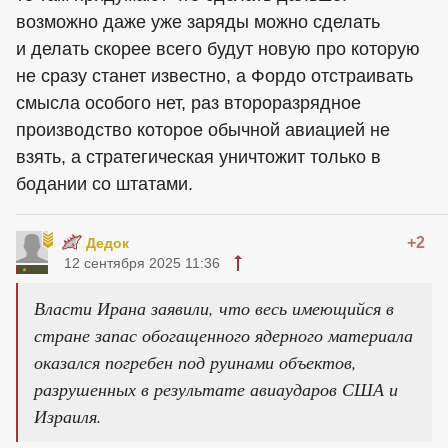
возможно даже уже заряды можно сделать
и делать скорее всего будут новую про которую
не сразу станет известно, а Фордо отстраивать
смысла особого нет, раз второразрядное
производство которое обычной авиацией не
взять, а стратегическая уничтожит только в
бодании со штатами.
+2
Дедок
12 сентября 2025 11:36
Власти Ирана заявили, что весь имеющийся в
стране запас обогащенного ядерного материала
оказался погребен под руинами объектов,
разрушенных в результате авиаударов США и
Израиля.