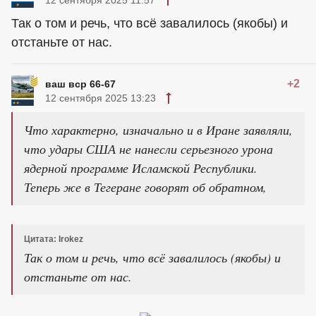
Так о том и речь, что всё завалилось (якобы) и
отстаньте от нас.
+2
ваш вср 66-67
12 сентября 2025 13:23
Что характерно, изначально и в Иране заявляли,
что удары США не нанесли серьезного урона
ядерной программе Исламской Республики.
Теперь же в Тегеране говорят об обратном,
Цитата: Irokez
Так о том и речь, что всё завалилось (якобы) и
отстаньте от нас.