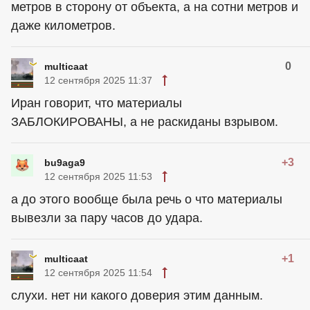
метров в сторону от объекта, а на сотни метров и
даже километров.
0
multicaat
12 сентября 2025 11:37
Иран говорит, что материалы
ЗАБЛОКИРОВАНЫ, а не раскиданы взрывом.
+3
bu9aga9
12 сентября 2025 11:53
а до этого вообще была речь о что материалы
вывезли за пару часов до удара.
+1
multicaat
12 сентября 2025 11:54
слухи. нет ни какого доверия этим данным.