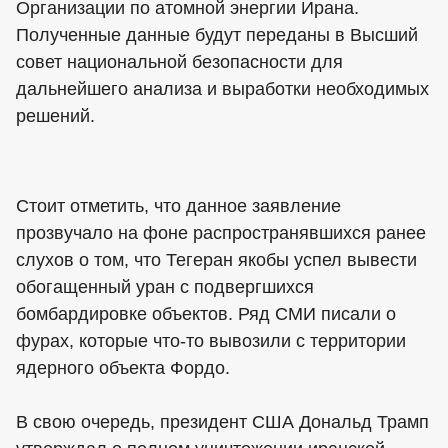
Организации по атомной энергии Ирана.
Полученные данные будут переданы в Высший
совет национальной безопасности для
дальнейшего анализа и выработки необходимых
решений.
Стоит отметить, что данное заявление
прозвучало на фоне распространявшихся ранее
слухов о том, что Тегеран якобы успел вывести
обогащенный уран с подвергшихся
бомбардировке объектов. Ряд СМИ писали о
фурах, которые что-то вывозили с территории
ядерного объекта Фордо.
В свою очередь, президент США Дональд Трамп