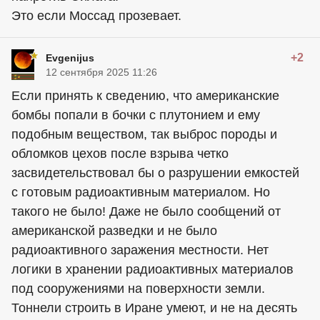
Это если Моссад прозевает.
+2
Evgenijus
12 сентября 2025 11:26
Если принять к сведению, что американские
бомбы попали в бочки с плутонием и ему
подобным веществом, так выброс породы и
обломков цехов после взрыва четко
засвидетельствовал бы о разрушении емкостей
с готовым радиоактивным материалом. Но
такого не было! Даже не было сообщений от
американской разведки и не было
радиоактивного заражения местности. Нет
логики в хранении радиоактивных материалов
под сооружениями на поверхности земли.
Тоннели строить в Иране умеют, и не на десять