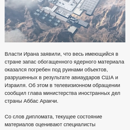
Власти Ирана заявили, что весь имеющийся в
стране запас обогащенного ядерного материала
оказался погребен под руинами объектов,
разрушенных в результате авиаударов США и
Израиля. Об этом в телевизионном обращении
сообщил глава министерства иностранных дел
страны Аббас Аракчи.
Со слов дипломата, текущее состояние
материалов оценивают специалисты