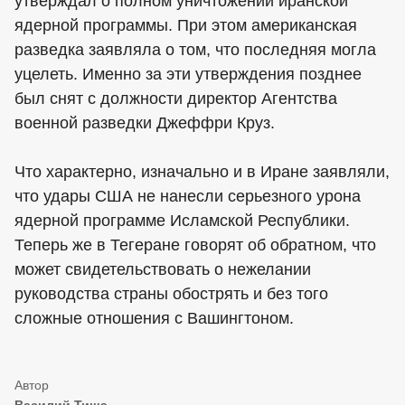
утверждал о полном уничтожении иранской
ядерной программы. При этом американская
разведка заявляла о том, что последняя могла
уцелеть. Именно за эти утверждения позднее
был снят с должности директор Агентства
военной разведки Джеффри Круз.
Что характерно, изначально и в Иране заявляли,
что удары США не нанесли серьезного урона
ядерной программе Исламской Республики.
Теперь же в Тегеране говорят об обратном, что
может свидетельствовать о нежелании
руководства страны обострять и без того
сложные отношения с Вашингтоном.
Василий Тиша