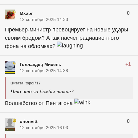
0
Mxabr
12 сентября 2025 14:33
Премьер-министр провоцирует на новые удары
своим бредом? А как насчет радиационного
фона на обломках?
+1
Голландец Михель
12 сентября 2025 14:38
Цитата: topol717
Что это за бомбы такие?
Волшебство от Пентагона
0
orionvitt
12 сентября 2025 16:03