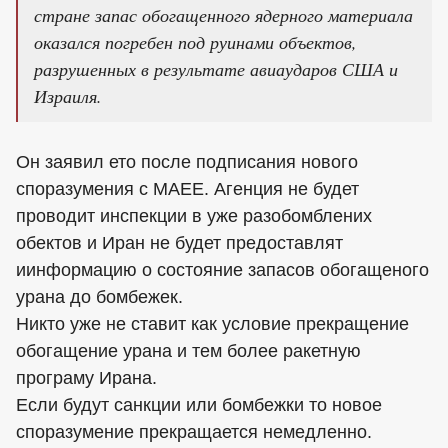
стране запас обогащенного ядерного материала
оказался погребен под руинами объектов,
разрушенных в результате авиаударов США и
Израиля.
Он заявил ето после подписания нового
споразумения с МАЕЕ. Агенция не будет
проводит инспекции в уже разобомблених
обектов и Иран не будет предоставлят
иинформацию о состояние запасов обогащеного
урана до бомбежек.
Никто уже не ставит как условие прекращение
обогащение урана и тем более ракетную
програму Ирана.
Если будут санкции или бомбежки то новое
споразумение прекращается немедленно.