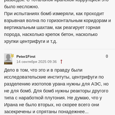
было несложно.
При испытаниях бомб измеряли, как проходит
взрывная волна по горизонтальным коридорам и
вертикальным шахтам, как реагирует горная
порода, насколько крепок бетон, насколько
хрупки центрифуги и т.д.
0
Peter1First
14 сентября 2025 09:36
Дело в том, что это и в правду были
исследовательские институты, центрифуги по
разделению изотопов урана нужны для АЭС, но
не для бомб. Для бомб нужны реакторы другого
типа с наработкой плутония. Не думаю, что у
Ирана не было вторых, но скорее всего они
засекречены и спрятаны понадежнее...