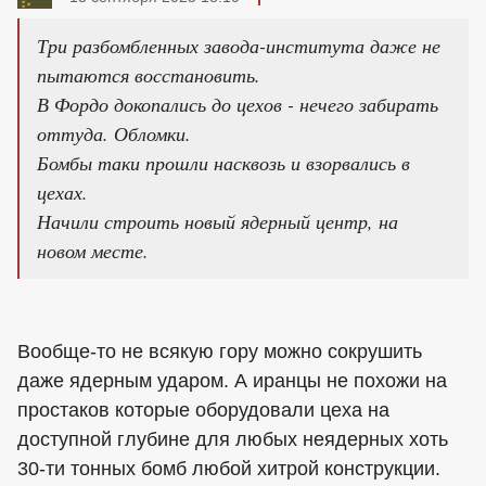
Три разбомбленных завода-института даже не
пытаются восстановить.
В Фордо докопались до цехов - нечего забирать
оттуда. Обломки.
Бомбы таки прошли насквозь и взорвались в
цехах.
Начили строить новый ядерный центр, на
новом месте.
Вообще-то не всякую гору можно сокрушить
даже ядерным ударом. А иранцы не похожи на
простаков которые оборудовали цеха на
доступной глубине для любых неядерных хоть
30-ти тонных бомб любой хитрой конструкции.