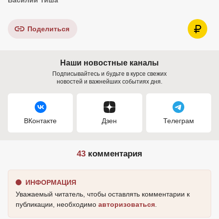
Поделиться
Наши новостные каналы
Подписывайтесь и будьте в курсе свежих
новостей и важнейших событиях дня.
ВКонтакте
Дзен
Телеграм
43
комментария
ИНФОРМАЦИЯ
Уважаемый читатель, чтобы оставлять комментарии к
публикации, необходимо
авторизоваться
.