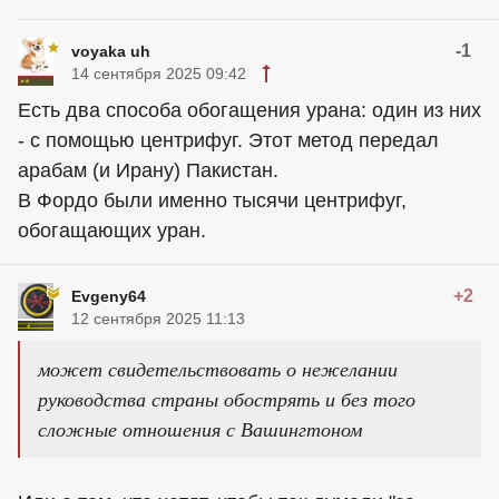
-1
voyaka uh
14 сентября 2025 09:42
Есть два способа обогащения урана: один из них
- с помощью центрифуг. Этот метод передал
арабам (и Ирану) Пакистан.
В Фордо были именно тысячи центрифуг,
обогащающих уран.
+2
Evgeny64
12 сентября 2025 11:13
может свидетельствовать о нежелании
руководства страны обострять и без того
сложные отношения с Вашингтоном