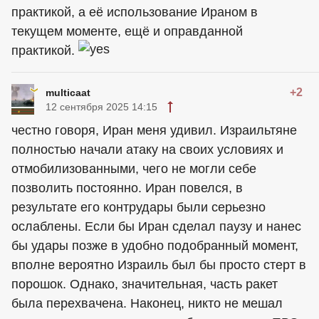
практикой, а её использование Ираном в
текущем моменте, ещё и оправданной
практикой.
+2
multicaat
12 сентября 2025 14:15
честно говоря, Иран меня удивил. Израильтяне
полностью начали атаку на своих условиях и
отмобилизованными, чего не могли себе
позволить постоянно. Иран повелся, в
результате его контрудары были серьезно
ослаблены. Если бы Иран сделал паузу и нанес
бы удары позже в удобно подобранный момент,
вполне вероятно Израиль был бы просто стерт в
порошок. Однако, значительная, часть ракет
была перехвачена. Наконец, никто не мешал