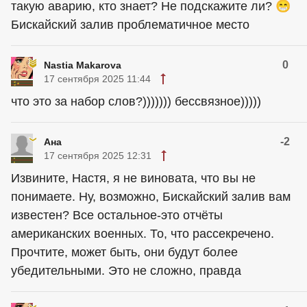
такую аварию, кто знает? Не подскажите ли? 😁
Бискайский залив проблематичное место
0
Nastia Makarova
17 сентября 2025 11:44
что это за набор слов?))))))) бессвязное)))))
-2
Ана
17 сентября 2025 12:31
Извините, Настя, я не виновата, что вы не
понимаете. Ну, возможно, Бискайский залив вам
известен? Все остальное-это отчёты
американских военных. То, что рассекречено.
Прочтите, может быть, они будут более
убедительными. Это не сложно, правда