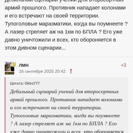
армий прошлого. Противник нападает колонами
и его встречают на своей территории.
Тупоголовые маразматики, когда вы поумнеете ?
А лазер стреляет аж на 1км по БПЛА ? Его уже
давно уничтожили и всех, кто обороняется в
этом дивном сценарии...
+3
ЛМН
16 сентября 2025 20:42
Цитата: Okko777
Дебильный сценарий учений для второсортных
армий прошлого. Противник нападает колонами
и его встречают на своей территории.
Тупоголовые маразматики, когда вы поумнеете
? А лазер стреляет аж на 1км по БПЛА ? Его
уже давно уничтожили и всех, кто обороняется