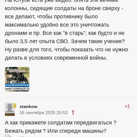
колонны, сидящие солдаты на броне сверху -
все делают, чтобы противнику было
максимально удобно все это уничтожать
дронами и пр. Все как "в старь", как будто и не
было 3,5 лет опыта СВО. Зачем такие учения?
Ну разве для того, чтобы показать что не нужно
делать в условиях современной войны.
+1
stankow
16 сентября 2025 20:53
А как прикажете солдатам передвигаться ?
Бежать рядом ? Или спереди машины?