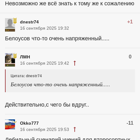
Невозможно же всё знать к тому же к сожалению
+1
dnestr74
16 сентября 2025 19:32
Белоусов что-то очень напряженный.....
0
ЛМН
16 сентября 2025 19:42
Цитата: dnestr74
Белоусов что-то очень напряженный.....
Действительно,с чего бы вдруг..
-11
Okko777
16 сентября 2025 19:53
Дебильный сценарий учений для второсортных