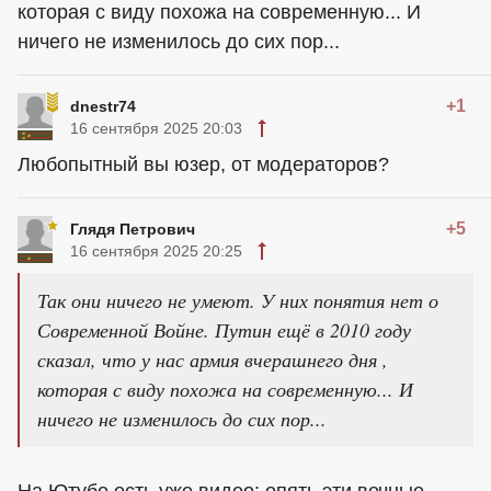
которая с виду похожа на современную... И
ничего не изменилось до сих пор...
+1
dnestr74
16 сентября 2025 20:03
Любопытный вы юзер, от модераторов?
+5
Глядя Петрович
16 сентября 2025 20:25
Так они ничего не умеют. У них понятия нет о
Современной Войне. Путин ещё в 2010 году
сказал, что у нас армия вчерашнего дня ,
которая с виду похожа на современную... И
ничего не изменилось до сих пор...
На Ютубе есть уже видео: опять эти вечные