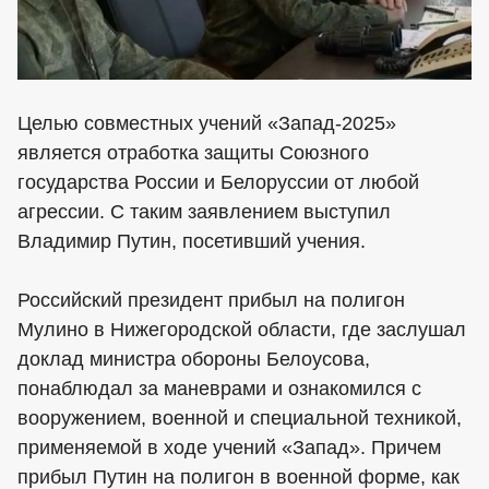
Целью совместных учений «Запад-2025»
является отработка защиты Союзного
государства России и Белоруссии от любой
агрессии. С таким заявлением выступил
Владимир Путин, посетивший учения.
Российский президент прибыл на полигон
Мулино в Нижегородской области, где заслушал
доклад министра обороны Белоусова,
понаблюдал за маневрами и ознакомился с
вооружением, военной и специальной техникой,
применяемой в ходе учений «Запад». Причем
прибыл Путин на полигон в военной форме, как