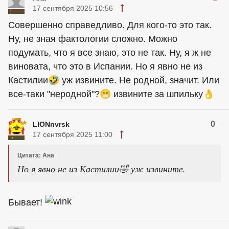
17 сентября 2025 10:56
Совершенно справедливо. Для кого-то это так.
Ну, не зная фактологии сложно. Можно
подумать, что я все знаю, это не так. Ну, я ж не
виновата, что это в Испании. Но я явно не из
Кастилии🤣 уж извините. Не родной, значит. Или
все-таки "неродной"?😁 извините за шпильку👌
0
LIONnvrsk
17 сентября 2025 11:00
Цитата: Ана
Но я явно не из Кастилии🤣 уж извините.
Бывает!