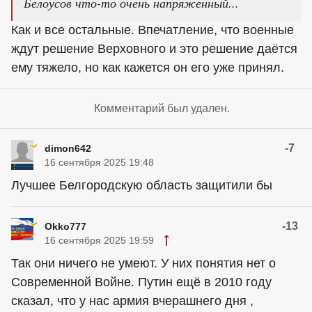
Белоусов что-то очень напряженный...
Как и все остальные. Впечатление, что военные
ждут решение Верховного и это решение даётся
ему тяжело, но как кажется он его уже принял.
Комментарий был удален.
-7
dimon642
16 сентября 2025 19:48
Лучшее Белгородскую область защитили бы
-13
Okko777
16 сентября 2025 19:59
Так они ничего не умеют. У них понятия нет о
Современной Войне. Путин ещё в 2010 году
сказал, что у нас армия вчерашнего дня ,