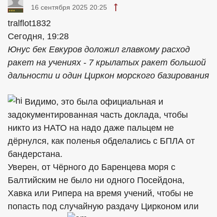
16 сентября 2025 20:25
tralflot1832
Сегодня, 19:28
Юнус бек Евкуров доложил главкому расход
ракет на учениях - 7 крылатых ракет большой
дальности и один Циркон морского базирования
Видимо, это была официальная и
задокументированная часть доклада, чтобы
никто из НАТО на надо даже пальцем не
дёрнулся, как поленья обделались с БПЛА от
бандерстана.
Уверен, от Чёрного до Баренцева моря с
Балтийским не было ни одного Посейдона,
Хавка или Рипера на время учений, чтобы не
попасть под случайную раздачу Цирконом или