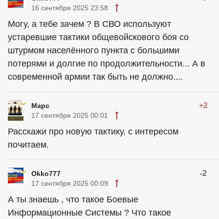
16 сентября 2025 23:58
Могу, а тебе зачем ? В СВО используют
устаревшие тактики общевойскового боя со
штурмом населённого пункта с большими
потерями и долгие по продолжительности... А в
современной армии так быть не должно....
+2
Марс
17 сентября 2025 00:01
Расскажи про новую тактику, с интересом
почитаем.
-2
Okko777
17 сентября 2025 00:09
А ты знаешь , что такое Боевые
Информационные Системы ? Что такое