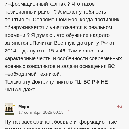
информационный колпак ? Что такое
позиционный район ? А может у тебя есть
понятие об Современном Бое, когда противник
обнаруживается и уничтожается в реальном
времени ? Я думаю , что обучение надолго
затянется...Почитай Военную доктрину РФ от
2014 года пункты 15 и 46. Там изложены
характерные черты и особенности современных
военных конфликтов и задачи оснащения ВС
необходимой техникой.
Только эту Доктрину никто в ГШ ВС РФ НЕ
ЧИТАЛ даже...
+3
Марс
17 сентября 2025 00:18
Ну так расскажи как боевые информационные