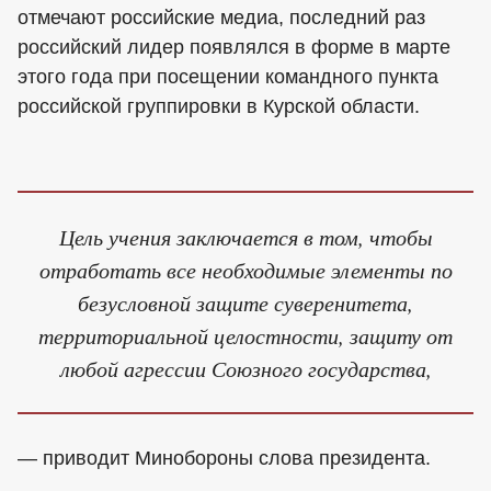
отмечают российские медиа, последний раз
российский лидер появлялся в форме в марте
этого года при посещении командного пункта
российской группировки в Курской области.
Цель учения заключается в том, чтобы
отработать все необходимые элементы по
безусловной защите суверенитета,
территориальной целостности, защиту от
любой агрессии Союзного государства,
— приводит Минобороны слова президента.