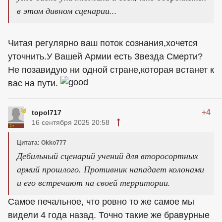
в этом дивном сценарии...
Читая регулярно ваш поток сознания,хочется
уточнить.У Вашей Армии есть Звезда Смерти?
Не позавидую ни одной стране,которая встанет к
вас на пути.
+4
topol717
16 сентября 2025 20:58
Цитата: Okko777
Дебильный сценарий учений для второсортных
армий прошлого. Противник нападает колонами
и его встречают на своей территории.
Самое печальное, что ровно то же самое мы
видели 4 года назад. Точно такие же бравурные