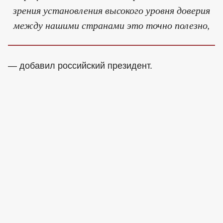
зрения установления высокого уровня доверия
между нашими странами это точно полезно,
— добавил российский президент.