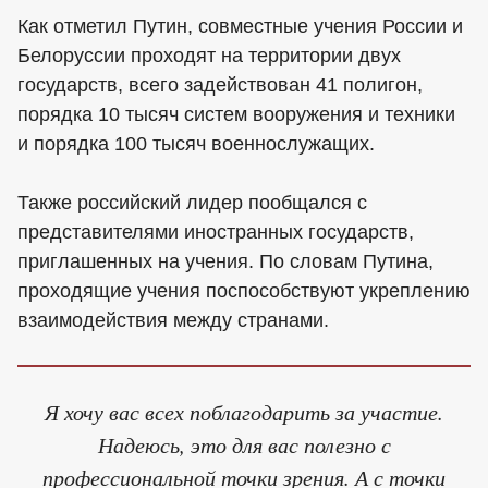
Как отметил Путин, совместные учения России и
Белоруссии проходят на территории двух
государств, всего задействован 41 полигон,
порядка 10 тысяч систем вооружения и техники
и порядка 100 тысяч военнослужащих.
Также российский лидер пообщался с
представителями иностранных государств,
приглашенных на учения. По словам Путина,
проходящие учения поспособствуют укреплению
взаимодействия между странами.
Я хочу вас всех поблагодарить за участие.
Надеюсь, это для вас полезно с
профессиональной точки зрения. А с точки