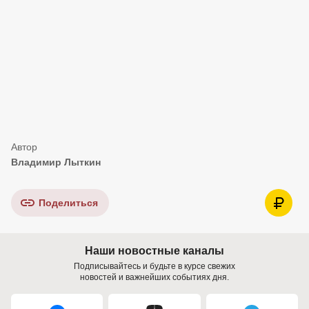
Владимир Лыткин
Поделиться
Наши новостные каналы
Подписывайтесь и будьте в курсе свежих
новостей и важнейших событиях дня.